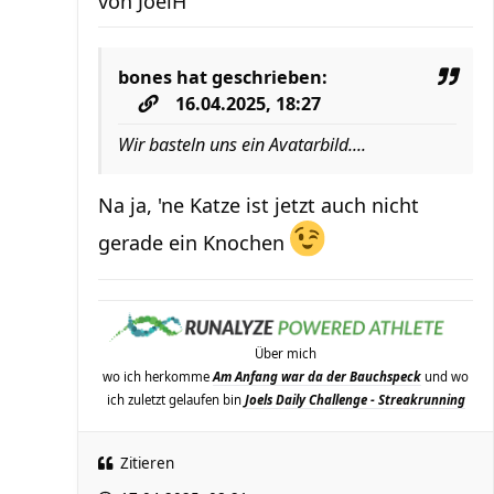
von
JoelH
bones
hat geschrieben:
16.04.2025, 18:27
Wir basteln uns ein Avatarbild....
Na ja, 'ne Katze ist jetzt auch nicht
gerade ein Knochen
Über mich
wo ich herkomme
Am Anfang war da der Bauchspeck
und wo
ich zuletzt gelaufen bin
Joels Daily Challenge - Streakrunning
Zitieren