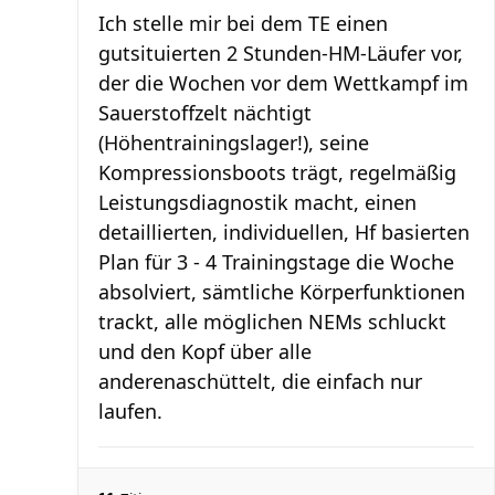
Ich stelle mir bei dem TE einen
gutsituierten 2 Stunden-HM-Läufer vor,
der die Wochen vor dem Wettkampf im
Sauerstoffzelt nächtigt
(Höhentrainingslager!), seine
Kompressionsboots trägt, regelmäßig
Leistungsdiagnostik macht, einen
detaillierten, individuellen, Hf basierten
Plan für 3 - 4 Trainingstage die Woche
absolviert, sämtliche Körperfunktionen
trackt, alle möglichen NEMs schluckt
und den Kopf über alle
anderenaschüttelt, die einfach nur
laufen.