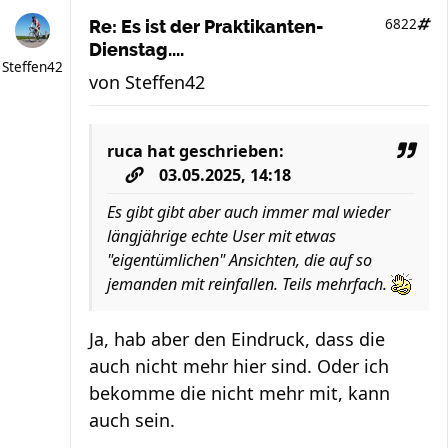
6822
Re: Es ist der Praktikanten-
Dienstag....
Steffen42
von
Steffen42
ruca
hat geschrieben:
03.05.2025, 14:18
Es gibt gibt aber auch immer mal wieder
längjährige echte User mit etwas
"eigentümlichen" Ansichten, die auf so
jemanden mit reinfallen. Teils mehrfach.
Ja, hab aber den Eindruck, dass die
auch nicht mehr hier sind. Oder ich
bekomme die nicht mehr mit, kann
auch sein.