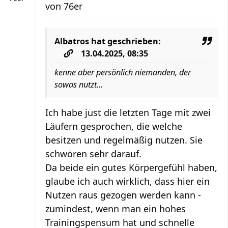
von
76er
Albatros
hat geschrieben:
13.04.2025, 08:35
kenne aber persönlich niemanden, der
sowas nutzt…
Ich habe just die letzten Tage mit zwei
Läufern gesprochen, die welche
besitzen und regelmäßig nutzen. Sie
schwören sehr darauf.
Da beide ein gutes Körpergefühl haben,
glaube ich auch wirklich, dass hier ein
Nutzen raus gezogen werden kann -
zumindest, wenn man ein hohes
Trainingspensum hat und schnelle