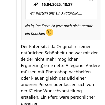
16.04.2025, 18:27
Wir basteln uns ein Avatarbild....
Na ja, 'ne Katze ist jetzt auch nicht gerade
ein Knochen
Der Kater sitzt da Original in seiner
natürlichen Schönheit und war mit der
(leider nicht mehr möglichen
Ergänzung) eine nette Allegorie. Andere
müssen mit Photoshop nachhelfen
oder klauen gleich das Bild einer
anderen Person oder lassen sich von
der KI eine Wunschvorstellung
erstellen. Ein Pferd wäre persönlicher
gewesen.