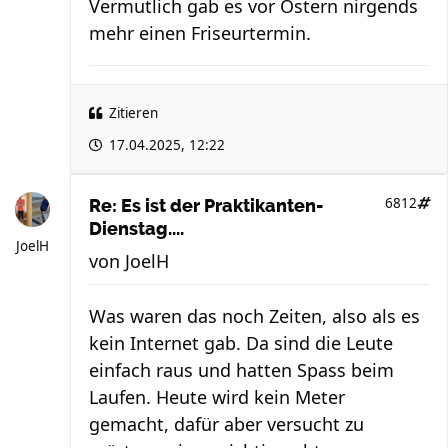
Vermutlich gab es vor Ostern nirgends
mehr einen Friseurtermin.
Zitieren
17.04.2025, 12:22
6812
Re: Es ist der Praktikanten-
Dienstag....
JoelH
von
JoelH
Was waren das noch Zeiten, also als es
kein Internet gab. Da sind die Leute
einfach raus und hatten Spass beim
Laufen. Heute wird kein Meter
gemacht, dafür aber versucht zu