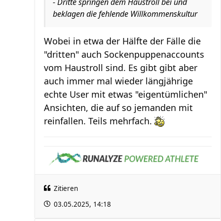
- Dritte springen dem Haustroll bei und
beklagen die fehlende Willkommenskultur
Wobei in etwa der Hälfte der Fälle die
"dritten" auch Sockenpuppenaccounts
vom Haustroll sind. Es gibt gibt aber
auch immer mal wieder längjährige
echte User mit etwas "eigentümlichen"
Ansichten, die auf so jemanden mit
reinfallen. Teils mehrfach.
Zitieren
03.05.2025, 14:18