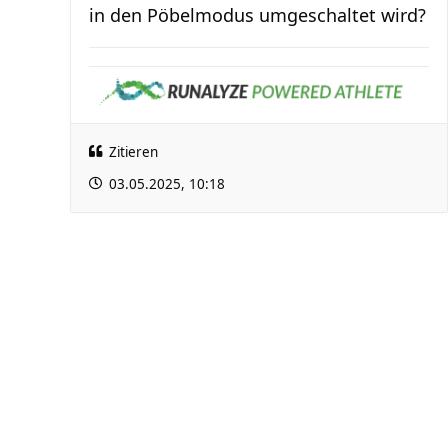
in den Pöbelmodus umgeschaltet wird?
Zitieren
03.05.2025, 10:18