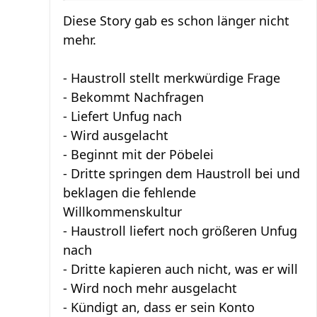
Diese Story gab es schon länger nicht
mehr.
- Haustroll stellt merkwürdige Frage
- Bekommt Nachfragen
- Liefert Unfug nach
- Wird ausgelacht
- Beginnt mit der Pöbelei
- Dritte springen dem Haustroll bei und
beklagen die fehlende
Willkommenskultur
- Haustroll liefert noch größeren Unfug
nach
- Dritte kapieren auch nicht, was er will
- Wird noch mehr ausgelacht
- Kündigt an, dass er sein Konto