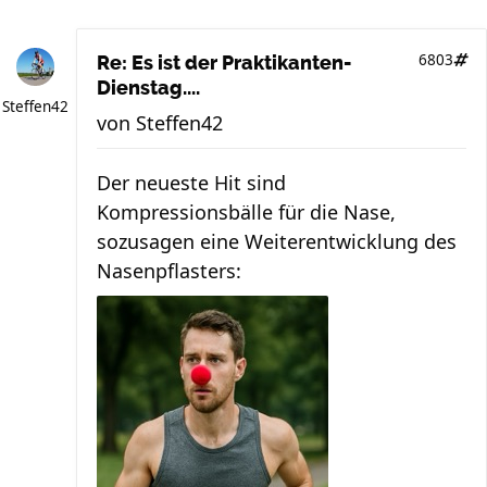
6803
Re: Es ist der Praktikanten-
Dienstag....
Steffen42
von
Steffen42
Der neueste Hit sind
Kompressionsbälle für die Nase,
sozusagen eine Weiterentwicklung des
Nasenpflasters: