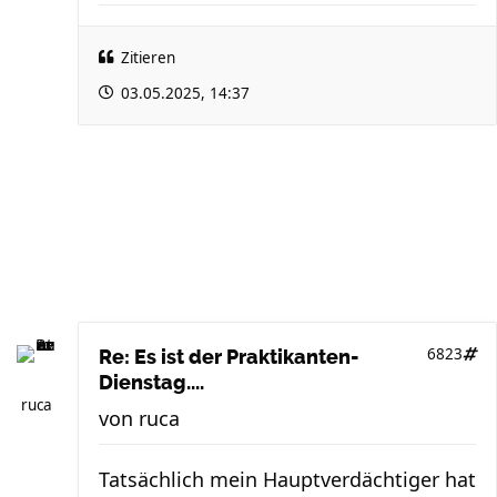
Zitieren
03.05.2025, 14:37
6823
Re: Es ist der Praktikanten-
Dienstag....
ruca
von
ruca
Tatsächlich mein Hauptverdächtiger hat