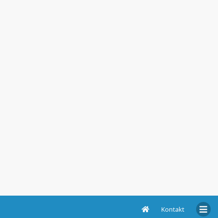
Kontakt