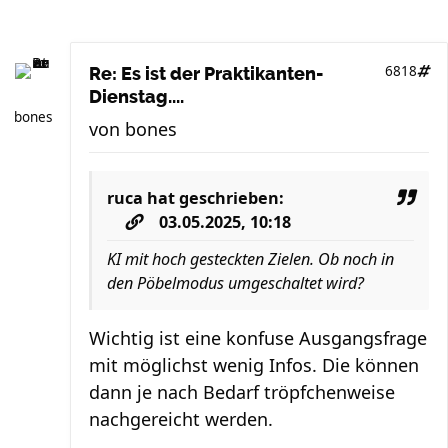
6818
Re: Es ist der Praktikanten-
Dienstag....
bones
von
bones
ruca
hat geschrieben:
03.05.2025, 10:18
KI mit hoch gesteckten Zielen. Ob noch in
den Pöbelmodus umgeschaltet wird?
Wichtig ist eine konfuse Ausgangsfrage
mit möglichst wenig Infos. Die können
dann je nach Bedarf tröpfchenweise
nachgereicht werden.