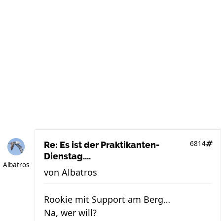
6814
Re: Es ist der Praktikanten-
Dienstag....
Albatros
von
Albatros
Rookie mit Support am Berg…
Na, wer will?