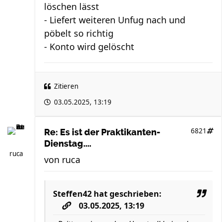
löschen lässt
- Liefert weiteren Unfug nach und
pöbelt so richtig
- Konto wird gelöscht
Zitieren
03.05.2025, 13:19
6821
Re: Es ist der Praktikanten-
Dienstag....
ruca
von
ruca
Steffen42
hat geschrieben:
03.05.2025, 13:19