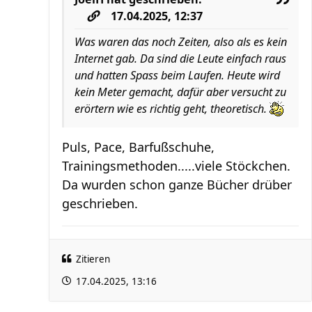
17.04.2025, 12:37
Was waren das noch Zeiten, also als es kein
Internet gab. Da sind die Leute einfach raus
und hatten Spass beim Laufen. Heute wird
kein Meter gemacht, dafür aber versucht zu
erörtern wie es richtig geht, theoretisch.
Puls, Pace, Barfußschuhe,
Trainingsmethoden.....viele Stöckchen.
Da wurden schon ganze Bücher drüber
geschrieben.
Zitieren
17.04.2025, 13:16