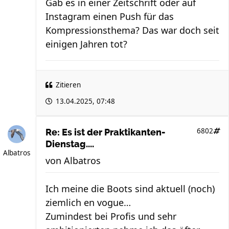
Gab es in einer Zeitschrift oder auf
Instagram einen Push für das
Kompressionsthema? Das war doch seit
einigen Jahren tot?
Zitieren
13.04.2025, 07:48
6802
Re: Es ist der Praktikanten-
Dienstag....
Albatros
von
Albatros
Ich meine die Boots sind aktuell (noch)
ziemlich en vogue…
Zumindest bei Profis und sehr