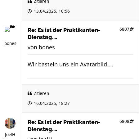
Zitieren
13.04.2025, 10:56
6807
Re: Es ist der Praktikanten-
Dienstag....
bones
von
bones
Wir basteln uns ein Avatarbild....
Zitieren
16.04.2025, 18:27
6808
Re: Es ist der Praktikanten-
Dienstag....
JoelH