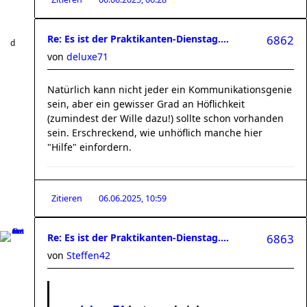
Re: Es ist der Praktikanten-Dienstag....
6862
von
deluxe71
Natürlich kann nicht jeder ein Kommunikationsgenie
sein, aber ein gewisser Grad an Höflichkeit
(zumindest der Wille dazu!) sollte schon vorhanden
sein. Erschreckend, wie unhöflich manche hier
"Hilfe" einfordern.
Zitieren
06.06.2025, 10:59
Re: Es ist der Praktikanten-Dienstag....
6863
von
Steffen42