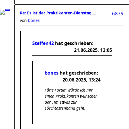
Re: Es ist der Praktikanten-Dienstag....
6879
von
bones
Steffen42
hat geschrieben:
21.06.2025, 12:05
bones
hat geschrieben:
20.06.2025, 13:24
Für's Forum würde ich mir
einen Praktikanten wünschen,
der Tim etwas zur
Löschtastenhand geht.