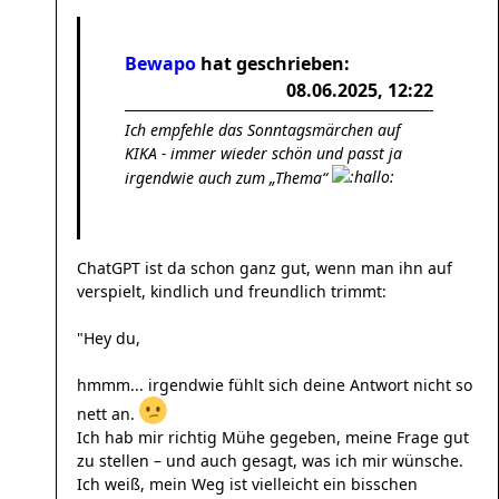
Bewapo
hat geschrieben:
08.06.2025, 12:22
Ich empfehle das Sonntagsmärchen auf
KIKA - immer wieder schön und passt ja
irgendwie auch zum „Thema“
ChatGPT ist da schon ganz gut, wenn man ihn auf
verspielt, kindlich und freundlich trimmt:
"Hey du,
hmmm... irgendwie fühlt sich deine Antwort nicht so
nett an.
Ich hab mir richtig Mühe gegeben, meine Frage gut
zu stellen – und auch gesagt, was ich mir wünsche.
Ich weiß, mein Weg ist vielleicht ein bisschen