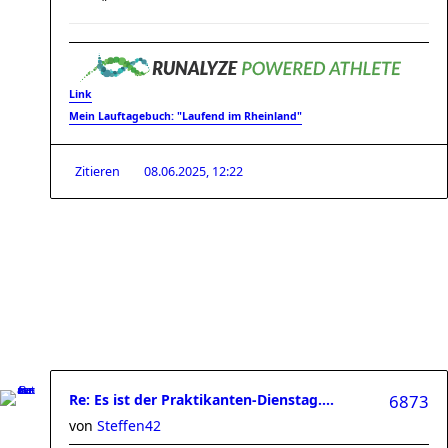
Link
Mein Lauftagebuch: "Laufend im Rheinland"
Zitieren
08.06.2025, 12:22
Re: Es ist der Praktikanten-Dienstag....
6873
von
Steffen42