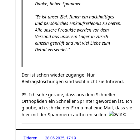
Danke, lieber Spammer.
"Es ist unser Ziel, Ihnen ein nachhaltiges
und persönliches Einkaufserlebnis zu bieten.
Alle unsere Produkte werden vor dem
Versand aus unserem Lager in Zürich
einzeln geprüft und mit viel Liebe zum
Detail versendet."
Der ist schon wieder zugange. Nur
Beitragslöschungen sind wohl nicht zielführend.
PS. Ich sehe gerade, dass aus dem Schneller
Orthopäden ein Schneller Sprinter geworden ist. Ich
glaube, ich schicke der Firma mal eine Mail, dass sie
hier mit der Spammerei aufhören sollen.
Zitieren
28.05.2025, 17:19