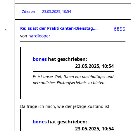
Zitieren
23.05.2025, 10:54
Re: Es ist der Praktikanten-Dienstag....
6855
von
hardlooper
bones
hat geschrieben:
23.05.2025, 10:54
Es ist unser Ziel, Ihnen ein nachhaltiges und
persönliches Einkaufserlebnis zu bieten.
Da frage ich mich, wie der jetzige Zustand ist.
bones
hat geschrieben:
23.05.2025, 10:54