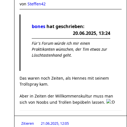
von
Steffen42
bones
hat geschrieben:
20.06.2025, 13:24
Für's Forum würde ich mir einen
Praktikanten wünschen, der Tim etwas zur
Löschtastenhand geht.
Das waren noch Zeiten, als Hennes mit seinem
Trollspray kam.
Aber in Zeiten der Willkommenskultur muss man
sich von Noobs und Trollen bepöbeln lassen.
Zitieren
21.06.2025, 12:05