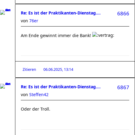
Re: Es ist der Praktikanten-Dienstag....
6866
von
76er
Am Ende gewinnt immer die Bank!
Zitieren
06.06.2025, 13:14
Re: Es ist der Praktikanten-Dienstag....
6867
von
Steffen42
Oder der Troll.