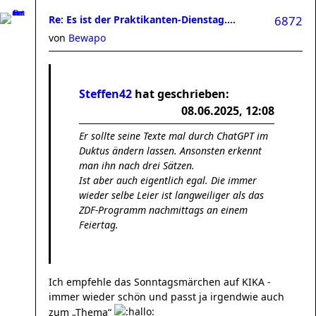
Re: Es ist der Praktikanten-Dienstag....
6872
von
Bewapo
Steffen42
hat geschrieben:
08.06.2025, 12:08
Er sollte seine Texte mal durch ChatGPT im
Duktus ändern lassen. Ansonsten erkennt
man ihn nach drei Sätzen.
Ist aber auch eigentlich egal. Die immer
wieder selbe Leier ist langweiliger als das
ZDF-Programm nachmittags an einem
Feiertag.
Ich empfehle das Sonntagsmärchen auf KIKA -
immer wieder schön und passt ja irgendwie auch
zum „Thema“