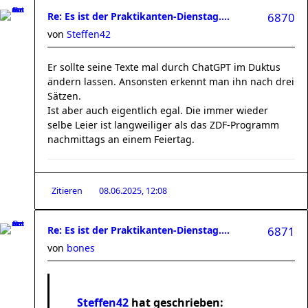
Re: Es ist der Praktikanten-Dienstag....
6870
von
Steffen42
Er sollte seine Texte mal durch ChatGPT im Duktus
ändern lassen. Ansonsten erkennt man ihn nach drei
Sätzen.
Ist aber auch eigentlich egal. Die immer wieder
selbe Leier ist langweiliger als das ZDF-Programm
nachmittags an einem Feiertag.
Zitieren
08.06.2025, 12:08
Re: Es ist der Praktikanten-Dienstag....
6871
von
bones
Steffen42
hat geschrieben: