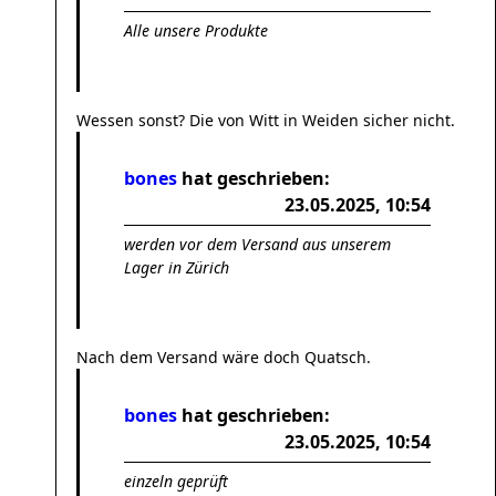
Alle unsere Produkte
Wessen sonst? Die von Witt in Weiden sicher nicht.
bones
hat geschrieben:
23.05.2025, 10:54
werden vor dem Versand aus unserem
Lager in Zürich
Nach dem Versand wäre doch Quatsch.
bones
hat geschrieben:
23.05.2025, 10:54
einzeln geprüft