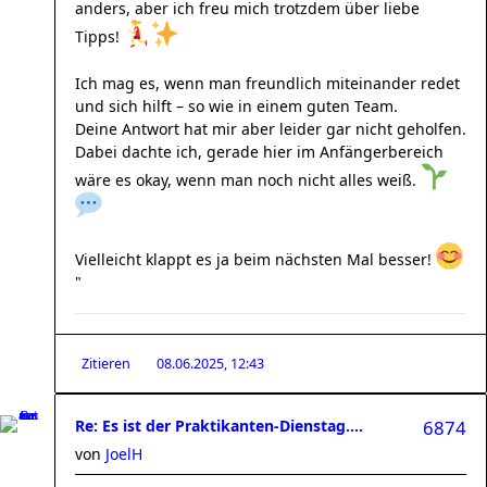
anders, aber ich freu mich trotzdem über liebe
Tipps!
Ich mag es, wenn man freundlich miteinander redet
und sich hilft – so wie in einem guten Team.
Deine Antwort hat mir aber leider gar nicht geholfen.
Dabei dachte ich, gerade hier im Anfängerbereich
wäre es okay, wenn man noch nicht alles weiß.
Vielleicht klappt es ja beim nächsten Mal besser!
"
Zitieren
08.06.2025, 12:43
Re: Es ist der Praktikanten-Dienstag....
6874
von
JoelH