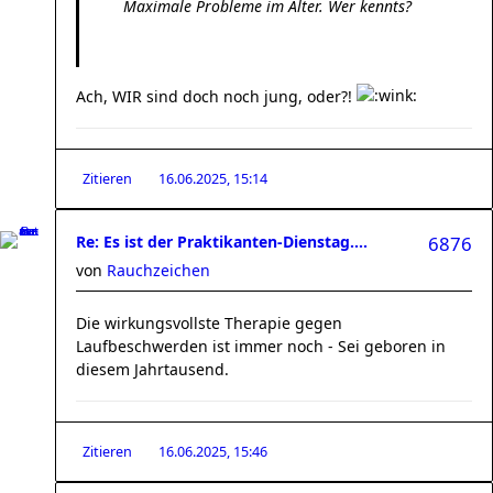
Maximale Probleme im Alter. Wer kennts?
Ach, WIR sind doch noch jung, oder?!
Zitieren
16.06.2025, 15:14
Re: Es ist der Praktikanten-Dienstag....
6876
von
Rauchzeichen
Die wirkungsvollste Therapie gegen
Laufbeschwerden ist immer noch - Sei geboren in
diesem Jahrtausend.
Zitieren
16.06.2025, 15:46