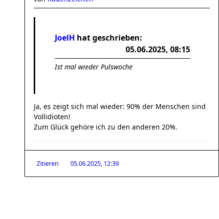
JoelH
hat geschrieben:
05.06.2025, 08:15
Ist mal wieder Pulswoche
Ja, es zeigt sich mal wieder: 90% der Menschen sind
Vollidioten!
Zum Glück gehöre ich zu den anderen 20%.
Zitieren
05.06.2025, 12:39