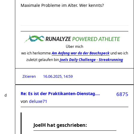
Maximale Probleme im Alter. Wer kennts?
Über mich
wo ich herkomme
Am Anfang war da der Bauchspeck
und wo ich
zuletzt gelaufen bin
Joels Daily Challenge - Streakrunning
Zitieren
16.06.2025, 14:59
Re: Es ist der Praktikanten-Dienstag....
6875
von
deluxe71
JoelH hat geschrieben: