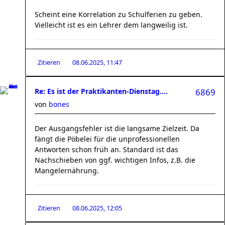
Scheint eine Korrelation zu Schulferien zu geben.
Vielleicht ist es ein Lehrer dem langweilig ist.
Zitieren
08.06.2025, 11:47
Re: Es ist der Praktikanten-Dienstag....
6869
von
bones
Der Ausgangsfehler ist die langsame Zielzeit. Da
fängt die Pöbelei für die unprofessionellen
Antworten schon früh an. Standard ist das
Nachschieben von ggf. wichtigen Infos, z.B. die
Mangelernährung.
Zitieren
08.06.2025, 12:05