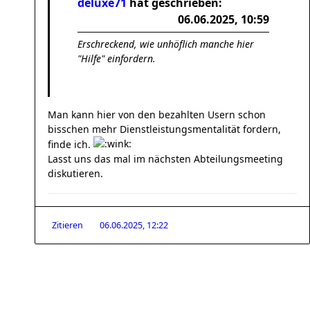
deluxe71
hat geschrieben:
06.06.2025, 10:59
Erschreckend, wie unhöflich manche hier
"Hilfe" einfordern.
Man kann hier von den bezahlten Usern schon
bisschen mehr Dienstleistungsmentalität fordern,
finde ich.
Lasst uns das mal im nächsten Abteilungsmeeting
diskutieren.
Zitieren
06.06.2025, 12:22