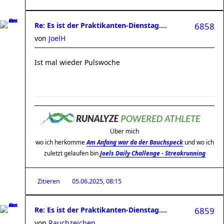
Re: Es ist der Praktikanten-Dienstag....
6858
von
JoelH
Ist mal wieder Pulswoche
Über mich
wo ich herkomme
Am Anfang war da der Bauchspeck
und wo ich
zuletzt gelaufen bin
Joels Daily Challenge - Streakrunning
Zitieren
05.06.2025, 08:15
Re: Es ist der Praktikanten-Dienstag....
6859
von
Rauchzeichen