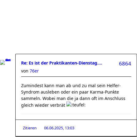
Re: Es ist der Praktikanten-Dienstag....
6864
von
76er
Zumindest kann man ab und zu mal sein Helfer-
Syndrom ausleben oder ein paar Karma-Punkte
sammeln. Wobei man die ja dann oft im Anschluss
gleich wieder verbrät
Zitieren
06.06.2025, 13:03