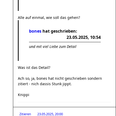
Alle auf einmal, wie soll das gehen?
bones
hat geschrieben:
23.05.2025, 10:54
und mit viel Liebe zum Detail
Was ist das Detail?
Ach so, ja, bones hat nicht geschrieben sondern
zitiert - nich dassis Stunk jippt.
Knippi
Zitieren
23.05.2025, 20:00