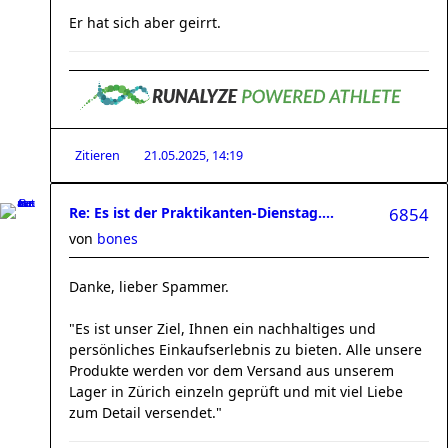
Er hat sich aber geirrt.
Zitieren
21.05.2025, 14:19
Re: Es ist der Praktikanten-Dienstag....
6854
von
bones
Danke, lieber Spammer.
"Es ist unser Ziel, Ihnen ein nachhaltiges und
persönliches Einkaufserlebnis zu bieten. Alle unsere
Produkte werden vor dem Versand aus unserem
Lager in Zürich einzeln geprüft und mit viel Liebe
zum Detail versendet."