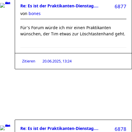
Re: Es ist der Praktikanten-Dienstag....
6877
von
bones
Für's Forum würde ich mir einen Praktikanten
wünschen, der Tim etwas zur Löschtastenhand geht.
Zitieren
20.06.2025, 13:24
Re: Es ist der Praktikanten-Dienstag....
6878