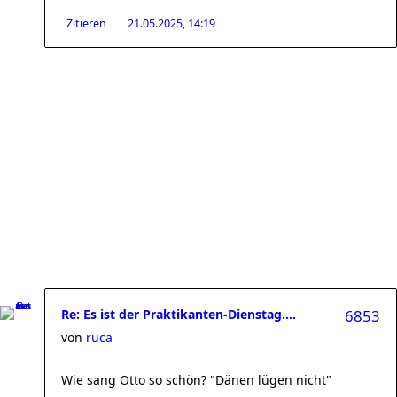
Zitieren
21.05.2025, 14:19
Re: Es ist der Praktikanten-Dienstag....
6853
von
ruca
Wie sang Otto so schön? "Dänen lügen nicht"