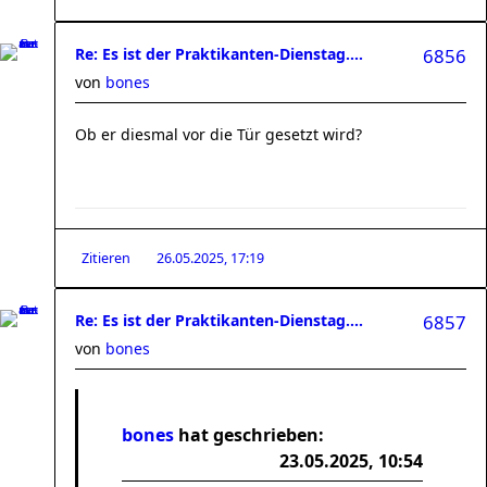
Re: Es ist der Praktikanten-Dienstag....
6856
von
bones
Ob er diesmal vor die Tür gesetzt wird?
Zitieren
26.05.2025, 17:19
Re: Es ist der Praktikanten-Dienstag....
6857
von
bones
bones
hat geschrieben:
23.05.2025, 10:54