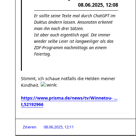
08.06.2025, 12:08
Er sollte seine Texte mal durch ChatGPT im
Duktus ändern lassen. Ansonsten erkennt
man ihn nach drei Sätzen.
Ist aber auch eigentlich egal. Die immer
wieder selbe Leier ist langweiliger als das
ZDF-Programm nachmittags an einem
Feiertag.
Stimmt, ich schaue notfalls die Helden meiner
Kindheit.
https://www.prisma.de/news/tv/Winnetou- ...
t,52192966
Zitieren
08.06.2025, 12:11