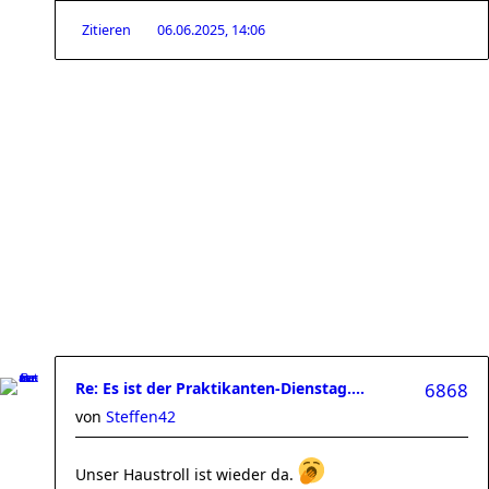
Zitieren
06.06.2025, 14:06
Re: Es ist der Praktikanten-Dienstag....
6868
von
Steffen42
Unser Haustroll ist wieder da.