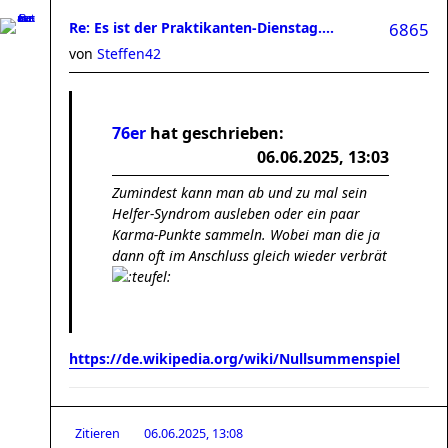
Re: Es ist der Praktikanten-Dienstag....
6865
von
Steffen42
76er
hat geschrieben:
06.06.2025, 13:03
Zumindest kann man ab und zu mal sein
Helfer-Syndrom ausleben oder ein paar
Karma-Punkte sammeln. Wobei man die ja
dann oft im Anschluss gleich wieder verbrät
https://de.wikipedia.org/wiki/Nullsummenspiel
Zitieren
06.06.2025, 13:08