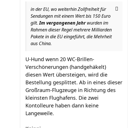
in der EU, wo weiterhin Zollfreiheit für
Sendungen mit einem Wert bis 150 Euro
gilt.
Im vergangenen Jahr
wurden im
Rahmen dieser Regel mehrere Milliarden
Pakete in die EU eingeführt, die Mehrheit
aus China.
U-Hund wenn 20 WC-Brillen-
Verschönerungen (handgehäkelt)
diesen Wert übersteigen, wird die
Bestellung gesplittet. Ab in eines dieser
Großraum-Flugzeuge in Richtung des
kleinsten Flughafens. Die zwei
Kontolleure haben dann keine
Langeweile.