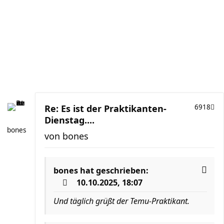
Re: Es ist der Praktikanten-
6918
Dienstag....
bones
von
bones
bones
hat geschrieben:
10.10.2025, 18:07
Und täglich grüßt der Temu-Praktikant.