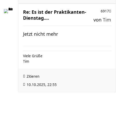
Re: Es ist der Praktikanten-
6917
Dienstag....
von
Tim
Jetzt nicht mehr
Viele Grüße
Tim
Zitieren
10.10.2025, 22:55