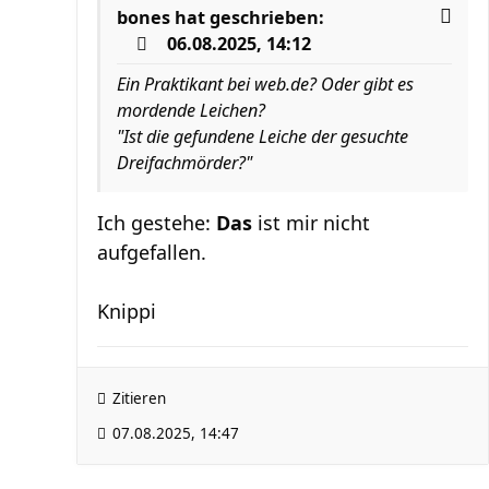
bones
hat geschrieben:
06.08.2025, 14:12
Ein Praktikant bei web.de? Oder gibt es
mordende Leichen?
"Ist die gefundene Leiche der gesuchte
Dreifachmörder?"
Ich gestehe:
Das
ist mir nicht
aufgefallen.
Knippi
Zitieren
07.08.2025, 14:47