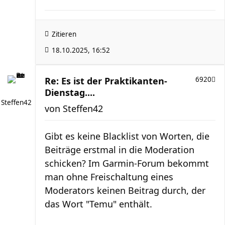
Zitieren
18.10.2025, 16:52
Re: Es ist der Praktikanten-
6920
Dienstag....
Steffen42
von
Steffen42
Gibt es keine Blacklist von Worten, die
Beiträge erstmal in die Moderation
schicken? Im Garmin-Forum bekommt
man ohne Freischaltung eines
Moderators keinen Beitrag durch, der
das Wort "Temu" enthält.