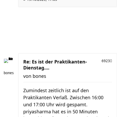
Re: Es ist der Praktikanten-
6923
Dienstag....
bones
von
bones
Zumindest zeitlich ist auf den
Praktikanten Verlaß. Zwischen 16:00
und 17:00 Uhr wird gespamt.
priyasharma hat es in 50 Minuten