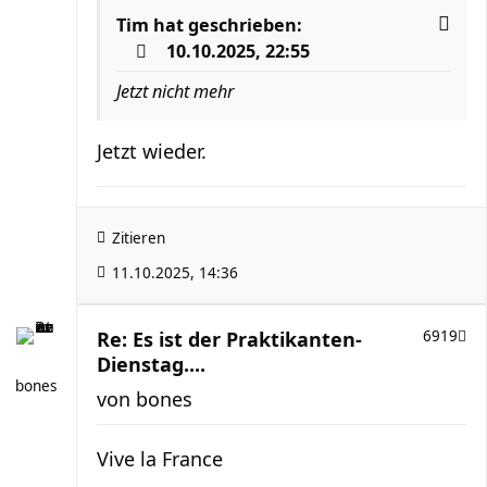
Tim
hat geschrieben:
10.10.2025, 22:55
Jetzt nicht mehr
Jetzt wieder.
Zitieren
11.10.2025, 14:36
Re: Es ist der Praktikanten-
6919
Dienstag....
bones
von
bones
Vive la France