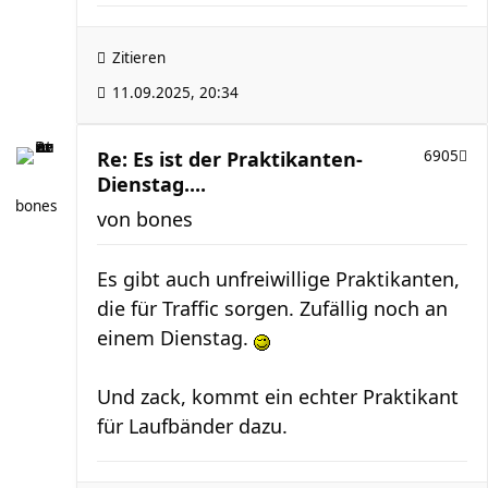
Zitieren
11.09.2025, 20:34
Re: Es ist der Praktikanten-
6905
Dienstag....
bones
von
bones
Es gibt auch unfreiwillige Praktikanten,
die für Traffic sorgen. Zufällig noch an
einem Dienstag.
Und zack, kommt ein echter Praktikant
für Laufbänder dazu.