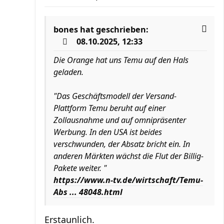
bones
hat geschrieben:
08.10.2025, 12:33
Die Orange hat uns Temu auf den Hals
geladen.
"Das Geschäftsmodell der Versand-
Plattform Temu beruht auf einer
Zollausnahme und auf omnipräsenter
Werbung. In den USA ist beides
verschwunden, der Absatz bricht ein. In
anderen Märkten wächst die Flut der Billig-
Pakete weiter. "
https://www.n-tv.de/wirtschaft/Temu-
Abs ... 48048.html
Erstaunlich.