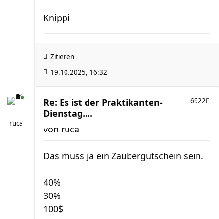
Knippi
Zitieren
19.10.2025, 16:32
Re: Es ist der Praktikanten-
6922
Dienstag....
ruca
von
ruca
Das muss ja ein Zaubergutschein sein.
40%
30%
100$