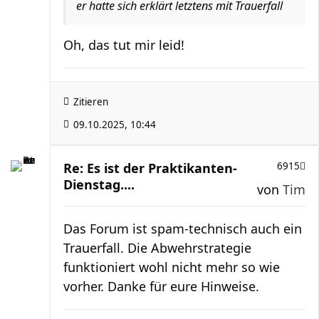
er hatte sich erklärt letztens mit Trauerfall
Oh, das tut mir leid!
Zitieren
09.10.2025, 10:44
Re: Es ist der Praktikanten-
6915
Dienstag....
von
Tim
Das Forum ist spam-technisch auch ein
Trauerfall. Die Abwehrstrategie
funktioniert wohl nicht mehr so wie
vorher. Danke für eure Hinweise.