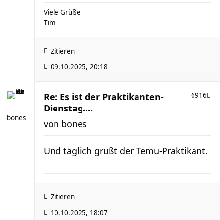
Viele Grüße
Tim
Zitieren
09.10.2025, 20:18
Re: Es ist der Praktikanten-
6916
Dienstag....
bones
von
bones
Und täglich grüßt der Temu-Praktikant.
Zitieren
10.10.2025, 18:07