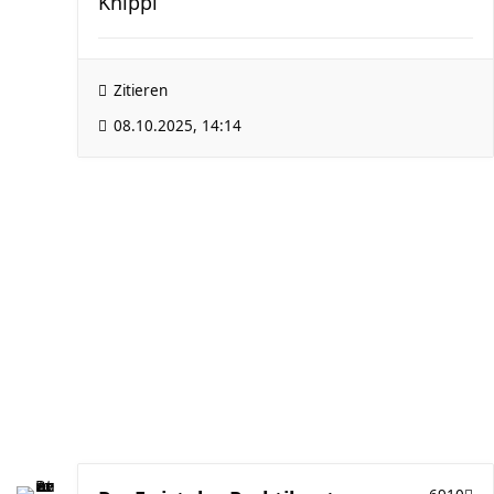
Knippi
Zitieren
08.10.2025, 14:14