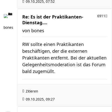
09.10.2025, 07:52
Re: Es ist der Praktikanten-
6911
Dienstag....
bones
von
bones
RW sollte einen Praktikanten
beschäftigen, der die externen
Praktikanten entfernt. Bei der aktuellen
Gelegenheitsmoderation ist das Forum
bald zugemüllt.
Zitieren
09.10.2025, 09:27