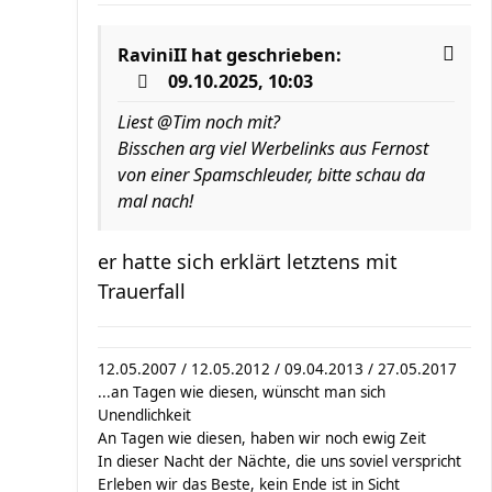
RaviniII
hat geschrieben:
09.10.2025, 10:03
Liest @Tim noch mit?
Bisschen arg viel Werbelinks aus Fernost
von einer Spamschleuder, bitte schau da
mal nach!
er hatte sich erklärt letztens mit
Trauerfall
12.05.2007 / 12.05.2012 / 09.04.2013 / 27.05.2017
...an Tagen wie diesen, wünscht man sich
Unendlichkeit
An Tagen wie diesen, haben wir noch ewig Zeit
In dieser Nacht der Nächte, die uns soviel verspricht
Erleben wir das Beste, kein Ende ist in Sicht