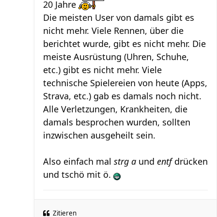
20 Jahre
Die meisten User von damals gibt es
nicht mehr. Viele Rennen, über die
berichtet wurde, gibt es nicht mehr. Die
meiste Ausrüstung (Uhren, Schuhe,
etc.) gibt es nicht mehr. Viele
technische Spielereien von heute (Apps,
Strava, etc.) gab es damals noch nicht.
Alle Verletzungen, Krankheiten, die
damals besprochen wurden, sollten
inzwischen ausgeheilt sein.
Also einfach mal
strg a
und
entf
drücken
und tschö mit ö.
Zitieren