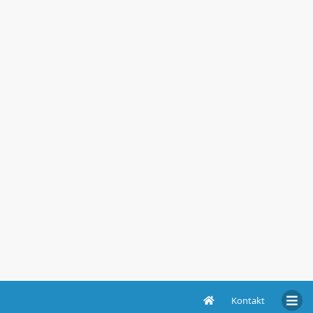
Kontakt