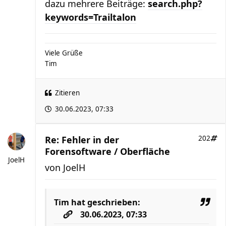
dazu mehrere Beiträge:
search.php?
keywords=Trailtalon
Viele Grüße
Tim
Zitieren
30.06.2023, 07:33
Re: Fehler in der
202
Forensoftware / Oberfläche
JoelH
von
JoelH
Tim
hat geschrieben:
30.06.2023, 07:33