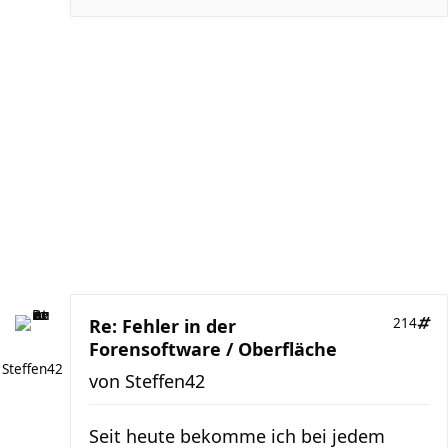
Re: Fehler in der
214
Forensoftware / Oberfläche
Steffen42
von
Steffen42
Seit heute bekomme ich bei jedem