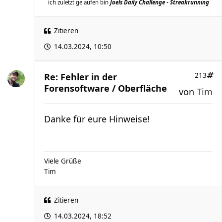
ich zuletzt gelaufen bin
Joels Daily Challenge - Streakrunning
Zitieren
14.03.2024, 10:50
Re: Fehler in der
213
Forensoftware / Oberfläche
von
Tim
Danke für eure Hinweise!
Viele Grüße
Tim
Zitieren
14.03.2024, 18:52