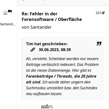
Re: Fehler in der
207
Forensoftware / Oberfläche
Santander
von
Santander
Tim
hat geschrieben:
30.06.2023, 08:39
Ah, verstehe. Scheinbar werden nur neuere
Beiträge verlässlich indexiert. Das Problem
ist die riesen Datenmenge. Hier gibt es
Forenbeiträge / Threads, die 20 Jahre
alt sind
. Ich würde daher ungern den
Suchmodus umstellen bzw. den Suchindex
neu aufbauen lassen.