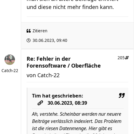
und diese nicht mehr finden kann.
Zitieren
30.06.2023, 09:40
Re: Fehler in der
205
Forensoftware / Oberfläche
Catch-22
von
Catch-22
Tim
hat geschrieben:
30.06.2023, 08:39
Ah, verstehe. Scheinbar werden nur neuere
Beiträge verlässlich indexiert. Das Problem
ist die riesen Datenmenge. Hier gibt es