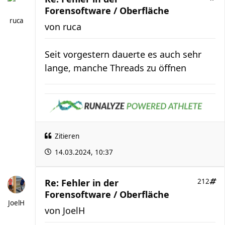
Forensoftware / Oberfläche
ruca
von
ruca
Seit vorgestern dauerte es auch sehr
lange, manche Threads zu öffnen
Zitieren
14.03.2024, 10:37
Re: Fehler in der
212
Forensoftware / Oberfläche
JoelH
von
JoelH