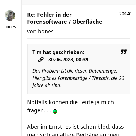
Re: Fehler in der
204
Forensoftware / Oberfläche
bones
von
bones
Tim
hat geschrieben:
30.06.2023, 08:39
Das Problem ist die riesen Datenmenge.
Hier gibt es Forenbeiträge / Threads, die 20
Jahre alt sind.
Notfalls können die Leute ja mich
fragen.....
Aber im Ernst: Es ist schon blöd, dass
man sich an ältere Beiträge erinnert