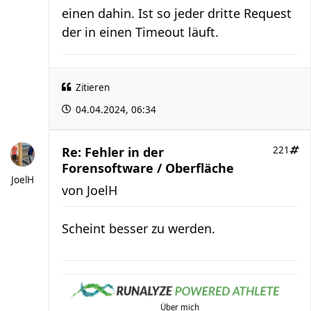
einen dahin. Ist so jeder dritte Request
der in einen Timeout läuft.
Zitieren
04.04.2024, 06:34
Re: Fehler in der
221
Forensoftware / Oberfläche
JoelH
von
JoelH
Scheint besser zu werden.
Über mich