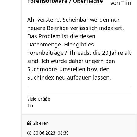
Forensoftware / Oberfläche
von
Tim
Ah, verstehe. Scheinbar werden nur
neuere Beiträge verlässlich indexiert.
Das Problem ist die riesen
Datenmenge. Hier gibt es
Forenbeiträge / Threads, die 20 Jahre alt
sind. Ich würde daher ungern den
Suchmodus umstellen bzw. den
Suchindex neu aufbauen lassen.
Viele Grüße
Tim
Zitieren
30.06.2023, 08:39