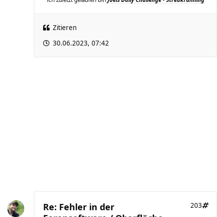
Zitieren
30.06.2023, 07:42
Re: Fehler in der
203