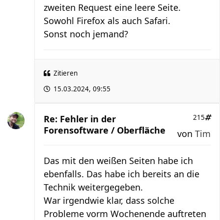
zweiten Request eine leere Seite.
Sowohl Firefox als auch Safari.
Sonst noch jemand?
Zitieren
15.03.2024, 09:55
Re: Fehler in der
215
Forensoftware / Oberfläche
von
Tim
Das mit den weißen Seiten habe ich
ebenfalls. Das habe ich bereits an die
Technik weitergegeben.
War irgendwie klar, dass solche
Probleme vorm Wochenende auftreten