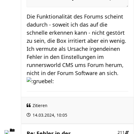
Die Funktionalität des Forums scheint
dadurch - soweit ich das auf die
schnelle erkennen kann - nicht gestört
zu sein, die Box irritiert aber ein wenig.
Ich vermute als Ursache irgendeinen
Fehler in den Einstellungen im
runnersworld CMS ums Forum herum,
nicht in der Forum Software an sich.
Zitieren
14.03.2024, 10:05
Re: Fehler in der
211