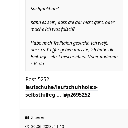
Suchfunktion?
Kann es sein, dass die gar nicht geht, oder
mache ich was falsch?
Habe nach Trailtalon gesucht. Ich weiß,
dass es Treffer geben müsste, ich habe die
Beiträge selbst geschrieben. Unter anderem
z.B. da
Post 5252
laufschuhe/laufschuhholics-
selbsthilfeg ... l#p2695252
Zitieren
30.06.2023, 11:13