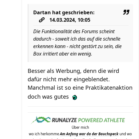
Dartan
hat geschrieben:
14.03.2024, 10:05
Die Funktionalität des Forums scheint
dadurch - soweit ich das auf die schnelle
erkennen kann - nicht gestört zu sein, die
Box irritiert aber ein wenig.
Besser als Werbung, denn die wird
dafür nicht mehr eingeblendet.
Manchmal ist so eine Praktikatenaktion
doch was gutes
Über mich
wo ich herkomme
Am Anfang war da der Bauchspeck
und wo