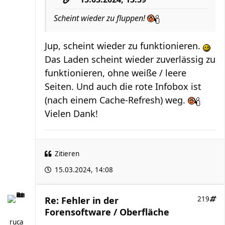
Scheint wieder zu fluppen!
Jup, scheint wieder zu funktionieren.
Das Laden scheint wieder zuverlässig zu
funktionieren, ohne weiße / leere
Seiten. Und auch die rote Infobox ist
(nach einem Cache-Refresh) weg.
Vielen Dank!
Zitieren
15.03.2024, 14:08
Re: Fehler in der
219
Forensoftware / Oberfläche
ruca