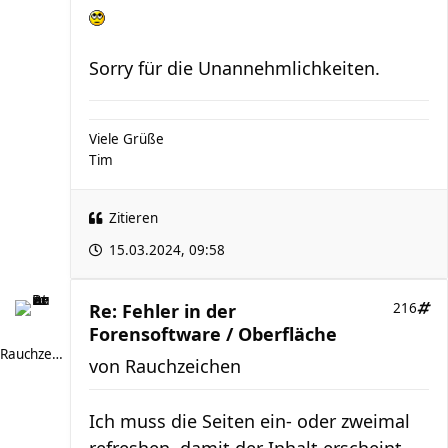
Sorry für die Unannehmlichkeiten.
Viele Grüße
Tim
Zitieren
15.03.2024, 09:58
Re: Fehler in der
216
Forensoftware / Oberfläche
Rauchzeichen
von
Rauchzeichen
Ich muss die Seiten ein- oder zweimal