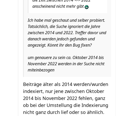
die Zeit zwischen 2014 <-> 2022
anscheinend nicht mehr gibt
Ich habe mal geschaut und selber probiert.
Tatsächlich, die Suche ignoriert die Jahre
zwischen 2014 und 2022. Treffer davor und
danach werden jedoch gefunden und
angezeigt. Könnt ihr den Bug fixen?
um genauere zu sein ca. Oktober 2014 bis
November 2022 werden in der Suche nicht
miteinbezogen
Beiträge älter als 2014 werden/wurden
indexiert, nur jene zwischen Oktober
2014 bis November 2022 fehlen, ganz
ob bei der Umstellung die Indexierung
nicht ganz durch lief oder so ähnlich.