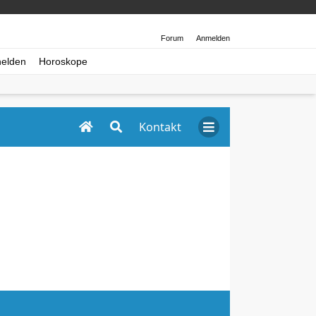
Forum
Anmelden
helden
Horoskope
Kontakt