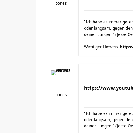
bones
"Ich habe es immer gelieb
oder langsam, gegen den
deiner Lungen." (Jesse O
Wichtiger Hinweis:
https:
https://www.youtub
bones
"Ich habe es immer gelieb
oder langsam, gegen den
deiner Lungen." (Jesse O