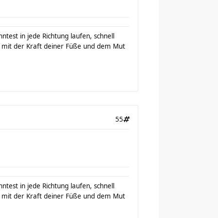
test in jede Richtung laufen, schnell
mit der Kraft deiner Füße und dem Mut
55
test in jede Richtung laufen, schnell
mit der Kraft deiner Füße und dem Mut