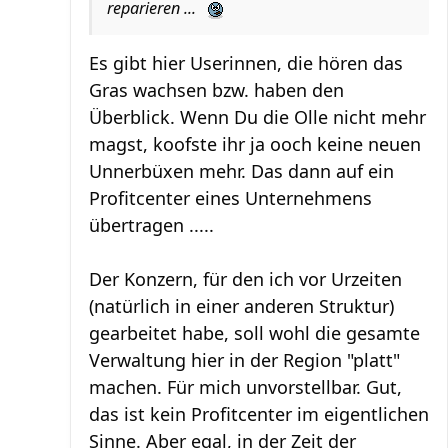
reparieren ...
Es gibt hier Userinnen, die hören das
Gras wachsen bzw. haben den
Überblick. Wenn Du die Olle nicht mehr
magst, koofste ihr ja ooch keine neuen
Unnerbüxen mehr. Das dann auf ein
Profitcenter eines Unternehmens
übertragen .....
Der Konzern, für den ich vor Urzeiten
(natürlich in einer anderen Struktur)
gearbeitet habe, soll wohl die gesamte
Verwaltung hier in der Region "platt"
machen. Für mich unvorstellbar. Gut,
das ist kein Profitcenter im eigentlichen
Sinne. Aber egal, in der Zeit der