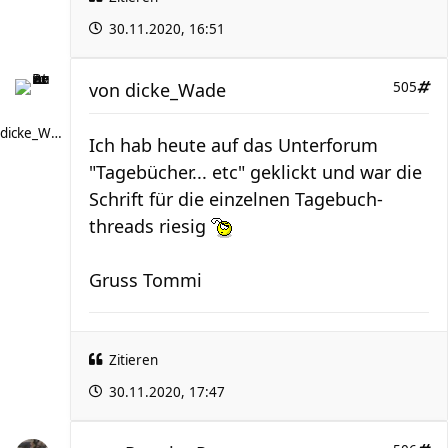
30.11.2020, 16:51
von
dicke_Wade
505
dicke_Wade
Ich hab heute auf das Unterforum
"Tagebücher... etc" geklickt und war die
Schrift für die einzelnen Tagebuch-
threads riesig
Gruss Tommi
Zitieren
30.11.2020, 17:47