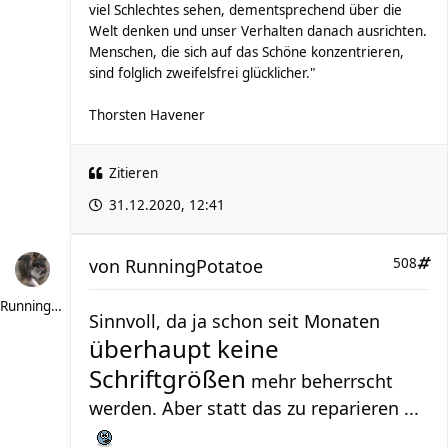
viel Schlechtes sehen, dementsprechend über die
Welt denken und unser Verhalten danach ausrichten.
Menschen, die sich auf das Schöne konzentrieren,
sind folglich zweifelsfrei glücklicher."
Thorsten Havener
Zitieren
31.12.2020, 12:41
von
RunningPotatoe
508
RunningPotatoe
Sinnvoll, da ja schon seit Monaten
überhaupt keine
Schriftgrößen
mehr beherrscht
werden. Aber statt das zu reparieren ...