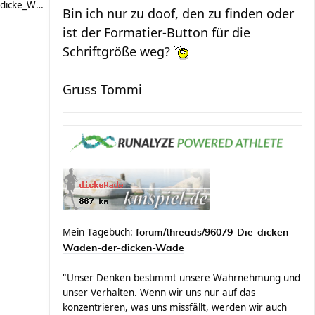
dicke_Wade
Bin ich nur zu doof, den zu finden oder
ist der Formatier-Button für die
Schriftgröße weg?
Gruss Tommi
Mein Tagebuch:
forum/threads/96079-Die-dicken-
Waden-der-dicken-Wade
"Unser Denken bestimmt unsere Wahrnehmung und
unser Verhalten. Wenn wir uns nur auf das
konzentrieren, was uns missfällt, werden wir auch