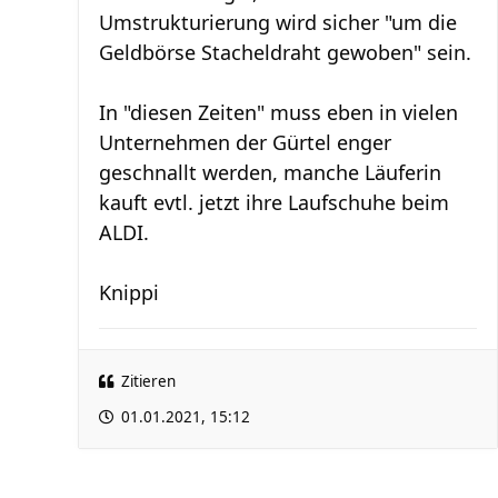
Umstrukturierung wird sicher "um die
Geldbörse Stacheldraht gewoben" sein.
In "diesen Zeiten" muss eben in vielen
Unternehmen der Gürtel enger
geschnallt werden, manche Läuferin
kauft evtl. jetzt ihre Laufschuhe beim
ALDI.
Knippi
Zitieren
01.01.2021, 15:12