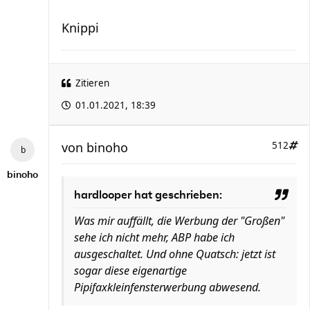
Knippi
Zitieren
01.01.2021, 18:39
von
binoho
512
binoho
hardlooper hat geschrieben:
Was mir auffällt, die Werbung der "Großen"
sehe ich nicht mehr, ABP habe ich
ausgeschaltet. Und ohne Quatsch: jetzt ist
sogar diese eigenartige
Pipifaxkleinfensterwerbung abwesend.