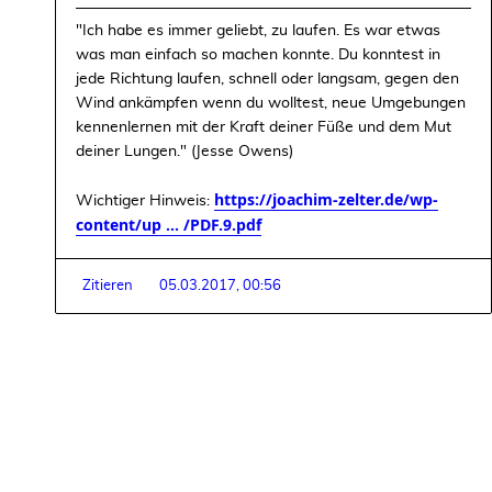
"Ich habe es immer geliebt, zu laufen. Es war etwas
was man einfach so machen konnte. Du konntest in
jede Richtung laufen, schnell oder langsam, gegen den
Wind ankämpfen wenn du wolltest, neue Umgebungen
kennenlernen mit der Kraft deiner Füße und dem Mut
deiner Lungen." (Jesse Owens)
https://joachim-zelter.de/wp-
Wichtiger Hinweis:
content/up ... /PDF.9.pdf
Zitieren
05.03.2017, 00:56