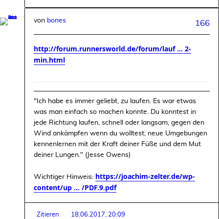
von
bones
166
http://forum.runnersworld.de/forum/lauf ... 2-
min.html
"Ich habe es immer geliebt, zu laufen. Es war etwas
was man einfach so machen konnte. Du konntest in
jede Richtung laufen, schnell oder langsam, gegen den
Wind ankämpfen wenn du wolltest, neue Umgebungen
kennenlernen mit der Kraft deiner Füße und dem Mut
deiner Lungen." (Jesse Owens)
https://joachim-zelter.de/wp-
Wichtiger Hinweis:
content/up ... /PDF.9.pdf
Zitieren
18.06.2017, 20:09