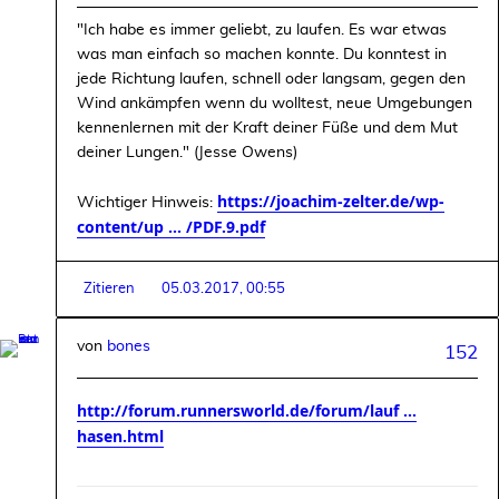
"Ich habe es immer geliebt, zu laufen. Es war etwas
was man einfach so machen konnte. Du konntest in
jede Richtung laufen, schnell oder langsam, gegen den
Wind ankämpfen wenn du wolltest, neue Umgebungen
kennenlernen mit der Kraft deiner Füße und dem Mut
deiner Lungen." (Jesse Owens)
https://joachim-zelter.de/wp-
Wichtiger Hinweis:
content/up ... /PDF.9.pdf
Zitieren
05.03.2017, 00:55
von
bones
152
http://forum.runnersworld.de/forum/lauf ...
hasen.html