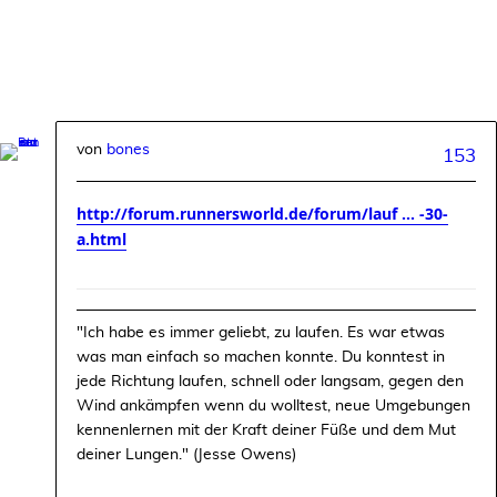
von
bones
153
http://forum.runnersworld.de/forum/lauf ... -30-
a.html
"Ich habe es immer geliebt, zu laufen. Es war etwas
was man einfach so machen konnte. Du konntest in
jede Richtung laufen, schnell oder langsam, gegen den
Wind ankämpfen wenn du wolltest, neue Umgebungen
kennenlernen mit der Kraft deiner Füße und dem Mut
deiner Lungen." (Jesse Owens)