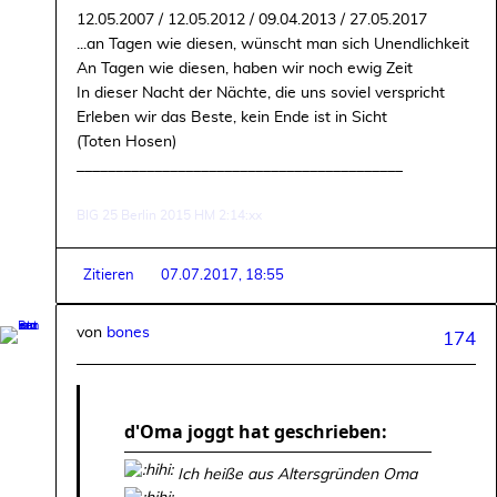
12.05.2007 / 12.05.2012 / 09.04.2013 / 27.05.2017
...an Tagen wie diesen, wünscht man sich Unendlichkeit
An Tagen wie diesen, haben wir noch ewig Zeit
In dieser Nacht der Nächte, die uns soviel verspricht
Erleben wir das Beste, kein Ende ist in Sicht
(Toten Hosen)
__________________________________________
BIG 25 Berlin 2015 HM 2:14:xx
Zitieren
07.07.2017, 18:55
von
bones
174
d'Oma joggt hat geschrieben:
Ich heiße aus Altersgründen Oma