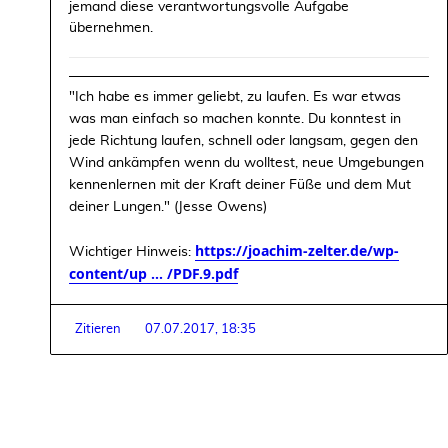
jemand diese verantwortungsvolle Aufgabe
übernehmen.
"Ich habe es immer geliebt, zu laufen. Es war etwas
was man einfach so machen konnte. Du konntest in
jede Richtung laufen, schnell oder langsam, gegen den
Wind ankämpfen wenn du wolltest, neue Umgebungen
kennenlernen mit der Kraft deiner Füße und dem Mut
deiner Lungen." (Jesse Owens)
https://joachim-zelter.de/wp-
Wichtiger Hinweis:
content/up ... /PDF.9.pdf
Zitieren
07.07.2017, 18:35