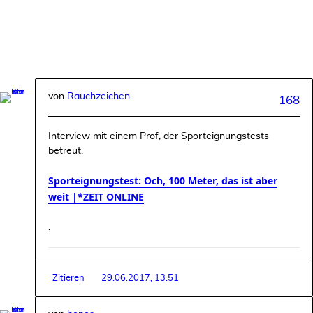
von
Rauchzeichen
168
Interview mit einem Prof, der Sporteignungstests
betreut:
Sporteignungstest: Och, 100 Meter, das ist aber
weit |*ZEIT ONLINE
.
Zitieren
29.06.2017, 13:51