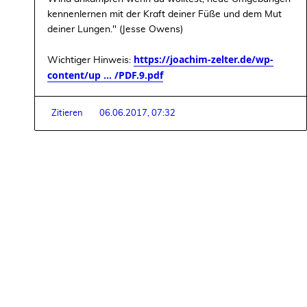
kennenlernen mit der Kraft deiner Füße und dem Mut
deiner Lungen." (Jesse Owens)
https://joachim-zelter.de/wp-
Wichtiger Hinweis:
content/up ... /PDF.9.pdf
Zitieren
06.06.2017, 07:32