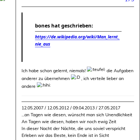
bones hat geschrieben:
https://de.wikipedia.org/wiki/Man_lernt_
nie_aus
Ich habe schon gelernt, niemals!
die Aufgaben
anderer zu übernehmen
, ich verteile lieber an
andere
12.05.2007 / 12.05.2012 / 09.04.2013 / 27.05.2017
...an Tagen wie diesen, wünscht man sich Unendlichkeit
An Tagen wie diesen, haben wir noch ewig Zeit
In dieser Nacht der Nächte, die uns soviel verspricht
Erleben wir das Beste, kein Ende ist in Sicht