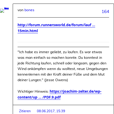
von
bones
164
http://forum.runnersworld.de/forum/lauf ...
15min.html
"Ich habe es immer geliebt, zu laufen. Es war etwas
was man einfach so machen konnte. Du konntest in
jede Richtung laufen, schnell oder langsam, gegen den
Wind ankämpfen wenn du wolltest, neue Umgebungen
kennenlernen mit der Kraft deiner Füße und dem Mut
deiner Lungen." (Jesse Owens)
https://joachim-zelter.de/wp-
Wichtiger Hinweis:
content/up ... /PDF.9.pdf
Zitieren
08.06.2017, 15:39