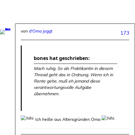
von
d'Oma joggt
173
bones hat geschrieben:
Mach ruhig. So als Praktikantin in diesem
Thread geht das in Ordnung. Wenn ich in
Rente gehe, muß eh jemand diese
verantwortungsvolle Aufgabe
übernehmen.
Ich heiße aus Altersgründen Oma