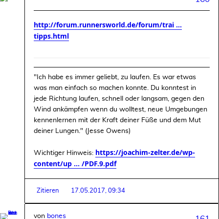
http://forum.runnersworld.de/forum/trai ...
tipps.html
"Ich habe es immer geliebt, zu laufen. Es war etwas
was man einfach so machen konnte. Du konntest in
jede Richtung laufen, schnell oder langsam, gegen den
Wind ankämpfen wenn du wolltest, neue Umgebungen
kennenlernen mit der Kraft deiner Füße und dem Mut
deiner Lungen." (Jesse Owens)
https://joachim-zelter.de/wp-
Wichtiger Hinweis:
content/up ... /PDF.9.pdf
Zitieren
17.05.2017, 09:34
von
bones