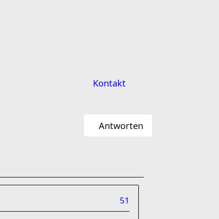
Kontakt
Antworten
51