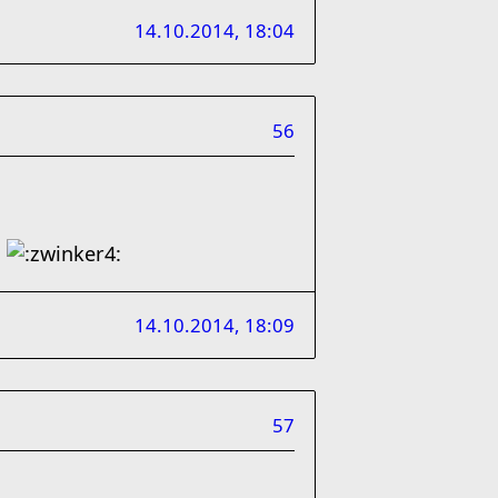
14.10.2014, 18:04
56
!
14.10.2014, 18:09
57