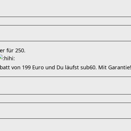
er für 250.
abatt von 199 Euro und Du läufst sub60. Mit Garantie