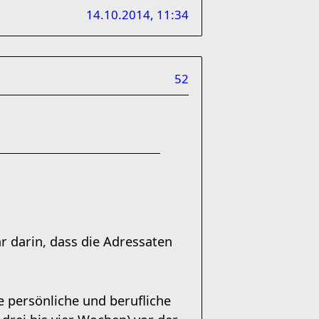
14.10.2014, 11:34
52
r darin, dass die Adressaten
re persönliche und berufliche