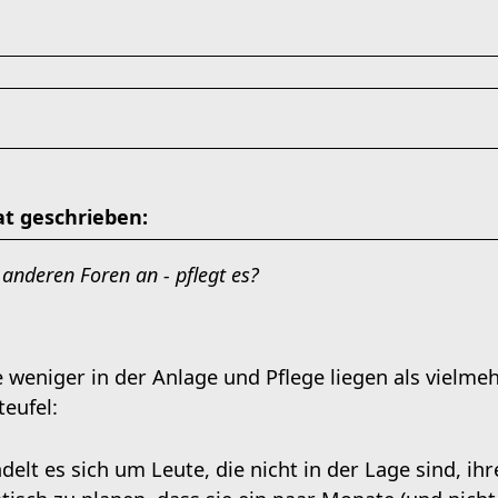
at geschrieben:
 anderen Foren an - pflegt es?
 weniger in der Anlage und Pflege liegen als vielmeh
elt es sich um Leute, die nicht in der Lage sind, ih