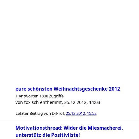
eure schönsten Weihnachtsgeschenke 2012
1 Antworten 1800 Zugriffe
von
toxisch enthemmt
,
25.12.2012, 14:03
Letzter Beitrag von
DrProf
,
25.12.2012, 15:52
Motivationsthread: Wider die Miesmacherei,
unterstütz die Positivliste!