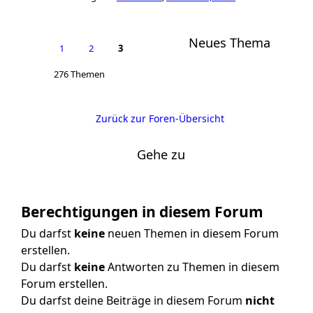
Neues Thema
1
2
3
276 Themen
Zurück zur Foren-Übersicht
Gehe zu
Berechtigungen in diesem Forum
Du darfst
keine
neuen Themen in diesem Forum
erstellen.
Du darfst
keine
Antworten zu Themen in diesem
Forum erstellen.
Du darfst deine Beiträge in diesem Forum
nicht