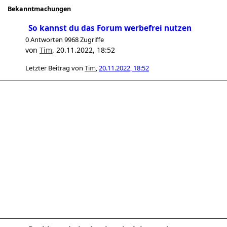
Bekanntmachungen
So kannst du das Forum werbefrei nutzen
0 Antworten 9968 Zugriffe
von
Tim
,
20.11.2022, 18:52
Letzter Beitrag von
Tim
,
20.11.2022, 18:52