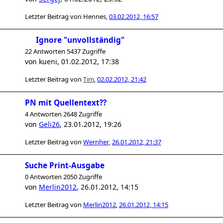
Letzter Beitrag von
Hennes
,
03.02.2012, 16:57
Ignore "unvollständig"
22 Antworten 5437 Zugriffe
von
kueni
,
01.02.2012, 17:38
Letzter Beitrag von
Tim
,
02.02.2012, 21:42
PN mit Quellentext??
4 Antworten 2648 Zugriffe
von
Geli26
,
23.01.2012, 19:26
Letzter Beitrag von
Wernher
,
26.01.2012, 21:37
Suche Print-Ausgabe
0 Antworten 2050 Zugriffe
von
Merlin2012
,
26.01.2012, 14:15
Letzter Beitrag von
Merlin2012
,
26.01.2012, 14:15