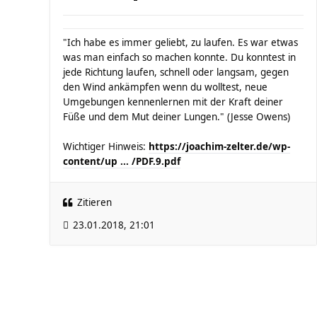
"Ich habe es immer geliebt, zu laufen. Es war etwas
was man einfach so machen konnte. Du konntest in
jede Richtung laufen, schnell oder langsam, gegen
den Wind ankämpfen wenn du wolltest, neue
Umgebungen kennenlernen mit der Kraft deiner
Füße und dem Mut deiner Lungen." (Jesse Owens)
Wichtiger Hinweis:
https://joachim-zelter.de/wp-
content/up ... /PDF.9.pdf
Zitieren
23.01.2018, 21:01