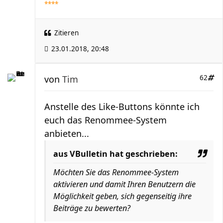
****
Zitieren
23.01.2018, 20:48
von
Tim
62
Anstelle des Like-Buttons könnte ich
euch das Renommee-System
anbieten...
aus VBulletin hat geschrieben:
Möchten Sie das Renommee-System
aktivieren und damit Ihren Benutzern die
Möglichkeit geben, sich gegenseitig ihre
Beiträge zu bewerten?