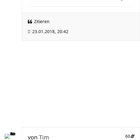
Zitieren
23.01.2018, 20:42
von
Tim
60