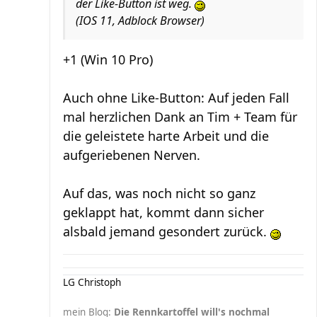
der Like-Button ist weg.
(IOS 11, Adblock Browser)
+1 (Win 10 Pro)
Auch ohne Like-Button: Auf jeden Fall
mal herzlichen Dank an Tim + Team für
die geleistete harte Arbeit und die
aufgeriebenen Nerven.
Auf das, was noch nicht so ganz
geklappt hat, kommt dann sicher
alsbald jemand gesondert zurück.
LG Christoph
mein Blog:
Die Rennkartoffel will's nochmal