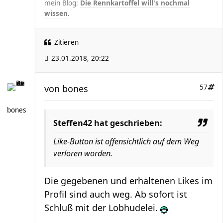
mein Blog:
Die Rennkartoffel will's nochmal
wissen.
Zitieren
23.01.2018, 20:22
von
bones
57
bones
Steffen42 hat geschrieben:
Like-Button ist offensichtlich auf dem Weg
verloren worden.
Die gegebenen und erhaltenen Likes im
Profil sind auch weg. Ab sofort ist
Schluß mit der Lobhudelei.