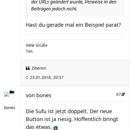
der URLs geändert wurde, Verweise in den
Beiträgen jedoch nicht.
Hast du gerade mal ein Beispiel parat?
Viele Grüße
Tim
Zitieren
23.01.2018, 20:57
von
bones
67
bones
Die Sufu ist jetzt doppelt. Der neue
Button ist ja riesig. Hoffentlich bringt
das etwas.