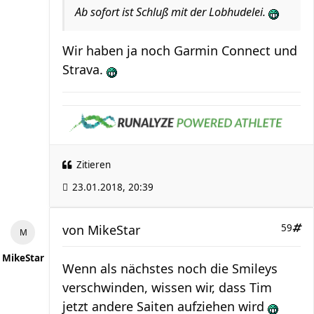
Ab sofort ist Schluß mit der Lobhudelei.
Wir haben ja noch Garmin Connect und
Strava.
Zitieren
23.01.2018, 20:39
von
MikeStar
59
MikeStar
Wenn als nächstes noch die Smileys
verschwinden, wissen wir, dass Tim
jetzt andere Saiten aufziehen wird