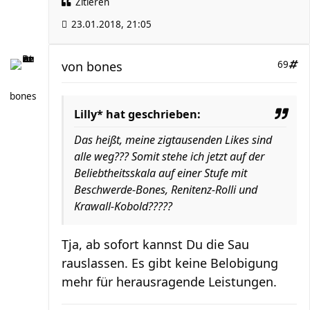
Zitieren
23.01.2018, 21:05
von
bones
69
bones
Lilly* hat geschrieben:
Das heißt, meine zigtausenden Likes sind
alle weg??? Somit stehe ich jetzt auf der
Beliebtheitsskala auf einer Stufe mit
Beschwerde-Bones, Renitenz-Rolli und
Krawall-Kobold?????
Tja, ab sofort kannst Du die Sau
rauslassen. Es gibt keine Belobigung
mehr für herausragende Leistungen.