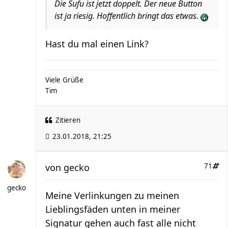
Die Sufu ist jetzt doppelt. Der neue Button
ist ja riesig. Hoffentlich bringt das etwas.
Hast du mal einen Link?
Viele Grüße
Tim
Zitieren
23.01.2018, 21:25
von
gecko
71
gecko
Meine Verlinkungen zu meinen
Lieblingsfäden unten in meiner
Signatur gehen auch fast alle nicht