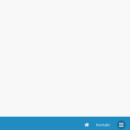
Kontakt