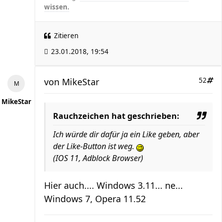
wissen.
Zitieren
23.01.2018, 19:54
von
MikeStar
52
MikeStar
Rauchzeichen hat geschrieben:
Ich würde dir dafür ja ein Like geben, aber
der Like-Button ist weg.
(IOS 11, Adblock Browser)
Hier auch.... Windows 3.11... ne...
Windows 7, Opera 11.52