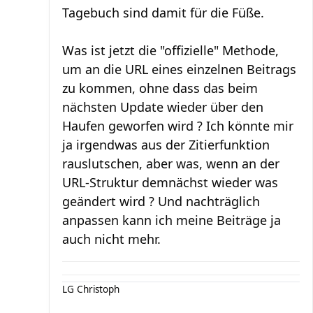
Tagebuch sind damit für die Füße.
Was ist jetzt die "offizielle" Methode,
um an die URL eines einzelnen Beitrags
zu kommen, ohne dass das beim
nächsten Update wieder über den
Haufen geworfen wird ? Ich könnte mir
ja irgendwas aus der Zitierfunktion
rauslutschen, aber was, wenn an der
URL-Struktur demnächst wieder was
geändert wird ? Und nachträglich
anpassen kann ich meine Beiträge ja
auch nicht mehr.
LG Christoph