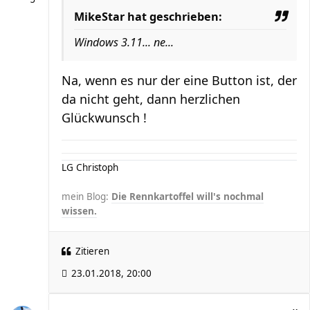
MikeStar hat geschrieben:
Windows 3.11... ne...
Na, wenn es nur der eine Button ist, der
da nicht geht, dann herzlichen
Glückwunsch !
LG Christoph
mein Blog:
Die Rennkartoffel will's nochmal
wissen.
Zitieren
23.01.2018, 20:00