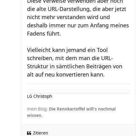
Diese Verweise verwenden aber noch
die alte URL-Darstellung, die aber jetzt
nicht mehr verstanden wird und
deshalb immer nur zum Anfang meines
Fadens führt.
Vielleicht kann jemand ein Tool
schreiben, mit dem man die URL-
Struktur in sämtlichen Beiträgen von
alt auf neu konvertieren kann.
LG Christoph
mein Blog:
Die Rennkartoffel will's nochmal
wissen.
Zitieren