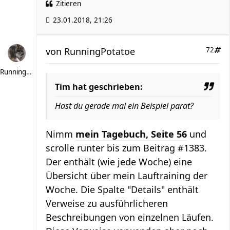
Zitieren
23.01.2018, 21:26
von
RunningPotatoe
72
RunningPotatoe
Tim hat geschrieben:
Hast du gerade mal ein Beispiel parat?
Nimm
mein Tagebuch, Seite 56
und
scrolle runter bis zum Beitrag #1383.
Der enthält (wie jede Woche) eine
Übersicht über mein Lauftraining der
Woche. Die Spalte "Details" enthält
Verweise zu ausführlicheren
Beschreibungen von einzelnen Läufen.