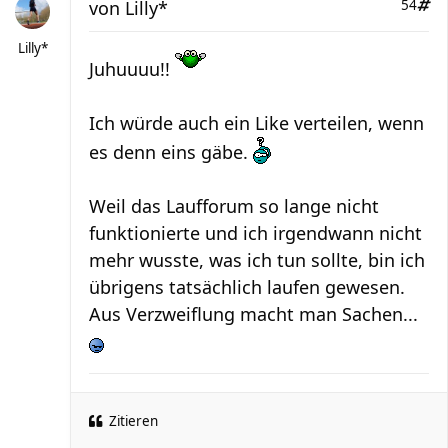
von
Lilly*
54
Lilly*
Juhuuuu!!
Ich würde auch ein Like verteilen, wenn
es denn eins gäbe.
Weil das Laufforum so lange nicht
funktionierte und ich irgendwann nicht
mehr wusste, was ich tun sollte, bin ich
übrigens tatsächlich laufen gewesen.
Aus Verzweiflung macht man Sachen...
Zitieren