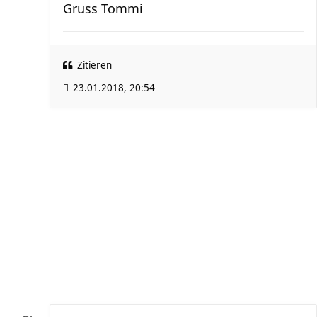
Gruss Tommi
Zitieren
23.01.2018, 20:54