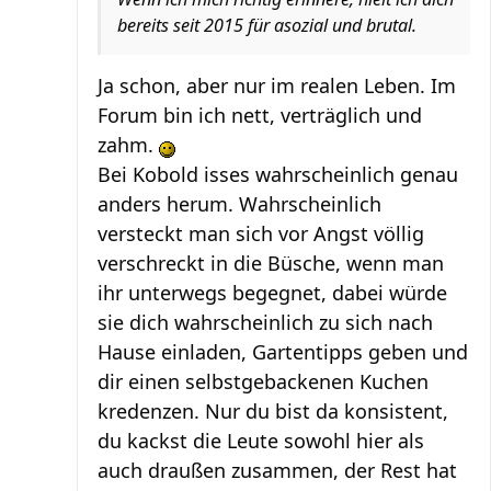
bereits seit 2015 für asozial und brutal.
Ja schon, aber nur im realen Leben. Im
Forum bin ich nett, verträglich und
zahm.
Bei Kobold isses wahrscheinlich genau
anders herum. Wahrscheinlich
versteckt man sich vor Angst völlig
verschreckt in die Büsche, wenn man
ihr unterwegs begegnet, dabei würde
sie dich wahrscheinlich zu sich nach
Hause einladen, Gartentipps geben und
dir einen selbstgebackenen Kuchen
kredenzen. Nur du bist da konsistent,
du kackst die Leute sowohl hier als
auch draußen zusammen, der Rest hat