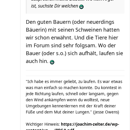
ist, suchste Dir welchen
Den guten Bauern (oder neuerdings
Bäuerin) mit seinen Schweinen hatten
wir schon erwähnt. Und die Tiere hier
im Forum sind sehr folgsam. Wo der
Bauer (oder s.o.) sich aufhält, laufen sie
auch hin.
"Ich habe es immer geliebt, zu laufen. Es war etwas
was man einfach so machen konnte. Du konntest in
jede Richtung laufen, schnell oder langsam, gegen
den Wind ankämpfen wenn du wolltest, neue
Umgebungen kennenlernen mit der Kraft deiner
Füße und dem Mut deiner Lungen." (Jesse Owens)
Wichtiger Hinweis:
https://joachim-zelter.de/wp-