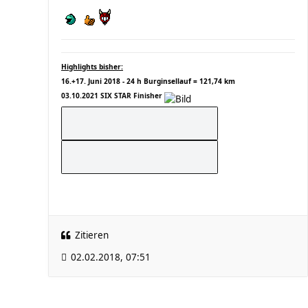
Highlights bisher:
16.+17. Juni 2018 - 24 h Burginsellauf = 121,74 km
03.10.2021 SIX STAR Finisher
Zitieren
02.02.2018, 07:51