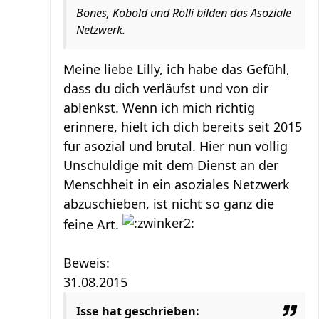
Bones, Kobold und Rolli bilden das Asoziale
Netzwerk.
Meine liebe Lilly, ich habe das Gefühl,
dass du dich verläufst und von dir
ablenkst. Wenn ich mich richtig
erinnere, hielt ich dich bereits seit 2015
für asozial und brutal. Hier nun völlig
Unschuldige mit dem Dienst an der
Menschheit in ein asoziales Netzwerk
abzuschieben, ist nicht so ganz die
feine Art.
Beweis:
31.08.2015
Isse hat geschrieben: