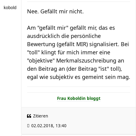
kobold
Nee. Gefällt mir nicht.
Am "gefällt mir" gefällt mir, das es
ausdrücklich die persönliche
Bewertung (gefällt MIR) signalisiert. Bei
"toll" klingt für mich immer eine
"objektive" Merkmalszuschreibung an
den Beitrag an (der Beitrag "ist" toll),
egal wie subjektiv es gemeint sein mag.
Frau Koboldin bloggt
Zitieren
02.02.2018, 13:40