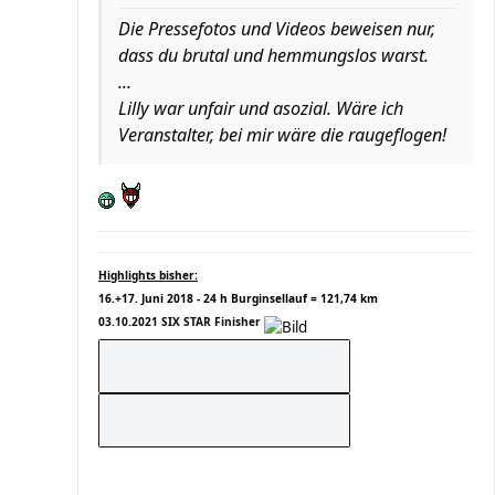
Die Pressefotos und Videos beweisen nur,
dass du brutal und hemmungslos warst.
...
Lilly war unfair und asozial. Wäre ich
Veranstalter, bei mir wäre die raugeflogen!
Highlights bisher:
16.+17. Juni 2018 - 24 h Burginsellauf = 121,74 km
03.10.2021 SIX STAR Finisher