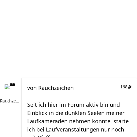
von
Rauchzeichen
168
Rauchzeichen
Seit ich hier im Forum aktiv bin und
Einblick in die dunklen Seelen meiner
Laufkameraden nehmen konnte, starte
ich bei Laufveranstaltungen nur noch