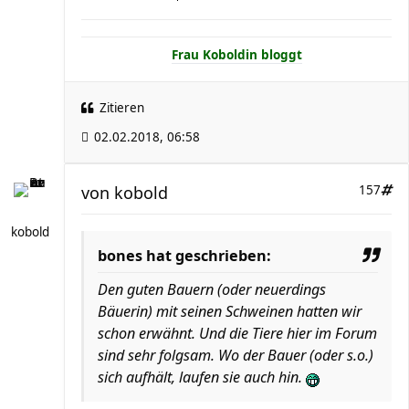
Frau Koboldin bloggt
Zitieren
02.02.2018, 06:58
von
kobold
157
kobold
bones hat geschrieben:
Den guten Bauern (oder neuerdings
Bäuerin) mit seinen Schweinen hatten wir
schon erwähnt. Und die Tiere hier im Forum
sind sehr folgsam. Wo der Bauer (oder s.o.)
sich aufhält, laufen sie auch hin.