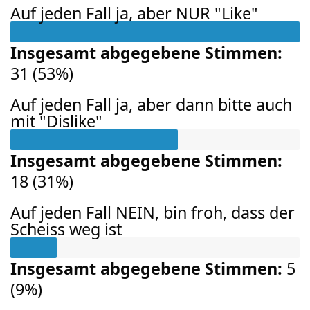
Auf jeden Fall ja, aber NUR "Like"
Insgesamt abgegebene Stimmen:
31
(
53%
)
Auf jeden Fall ja, aber dann bitte auch
mit "Dislike"
Insgesamt abgegebene Stimmen:
18
(
31%
)
Auf jeden Fall NEIN, bin froh, dass der
Scheiss weg ist
Insgesamt abgegebene Stimmen:
5
(
9%
)