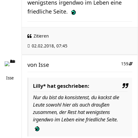
wenigstens irgendwo im Leben eine
friedliche Seite.
Zitieren
02.02.2018, 07:45
von
Isse
159
Isse
Lilly* hat geschrieben:
Nur du bist da konsistenst, du kackst die
Leute sowohl hier als auch draußen
zusammen, der Rest hat wenigstens
irgendwo im Leben eine friedliche Seite.