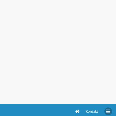
Kontakt