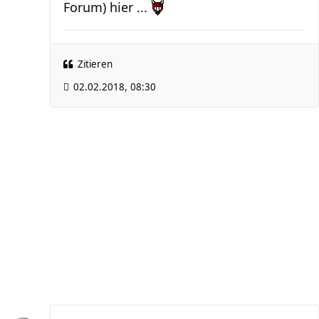
Forum) hier ...
Zitieren
02.02.2018, 08:30