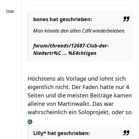
Isse
bones hat geschrieben:
Man könnte den alten CdN wiederbeleben.
forum/threads/12687-Club-der-
Niedertr%C ... %E4chtigen
Höchstens als Vorlage und lohnt sich
eigentlich nicht. Der Faden hatte nur 4
Seiten und die meisten Beiträge kamen
alleine von Martinwalkt. Das war
wahrscheinlich ein Soloprojekt, oder so.
Lilly* hat geschrieben: