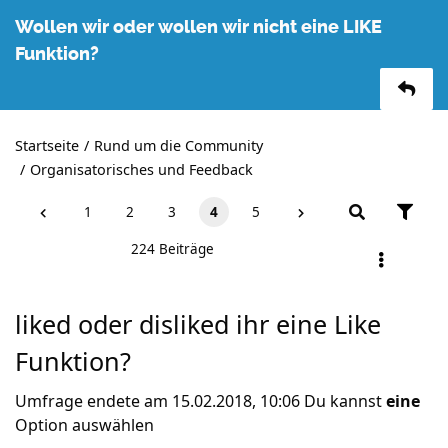
Wollen wir oder wollen wir nicht eine LIKE
Funktion?
Startseite
Rund um die Community
Organisatorisches und Feedback
1
2
3
4
5
224 Beiträge
liked oder disliked ihr eine Like
Funktion?
Umfrage endete am 15.02.2018, 10:06
Du kannst
eine
Option auswählen