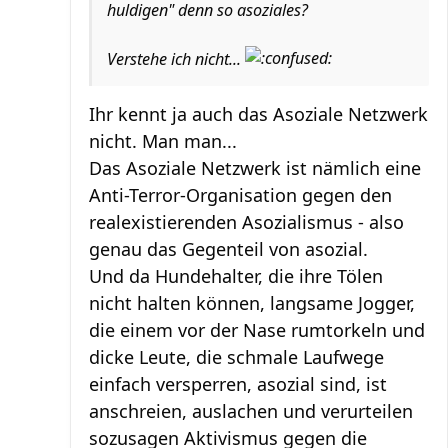
huldigen" denn so asoziales?
Verstehe ich nicht...
Ihr kennt ja auch das Asoziale Netzwerk
nicht. Man man...
Das Asoziale Netzwerk ist nämlich eine
Anti-Terror-Organisation gegen den
realexistierenden Asozialismus - also
genau das Gegenteil von asozial.
Und da Hundehalter, die ihre Tölen
nicht halten können, langsame Jogger,
die einem vor der Nase rumtorkeln und
dicke Leute, die schmale Laufwege
einfach versperren, asozial sind, ist
anschreien, auslachen und verurteilen
sozusagen Aktivismus gegen die