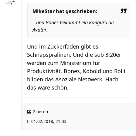
Lilly*
MikeStar hat geschrieben:
...und Bones bekommt ein Känguru als
Avatar.
Und im Zuckerfaden gibt es
Schnapspralinen. Und die sub 3:20er
werden zum Ministerium für
Produktivität. Bones, Kobold und Rolli
bilden das Asoziale Netzwerk. Hach,
das wäre schön.
Zitieren
01.02.2018, 21:33