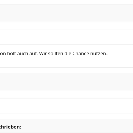
ion holt auch auf. Wir sollten die Chance nutzen..
chrieben: