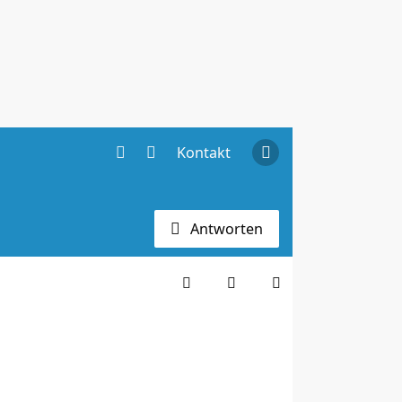
Kontakt
Antworten