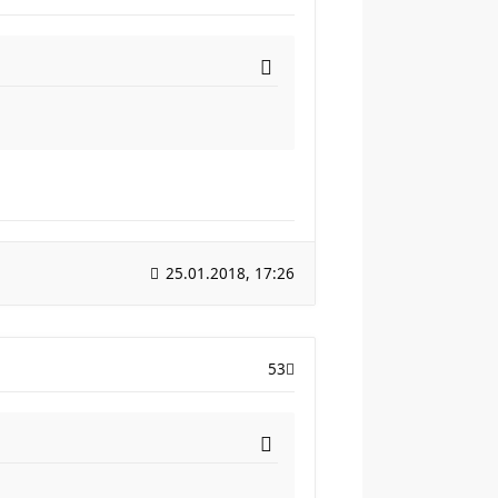
25.01.2018, 17:26
53