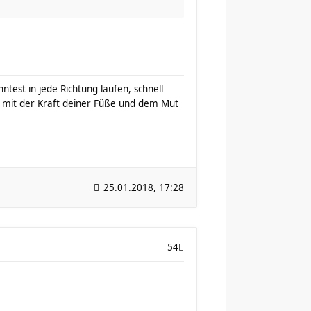
test in jede Richtung laufen, schnell
mit der Kraft deiner Füße und dem Mut
25.01.2018, 17:28
54