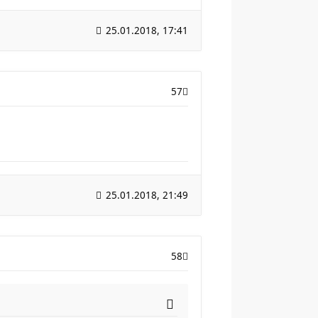
25.01.2018, 17:41
57
25.01.2018, 21:49
58