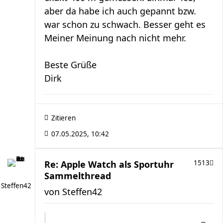
aber da habe ich auch gepannt bzw.
war schon zu schwach. Besser geht es
Meiner Meinung nach nicht mehr.
Beste Grüße
Dirk
Zitieren
07.05.2025, 10:42
Re: Apple Watch als Sportuhr
1513
Sammelthread
Steffen42
von
Steffen42