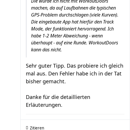
Die würde ich nicht mit WorkoutDoors
machen, da auf Laufbahnen die typischen
GPS-Problem durchschlagen (viele Kurven).
Die eingebaute App hat hierfür den Track
Mode, der funktioniert hervorragend. Ich
habe 1-2 Meter Abweichung - wenn
überhaupt - auf eine Runde. WorkoutDoors
kann das nicht.
Sehr guter Tipp. Das probiere ich gleich
mal aus. Den Fehler habe ich in der Tat
bisher gemacht.
Danke für die detaillierten
Erläuterungen.
Zitieren