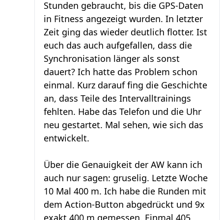
Stunden gebraucht, bis die GPS-Daten
in Fitness angezeigt wurden. In letzter
Zeit ging das wieder deutlich flotter. Ist
euch das auch aufgefallen, dass die
Synchronisation länger als sonst
dauert? Ich hatte das Problem schon
einmal. Kurz darauf fing die Geschichte
an, dass Teile des Intervalltrainings
fehlten. Habe das Telefon und die Uhr
neu gestartet. Mal sehen, wie sich das
entwickelt.
Über die Genauigkeit der AW kann ich
auch nur sagen: gruselig. Letzte Woche
10 Mal 400 m. Ich habe die Runden mit
dem Action-Button abgedrückt und 9x
exakt 400 m gemessen. Einmal 405,