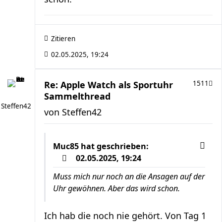
Zitieren
02.05.2025, 19:24
Re: Apple Watch als Sportuhr
1511
Sammelthread
Steffen42
von
Steffen42
Muc85
hat geschrieben:
02.05.2025, 19:24
Muss mich nur noch an die Ansagen auf der
Uhr gewöhnen. Aber das wird schon.
Ich hab die noch nie gehört. Von Tag 1