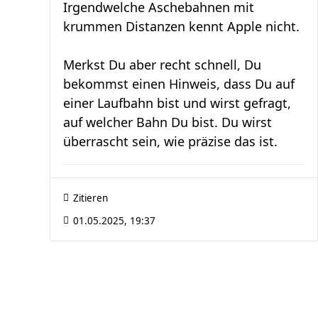
Irgendwelche Aschebahnen mit
krummen Distanzen kennt Apple nicht.
Merkst Du aber recht schnell, Du
bekommst einen Hinweis, dass Du auf
einer Laufbahn bist und wirst gefragt,
auf welcher Bahn Du bist. Du wirst
überrascht sein, wie präzise das ist.
Zitieren
01.05.2025, 19:37