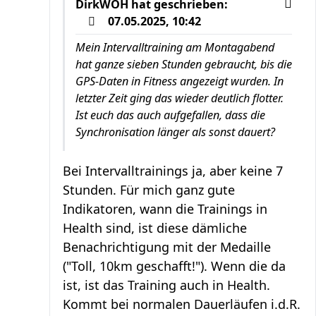
DirkWOH
hat geschrieben:
07.05.2025, 10:42
Mein Intervalltraining am Montagabend
hat ganze sieben Stunden gebraucht, bis die
GPS-Daten in Fitness angezeigt wurden. In
letzter Zeit ging das wieder deutlich flotter.
Ist euch das auch aufgefallen, dass die
Synchronisation länger als sonst dauert?
Bei Intervalltrainings ja, aber keine 7
Stunden. Für mich ganz gute
Indikatoren, wann die Trainings in
Health sind, ist diese dämliche
Benachrichtigung mit der Medaille
("Toll, 10km geschafft!"). Wenn die da
ist, ist das Training auch in Health.
Kommt bei normalen Dauerläufen i.d.R.