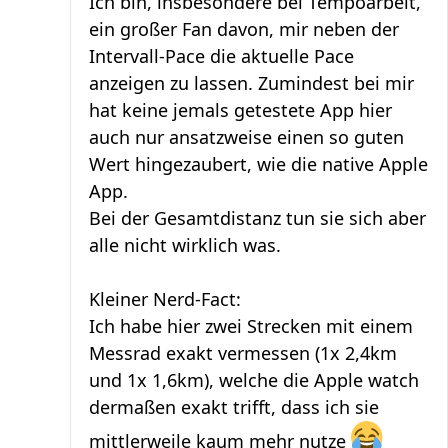
Ich bin, insbesondere bei Tempoarbeit,
ein großer Fan davon, mir neben der
Intervall-Pace die aktuelle Pace
anzeigen zu lassen. Zumindest bei mir
hat keine jemals getestete App hier
auch nur ansatzweise einen so guten
Wert hingezaubert, wie die native Apple
App.
Bei der Gesamtdistanz tun sie sich aber
alle nicht wirklich was.
Kleiner Nerd-Fact:
Ich habe hier zwei Strecken mit einem
Messrad exakt vermessen (1x 2,4km
und 1x 1,6km), welche die Apple watch
dermaßen exakt trifft, dass ich sie
mittlerweile kaum mehr nutze