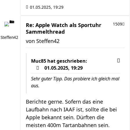
01.05.2025, 19:29
Re: Apple Watch als Sportuhr
1509
Sammelthread
Steffen42
von
Steffen42
Muc85
hat geschrieben:
01.05.2025, 19:29
Sehr guter Tipp. Das probiere ich gleich mal
aus.
Berichte gerne. Sofern das eine
Laufbahn nach IAAF ist, sollte die bei
Apple bekannt sein. Dürften die
meisten 400m Tartanbahnen sein.