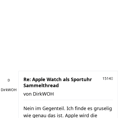
Re: Apple Watch als Sportuhr
1514
Sammelthread
DirkWOH
von
DirkWOH
Nein im Gegenteil. Ich finde es gruselig
wie genau das ist. Apple wird die