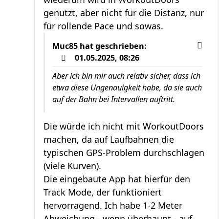
genutzt, aber nicht für die Distanz, nur
für rollende Pace und sowas.
Muc85
hat geschrieben:
01.05.2025, 08:26
Aber ich bin mir auch relativ sicher, dass ich
etwa diese Ungenauigkeit habe, da sie auch
auf der Bahn bei Intervallen auftritt.
Die würde ich nicht mit WorkoutDoors
machen, da auf Laufbahnen die
typischen GPS-Problem durchschlagen
(viele Kurven).
Die eingebaute App hat hierfür den
Track Mode, der funktioniert
hervorragend. Ich habe 1-2 Meter
Abweichung - wenn überhaupt - auf