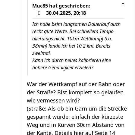
Muc85
hat geschrieben:
30.04.2025, 20:18
Ich habe beim langsamen Dauerlauf auch
recht gute Werte. Bei schnellem Tempo
allerdings nicht. 10km Wettkampf (ca.
38min) lande ich bei 10,2 km. Bereits
zweimal.
Kann ich durch neues kalibrieren eine
höhere Genauigkeit erzielen?
War der Wettkampf auf der Bahn oder
der Straße? Bist komplett so gelaufen
wie vermessen wird?
(Straße: Als ob ein Garn um die Strecke
gespannt würde, einfach der kürzeste
Weg und in Kurven 30cm Abstand von
der Kante, Details hier auf Seite 14