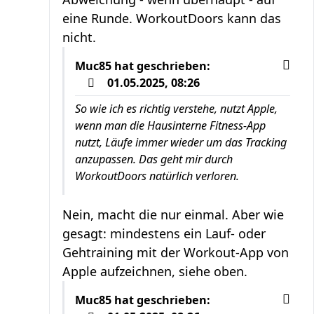
eine Runde. WorkoutDoors kann das
nicht.
Muc85
hat geschrieben:
01.05.2025, 08:26
So wie ich es richtig verstehe, nutzt Apple,
wenn man die Hausinterne Fitness-App
nutzt, Läufe immer wieder um das Tracking
anzupassen. Das geht mir durch
WorkoutDoors natürlich verloren.
Nein, macht die nur einmal. Aber wie
gesagt: mindestens ein Lauf- oder
Gehtraining mit der Workout-App von
Apple aufzeichnen, siehe oben.
Muc85
hat geschrieben: