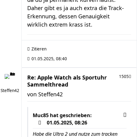
Daher gibt es ja auch extra die Track-
Erkennung, dessen Genauigkeit
wirklich extrem krass ist.
Zitieren
01.05.2025, 08:40
Re: Apple Watch als Sportuhr
1505
Sammelthread
Steffen42
von
Steffen42
Muc85
hat geschrieben:
01.05.2025, 08:26
Habe die Ultra 2 und nutze zum tracken