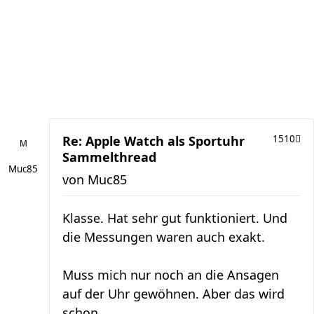
Re: Apple Watch als Sportuhr
1510
Sammelthread
Muc85
von
Muc85
Klasse. Hat sehr gut funktioniert. Und
die Messungen waren auch exakt.
Muss mich nur noch an die Ansagen
auf der Uhr gewöhnen. Aber das wird
schon.