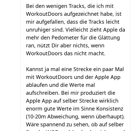
Bei den wenigen Tracks, die ich mit
WorkoutDoors aufgezeichnet habe, ist
mir aufgefallen, dass die Tracks leicht
unruhiger sind. Vielleicht zieht Apple da
mehr den Pedometer für die Glättung
ran, nützt Dir aber nichts, wenn
WorkoutDoors das nicht macht.
Kannst ja mal eine Strecke ein paar Mal
mit WorkoutDoors und der Apple App
ablaufen und die Werte mal
aufschreiben. Bei mir produziert die
Apple App auf selber Strecke wirklich
enorm gute Werte im Sinne Konsistenz
(10-20m Abweichung, wenn überhaupt).
Wäre spannend zu sehen, ob auf selber