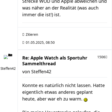
Strecke WOD und Apple abweichen und
was näher an der Realität (was auch
immer die ist!) ist.
Zitieren
01.05.2025, 08:50
Re: Apple Watch als Sportuhr
1506
Sammelthread
Steffen42
von
Steffen42
Konnte es natürlich nicht lassen. Hatte
eigentlich etwas anderes geplant
heute, aber war eh zu warm.