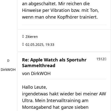
an abgeschaltet. Mir reichen die
Hinweise per Vibration bzw. mit Ton,
wenn man ohne Kopfhörer trainiert.
Zitieren
02.05.2025, 19:33
Re: Apple Watch als Sportuhr
1512
Sammelthread
DirkWOH
von
DirkWOH
Hallo Leute,
irgendetwas hakt wieder bei meiner AW
Ultra. Mein Intervalltraining am
Montagabend hat ganze sieben