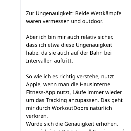
Zur Ungenauigkeit: Beide Wettkämpfe
waren vermessen und outdoor.
Aber ich bin mir auch relativ sicher,
dass ich etwa diese Ungenauigkeit
habe, da sie auch auf der Bahn bei
Intervallen auftritt.
So wie ich es richtig verstehe, nutzt
Apple, wenn man die Hausinterne
Fitness-App nutzt, Läufe immer wieder
um das Tracking anzupassen. Das geht
mir durch WorkoutDoors natürlich
verloren.
Würde sich die Genauigkeit erhöhen,