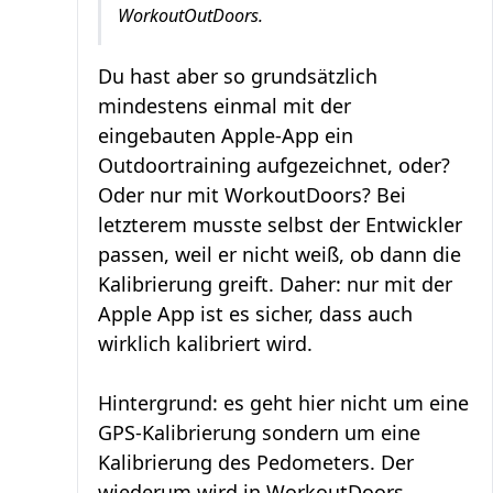
WorkoutOutDoors.
Du hast aber so grundsätzlich
mindestens einmal mit der
eingebauten Apple-App ein
Outdoortraining aufgezeichnet, oder?
Oder nur mit WorkoutDoors? Bei
letzterem musste selbst der Entwickler
passen, weil er nicht weiß, ob dann die
Kalibrierung greift. Daher: nur mit der
Apple App ist es sicher, dass auch
wirklich kalibriert wird.
Hintergrund: es geht hier nicht um eine
GPS-Kalibrierung sondern um eine
Kalibrierung des Pedometers. Der
wiederum wird in WorkoutDoors