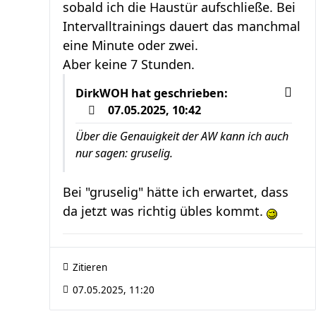
sobald ich die Haustür aufschließe. Bei
Intervalltrainings dauert das manchmal
eine Minute oder zwei.
Aber keine 7 Stunden.
DirkWOH
hat geschrieben:
07.05.2025, 10:42
Über die Genauigkeit der AW kann ich auch
nur sagen: gruselig.
Bei "gruselig" hätte ich erwartet, dass
da jetzt was richtig übles kommt.
Zitieren
07.05.2025, 11:20