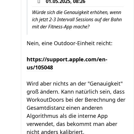
01.05.2025, 08:26
Würde sich die Genauigkeit erhöhen, wenn
ich jetzt 2-3 Intervall Sessions auf der Bahn
mit der Fitness-App mache?
Nein, eine Outdoor-Einheit reicht:
https://support.apple.com/en-
us/105048
Wird aber nichts an der "Genauigkeit"
groß ändern. Kann natürlich sein, dass
WorkoutDoors bei der Berechnung der
Gesamtdistanz einen anderen
Algorithmus als die interne App
verwendet, das bekommt man aber
nicht anders kalibriert.