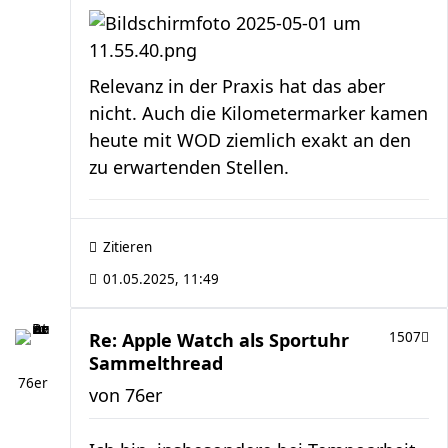
Relevanz in der Praxis hat das aber
nicht. Auch die Kilometermarker kamen
heute mit WOD ziemlich exakt an den
zu erwartenden Stellen.
Zitieren
01.05.2025, 11:49
Re: Apple Watch als Sportuhr
1507
Sammelthread
76er
von
76er