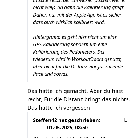
nicht weiß, ob dann die Kalibrierung greift.
Daher: nur mit der Apple App ist es sicher,
dass auch wirklich kalibriert wird.
Hintergrund: es geht hier nicht um eine
GPS-Kalibrierung sondern um eine
Kalibrierung des Pedometers. Der
wiederum wird in WorkoutDoors genutzt,
aber nicht für die Distanz, nur für rollende
Pace und sowas.
Das hatte ich gemacht. Aber du hast
recht, Für die Distanz bringt das nichts.
Das hatte ich vergessen
Steffen42
hat geschrieben:
01.05.2025, 08:50