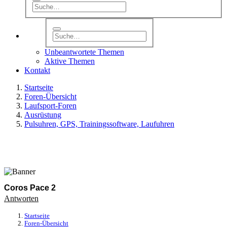
Unbeantwortete Themen
Aktive Themen
Kontakt
Startseite
Foren-Übersicht
Laufsport-Foren
Ausrüstung
Pulsuhren, GPS, Trainingssoftware, Laufuhren
Coros Pace 2
Antworten
Startseite
Foren-Übersicht