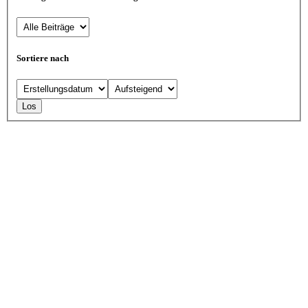
Sortiere nach