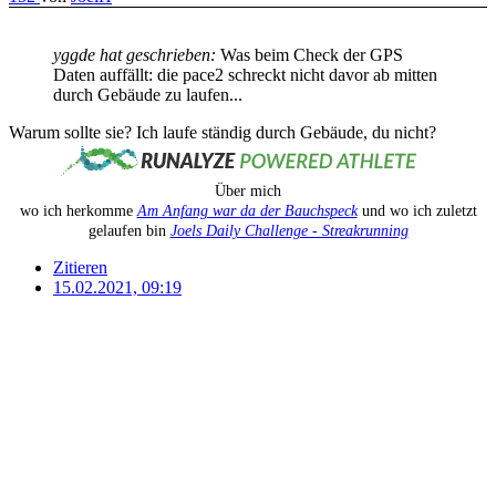
yggde hat geschrieben:
Was beim Check der GPS
Daten auffällt: die pace2 schreckt nicht davor ab mitten
durch Gebäude zu laufen...
Warum sollte sie? Ich laufe ständig durch Gebäude, du nicht?
Über mich
wo ich herkomme
Am Anfang war da der Bauchspeck
und wo ich zuletzt
gelaufen bin
Joels Daily Challenge - Streakrunning
Zitieren
15.02.2021, 09:19