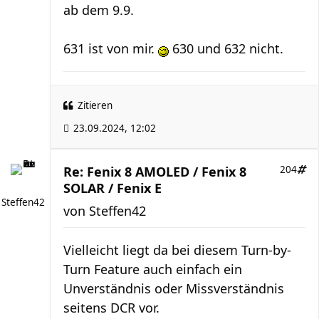
ab dem 9.9.
631 ist von mir.
630 und 632 nicht.
Zitieren
23.09.2024, 12:02
Re: Fenix 8 AMOLED / Fenix 8
204
SOLAR / Fenix E
Steffen42
von
Steffen42
Vielleicht liegt da bei diesem Turn-by-
Turn Feature auch einfach ein
Unverständnis oder Missverständnis
seitens DCR vor.