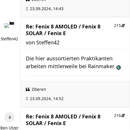
23.09.2024, 14:43
Re: Fenix 8 AMOLED / Fenix 8
215
SOLAR / Fenix E
Steffen42
von
Steffen42
Die hier aussortierten Praktikanten
arbeiten mittlerweile bei Rainmaker.
Zitieren
23.09.2024, 14:52
Re: Fenix 8 AMOLED / Fenix 8
216
SOLAR / Fenix E
Ben Utzer