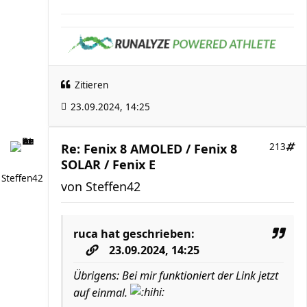
Zitieren
23.09.2024, 14:25
Re: Fenix 8 AMOLED / Fenix 8
213
SOLAR / Fenix E
Steffen42
von
Steffen42
ruca
hat geschrieben:
23.09.2024, 14:25
Übrigens: Bei mir funktioniert der Link jetzt
auf einmal.