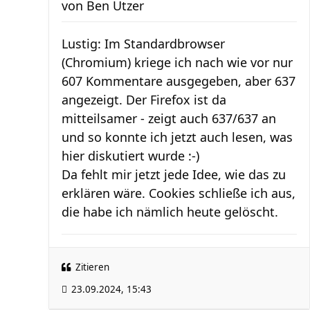
von
Ben Utzer
Lustig: Im Standardbrowser
(Chromium) kriege ich nach wie vor nur
607 Kommentare ausgegeben, aber 637
angezeigt. Der Firefox ist da
mitteilsamer - zeigt auch 637/637 an
und so konnte ich jetzt auch lesen, was
hier diskutiert wurde :-)
Da fehlt mir jetzt jede Idee, wie das zu
erklären wäre. Cookies schließe ich aus,
die habe ich nämlich heute gelöscht.
Zitieren
23.09.2024, 15:43