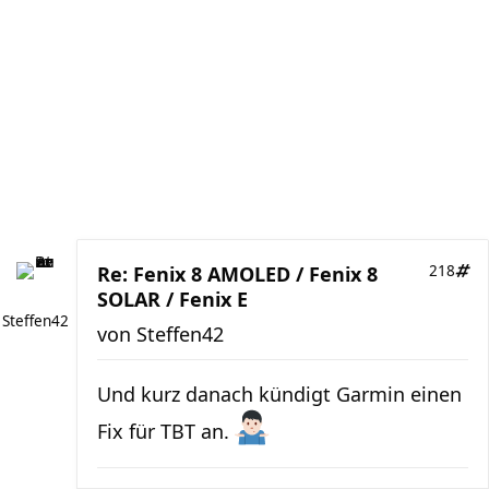
Re: Fenix 8 AMOLED / Fenix 8
218
SOLAR / Fenix E
Steffen42
von
Steffen42
Und kurz danach kündigt Garmin einen
Fix für TBT an.