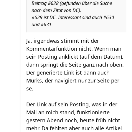
Beitrag #628 (gefunden über die Suche
nach dem Zitat von DC).
#629 ist DC. Interessant sind auch #630
und #631.
Ja, irgendwas stimmt mit der
Kommentarfunktion nicht. Wenn man
sein Posting anklickt (auf dem Datum),
dann springt die Seite ganz nach oben.
Der generierte Link ist dann auch
Murks, der navigiert nur zur Seite per
se.
Der Link auf sein Posting, was in der
Mail an mich stand, funktionierte
gestern Abend noch, heute früh nicht
mehr. Da fehlten aber auch alle Artikel