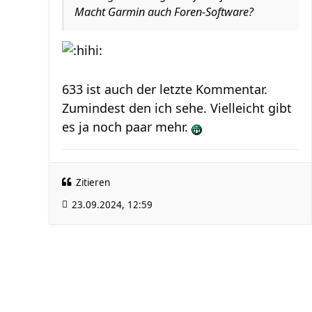
Macht Garmin auch Foren-Software?
633 ist auch der letzte Kommentar.
Zumindest den ich sehe. Vielleicht gibt
es ja noch paar mehr.
Zitieren
23.09.2024, 12:59