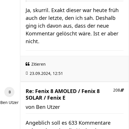
Ja, skurril. Exakt dieser war heute früh
auch der letzte, den ich sah. Deshalb
ging ich davon aus, dass der neue
Kommentar gelöscht wäre. Ist er aber
nicht.
Zitieren
23.09.2024, 12:51
Re: Fenix 8 AMOLED / Fenix 8
208
SOLAR / Fenix E
Ben Utzer
von
Ben Utzer
Angeblich soll es 633 Kommentare