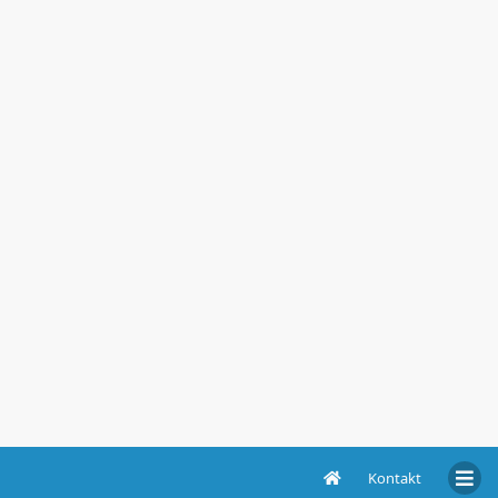
Kontakt