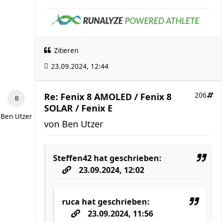
Zitieren
23.09.2024, 12:44
Re: Fenix 8 AMOLED / Fenix 8
206
SOLAR / Fenix E
Ben Utzer
von
Ben Utzer
Steffen42
hat geschrieben:
23.09.2024, 12:02
ruca
hat geschrieben:
23.09.2024, 11:56