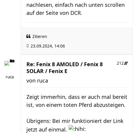
nachlesen, einfach nach unten scrollen
auf der Seite von DCR.
Zitieren
23.09.2024, 14:06
Re: Fenix 8 AMOLED / Fenix 8
212
SOLAR / Fenix E
ruca
von
ruca
Zeigt immerhin, dass er auch mal bereit
ist, von einem toten Pferd abzusteigen.
Übrigens: Bei mir funktioniert der Link
jetzt auf einmal.