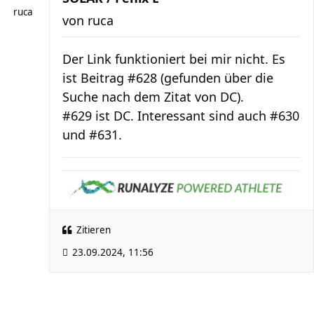
ruca
von
ruca
Der Link funktioniert bei mir nicht. Es
ist Beitrag #628 (gefunden über die
Suche nach dem Zitat von DC).
#629 ist DC. Interessant sind auch #630
und #631.
Zitieren
23.09.2024, 11:56