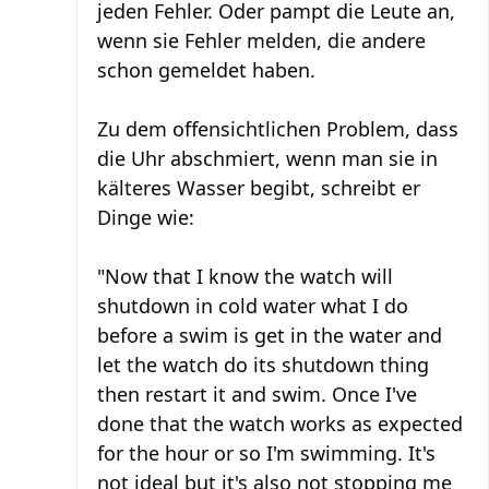
jeden Fehler. Oder pampt die Leute an,
wenn sie Fehler melden, die andere
schon gemeldet haben.
Zu dem offensichtlichen Problem, dass
die Uhr abschmiert, wenn man sie in
kälteres Wasser begibt, schreibt er
Dinge wie:
"Now that I know the watch will
shutdown in cold water what I do
before a swim is get in the water and
let the watch do its shutdown thing
then restart it and swim. Once I've
done that the watch works as expected
for the hour or so I'm swimming. It's
not ideal but it's also not stopping me