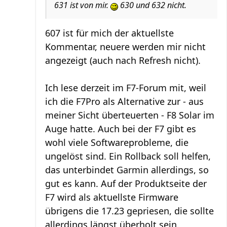
631 ist von mir.
630 und 632 nicht.
607 ist für mich der aktuellste
Kommentar, neuere werden mir nicht
angezeigt (auch nach Refresh nicht).
Ich lese derzeit im F7-Forum mit, weil
ich die F7Pro als Alternative zur - aus
meiner Sicht überteuerten - F8 Solar im
Auge hatte. Auch bei der F7 gibt es
wohl viele Softwareprobleme, die
ungelöst sind. Ein Rollback soll helfen,
das unterbindet Garmin allerdings, so
gut es kann. Auf der Produktseite der
F7 wird als aktuellste Firmware
übrigens die 17.23 gepriesen, die sollte
allerdings längst überholt sein.