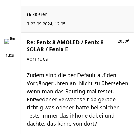
Zitieren
23.09.2024, 12:05
Re: Fenix 8 AMOLED / Fenix 8
205
SOLAR / Fenix E
ruca
von
ruca
Zudem sind die per Default auf den
Vorgängeruhren an. Nicht zu übersehen
wenn man das Routing mal testet.
Entweder er verwechselt da gerade
richtig was oder er hatte bei solchen
Tests immer das iPhone dabei und
dachte, das käme von dort?