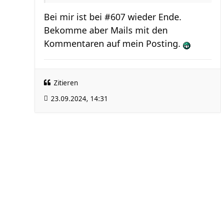
Bei mir ist bei #607 wieder Ende.
Bekomme aber Mails mit den
Kommentaren auf mein Posting.
Zitieren
23.09.2024, 14:31