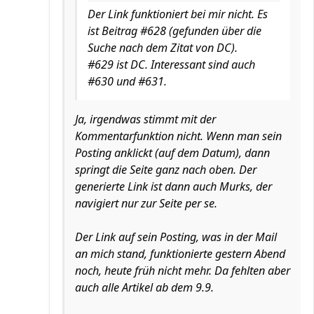
Der Link funktioniert bei mir nicht. Es
ist Beitrag #628 (gefunden über die
Suche nach dem Zitat von DC).
#629 ist DC. Interessant sind auch
#630 und #631.
Ja, irgendwas stimmt mit der
Kommentarfunktion nicht. Wenn man sein
Posting anklickt (auf dem Datum), dann
springt die Seite ganz nach oben. Der
generierte Link ist dann auch Murks, der
navigiert nur zur Seite per se.
Der Link auf sein Posting, was in der Mail
an mich stand, funktionierte gestern Abend
noch, heute früh nicht mehr. Da fehlten aber
auch alle Artikel ab dem 9.9.