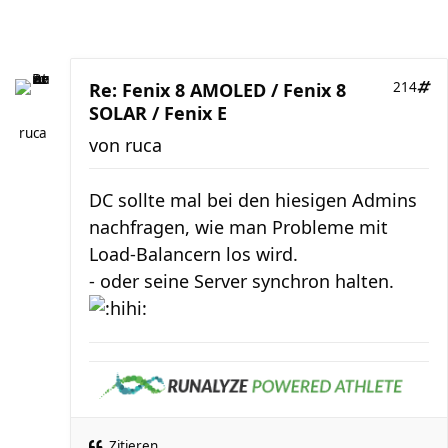
Re: Fenix 8 AMOLED / Fenix 8
214
SOLAR / Fenix E
ruca
von
ruca
DC sollte mal bei den hiesigen Admins
nachfragen, wie man Probleme mit
Load-Balancern los wird.
- oder seine Server synchron halten.
Zitieren