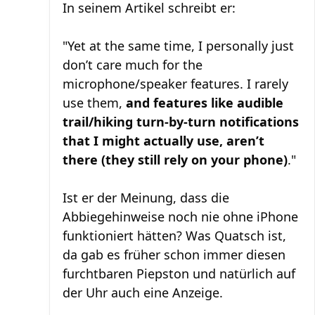
In seinem Artikel schreibt er:
"Yet at the same time, I personally just
don’t care much for the
microphone/speaker features. I rarely
use them,
and features like audible
trail/hiking turn-by-turn notifications
that I might actually use, aren’t
there (they still rely on your phone)
."
Ist er der Meinung, dass die
Abbiegehinweise noch nie ohne iPhone
funktioniert hätten? Was Quatsch ist,
da gab es früher schon immer diesen
furchtbaren Piepston und natürlich auf
der Uhr auch eine Anzeige.