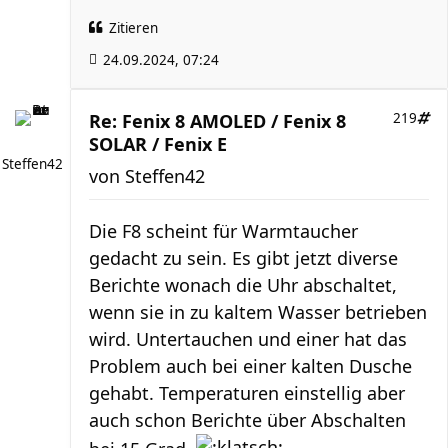
Zitieren
24.09.2024, 07:24
Re: Fenix 8 AMOLED / Fenix 8
219
SOLAR / Fenix E
Steffen42
von
Steffen42
Die F8 scheint für Warmtaucher
gedacht zu sein. Es gibt jetzt diverse
Berichte wonach die Uhr abschaltet,
wenn sie in zu kaltem Wasser betrieben
wird. Untertauchen und einer hat das
Problem auch bei einer kalten Dusche
gehabt. Temperaturen einstellig aber
auch schon Berichte über Abschalten