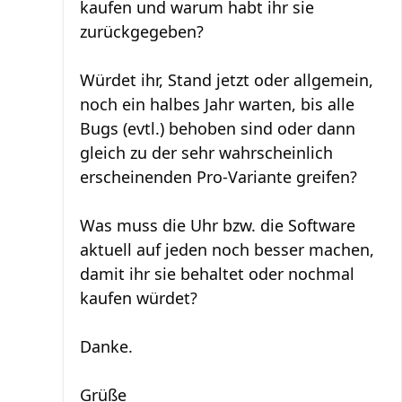
kaufen und warum habt ihr sie
zurückgegeben?
Würdet ihr, Stand jetzt oder allgemein,
noch ein halbes Jahr warten, bis alle
Bugs (evtl.) behoben sind oder dann
gleich zu der sehr wahrscheinlich
erscheinenden Pro-Variante greifen?
Was muss die Uhr bzw. die Software
aktuell auf jeden noch besser machen,
damit ihr sie behaltet oder nochmal
kaufen würdet?
Danke.
Grüße