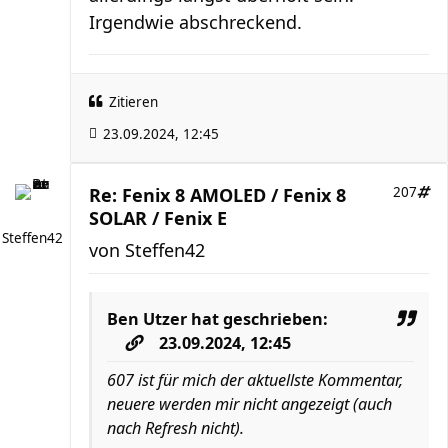
Irgendwie abschreckend.
Zitieren
23.09.2024, 12:45
Re: Fenix 8 AMOLED / Fenix 8
207
SOLAR / Fenix E
Steffen42
von
Steffen42
Ben Utzer
hat geschrieben:
23.09.2024, 12:45
607 ist für mich der aktuellste Kommentar,
neuere werden mir nicht angezeigt (auch
nach Refresh nicht).