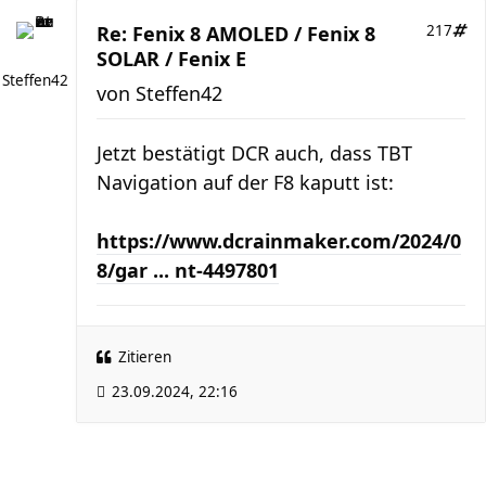
Re: Fenix 8 AMOLED / Fenix 8
217
SOLAR / Fenix E
Steffen42
von
Steffen42
Jetzt bestätigt DCR auch, dass TBT
Navigation auf der F8 kaputt ist:
https://www.dcrainmaker.com/2024/0
8/gar ... nt-4497801
Zitieren
23.09.2024, 22:16