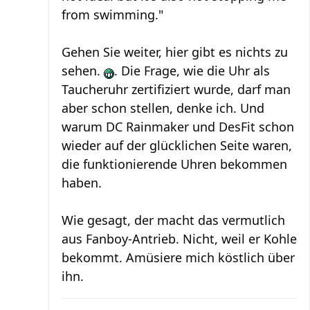
from swimming."
Gehen Sie weiter, hier gibt es nichts zu
sehen.
. Die Frage, wie die Uhr als
Taucheruhr zertifiziert wurde, darf man
aber schon stellen, denke ich. Und
warum DC Rainmaker und DesFit schon
wieder auf der glücklichen Seite waren,
die funktionierende Uhren bekommen
haben.
Wie gesagt, der macht das vermutlich
aus Fanboy-Antrieb. Nicht, weil er Kohle
bekommt. Amüsiere mich köstlich über
ihn.