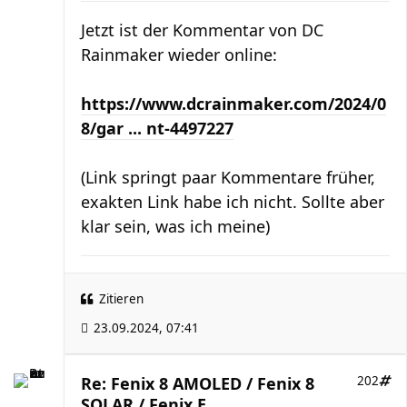
Jetzt ist der Kommentar von DC
Rainmaker wieder online:
https://www.dcrainmaker.com/2024/0
8/gar ... nt-4497227
(Link springt paar Kommentare früher,
exakten Link habe ich nicht. Sollte aber
klar sein, was ich meine)
Zitieren
23.09.2024, 07:41
Re: Fenix 8 AMOLED / Fenix 8
202
SOLAR / Fenix E