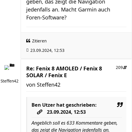
geben, das zeigt die Navigation
jedenfalls an. Macht Garmin auch
Foren-Software?
Zitieren
23.09.2024, 12:53
Re: Fenix 8 AMOLED / Fenix 8
209
SOLAR / Fenix E
Steffen42
von
Steffen42
Ben Utzer
hat geschrieben:
23.09.2024, 12:53
Angeblich soll es 633 Kommentare geben,
das zeigt die Navigation jedenfalls an.