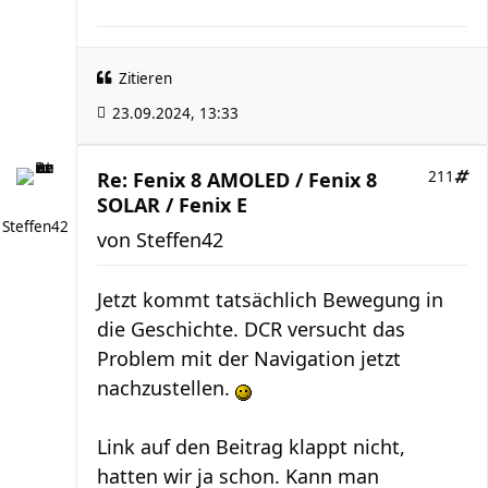
Zitieren
23.09.2024, 13:33
Re: Fenix 8 AMOLED / Fenix 8
211
SOLAR / Fenix E
Steffen42
von
Steffen42
Jetzt kommt tatsächlich Bewegung in
die Geschichte. DCR versucht das
Problem mit der Navigation jetzt
nachzustellen.
Link auf den Beitrag klappt nicht,
hatten wir ja schon. Kann man