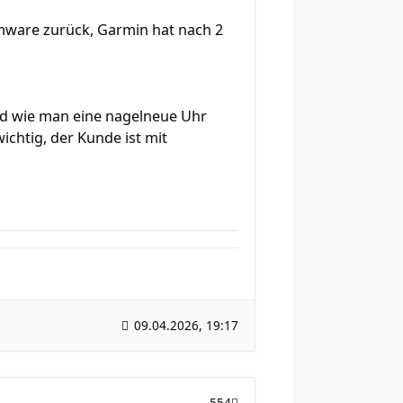
rmware zurück, Garmin hat nach 2
nd wie man eine nagelneue Uhr
ichtig, der Kunde ist mit
09.04.2026, 19:17