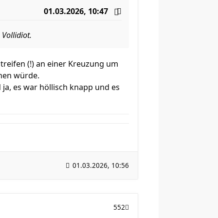
01.03.2026, 10:47
Vollidiot.
treifen (!) an einer Kreuzung um
chen würde.
 ja, es war höllisch knapp und es
01.03.2026, 10:56
552