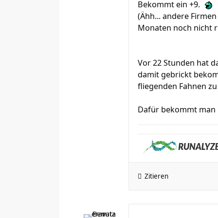
Bekommt ein +9.
(Ähh... andere Firmen
Monaten noch nicht re
Vor 22 Stunden hat d
damit gebrickt bekomm
fliegenden Fahnen zu
Dafür bekommt man in
Zitieren