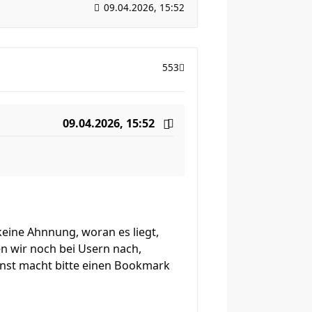
09.04.2026, 15:52
553
09.04.2026, 15:52
keine Ahnnung, woran es liegt,
en wir noch bei Usern nach,
 sonst macht bitte einen Bookmark