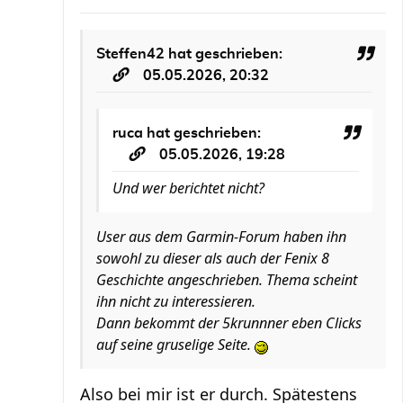
Steffen42
hat geschrieben:
05.05.2026, 20:32
ruca
hat geschrieben:
05.05.2026, 19:28
Und wer berichtet nicht?
User aus dem Garmin-Forum haben ihn
sowohl zu dieser als auch der Fenix 8
Geschichte angeschrieben. Thema scheint
ihn nicht zu interessieren.
Dann bekommt der 5krunnner eben Clicks
auf seine gruselige Seite.
Also bei mir ist er durch. Spätestens