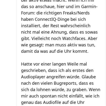
das so anschaue, hier und im Garmin-
Forum: die richtigen Freaks/Nerds
haben ConnectIQ-Dinge bei sich
installiert, der Rest wahrscheinlich
nicht mal eine Ahnung, dass es sowas
gibt. Vielleicht noch Watchfaces. Aber
wie gesagt: man muss aktiv was tun,
damit da was auf die Uhr kommt.
Hatte vor einer langen Weile mal
geschrieben, dass ich als erstes den
Audioplayer angreifen würde. Glaube
nach den vielen Bugreports, dass es
sich da lohnen würde, zu graben. Wenn
mir auch spontan nicht einfällt, wie ich
genau das Audiofile auf die Uhr