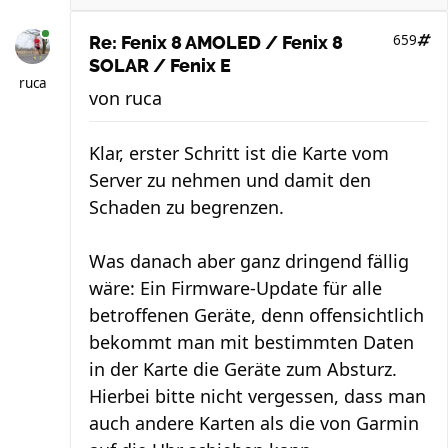
659
Re: Fenix 8 AMOLED / Fenix 8
SOLAR / Fenix E
ruca
von
ruca
Klar, erster Schritt ist die Karte vom
Server zu nehmen und damit den
Schaden zu begrenzen.
Was danach aber ganz dringend fällig
wäre: Ein Firmware-Update für alle
betroffenen Geräte, denn offensichtlich
bekommt man mit bestimmten Daten
in der Karte die Geräte zum Absturz.
Hierbei bitte nicht vergessen, dass man
auch andere Karten als die von Garmin