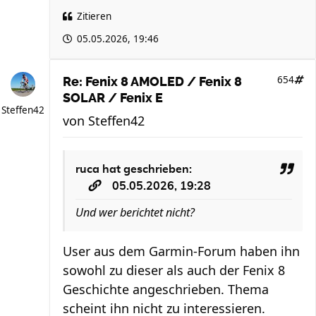
Zitieren
05.05.2026, 19:46
654
Re: Fenix 8 AMOLED / Fenix 8
SOLAR / Fenix E
Steffen42
von
Steffen42
ruca
hat geschrieben:
05.05.2026, 19:28
Und wer berichtet nicht?
User aus dem Garmin-Forum haben ihn
sowohl zu dieser als auch der Fenix 8
Geschichte angeschrieben. Thema
scheint ihn nicht zu interessieren.