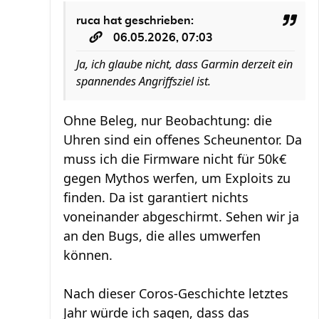
ruca
hat geschrieben:
06.05.2026, 07:03
Ja, ich glaube nicht, dass Garmin derzeit ein
spannendes Angriffsziel ist.
Ohne Beleg, nur Beobachtung: die
Uhren sind ein offenes Scheunentor. Da
muss ich die Firmware nicht für 50k€
gegen Mythos werfen, um Exploits zu
finden. Da ist garantiert nichts
voneinander abgeschirmt. Sehen wir ja
an den Bugs, die alles umwerfen
können.
Nach dieser Coros-Geschichte letztes
Jahr würde ich sagen, dass das