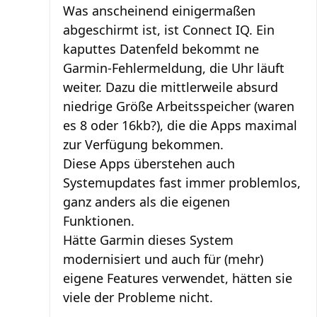
Was anscheinend einigermaßen
abgeschirmt ist, ist Connect IQ. Ein
kaputtes Datenfeld bekommt ne
Garmin-Fehlermeldung, die Uhr läuft
weiter. Dazu die mittlerweile absurd
niedrige Größe Arbeitsspeicher (waren
es 8 oder 16kb?), die die Apps maximal
zur Verfügung bekommen.
Diese Apps überstehen auch
Systemupdates fast immer problemlos,
ganz anders als die eigenen
Funktionen.
Hätte Garmin dieses System
modernisiert und auch für (mehr)
eigene Features verwendet, hätten sie
viele der Probleme nicht.