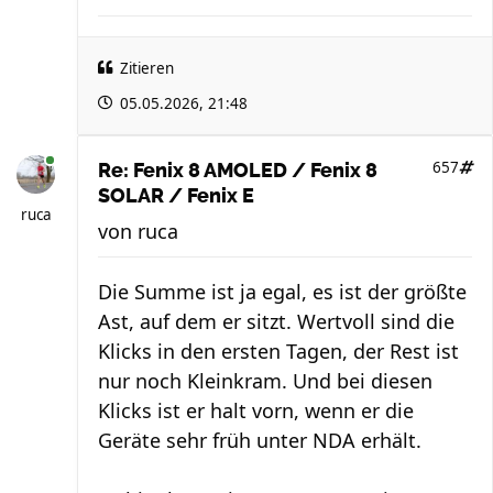
Zitieren
05.05.2026, 21:48
657
Re: Fenix 8 AMOLED / Fenix 8
SOLAR / Fenix E
ruca
von
ruca
Die Summe ist ja egal, es ist der größte
Ast, auf dem er sitzt. Wertvoll sind die
Klicks in den ersten Tagen, der Rest ist
nur noch Kleinkram. Und bei diesen
Klicks ist er halt vorn, wenn er die
Geräte sehr früh unter NDA erhält.