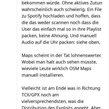
bekommen würde. Ohne aktives Zutun
wahrscheinlich auch schwierig. Ein File
zu Spotify hochladen und hoffen, dass
die das weder scannen noch dass die
User das einfach mal so in ihre Playlist
packen, keine Ahnung. Und manuell
Audio auf die Uhr packen: siehe oben,
Maps scheint in der Tat lohnenswerter.
Wobei man halt auch sehen müsste,
wieviele Leute wirklich OSM Maps
manuell installieren.
Vielleicht ist am Ende was in Richtung
TCX/GPX noch am
vielversprechendsten, was die
Distribution des Exploits angeht. Aber