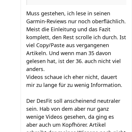
Muss gestehen, ich lese in seinen
Garmin-Reviews nur noch oberflächlich.
Meist die Einleitung und das Fazit
komplett, den Rest scrolle ich durch. Ist
viel Copy/Paste aus vergangenen
Artikeln. Und wenn man 35 davon
gelesen hat, ist der 36. auch nicht viel
anders.
Videos schaue ich eher nicht, dauert
mir zu lange für zu wenig Information.
Der DesFit soll anscheinend neutraler
sein. Hab von dem aber nur ganz
wenige Videos gesehen, da ging es
aber auch um Kopfhörer. Artikel