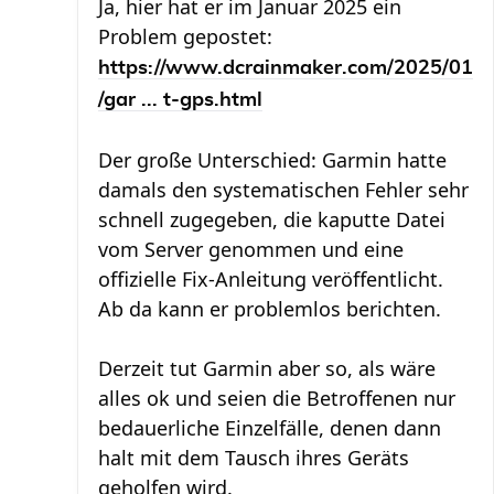
Ja, hier hat er im Januar 2025 ein
Problem gepostet:
https://www.dcrainmaker.com/2025/01
/gar ... t-gps.html
Der große Unterschied: Garmin hatte
damals den systematischen Fehler sehr
schnell zugegeben, die kaputte Datei
vom Server genommen und eine
offizielle Fix-Anleitung veröffentlicht.
Ab da kann er problemlos berichten.
Derzeit tut Garmin aber so, als wäre
alles ok und seien die Betroffenen nur
bedauerliche Einzelfälle, denen dann
halt mit dem Tausch ihres Geräts
geholfen wird.