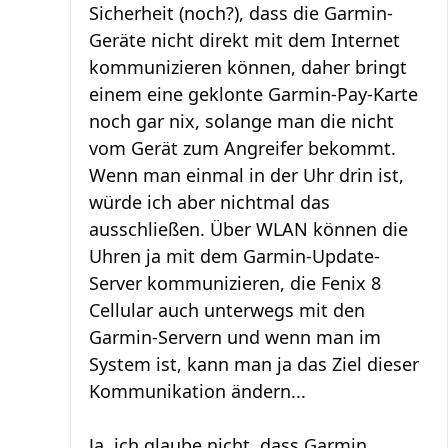
Sicherheit (noch?), dass die Garmin-
Geräte nicht direkt mit dem Internet
kommunizieren können, daher bringt
einem eine geklonte Garmin-Pay-Karte
noch gar nix, solange man die nicht
vom Gerät zum Angreifer bekommt.
Wenn man einmal in der Uhr drin ist,
würde ich aber nichtmal das
ausschließen. Über WLAN können die
Uhren ja mit dem Garmin-Update-
Server kommunizieren, die Fenix 8
Cellular auch unterwegs mit den
Garmin-Servern und wenn man im
System ist, kann man ja das Ziel dieser
Kommunikation ändern...
Ja, ich glaube nicht, dass Garmin