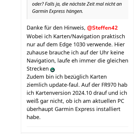
oder? Falls ja, die nächste Zeit mal nicht an
Garmin Express hängen.
Danke für den Hinweis,
@Steffen42
Wobei ich Karten/Navigation praktisch
nur auf dem Edge 1030 verwende. Hier
zuhause brauche ich auf der Uhr keine
Navigation, laufe eh immer die gleichen
Strecken
Zudem bin ich bezüglich Karten
ziemlich update-faul. Auf der FR970 hab
ich Kartenversion 2024.10 drauf und ich
weiß gar nicht, ob ich am aktuellen PC
überhaupt Garmin Express installiert
habe.