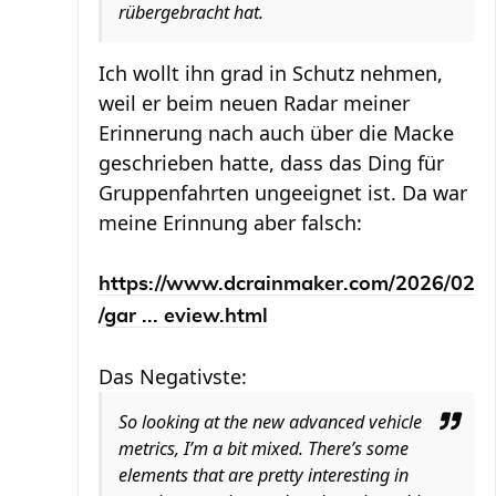
rübergebracht hat.
Ich wollt ihn grad in Schutz nehmen,
weil er beim neuen Radar meiner
Erinnerung nach auch über die Macke
geschrieben hatte, dass das Ding für
Gruppenfahrten ungeeignet ist. Da war
meine Erinnung aber falsch:
https://www.dcrainmaker.com/2026/02
/gar ... eview.html
Das Negativste:
So looking at the new advanced vehicle
metrics, I’m a bit mixed. There’s some
elements that are pretty interesting in