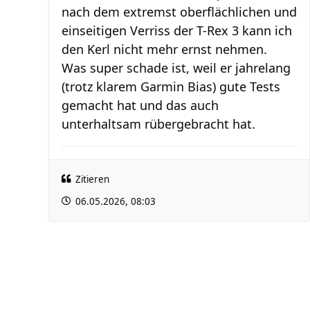
nach dem extremst oberflächlichen und
einseitigen Verriss der T-Rex 3 kann ich
den Kerl nicht mehr ernst nehmen.
Was super schade ist, weil er jahrelang
(trotz klarem Garmin Bias) gute Tests
gemacht hat und das auch
unterhaltsam rübergebracht hat.
Zitieren
06.05.2026, 08:03