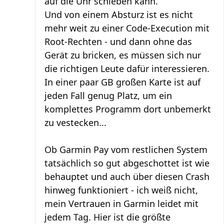
auf die Uhr schieben kann.
Und von einem Absturz ist es nicht
mehr weit zu einer Code-Execution mit
Root-Rechten - und dann ohne das
Gerät zu bricken, es müssen sich nur
die richtigen Leute dafür interessieren.
In einer paar GB großen Karte ist auf
jeden Fall genug Platz, um ein
komplettes Programm dort unbemerkt
zu vestecken...
Ob Garmin Pay vom restlichen System
tatsächlich so gut abgeschottet ist wie
behauptet und auch über diesen Crash
hinweg funktioniert - ich weiß nicht,
mein Vertrauen in Garmin leidet mit
jedem Tag. Hier ist die größte