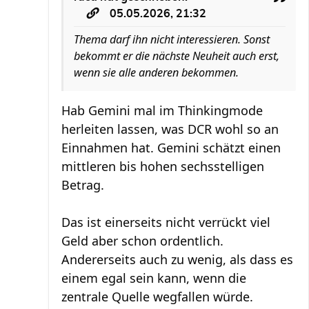
05.05.2026, 21:32
Thema darf ihn nicht interessieren. Sonst
bekommt er die nächste Neuheit auch erst,
wenn sie alle anderen bekommen.
Hab Gemini mal im Thinkingmode
herleiten lassen, was DCR wohl so an
Einnahmen hat. Gemini schätzt einen
mittleren bis hohen sechsstelligen
Betrag.
Das ist einerseits nicht verrückt viel
Geld aber schon ordentlich.
Andererseits auch zu wenig, als dass es
einem egal sein kann, wenn die
zentrale Quelle wegfallen würde.