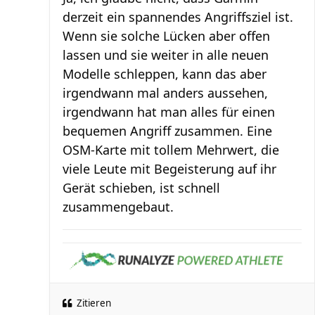
derzeit ein spannendes Angriffsziel ist.
Wenn sie solche Lücken aber offen
lassen und sie weiter in alle neuen
Modelle schleppen, kann das aber
irgendwann mal anders aussehen,
irgendwann hat man alles für einen
bequemen Angriff zusammen. Eine
OSM-Karte mit tollem Mehrwert, die
viele Leute mit Begeisterung auf ihr
Gerät schieben, ist schnell
zusammengebaut.
Zitieren