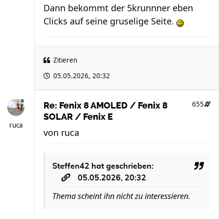
Dann bekommt der 5krunnner eben
Clicks auf seine gruselige Seite.
Zitieren
05.05.2026, 20:32
655
Re: Fenix 8 AMOLED / Fenix 8
SOLAR / Fenix E
ruca
von
ruca
Steffen42
hat geschrieben:
05.05.2026, 20:32
Thema scheint ihn nicht zu interessieren.