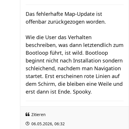
Das fehlerhafte Map-Update ist
offenbar zurückgezogen worden.
Wie die User das Verhalten
beschreiben, was dann letztendlich zum
Bootloop führt, ist wild. Bootloop
beginnt nicht nach Installation sondern
schleichend, nachdem man Navigation
startet. Erst erscheinen rote Linien auf
dem Schirm, die bleiben eine Weile und
erst dann ist Ende. Spooky.
Zitieren
06.05.2026, 06:32