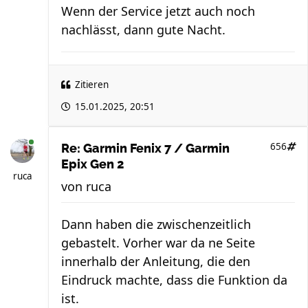
Wenn der Service jetzt auch noch
nachlässt, dann gute Nacht.
Zitieren
15.01.2025, 20:51
656
Re: Garmin Fenix 7 / Garmin
Epix Gen 2
ruca
von
ruca
Dann haben die zwischenzeitlich
gebastelt. Vorher war da ne Seite
innerhalb der Anleitung, die den
Eindruck machte, dass die Funktion da
ist.