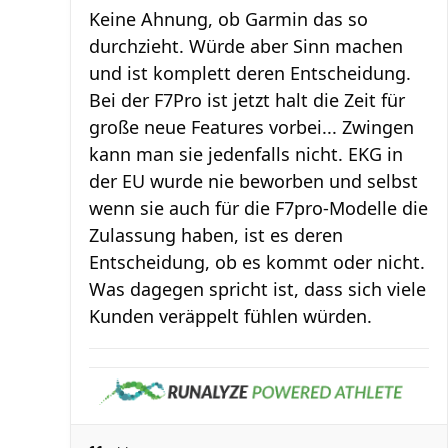
Keine Ahnung, ob Garmin das so
durchzieht. Würde aber Sinn machen
und ist komplett deren Entscheidung.
Bei der F7Pro ist jetzt halt die Zeit für
große neue Features vorbei... Zwingen
kann man sie jedenfalls nicht. EKG in
der EU wurde nie beworben und selbst
wenn sie auch für die F7pro-Modelle die
Zulassung haben, ist es deren
Entscheidung, ob es kommt oder nicht.
Was dagegen spricht ist, dass sich viele
Kunden veräppelt fühlen würden.