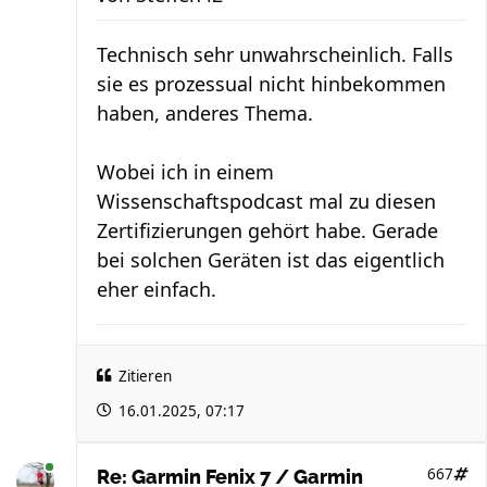
Technisch sehr unwahrscheinlich. Falls
sie es prozessual nicht hinbekommen
haben, anderes Thema.
Wobei ich in einem
Wissenschaftspodcast mal zu diesen
Zertifizierungen gehört habe. Gerade
bei solchen Geräten ist das eigentlich
eher einfach.
Zitieren
16.01.2025, 07:17
667
Re: Garmin Fenix 7 / Garmin