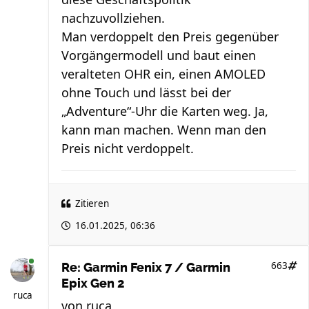
nachzuvollziehen.
Man verdoppelt den Preis gegenüber
Vorgängermodell und baut einen
veralteten OHR ein, einen AMOLED
ohne Touch und lässt bei der
„Adventure“-Uhr die Karten weg. Ja,
kann man machen. Wenn man den
Preis nicht verdoppelt.
Zitieren
16.01.2025, 06:36
663
Re: Garmin Fenix 7 / Garmin
Epix Gen 2
ruca
von
ruca