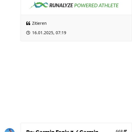
Zitieren
16.01.2025, 07:19
668