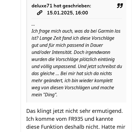
deluxe71
hat geschrieben:
15.01.2025, 16:00
...
Ich frage mich auch, was da bei Garmin los
ist? Lange Zeit fand ich diese Vorschläge
gut und für mich passend in Dauer
und/oder Intensität. Doch irgendwann
wurden die Vorschläge plötzlich eintönig
und völlig unpassend. Und jetzt schreibst du
das gleiche … Bei mir hat sich da nichts
mehr geändert, ich bin wieder komplett
weg von diesen Vorschlägen und mache
mein "Ding".
Das klingt jetzt nicht sehr ermutigend.
Ich komme vom FR935 und kannte
diese Funktion deshalb nicht. Hatte mir