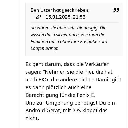
Ben Utzer
hat geschrieben:
15.01.2025, 21:58
da wären sie aber sehr blauäugig. Die
wissen doch sicher auch, wie man die
Funktion auch ohne ihre Freigabe zum
Laufen bringt.
Es geht darum, dass die Verkäufer
sagen: "Nehmen sie die hier, die hat
auch EKG, die andere nicht". Damit gibt
es dann plötzlich auch eine
Berechtigung für die Fenix E.
Und zur Umgehung benötigst Du ein
Android-Gerät, mit iOS klappt das
nicht.