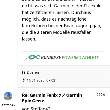
nicht, was sich Garmin in der EU exakt
hat zertifizieren lassen. Durchaus
möglich, dass es nachträgliche
Korrekturen bei der Beantragung gab,
die die älteren Modelle rausfallen
lassen.
Zitieren
16.01.2025, 07:02
666
Re: Garmin Fenix 7 / Garmin
Epix Gen 2
Steffen42
von
Steffen42