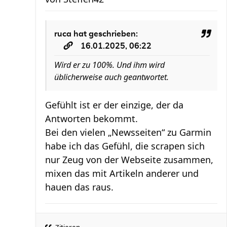
ruca
hat geschrieben:
16.01.2025, 06:22
Wird er zu 100%. Und ihm wird
üblicherweise auch geantwortet.
Gefühlt ist er der einzige, der da
Antworten bekommt.
Bei den vielen „Newsseiten“ zu Garmin
habe ich das Gefühl, die scrapen sich
nur Zeug von der Webseite zusammen,
mixen das mit Artikeln anderer und
hauen das raus.