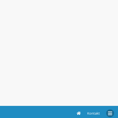
Kontakt