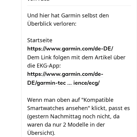
Und hier hat Garmin selbst den
Überblick verloren:
Startseite
https://www.garmin.com/de-DE/
Dem Link folgen mit dem Artikel über
die EKG-App:
https://www.garmin.com/de-
DE/garmin-tec ... ience/ecg/
Wenn man oben auf "Kompatible
Smartwatches ansehen" klickt, passt es
(gestern Nachmittag noch nicht, da
waren da nur 2 Modelle in der
Übersicht).