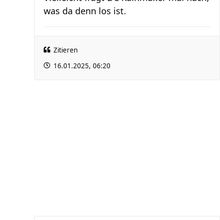
was da denn los ist.
Zitieren
16.01.2025, 06:20