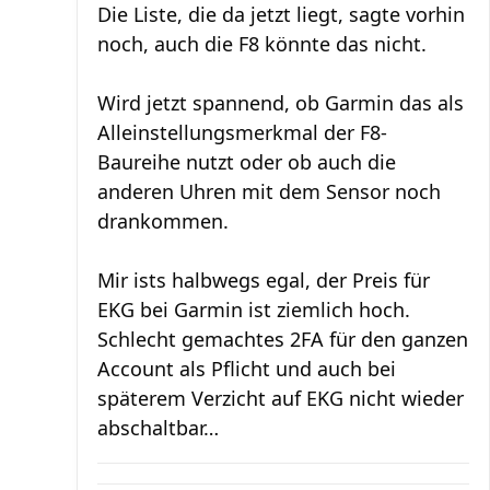
Die Liste, die da jetzt liegt, sagte vorhin
noch, auch die F8 könnte das nicht.
Wird jetzt spannend, ob Garmin das als
Alleinstellungsmerkmal der F8-
Baureihe nutzt oder ob auch die
anderen Uhren mit dem Sensor noch
drankommen.
Mir ists halbwegs egal, der Preis für
EKG bei Garmin ist ziemlich hoch.
Schlecht gemachtes 2FA für den ganzen
Account als Pflicht und auch bei
späterem Verzicht auf EKG nicht wieder
abschaltbar…