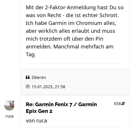
Mit der 2-Faktor-Anmeldung hast Du so
was von Recht - die ist echter Schrott.
Ich habe Garmin im Chromium alles,
aber wirklich alles erlaubt und muss
mich trotzdem oft über den Pin
anmelden. Manchmal mehrfach am
Tag.
Zitieren
15.01.2025, 21:58
658
Re: Garmin Fenix 7 / Garmin
Epix Gen 2
ruca
von
ruca