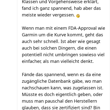
Klassen und Vorgehensweise erklärt,
fand ich ganz spannend, hab aber das
meiste wieder vergessen.
Wenn man mit einem FDA-Approval wie
Garmin um die Kurve kommt, geht das
auch sehr schnell. Ist aber wie gesagt
auch bei solchen Dingern, die einen
potentiell nicht umbringen sowieso viel
einfacher, als man vielleicht denkt.
Fände das spannend, wenn es da eine
zugängliche Datenbank gäbe, wo man
nachschauen kann, was zugelassen ist.
Müsste es doch eigentlich geben, oder
muss man pauschal den Herstellern
glauben, dass sie zertifiziert sind? Bin