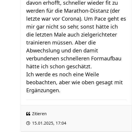
davon erhofft, schneller wieder fit zu
werden für die Marathon-Distanz (der
letzte war vor Corona). Um Pace geht es
mir gar nicht so sehr, sonst hätte ich
die letzten Male auch zielgerichteter
trainieren müssen. Aber die
Abwechslung und den damit
verbundenen schnelleren Formaufbau
hätte ich schon geschätzt.
Ich werde es noch eine Weile
beobachten, aber wie oben gesagt mit
Ergänzungen.
Zitieren
15.01.2025, 17:04