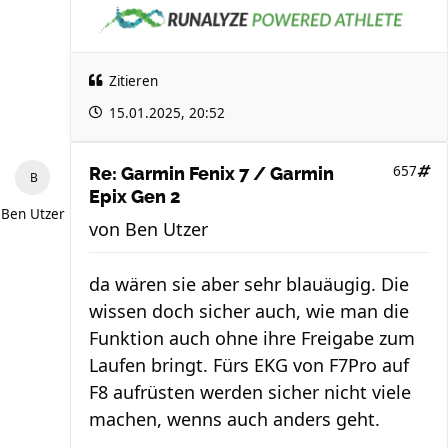
Zitieren
15.01.2025, 20:52
657
Re: Garmin Fenix 7 / Garmin
Epix Gen 2
Ben Utzer
von
Ben Utzer
da wären sie aber sehr blauäugig. Die
wissen doch sicher auch, wie man die
Funktion auch ohne ihre Freigabe zum
Laufen bringt. Fürs EKG von F7Pro auf
F8 aufrüsten werden sicher nicht viele
machen, wenns auch anders geht.