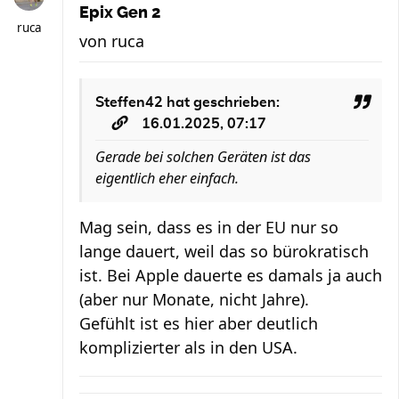
Epix Gen 2
ruca
von
ruca
Steffen42
hat geschrieben:
16.01.2025, 07:17
Gerade bei solchen Geräten ist das
eigentlich eher einfach.
Mag sein, dass es in der EU nur so
lange dauert, weil das so bürokratisch
ist. Bei Apple dauerte es damals ja auch
(aber nur Monate, nicht Jahre).
Gefühlt ist es hier aber deutlich
komplizierter als in den USA.