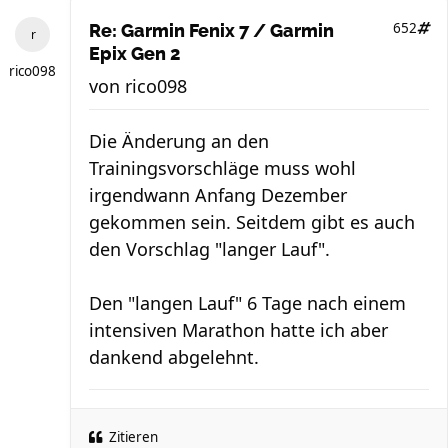
652
Re: Garmin Fenix 7 / Garmin
Epix Gen 2
rico098
von
rico098
Die Änderung an den
Trainingsvorschläge muss wohl
irgendwann Anfang Dezember
gekommen sein. Seitdem gibt es auch
den Vorschlag "langer Lauf".
Den "langen Lauf" 6 Tage nach einem
intensiven Marathon hatte ich aber
dankend abgelehnt.
Zitieren