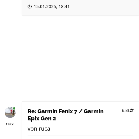
15.01.2025, 18:41
653
Re: Garmin Fenix 7 / Garmin
Epix Gen 2
ruca
von
ruca