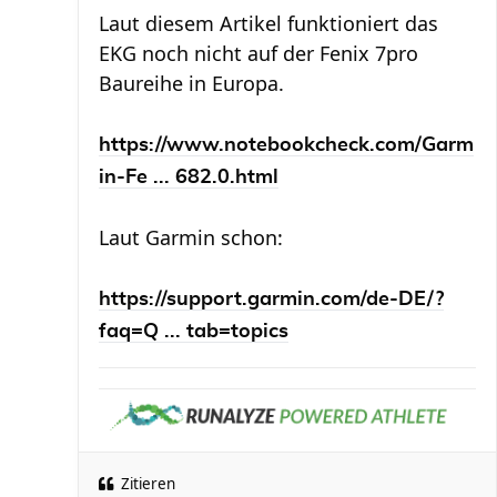
Laut diesem Artikel funktioniert das
EKG noch nicht auf der Fenix 7pro
Baureihe in Europa.
https://www.notebookcheck.com/Garm
in-Fe ... 682.0.html
Laut Garmin schon:
https://support.garmin.com/de-DE/?
faq=Q ... tab=topics
Zitieren