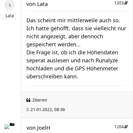
von
Lata
1203
Lata
Das scheint mir mittlerweile auch so.
Ich hatte gehofft, dass sie vielleicht nur
nicht angezeigt, aber dennoch
gespeichert werden…
Die Frage ist, ob ich die Höhendaten
seperat auslesen und nach Runalyze
hochladen und die GPS Höhenmeter
überschreiben kann.
Zitieren
21.01.2022, 08:36
von
JoelH
1204