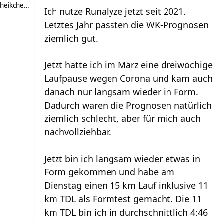
heikchen007
Ich nutze Runalyze jetzt seit 2021.
Letztes Jahr passten die WK-Prognosen
ziemlich gut.
Jetzt hatte ich im März eine dreiwöchige
Laufpause wegen Corona und kam auch
danach nur langsam wieder in Form.
Dadurch waren die Prognosen natürlich
ziemlich schlecht, aber für mich auch
nachvollziehbar.
Jetzt bin ich langsam wieder etwas in
Form gekommen und habe am
Dienstag einen 15 km Lauf inklusive 11
km TDL als Formtest gemacht. Die 11
km TDL bin ich in durchschnittlich 4:46