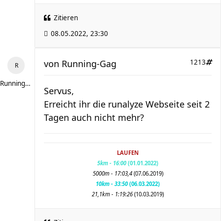
Zitieren
08.05.2022, 23:30
von
Running-Gag
1213
Running-Gag
Servus,
Erreicht ihr die runalyze Webseite seit 2
Tagen auch nicht mehr?
LAUFEN
5km - 16:00
(01.01.2022)
5000m - 17:03,4
(07.06.2019)
10km - 33:50
(06.03.2022)
21,1km - 1:19:26
(
10.03.2019
)