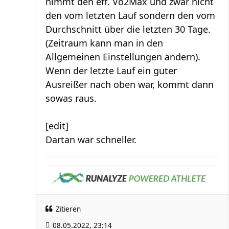
nimmt den eff. Vo2Max und zwar nicht
den vom letzten Lauf sondern den vom
Durchschnitt über die letzten 30 Tage.
(Zeitraum kann man in den
Allgemeinen Einstellungen ändern).
Wenn der letzte Lauf ein guter
Ausreißer nach oben war, kommt dann
sowas raus.
[edit]
Dartan war schneller.
Zitieren
08.05.2022, 23:14