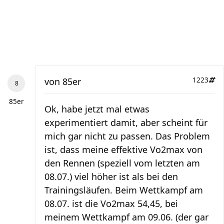
von
85er
1223
85er
Ok, habe jetzt mal etwas
experimentiert damit, aber scheint für
mich gar nicht zu passen. Das Problem
ist, dass meine effektive Vo2max von
den Rennen (speziell vom letzten am
08.07.) viel höher ist als bei den
Trainingsläufen. Beim Wettkampf am
08.07. ist die Vo2max 54,45, bei
meinem Wettkampf am 09.06. (der gar