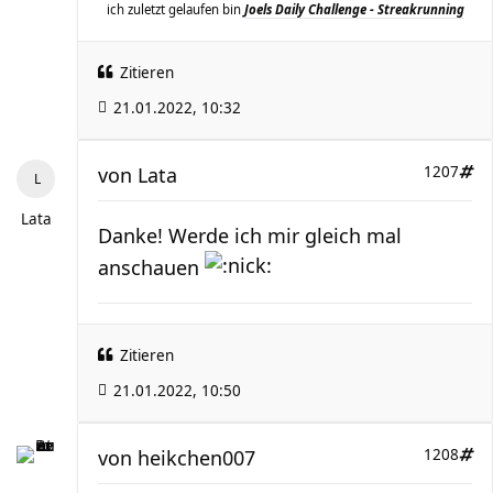
ich zuletzt gelaufen bin
Joels Daily Challenge - Streakrunning
Zitieren
21.01.2022, 10:32
von
Lata
1207
Lata
Danke! Werde ich mir gleich mal
anschauen
Zitieren
21.01.2022, 10:50
von
heikchen007
1208