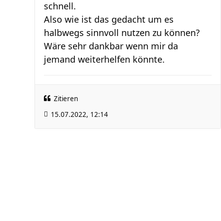
schnell.
Also wie ist das gedacht um es
halbwegs sinnvoll nutzen zu können?
Wäre sehr dankbar wenn mir da
jemand weiterhelfen könnte.
Zitieren
15.07.2022, 12:14