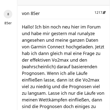
von
85er
1217
85er
Hallo! Ich bin noch neu hier im Forum
und habe mir gestern mal runalyze
angesehen und meine ganzen Daten
von Garmin Connect hochgeladen. Jetzt
hab ich dann gleich mal eine Frage zu
der effektiven Vo2max und den
(wahrscheinlich) darauf basierenden
Prognosen. Wenn ich alle Läufe
einfließen lasse, dann ist die Vo2max
viel zu niedrig und die Prognosen viel
zu langsam. Lasse ich nur die Läufe von
meinen Wettkämpfen einfließen, dann
sind die Prognosen doch einiges zu