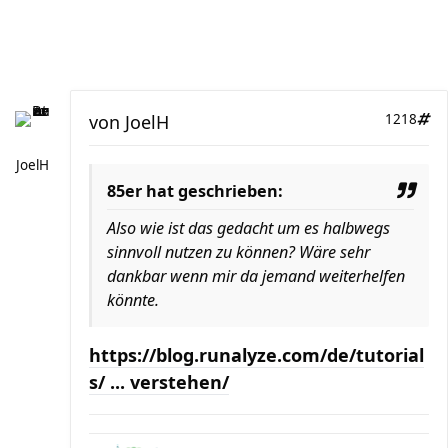
von
JoelH
1218
JoelH
85er hat geschrieben:
Also wie ist das gedacht um es halbwegs
sinnvoll nutzen zu können? Wäre sehr
dankbar wenn mir da jemand weiterhelfen
könnte.
https://blog.runalyze.com/de/tutorial
s/ ... verstehen/