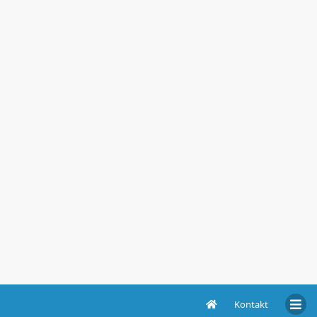
Kontakt