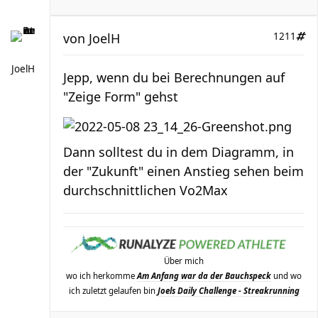
von
JoelH
1211
JoelH
Jepp, wenn du bei Berechnungen auf
"Zeige Form" gehst
Dann solltest du in dem Diagramm, in
der "Zukunft" einen Anstieg sehen beim
durchschnittlichen Vo2Max
Über mich
wo ich herkomme
Am Anfang war da der Bauchspeck
und wo
ich zuletzt gelaufen bin
Joels Daily Challenge - Streakrunning