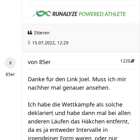
Zitieren
15.07.2022, 12:29
von
85er
1220
85er
Danke für den Link Joel. Muss ich mir
nachher mal genauer ansehen.
Ich habe die Wettkämpfe als solche
deklariert und habe dann mal bei allen
anderen Läufen das Häkchen entfernt,
da es ja entweder Intervalle in
irgendeiner Form waren, oder nur