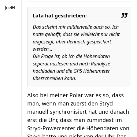
JoelH
Lata hat geschrieben:
Das scheint mir mittlerweile auch so. Ich
hatte gehofft, dass sie vielleicht nur nicht
angezeigt, aber dennoch gespeichert
werden…
Die Frage ist, ob ich die Höhendaten
seperat auslesen und nach Runalyze
hochladen und die GPS Höhenmeter
überschreiben kann.
Also bei meiner Polar war es so, dass
man, wenn man zuerst den Stryd
manuell synchronisiert hat und danach
erst die Uhr, dass man zumindest im
Stryd-Powercenter die Höhendaten von
Stryd hatte und nicht von der Uhr. Das