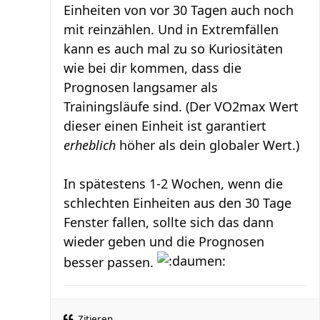
Einheiten von vor 30 Tagen auch noch
mit reinzählen. Und in Extremfällen
kann es auch mal zu so Kuriositäten
wie bei dir kommen, dass die
Prognosen langsamer als
Trainingsläufe sind. (Der VO2max Wert
dieser einen Einheit ist garantiert
erheblich
höher als dein globaler Wert.)
In spätestens 1-2 Wochen, wenn die
schlechten Einheiten aus den 30 Tage
Fenster fallen, sollte sich das dann
wieder geben und die Prognosen
besser passen.
Zitieren