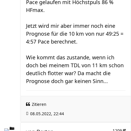
Pace gelaufen mit Höchstpuls 86 %
HFmax.
Jetzt wird mir aber immer noch eine
Prognose für die 10 km von nur 49:25 =
4:57 Pace berechnet.
Wie kommt das zustande, wenn ich
doch bei meinem TDL von 11 km schon
deutlich flotter war? Da macht die
Prognose doch gar keinen Sinn...
Zitieren
08.05.2022, 22:44
1209