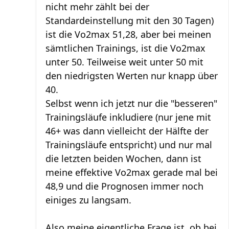
nicht mehr zählt bei der
Standardeinstellung mit den 30 Tagen)
ist die Vo2max 51,28, aber bei meinen
sämtlichen Trainings, ist die Vo2max
unter 50. Teilweise weit unter 50 mit
den niedrigsten Werten nur knapp über
40.
Selbst wenn ich jetzt nur die "besseren"
Trainingsläufe inkludiere (nur jene mit
46+ was dann vielleicht der Hälfte der
Trainingsläufe entspricht) und nur mal
die letzten beiden Wochen, dann ist
meine effektive Vo2max gerade mal bei
48,9 und die Prognosen immer noch
einiges zu langsam.
Also meine eigentliche Frage ist, ob bei