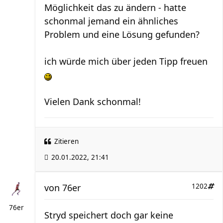
Möglichkeit das zu ändern - hatte
schonmal jemand ein ähnliches
Problem und eine Lösung gefunden?
ich würde mich über jeden Tipp freuen
Vielen Dank schonmal!
Zitieren
20.01.2022, 21:41
von
76er
1202
76er
Stryd speichert doch gar keine