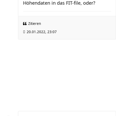
Höhendaten in das FIT-file, oder?
Zitieren
20.01.2022, 23:07