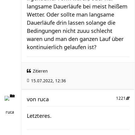
langsame Dauerläufe bei meist heißem
Wetter. Oder sollte man langsame
Dauerläufe drin lassen solange die
Bedingungen nicht zuuu schlecht
waren und man den ganzen Lauf über
kontinuierlich gelaufen ist?
Zitieren
15.07.2022, 12:36
von
ruca
1221
ruca
Letzteres.