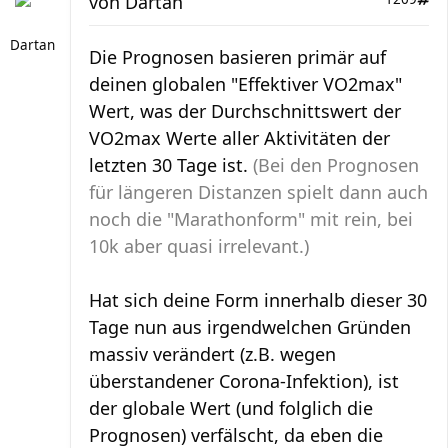
von
Dartan
Dartan
Die Prognosen basieren primär auf
deinen globalen "Effektiver VO2max"
Wert, was der Durchschnittswert der
VO2max Werte aller Aktivitäten der
letzten 30 Tage ist.
(Bei den Prognosen
für längeren Distanzen spielt dann auch
noch die "Marathonform" mit rein, bei
10k aber quasi irrelevant.)
Hat sich deine Form innerhalb dieser 30
Tage nun aus irgendwelchen Gründen
massiv verändert (z.B. wegen
überstandener Corona-Infektion), ist
der globale Wert (und folglich die
Prognosen) verfälscht, da eben die