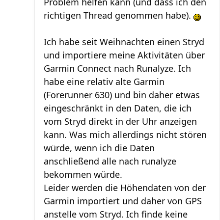
Problem helfen kann (und dass ich den
richtigen Thread genommen habe).
Ich habe seit Weihnachten einen Stryd
und importiere meine Aktivitäten über
Garmin Connect nach Runalyze. Ich
habe eine relativ alte Garmin
(Forerunner 630) und bin daher etwas
eingeschränkt in den Daten, die ich
vom Stryd direkt in der Uhr anzeigen
kann. Was mich allerdings nicht stören
würde, wenn ich die Daten
anschließend alle nach runalyze
bekommen würde.
Leider werden die Höhendaten von der
Garmin importiert und daher von GPS
anstelle vom Stryd. Ich finde keine