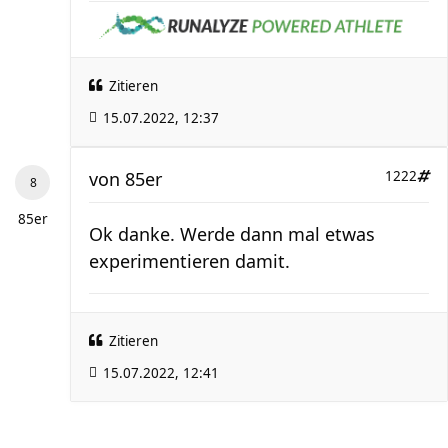
Zitieren
15.07.2022, 12:37
von
85er
1222
85er
Ok danke. Werde dann mal etwas
experimentieren damit.
Zitieren
15.07.2022, 12:41