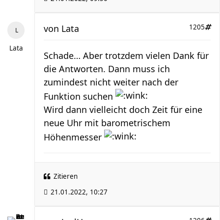
von
Lata
1205
Lata
Schade… Aber trotzdem vielen Dank für
die Antworten. Dann muss ich
zumindest nicht weiter nach der
Funktion suchen
Wird dann vielleicht doch Zeit für eine
neue Uhr mit barometrischem
Höhenmesser
Zitieren
21.01.2022, 10:27