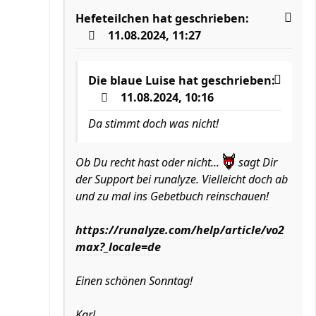
Hefeteilchen
hat geschrieben:
11.08.2024, 11:27
Die blaue Luise
hat geschrieben:
11.08.2024, 10:16
Da stimmt doch was nicht!
Ob Du recht hast oder nicht...
sagt Dir
der Support bei runalyze. Vielleicht doch ab
und zu mal ins Gebetbuch reinschauen!
https://runalyze.com/help/article/vo2
max?_locale=de
Einen schönen Sonntag!
Karl