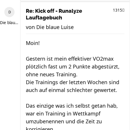
1315
Re: Kick off - Runalyze
Lauftagebuch
Die blaue Luise
von
Die blaue Luise
Moin!
Gestern ist mein effektiver VO2max
plötzlich fast um 2 Punkte abgestürzt,
ohne neues Training.
Die Trainings der letzten Wochen sind
auch auf einmal schlechter gewertet.
Das einzige was ich selbst getan hab,
war ein Training in Wettkampf
umzubenennen und die Zeit zu
korrigieren.