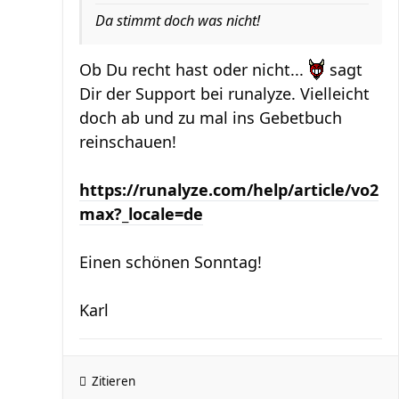
Da stimmt doch was nicht!
Ob Du recht hast oder nicht...
sagt
Dir der Support bei runalyze. Vielleicht
doch ab und zu mal ins Gebetbuch
reinschauen!
https://runalyze.com/help/article/vo2
max?_locale=de
Einen schönen Sonntag!
Karl
Zitieren