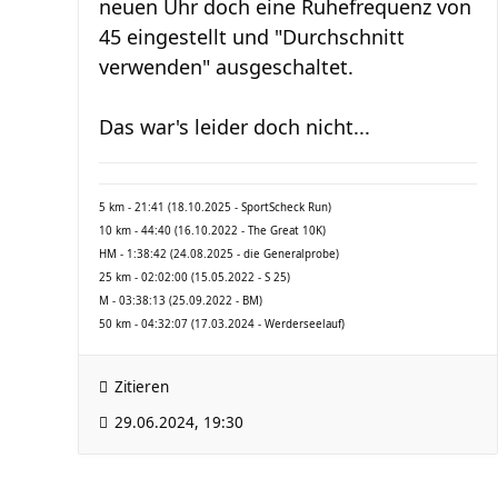
neuen Uhr doch eine Ruhefrequenz von
45 eingestellt und "Durchschnitt
verwenden" ausgeschaltet.
Das war's leider doch nicht...
5 km - 21:41 (18.10.2025 - SportScheck Run)
10 km - 44:40 (16.10.2022 - The Great 10K)
HM - 1:38:42 (24.08.2025 - die Generalprobe)
25 km - 02:02:00 (15.05.2022 - S 25)
M - 03:38:13 (25.09.2022 - BM)
50 km - 04:32:07 (17.03.2024 - Werderseelauf)
Zitieren
29.06.2024, 19:30