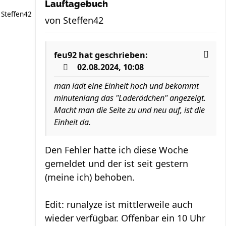
Lauftagebuch
Steffen42
von
Steffen42
feu92
hat geschrieben:
02.08.2024, 10:08
man lädt eine Einheit hoch und bekommt
minutenlang das "Laderädchen" angezeigt.
Macht man die Seite zu und neu auf, ist die
Einheit da.
Den Fehler hatte ich diese Woche
gemeldet und der ist seit gestern
(meine ich) behoben.
Edit: runalyze ist mittlerweile auch
wieder verfügbar. Offenbar ein 10 Uhr