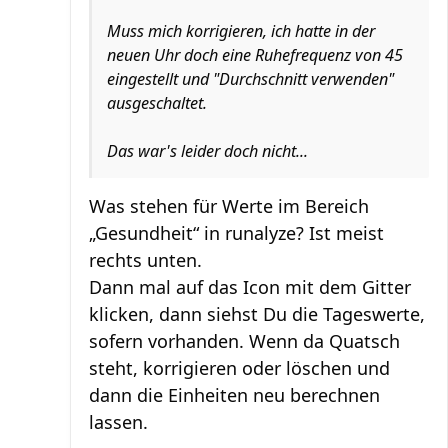
Muss mich korrigieren, ich hatte in der
neuen Uhr doch eine Ruhefrequenz von 45
eingestellt und "Durchschnitt verwenden"
ausgeschaltet.
Das war's leider doch nicht...
Was stehen für Werte im Bereich
„Gesundheit“ in runalyze? Ist meist
rechts unten.
Dann mal auf das Icon mit dem Gitter
klicken, dann siehst Du die Tageswerte,
sofern vorhanden. Wenn da Quatsch
steht, korrigieren oder löschen und
dann die Einheiten neu berechnen
lassen.