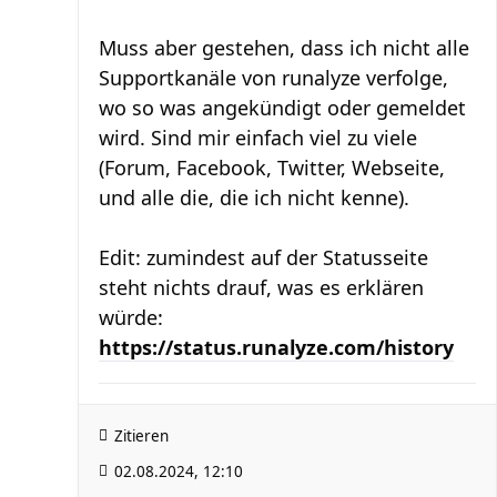
Muss aber gestehen, dass ich nicht alle
Supportkanäle von runalyze verfolge,
wo so was angekündigt oder gemeldet
wird. Sind mir einfach viel zu viele
(Forum, Facebook, Twitter, Webseite,
und alle die, die ich nicht kenne).
Edit: zumindest auf der Statusseite
steht nichts drauf, was es erklären
würde:
https://status.runalyze.com/history
Zitieren
02.08.2024, 12:10