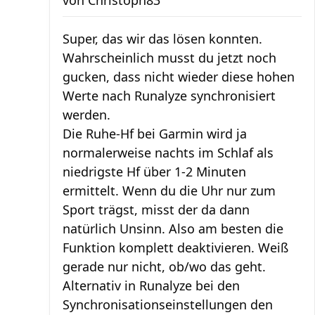
von
Christoph83
Super, das wir das lösen konnten.
Wahrscheinlich musst du jetzt noch
gucken, dass nicht wieder diese hohen
Werte nach Runalyze synchronisiert
werden.
Die Ruhe-Hf bei Garmin wird ja
normalerweise nachts im Schlaf als
niedrigste Hf über 1-2 Minuten
ermittelt. Wenn du die Uhr nur zum
Sport trägst, misst der da dann
natürlich Unsinn. Also am besten die
Funktion komplett deaktivieren. Weiß
gerade nur nicht, ob/wo das geht.
Alternativ in Runalyze bei den
Synchronisationseinstellungen den