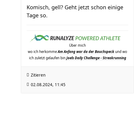
Komisch, gell? Geht jetzt schon einige
Tage so.
Über mich
wo ich herkomme
Am Anfang war da der Bauchspeck
und wo
ich zuletzt gelaufen bin
Joels Daily Challenge - Streakrunning
Zitieren
02.08.2024, 11:45