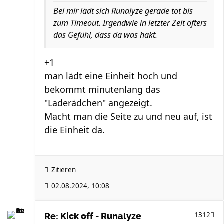
Bei mir lädt sich Runalyze gerade tot bis
zum Timeout. Irgendwie in letzter Zeit öfters
das Gefühl, dass da was hakt.
+1
man lädt eine Einheit hoch und
bekommt minutenlang das
"Laderädchen" angezeigt.
Macht man die Seite zu und neu auf, ist
die Einheit da.
Zitieren
02.08.2024, 10:08
1312
Re: Kick off - Runalyze