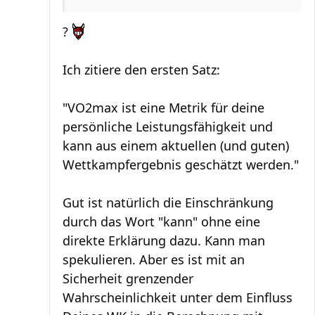
?
Ich zitiere den ersten Satz:
"VO2max ist eine Metrik für deine
persönliche Leistungsfähigkeit und
kann aus einem aktuellen (und guten)
Wettkampfergebnis geschätzt werden."
Gut ist natürlich die Einschränkung
durch das Wort "kann" ohne eine
direkte Erklärung dazu. Kann man
spekulieren. Aber es ist mit an
Sicherheit grenzender
Wahrscheinlichkeit unter dem Einfluss