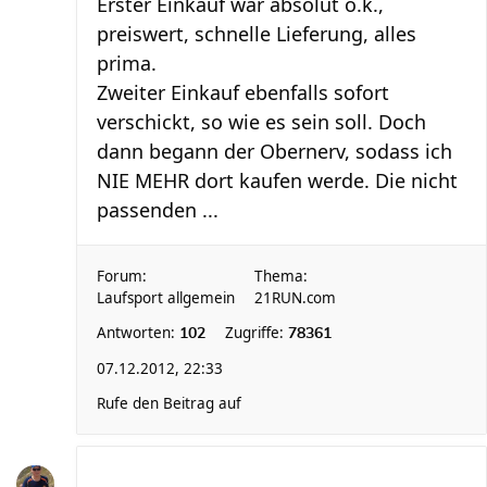
Erster Einkauf war absolut o.k.,
preiswert, schnelle Lieferung, alles
prima.
Zweiter Einkauf ebenfalls sofort
verschickt, so wie es sein soll. Doch
dann begann der Obernerv, sodass ich
NIE MEHR dort kaufen werde. Die nicht
passenden ...
Forum:
Thema:
Laufsport allgemein
21RUN.com
Antworten:
Zugriffe:
102
78361
07.12.2012, 22:33
Rufe den Beitrag auf