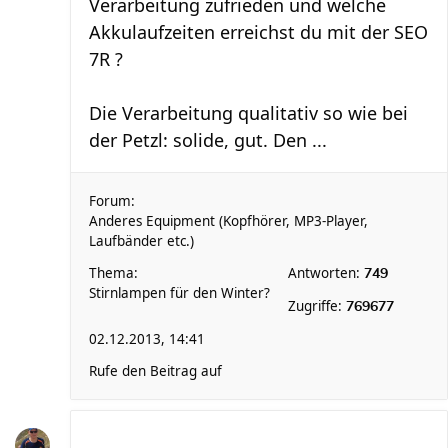
Verarbeitung zufrieden und welche
Akkulaufzeiten erreichst du mit der SEO
7R ?
Die Verarbeitung qualitativ so wie bei
der Petzl: solide, gut. Den ...
Forum:
Anderes Equipment (Kopfhörer, MP3-Player,
Laufbänder etc.)
Thema:
Antworten:
749
Stirnlampen für den Winter?
Zugriffe:
769677
02.12.2013, 14:41
Rufe den Beitrag auf