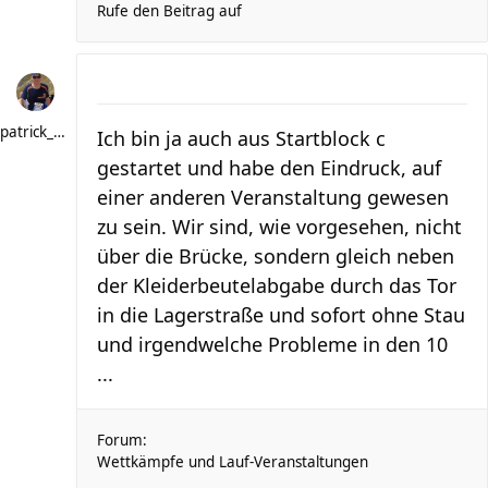
Rufe den Beitrag auf
patrick_schere
Ich bin ja auch aus Startblock c
gestartet und habe den Eindruck, auf
einer anderen Veranstaltung gewesen
zu sein. Wir sind, wie vorgesehen, nicht
über die Brücke, sondern gleich neben
der Kleiderbeutelabgabe durch das Tor
in die Lagerstraße und sofort ohne Stau
und irgendwelche Probleme in den 10
...
Forum:
Wettkämpfe und Lauf-Veranstaltungen