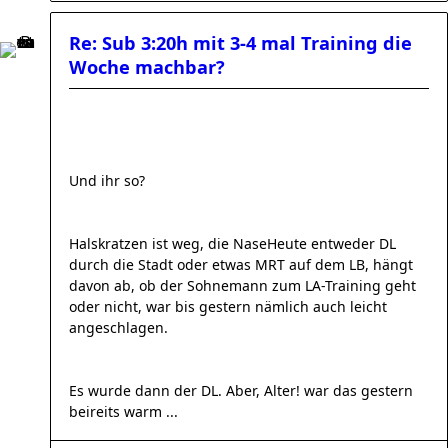
Re: Sub 3:20h mit 3-4 mal Training die
Woche machbar?
Und ihr so?
Halskratzen ist weg, die NaseHeute entweder DL
durch die Stadt oder etwas MRT auf dem LB, hängt
davon ab, ob der Sohnemann zum LA-Training geht
oder nicht, war bis gestern nämlich auch leicht
angeschlagen.
Es wurde dann der DL. Aber, Alter! war das gestern
beireits warm ...