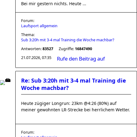
Bei mir gestern nichts. Heute ...
Forum:
Laufsport allgemein
Thema:
Sub 3:20h mit 3-4 mal Training die Woche machbar?
Antworten:
83527
Zugriffe:
16847490
21.07.2026, 07:35
Rufe den Beitrag auf
Re: Sub 3:20h mit 3-4 mal Training die
Woche machbar?
Heute zügiger Longrun: 23km @4:26 (80%) auf
meiner gewohnten LR-Strecke bei herrlichem Wetter.
Forum: