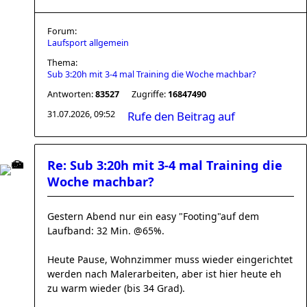
Forum:
Laufsport allgemein
Thema:
Sub 3:20h mit 3-4 mal Training die Woche machbar?
Antworten:
83527
Zugriffe:
16847490
31.07.2026, 09:52
Rufe den Beitrag auf
Re: Sub 3:20h mit 3-4 mal Training die
Woche machbar?
Gestern Abend nur ein easy "Footing"auf dem
Laufband: 32 Min. @65%.
Heute Pause, Wohnzimmer muss wieder eingerichtet
werden nach Malerarbeiten, aber ist hier heute eh
zu warm wieder (bis 34 Grad).