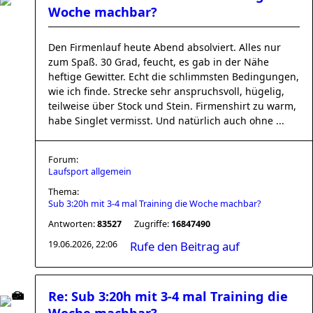
Woche machbar?
Den Firmenlauf heute Abend absolviert. Alles nur
zum Spaß. 30 Grad, feucht, es gab in der Nähe
heftige Gewitter. Echt die schlimmsten Bedingungen,
wie ich finde. Strecke sehr anspruchsvoll, hügelig,
teilweise über Stock und Stein. Firmenshirt zu warm,
habe Singlet vermisst. Und natürlich auch ohne ...
Forum:
Laufsport allgemein
Thema:
Sub 3:20h mit 3-4 mal Training die Woche machbar?
Antworten:
83527
Zugriffe:
16847490
19.06.2026, 22:06
Rufe den Beitrag auf
Re: Sub 3:20h mit 3-4 mal Training die