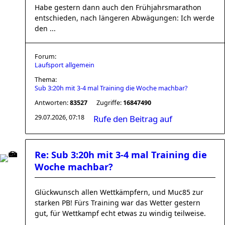
Habe gestern dann auch den Frühjahrsmarathon
entschieden, nach längeren Abwägungen: Ich werde
den ...
Forum:
Laufsport allgemein
Thema:
Sub 3:20h mit 3-4 mal Training die Woche machbar?
Antworten:
83527
Zugriffe:
16847490
29.07.2026, 07:18
Rufe den Beitrag auf
Re: Sub 3:20h mit 3-4 mal Training die
Woche machbar?
Glückwunsch allen Wettkämpfern, und Muc85 zur
starken PB! Fürs Training war das Wetter gestern
gut, für Wettkampf echt etwas zu windig teilweise.