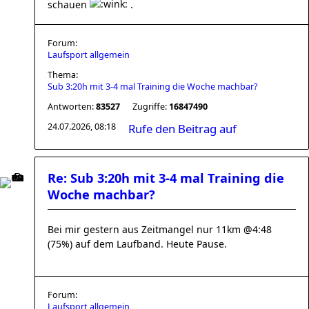
schauen
.
Forum:
Laufsport allgemein
Thema:
Sub 3:20h mit 3-4 mal Training die Woche machbar?
Antworten:
83527
Zugriffe:
16847490
24.07.2026, 08:18
Rufe den Beitrag auf
Re: Sub 3:20h mit 3-4 mal Training die
Woche machbar?
Bei mir gestern aus Zeitmangel nur 11km @4:48
(75%) auf dem Laufband. Heute Pause.
Forum:
Laufsport allgemein