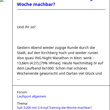
Woche machbar?
Und ihr so?
Gestern Abend wieder zügige Runde durch die
Stadt, auf den Kirchberg hoch und wieder runter.
Also quasi ING Night Marathon in klein :wink: :
13,6km (4:27) [79% Hfmax]. Heute Nachmittag IV auf
dem Laufband 6x1000. Schon mal schönes
Wochenende gewünscht und Dartan viel Glück und
...
Forum:
Laufsport allgemein
Thema:
Sub 3:20h mit 3-4 mal Training die Woche machbar?