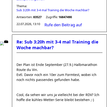
Thema:
Sub 3:20h mit 3-4 mal Training die Woche machbar?
Antworten:
83527
Zugriffe:
16847490
22.07.2026, 13:10
Rufe den Beitrag auf
Re: Sub 3:20h mit 3-4 mal Training die
Woche machbar?
Der Plan ist Ende September (27.9.) Halbmarathon
Route du Vin.
Evtl. Davor noch ein 10er zum Formtest, wobei ich
noch nichts passendes gefunden habe.
Cool, da sehen wir uns ja vielleicht bei der RDV? Ich
hoffe die kühles-Wetter-Serie bleibt bestehen ;-)