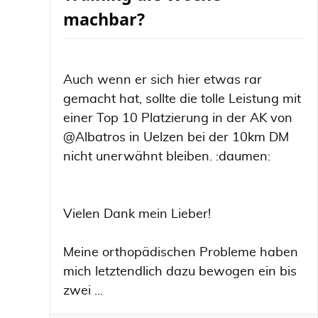
machbar?
Auch wenn er sich hier etwas rar
gemacht hat, sollte die tolle Leistung mit
einer Top 10 Platzierung in der AK von
@Albatros in Uelzen bei der 10km DM
nicht unerwähnt bleiben. :daumen:
Vielen Dank mein Lieber!
Meine orthopädischen Probleme haben
mich letztendlich dazu bewogen ein bis
zwei ...