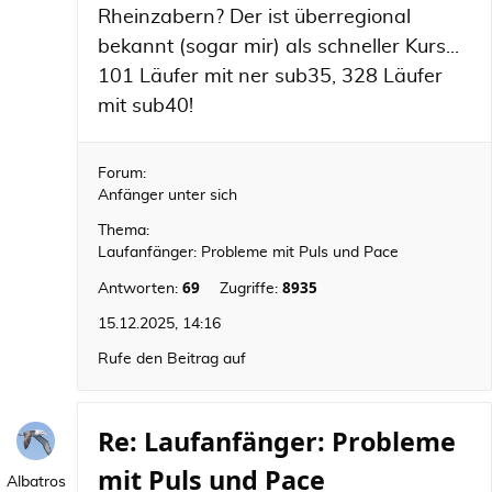
Rheinzabern? Der ist überregional
bekannt (sogar mir) als schneller Kurs...
101 Läufer mit ner sub35, 328 Läufer
mit sub40!
Forum:
Anfänger unter sich
Thema:
Laufanfänger: Probleme mit Puls und Pace
69
8935
Antworten:
Zugriffe:
15.12.2025, 14:16
Rufe den Beitrag auf
Re: Laufanfänger: Probleme
mit Puls und Pace
Albatros