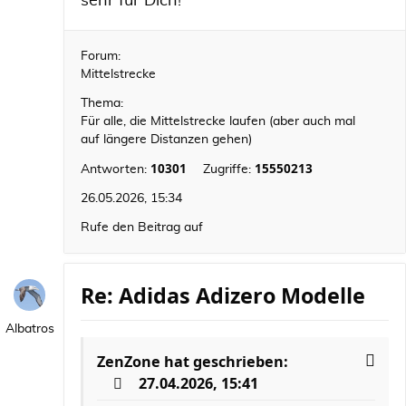
sehr für Dich!
Forum:
Mittelstrecke
Thema:
Für alle, die Mittelstrecke laufen (aber auch mal
auf längere Distanzen gehen)
10301
15550213
Antworten:
Zugriffe:
26.05.2026, 15:34
Rufe den Beitrag auf
Re: Adidas Adizero Modelle
Albatros
ZenZone
hat geschrieben:
27.04.2026, 15:41