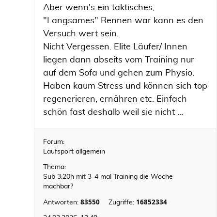
Aber wenn's ein taktisches,
"Langsames" Rennen war kann es den
Versuch wert sein.
Nicht Vergessen. Elite Läufer/ Innen
liegen dann abseits vom Training nur
auf dem Sofa und gehen zum Physio.
Haben kaum Stress und können sich top
regenerieren, ernähren etc. Einfach
schön fast deshalb weil sie nicht ...
Forum:
Laufsport allgemein
Thema:
Sub 3:20h mit 3-4 mal Training die Woche
machbar?
83550
16852334
Antworten:
Zugriffe: