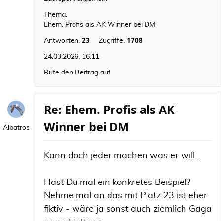
Thema:
Ehem. Profis als AK Winner bei DM
23
1708
Antworten:
Zugriffe:
24.03.2026, 16:11
Rufe den Beitrag auf
Re: Ehem. Profis als AK
Winner bei DM
Albatros
Kann doch jeder machen was er will...
Hast Du mal ein konkretes Beispiel?
Nehme mal an das mit Platz 23 ist eher
fiktiv - wäre ja sonst auch ziemlich Gaga