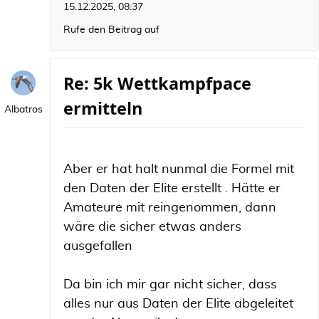
15.12.2025, 08:37
Rufe den Beitrag auf
Re: 5k Wettkampfpace
ermitteln
Albatros
Aber er hat halt nunmal die Formel mit
den Daten der Elite erstellt . Hätte er
Amateure mit reingenommen, dann
wäre die sicher etwas anders
ausgefallen
Da bin ich mir gar nicht sicher, dass
alles nur aus Daten der Elite abgeleitet