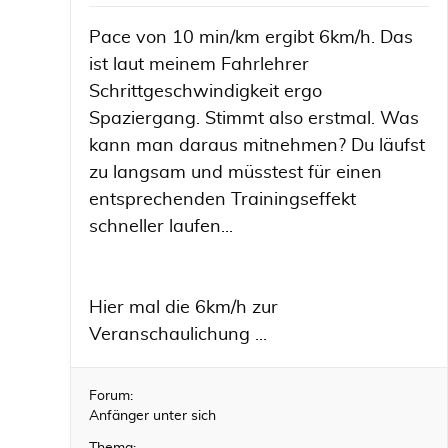
Pace von 10 min/km ergibt 6km/h. Das
ist laut meinem Fahrlehrer
Schrittgeschwindigkeit ergo
Spaziergang. Stimmt also erstmal. Was
kann man daraus mitnehmen? Du läufst
zu langsam und müsstest für einen
entsprechenden Trainingseffekt
schneller laufen...
Hier mal die 6km/h zur
Veranschaulichung ...
Forum:
Anfänger unter sich