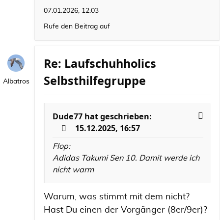
07.01.2026, 12:03
Rufe den Beitrag auf
Re: Laufschuhholics
Selbsthilfegruppe
Albatros
Dude77
hat geschrieben:
15.12.2025, 16:57
Flop:
Adidas Takumi Sen 10. Damit werde ich
nicht warm
Warum, was stimmt mit dem nicht?
Hast Du einen der Vorgänger (8er/9er)?