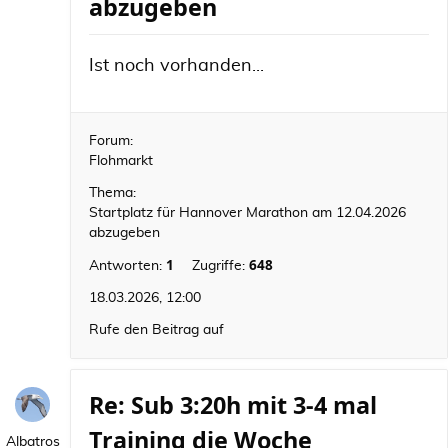
abzugeben
Ist noch vorhanden...
Forum:
Flohmarkt
Thema:
Startplatz für Hannover Marathon am 12.04.2026
abzugeben
1
648
Antworten:
Zugriffe:
18.03.2026, 12:00
Rufe den Beitrag auf
Re: Sub 3:20h mit 3-4 mal
Training die Woche
Albatros