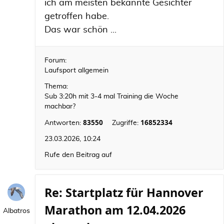
ich am meisten bekannte Gesichter
getroffen habe.
Das war schön ...
Forum:
Laufsport allgemein
Thema:
Sub 3:20h mit 3-4 mal Training die Woche
machbar?
83550
16852334
Antworten:
Zugriffe:
23.03.2026, 10:24
Rufe den Beitrag auf
Re: Startplatz für Hannover
Marathon am 12.04.2026
Albatros