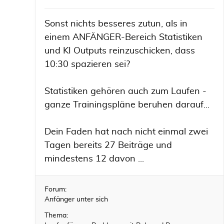
Sonst nichts besseres zutun, als in
einem ANFÄNGER-Bereich Statistiken
und KI Outputs reinzuschicken, dass
10:30 spazieren sei?
Statistiken gehören auch zum Laufen -
ganze Trainingspläne beruhen darauf...
Dein Faden hat nach nicht einmal zwei
Tagen bereits 27 Beiträge und
mindestens 12 davon ...
Forum:
Anfänger unter sich
Thema: