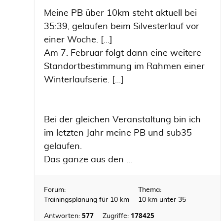
Meine PB über 10km steht aktuell bei
35:39, gelaufen beim Silvesterlauf vor
einer Woche. [...]
Am 7. Februar folgt dann eine weitere
Standortbestimmung im Rahmen einer
Winterlaufserie. [...]
Bei der gleichen Veranstaltung bin ich
im letzten Jahr meine PB und sub35
gelaufen.
Das ganze aus den ...
Forum:
Thema:
Trainingsplanung für 10 km
10 km unter 35
577
178425
Antworten:
Zugriffe: