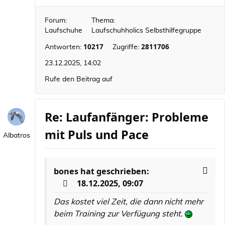
Forum:
Thema:
Laufschuhe
Laufschuhholics Selbsthilfegruppe
10217
2811706
Antworten:
Zugriffe:
23.12.2025, 14:02
Rufe den Beitrag auf
Re: Laufanfänger: Probleme
mit Puls und Pace
Albatros
bones
hat geschrieben:
18.12.2025, 09:07
Das kostet viel Zeit, die dann nicht mehr
beim Training zur Verfügung steht.