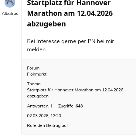
Startplatz für Hannover
Marathon am 12.04.2026
Albatros
abzugeben
Bei Interesse gerne per PN bei mir
melden...
Forum:
Flohmarkt
Thema:
Startplatz für Hannover Marathon am 12.04.2026
abzugeben
1
648
Antworten:
Zugriffe:
02.03.2026, 12:20
Rufe den Beitrag auf