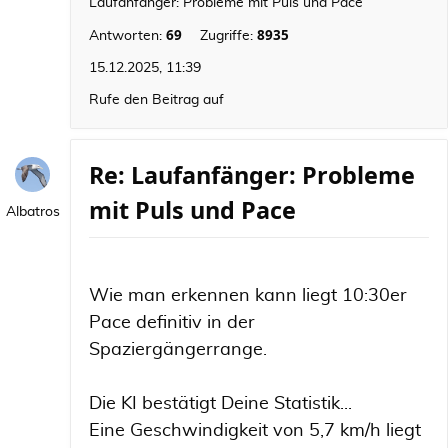
Laufanfänger: Probleme mit Puls und Pace
69
8935
Antworten:
Zugriffe:
15.12.2025, 11:39
Rufe den Beitrag auf
Re: Laufanfänger: Probleme
mit Puls und Pace
Albatros
Wie man erkennen kann liegt 10:30er
Pace definitiv in der
Spaziergängerrange.
Die KI bestätigt Deine Statistik...
Eine Geschwindigkeit von 5,7 km/h liegt