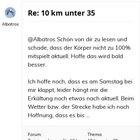
Re: 10 km unter 35
Albatros
@Albatros Schön von dir zu lesen und
schade, dass der Körper nicht zu 100%
mitspielt aktuell. Hoffe das wird bald
besser.
Ich hoffe noch, dass es am Samstag bei
mir klappt, leider hängt mir die
Erkältung noch etwas nach aktuell. Beim
Wetter bzw. der Strecke habe ich noch
Hoffnung, dass es bis ...
Forum:
Thema: