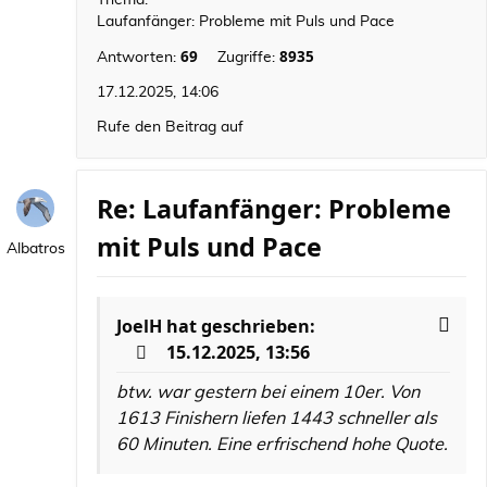
Thema:
Laufanfänger: Probleme mit Puls und Pace
69
8935
Antworten:
Zugriffe:
17.12.2025, 14:06
Rufe den Beitrag auf
Re: Laufanfänger: Probleme
mit Puls und Pace
Albatros
JoelH
hat geschrieben:
15.12.2025, 13:56
btw. war gestern bei einem 10er. Von
1613 Finishern liefen 1443 schneller als
60 Minuten. Eine erfrischend hohe Quote.