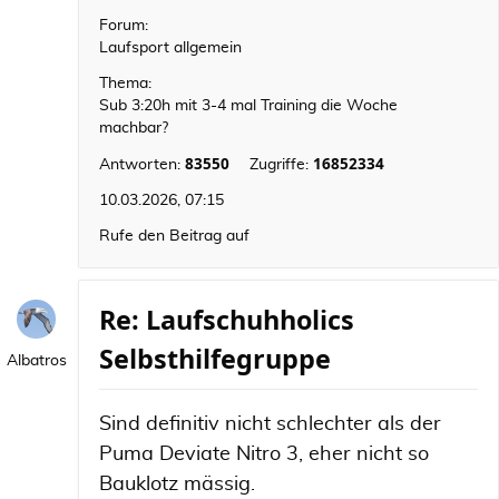
Forum:
Laufsport allgemein
Thema:
Sub 3:20h mit 3-4 mal Training die Woche
machbar?
83550
16852334
Antworten:
Zugriffe:
10.03.2026, 07:15
Rufe den Beitrag auf
Re: Laufschuhholics
Selbsthilfegruppe
Albatros
Sind definitiv nicht schlechter als der
Puma Deviate Nitro 3, eher nicht so
Bauklotz mässig.