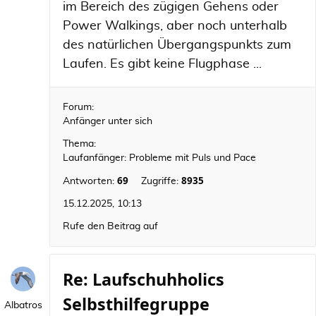
im Bereich des zügigen Gehens oder
Power Walkings, aber noch unterhalb
des natürlichen Übergangspunkts zum
Laufen. Es gibt keine Flugphase ...
Forum:
Anfänger unter sich
Thema:
Laufanfänger: Probleme mit Puls und Pace
69
8935
Antworten:
Zugriffe:
15.12.2025, 10:13
Rufe den Beitrag auf
Re: Laufschuhholics
Selbsthilfegruppe
Albatros