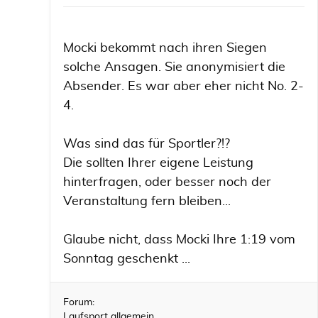
Mocki bekommt nach ihren Siegen
solche Ansagen. Sie anonymisiert die
Absender. Es war aber eher nicht No. 2-
4.
Was sind das für Sportler?!?
Die sollten Ihrer eigene Leistung
hinterfragen, oder besser noch der
Veranstaltung fern bleiben...
Glaube nicht, dass Mocki Ihre 1:19 vom
Sonntag geschenkt ...
Forum:
Laufsport allgemein