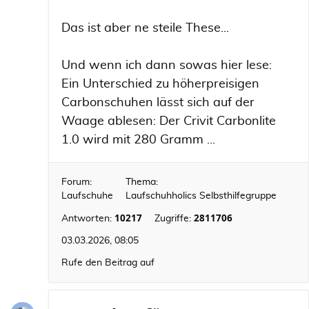
Das ist aber ne steile These...
Und wenn ich dann sowas hier lese:
Ein Unterschied zu höherpreisigen
Carbonschuhen lässt sich auf der
Waage ablesen: Der Crivit Carbonlite
1.0 wird mit 280 Gramm ...
Forum:
Thema:
Laufschuhe
Laufschuhholics Selbsthilfegruppe
10217
2811706
Antworten:
Zugriffe:
03.03.2026, 08:05
Rufe den Beitrag auf