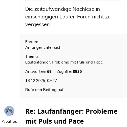
Die zeitaufwändige Nachlese in
einschlägigen Läufer-Foren nicht zu
vergessen...
Forum:
Anfänger unter sich
Thema:
Laufanfänger: Probleme mit Puls und Pace
69
8935
Antworten:
Zugriffe:
18.12.2025, 09:27
Rufe den Beitrag auf
Re: Laufanfänger: Probleme
mit Puls und Pace
Albatros