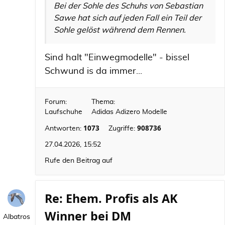
Bei der Sohle des Schuhs von Sebastian
Sawe hat sich auf jeden Fall ein Teil der
Sohle gelöst während dem Rennen.
Sind halt "Einwegmodelle" - bissel
Schwund is da immer...
Forum:
Thema:
Laufschuhe
Adidas Adizero Modelle
1073
908736
Antworten:
Zugriffe:
27.04.2026, 15:52
Rufe den Beitrag auf
Re: Ehem. Profis als AK
Winner bei DM
Albatros