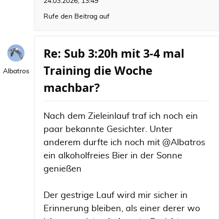
24.03.2026, 13:49
Rufe den Beitrag auf
Re: Sub 3:20h mit 3-4 mal
Training die Woche
Albatros
machbar?
Nach dem Zieleinlauf traf ich noch ein
paar bekannte Gesichter. Unter
anderem durfte ich noch mit @Albatros
ein alkoholfreies Bier in der Sonne
genießen
Der gestrige Lauf wird mir sicher in
Erinnerung bleiben, als einer derer wo