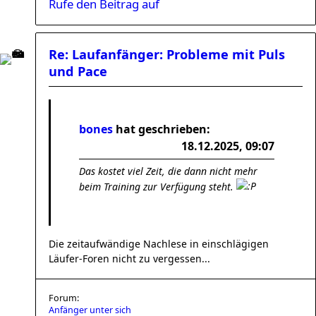
Rufe den Beitrag auf
Re: Laufanfänger: Probleme mit Puls
und Pace
bones
hat geschrieben:
18.12.2025, 09:07
Das kostet viel Zeit, die dann nicht mehr
beim Training zur Verfügung steht.
Die zeitaufwändige Nachlese in einschlägigen
Läufer-Foren nicht zu vergessen...
Forum:
Anfänger unter sich