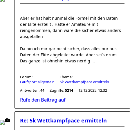
Aber er hat halt nunmal die Formel mit den Daten
der Elite erstellt . Hätte er Amateure mit
reingenommen, dann wäre die sicher etwas anders
ausgefallen
Da bin ich mir gar nicht sicher, dass alles nur aus
Daten der Elite abgeleitet wurde. Aber sei's drum...
Das ganze ist ohnehin etwas nerdig ...
Forum:
Thema:
Laufsport allgemein
5k Wettkampfpace ermitteln
Antworten:
44
Zugriffe:
5214
12.12.2025, 12:32
Rufe den Beitrag auf
Re: 5k Wettkampfpace ermitteln