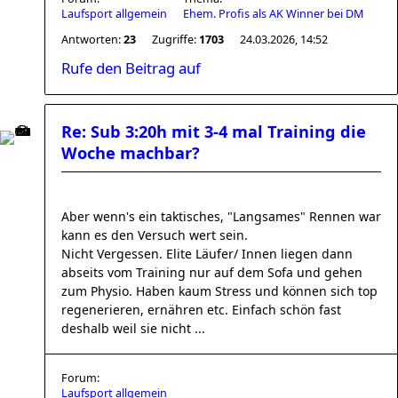
Laufsport allgemein
Ehem. Profis als AK Winner bei DM
Antworten:
23
Zugriffe:
1703
24.03.2026, 14:52
Rufe den Beitrag auf
Re: Sub 3:20h mit 3-4 mal Training die
Woche machbar?
Aber wenn's ein taktisches, "Langsames" Rennen war
kann es den Versuch wert sein.
Nicht Vergessen. Elite Läufer/ Innen liegen dann
abseits vom Training nur auf dem Sofa und gehen
zum Physio. Haben kaum Stress und können sich top
regenerieren, ernähren etc. Einfach schön fast
deshalb weil sie nicht ...
Forum:
Laufsport allgemein