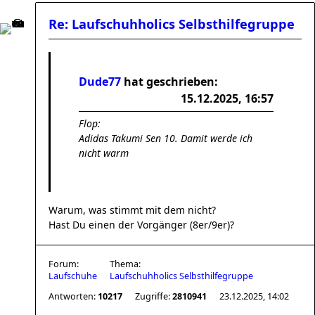
Re: Laufschuhholics Selbsthilfegruppe
Dude77
hat geschrieben:
15.12.2025, 16:57
Flop:
Adidas Takumi Sen 10. Damit werde ich
nicht warm
Warum, was stimmt mit dem nicht?
Hast Du einen der Vorgänger (8er/9er)?
Forum:
Thema:
Laufschuhe
Laufschuhholics Selbsthilfegruppe
Antworten:
10217
Zugriffe:
2810941
23.12.2025, 14:02