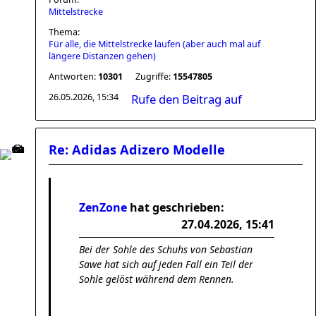
Mittelstrecke
Thema:
Für alle, die Mittelstrecke laufen (aber auch mal auf
längere Distanzen gehen)
Antworten:
10301
Zugriffe:
15547805
26.05.2026, 15:34
Rufe den Beitrag auf
Re: Adidas Adizero Modelle
ZenZone
hat geschrieben:
27.04.2026, 15:41
Bei der Sohle des Schuhs von Sebastian
Sawe hat sich auf jeden Fall ein Teil der
Sohle gelöst während dem Rennen.