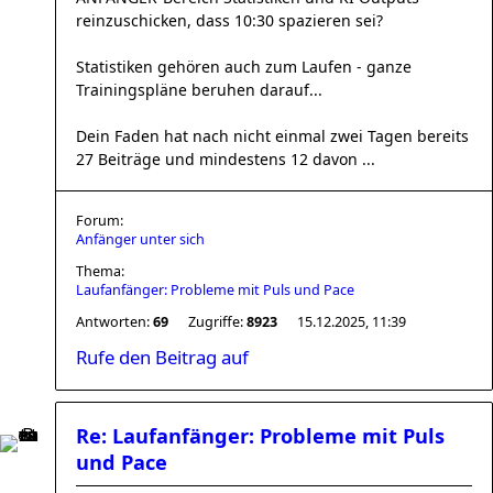
reinzuschicken, dass 10:30 spazieren sei?
Statistiken gehören auch zum Laufen - ganze
Trainingspläne beruhen darauf...
Dein Faden hat nach nicht einmal zwei Tagen bereits
27 Beiträge und mindestens 12 davon ...
Forum:
Anfänger unter sich
Thema:
Laufanfänger: Probleme mit Puls und Pace
Antworten:
69
Zugriffe:
8923
15.12.2025, 11:39
Rufe den Beitrag auf
Re: Laufanfänger: Probleme mit Puls
und Pace