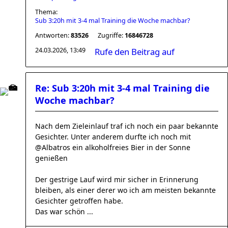
Thema:
Sub 3:20h mit 3-4 mal Training die Woche machbar?
Antworten:
83526
Zugriffe:
16846728
24.03.2026, 13:49
Rufe den Beitrag auf
Re: Sub 3:20h mit 3-4 mal Training die
Woche machbar?
Nach dem Zieleinlauf traf ich noch ein paar bekannte
Gesichter. Unter anderem durfte ich noch mit
@Albatros ein alkoholfreies Bier in der Sonne
genießen
Der gestrige Lauf wird mir sicher in Erinnerung
bleiben, als einer derer wo ich am meisten bekannte
Gesichter getroffen habe.
Das war schön ...