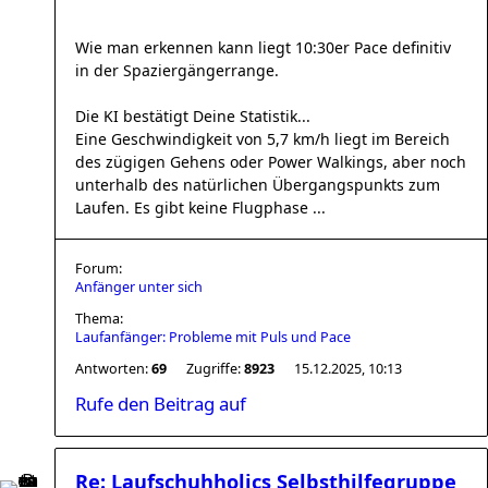
Wie man erkennen kann liegt 10:30er Pace definitiv
in der Spaziergängerrange.
Die KI bestätigt Deine Statistik...
Eine Geschwindigkeit von 5,7 km/h liegt im Bereich
des zügigen Gehens oder Power Walkings, aber noch
unterhalb des natürlichen Übergangspunkts zum
Laufen. Es gibt keine Flugphase ...
Forum:
Anfänger unter sich
Thema:
Laufanfänger: Probleme mit Puls und Pace
Antworten:
69
Zugriffe:
8923
15.12.2025, 10:13
Rufe den Beitrag auf
Re: Laufschuhholics Selbsthilfegruppe