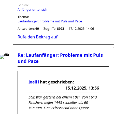
Forum:
Anfänger unter sich
Thema:
Laufanfänger: Probleme mit Puls und Pace
Antworten:
69
Zugriffe:
8923
17.12.2025, 14:06
Rufe den Beitrag auf
Re: Laufanfänger: Probleme mit Puls
und Pace
JoelH
hat geschrieben:
15.12.2025, 13:56
btw. war gestern bei einem 10er. Von 1613
Finishern liefen 1443 schneller als 60
Minuten. Eine erfrischend hohe Quote.