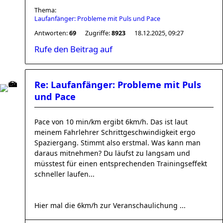
Thema:
Laufanfänger: Probleme mit Puls und Pace
Antworten:
69
Zugriffe:
8923
18.12.2025, 09:27
Rufe den Beitrag auf
Re: Laufanfänger: Probleme mit Puls
und Pace
Pace von 10 min/km ergibt 6km/h. Das ist laut
meinem Fahrlehrer Schrittgeschwindigkeit ergo
Spaziergang. Stimmt also erstmal. Was kann man
daraus mitnehmen? Du läufst zu langsam und
müsstest für einen entsprechenden Trainingseffekt
schneller laufen...
Hier mal die 6km/h zur Veranschaulichung ...