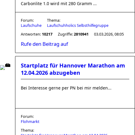
Carbonlite 1.0 wird mit 280 Gramm ...
Forum:
Thema:
Laufschuhe
Laufschuhholics Selbsthilfegruppe
Antworten:
10217
Zugriffe:
2810941
03.03.2026, 08:05
Rufe den Beitrag auf
Startplatz für Hannover Marathon am
12.04.2026 abzugeben
Bei Interesse gerne per PN bei mir melden...
Forum:
Flohmarkt
Thema: