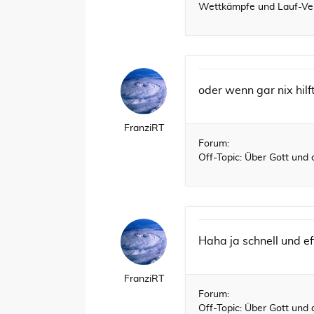
Wettkämpfe und Lauf-Ve
oder wenn gar nix h
FranziRT
Forum:
Off-Topic: Über Gott und 
Haha ja schnell und ef
FranziRT
Forum:
Off-Topic: Über Gott und 