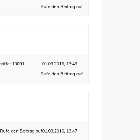
Rufe den Beitrag auf
riffe:
13001
01.03.2016, 13:49
Rufe den Beitrag auf
Rufe den Beitrag auf
01.03.2016, 13:47