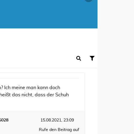
n? Ich meine man kann doch
 heißt das nicht, dass der Schuh
5028
15.08.2021, 23:09
Rufe den Beitrag auf