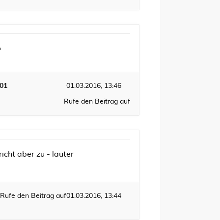
01
01.03.2016, 13:46
Rufe den Beitrag auf
icht aber zu - lauter
Rufe den Beitrag auf
01.03.2016, 13:44