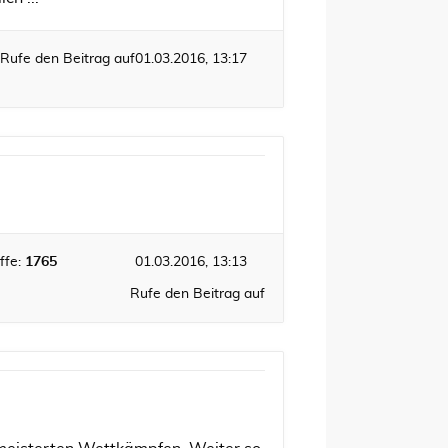
Rufe den Beitrag auf
01.03.2016, 13:17
ffe:
1765
01.03.2016, 13:13
Rufe den Beitrag auf