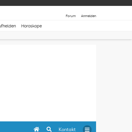
Forum
Anmelden
ufhelden
Horoskope
Kontakt