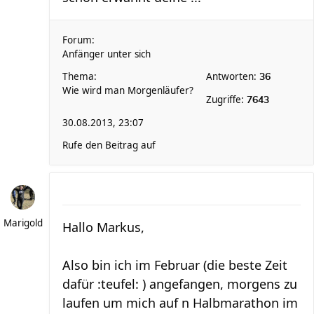
Forum:
Anfänger unter sich
Thema:
Antworten:
36
Wie wird man Morgenläufer?
Zugriffe:
7643
30.08.2013, 23:07
Rufe den Beitrag auf
Marigold
Hallo Markus,
Also bin ich im Februar (die beste Zeit
dafür :teufel: ) angefangen, morgens zu
laufen um mich auf n Halbmarathon im