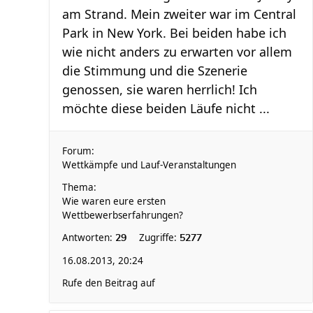
am Strand. Mein zweiter war im Central
Park in New York. Bei beiden habe ich
wie nicht anders zu erwarten vor allem
die Stimmung und die Szenerie
genossen, sie waren herrlich! Ich
möchte diese beiden Läufe nicht ...
Forum:
Wettkämpfe und Lauf-Veranstaltungen
Thema:
Wie waren eure ersten
Wettbewerbserfahrungen?
Antworten:
Zugriffe:
29
5277
16.08.2013, 20:24
Rufe den Beitrag auf