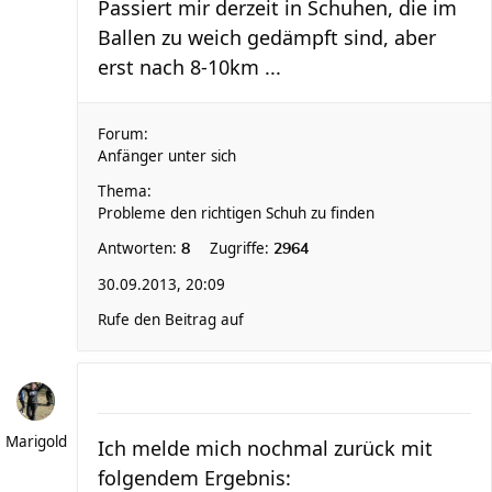
Passiert mir derzeit in Schuhen, die im
Ballen zu weich gedämpft sind, aber
erst nach 8-10km ...
Forum:
Anfänger unter sich
Thema:
Probleme den richtigen Schuh zu finden
Antworten:
Zugriffe:
8
2964
30.09.2013, 20:09
Rufe den Beitrag auf
Marigold
Ich melde mich nochmal zurück mit
folgendem Ergebnis: