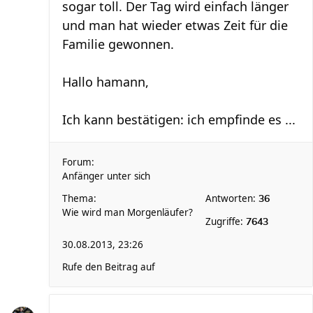
sogar toll. Der Tag wird einfach länger
und man hat wieder etwas Zeit für die
Familie gewonnen.
Hallo hamann,
Ich kann bestätigen: ich empfinde es ...
Forum:
Anfänger unter sich
Thema:
Antworten:
36
Wie wird man Morgenläufer?
Zugriffe:
7643
30.08.2013, 23:26
Rufe den Beitrag auf