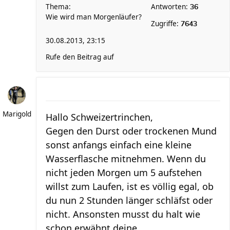
Thema:
Antworten:
36
Wie wird man Morgenläufer?
Zugriffe:
7643
30.08.2013, 23:15
Rufe den Beitrag auf
Marigold
Hallo Schweizertrinchen,
Gegen den Durst oder trockenen Mund
sonst anfangs einfach eine kleine
Wasserflasche mitnehmen. Wenn du
nicht jeden Morgen um 5 aufstehen
willst zum Laufen, ist es völlig egal, ob
du nun 2 Stunden länger schläfst oder
nicht. Ansonsten musst du halt wie
schon erwähnt deine ...