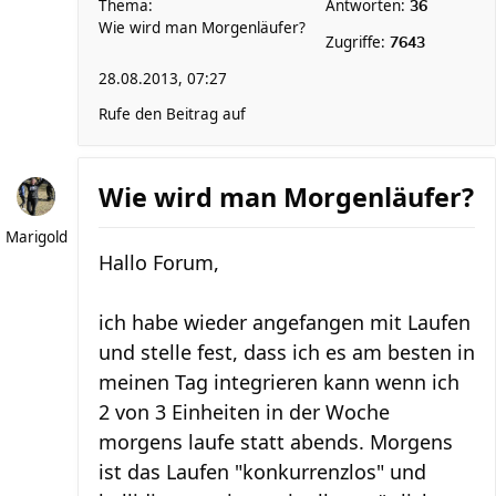
Thema:
Antworten:
36
Wie wird man Morgenläufer?
Zugriffe:
7643
28.08.2013, 07:27
Rufe den Beitrag auf
Wie wird man Morgenläufer?
Marigold
Hallo Forum,
ich habe wieder angefangen mit Laufen
und stelle fest, dass ich es am besten in
meinen Tag integrieren kann wenn ich
2 von 3 Einheiten in der Woche
morgens laufe statt abends. Morgens
ist das Laufen "konkurrenzlos" und