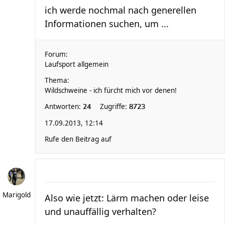
ich werde nochmal nach generellen
Informationen suchen, um ...
Forum:
Laufsport allgemein
Thema:
Wildschweine - ich fürcht mich vor denen!
Antworten:
Zugriffe:
24
8723
17.09.2013, 12:14
Rufe den Beitrag auf
Marigold
Also wie jetzt: Lärm machen oder leise
und unauffällig verhalten?