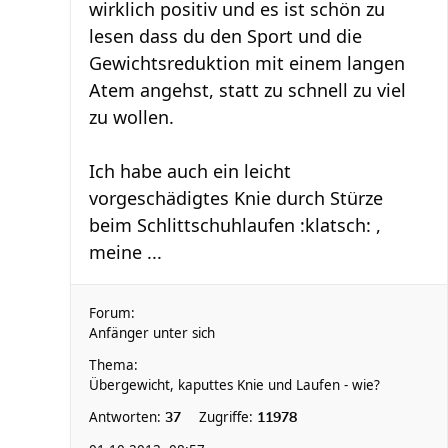
wirklich positiv und es ist schön zu
lesen dass du den Sport und die
Gewichtsreduktion mit einem langen
Atem angehst, statt zu schnell zu viel
zu wollen.
Ich habe auch ein leicht
vorgeschädigtes Knie durch Stürze
beim Schlittschuhlaufen :klatsch: ,
meine ...
Forum:
Anfänger unter sich
Thema:
Übergewicht, kaputtes Knie und Laufen - wie?
Antworten:
Zugriffe:
37
11978