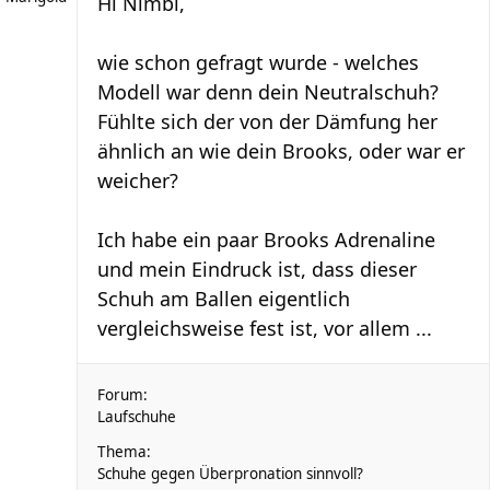
Hi Nimbi,
wie schon gefragt wurde - welches
Modell war denn dein Neutralschuh?
Fühlte sich der von der Dämfung her
ähnlich an wie dein Brooks, oder war er
weicher?
Ich habe ein paar Brooks Adrenaline
und mein Eindruck ist, dass dieser
Schuh am Ballen eigentlich
vergleichsweise fest ist, vor allem ...
Forum:
Laufschuhe
Thema:
Schuhe gegen Überpronation sinnvoll?