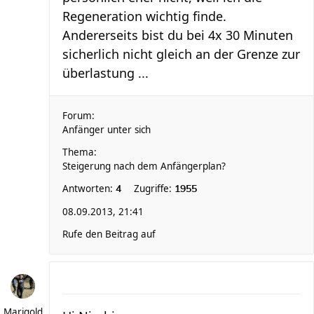
Regeneration wichtig finde.
Andererseits bist du bei 4x 30 Minuten
sicherlich nicht gleich an der Grenze zur
überlastung ...
Forum:
Anfänger unter sich
Thema:
Steigerung nach dem Anfängerplan?
Antworten:
Zugriffe:
4
1955
08.09.2013, 21:41
Rufe den Beitrag auf
Marigold