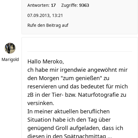
Antworten:
Zugriffe:
17
9363
07.09.2013, 13:21
Rufe den Beitrag auf
Marigold
Hallo Meroko,
ch habe mir irgendwie angewöhnt mir
den Morgen "zum genießen" zu
reservieren und das bedeutet für mich
zB in der Tier- bzw. Naturfotografie zu
versinken.
In meiner aktuellen beruflichen
Situation habe ich den Tag über
genügend Groll aufgeladen, dass ich
diesen in den Spätnachmittag ...