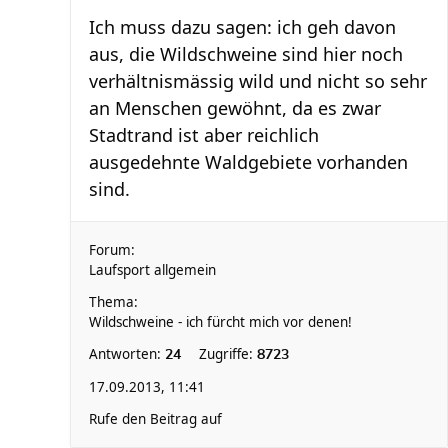
Ich muss dazu sagen: ich geh davon
aus, die Wildschweine sind hier noch
verhältnismässig wild und nicht so sehr
an Menschen gewöhnt, da es zwar
Stadtrand ist aber reichlich
ausgedehnte Waldgebiete vorhanden
sind.
Forum:
Laufsport allgemein
Thema:
Wildschweine - ich fürcht mich vor denen!
Antworten:
Zugriffe:
24
8723
17.09.2013, 11:41
Rufe den Beitrag auf