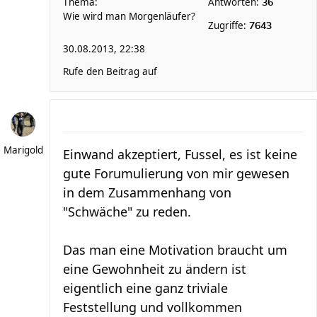
Thema:
Antworten:
36
Wie wird man Morgenläufer?
Zugriffe:
7643
30.08.2013, 22:38
Rufe den Beitrag auf
Marigold
Einwand akzeptiert, Fussel, es ist keine
gute Forumulierung von mir gewesen
in dem Zusammenhang von
"Schwäche" zu reden.
Das man eine Motivation braucht um
eine Gewohnheit zu ändern ist
eigentlich eine ganz triviale
Feststellung und vollkommen