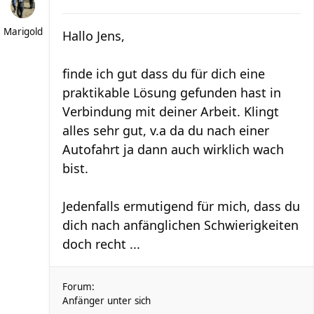
Marigold
Hallo Jens,
finde ich gut dass du für dich eine
praktikable Lösung gefunden hast in
Verbindung mit deiner Arbeit. Klingt
alles sehr gut, v.a da du nach einer
Autofahrt ja dann auch wirklich wach
bist.
Jedenfalls ermutigend für mich, dass du
dich nach anfänglichen Schwierigkeiten
doch recht ...
Forum:
Anfänger unter sich