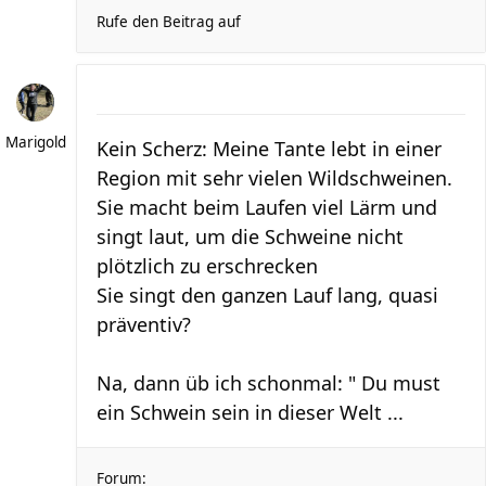
Rufe den Beitrag auf
Marigold
Kein Scherz: Meine Tante lebt in einer
Region mit sehr vielen Wildschweinen.
Sie macht beim Laufen viel Lärm und
singt laut, um die Schweine nicht
plötzlich zu erschrecken
Sie singt den ganzen Lauf lang, quasi
präventiv?
Na, dann üb ich schonmal: " Du must
ein Schwein sein in dieser Welt ...
Forum: