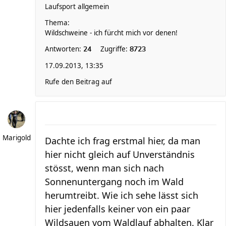
Laufsport allgemein
Thema:
Wildschweine - ich fürcht mich vor denen!
Antworten:
Zugriffe:
24
8723
17.09.2013, 13:35
Rufe den Beitrag auf
Marigold
Dachte ich frag erstmal hier, da man
hier nicht gleich auf Unverständnis
stösst, wenn man sich nach
Sonnenuntergang noch im Wald
herumtreibt. Wie ich sehe lässt sich
hier jedenfalls keiner von ein paar
Wildsauen vom Waldlauf abhalten. Klar