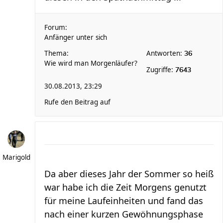
Forum:
Anfänger unter sich
Thema:
Antworten:
36
Wie wird man Morgenläufer?
Zugriffe:
7643
30.08.2013, 23:29
Rufe den Beitrag auf
Marigold
Da aber dieses Jahr der Sommer so heiß
war habe ich die Zeit Morgens genutzt
für meine Laufeinheiten und fand das
nach einer kurzen Gewöhnungsphase