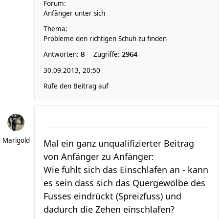
Forum:
Anfänger unter sich
Thema:
Probleme den richtigen Schuh zu finden
Antworten:
Zugriffe:
8
2964
30.09.2013, 20:50
Rufe den Beitrag auf
Marigold
Mal ein ganz unqualifizierter Beitrag
von Anfänger zu Anfänger:
Wie fühlt sich das Einschlafen an - kann
es sein dass sich das Quergewölbe des
Fusses eindrückt (Spreizfuss) und
dadurch die Zehen einschlafen?