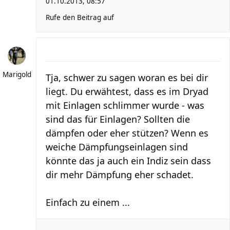
01.10.2013, 08:57
Rufe den Beitrag auf
Marigold
Tja, schwer zu sagen woran es bei dir
liegt. Du erwähtest, dass es im Dryad
mit Einlagen schlimmer wurde - was
sind das für Einlagen? Sollten die
dämpfen oder eher stützen? Wenn es
weiche Dämpfungseinlagen sind
könnte das ja auch ein Indiz sein dass
dir mehr Dämpfung eher schadet.
Einfach zu einem ...