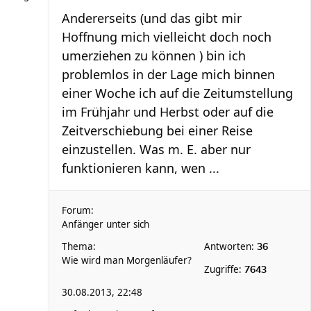
Andererseits (und das gibt mir
Hoffnung mich vielleicht doch noch
umerziehen zu können ) bin ich
problemlos in der Lage mich binnen
einer Woche ich auf die Zeitumstellung
im Frühjahr und Herbst oder auf die
Zeitverschiebung bei einer Reise
einzustellen. Was m. E. aber nur
funktionieren kann, wen ...
Forum:
Anfänger unter sich
Thema:
Antworten:
36
Wie wird man Morgenläufer?
Zugriffe:
7643
30.08.2013, 22:48