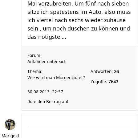
Mai vorzubreiten. Um fünf nach sieben
sitze ich spätestens im Auto, also muss
ich viertel nach sechs wieder zuhause
sein , um noch duschen zu können und
das nötigste ...
Forum:
Anfänger unter sich
Thema:
Antworten:
36
Wie wird man Morgenläufer?
Zugriffe:
7643
30.08.2013, 22:57
Rufe den Beitrag auf
Marigold