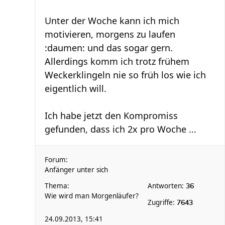
Unter der Woche kann ich mich
motivieren, morgens zu laufen
:daumen: und das sogar gern.
Allerdings komm ich trotz frühem
Weckerklingeln nie so früh los wie ich
eigentlich will.
Ich habe jetzt den Kompromiss
gefunden, dass ich 2x pro Woche ...
Forum:
Anfänger unter sich
Thema:
Antworten:
36
Wie wird man Morgenläufer?
Zugriffe:
7643
24.09.2013, 15:41