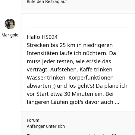
Rufe den Beitrag auf
Marigold
Hallo HS024
Strecken bis 25 km in niedrigeren
Intensitäten laufe ich nüchtern. Da
muss jeder testen, wie er/sie das
verträgt. Aufstehen, Kaffe trinken,
Wasser trinken, Körperfunktionen
abwarten ;) und los geht's! Da plane ich
vor Start etwa 30 Minuten ein. Bei
längeren Läufen gibt's davor auch ...
Forum:
Anfänger unter sich