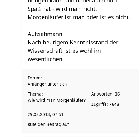
bringen kann und dabei auch noch
Spaß hat - wird man nicht.
Morgenläufer ist man oder ist es nicht.
Aufziehmann
Nach heutigem Kenntnisstand der
Wissenschaft ist es wohl im
wesentlichen ...
Forum:
Anfänger unter sich
Thema:
Antworten:
36
Wie wird man Morgenläufer?
Zugriffe:
7643
29.08.2013, 07:51
Rufe den Beitrag auf