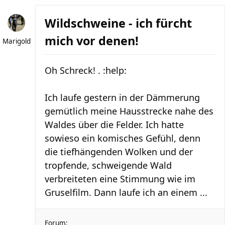
Wildschweine - ich fürcht
mich vor denen!
Marigold
Oh Schreck! . :help:
Ich laufe gestern in der Dämmerung
gemütlich meine Hausstrecke nahe des
Waldes über die Felder. Ich hatte
sowieso ein komisches Gefühl, denn
die tiefhängenden Wolken und der
tropfende, schweigende Wald
verbreiteten eine Stimmung wie im
Gruselfilm. Dann laufe ich an einem ...
Forum: