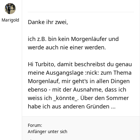
Marigold
Danke ihr zwei,
ich z.B. bin kein Morgenläufer und
werde auch nie einer werden.
Hi Turbito, damit beschreibst du genau
meine Ausgangslage :nick: zum Thema
Morgenlauf, mir geht's in allen Dingen
ebenso - mit der Ausnahme, dass ich
weiss ich _könnte_. Über den Sommer
habe ich aus anderen Gründen ...
Forum:
Anfänger unter sich