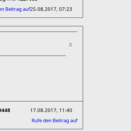
en Beitrag auf
25.08.2017, 07:23
9448
17.08.2017, 11:40
Rufe den Beitrag auf