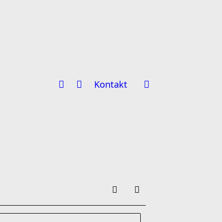
Kontakt