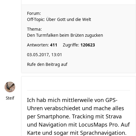
Forum:
Off-Topic: Über Gott und die Welt
Thema:
Den Turmfalken beim Brüten zugucken
Antworten:
411
Zugriffe:
120623
03.05.2017, 13:01
Rufe den Beitrag auf
Steif
Ich hab mich mittlerweile von GPS-
Uhren verabschiedet und mache alles
per Smartphone. Tracking mit Strava
und Navigation mit LocusMaps Pro. Auf
Karte und sogar mit Sprachnavigation.