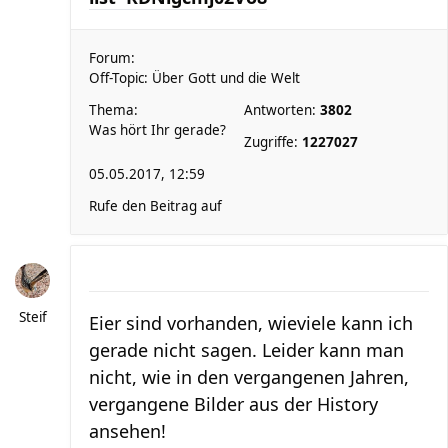
Forum:
Off-Topic: Über Gott und die Welt
Thema:
Antworten:
3802
Was hört Ihr gerade?
Zugriffe:
1227027
05.05.2017, 12:59
Rufe den Beitrag auf
Steif
Eier sind vorhanden, wieviele kann ich
gerade nicht sagen. Leider kann man
nicht, wie in den vergangenen Jahren,
vergangene Bilder aus der History
ansehen!