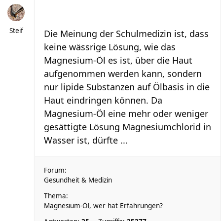
Steif
Die Meinung der Schulmedizin ist, dass
keine wässrige Lösung, wie das
Magnesium-Öl es ist, über die Haut
aufgenommen werden kann, sondern
nur lipide Substanzen auf Ölbasis in die
Haut eindringen können. Da
Magnesium-Öl eine mehr oder weniger
gesättigte Lösung Magnesiumchlorid in
Wasser ist, dürfte ...
Forum:
Gesundheit & Medizin
Thema:
Magnesium-Öl, wer hat Erfahrungen?