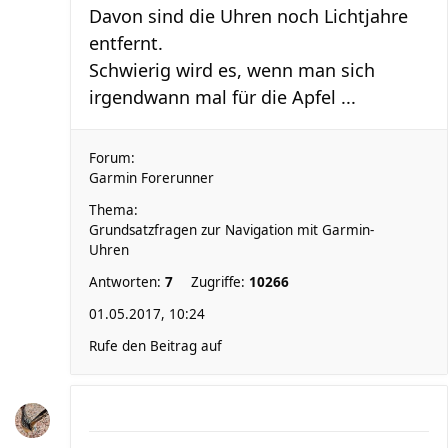
Davon sind die Uhren noch Lichtjahre
entfernt.
Schwierig wird es, wenn man sich
irgendwann mal für die Apfel ...
Forum:
Garmin Forerunner
Thema:
Grundsatzfragen zur Navigation mit Garmin-
Uhren
Antworten:
7
Zugriffe:
10266
01.05.2017, 10:24
Rufe den Beitrag auf