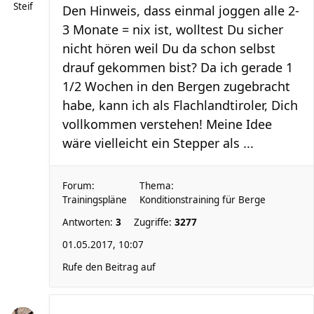
Steif
Den Hinweis, dass einmal joggen alle 2-
3 Monate = nix ist, wolltest Du sicher
nicht hören weil Du da schon selbst
drauf gekommen bist? Da ich gerade 1
1/2 Wochen in den Bergen zugebracht
habe, kann ich als Flachlandtiroler, Dich
vollkommen verstehen! Meine Idee
wäre vielleicht ein Stepper als ...
Forum:
Thema:
Trainingspläne
Konditionstraining für Berge
Antworten:
3
Zugriffe:
3277
01.05.2017, 10:07
Rufe den Beitrag auf