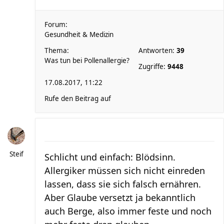
Forum:
Gesundheit & Medizin
Thema:
Antworten:
39
Was tun bei Pollenallergie?
Zugriffe:
9448
17.08.2017, 11:22
Rufe den Beitrag auf
Steif
Schlicht und einfach: Blödsinn.
Allergiker müssen sich nicht einreden
lassen, dass sie sich falsch ernähren.
Aber Glaube versetzt ja bekanntlich
auch Berge, also immer feste und noch