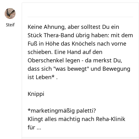
Steif
Keine Ahnung, aber solltest Du ein
Stück Thera-Band übrig haben: mit dem
Fuß in Höhe das Knöchels nach vorne
schieben. Eine Hand auf den
Oberschenkel legen - da merkst Du,
dass sich "was bewegt" und Bewegung
ist Leben* .
Knippi
*marketingmäßig paletti?
Klingt alles mächtig nach Reha-Klinik
für ...