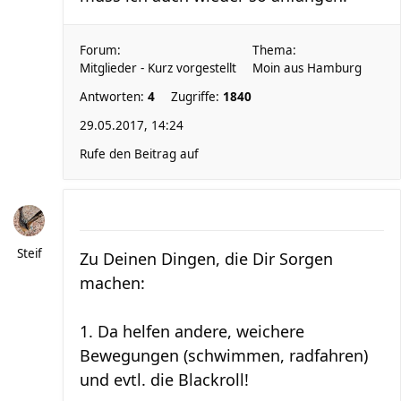
Forum:
Thema:
Mitglieder - Kurz vorgestellt
Moin aus Hamburg
Antworten:
4
Zugriffe:
1840
29.05.2017, 14:24
Rufe den Beitrag auf
Steif
Zu Deinen Dingen, die Dir Sorgen
machen:
1. Da helfen andere, weichere
Bewegungen (schwimmen, radfahren)
und evtl. die Blackroll!