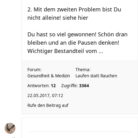
2. Mit dem zweiten Problem bist Du
nicht alleine! siehe hier
Du hast so viel gewonnen! Schön dran
bleiben und an die Pausen denken!
Wichtiger Bestandteil vom ...
Forum:
Thema:
Gesundheit & Medizin
Laufen statt Rauchen
Antworten:
12
Zugriffe:
3364
22.05.2017, 07:12
Rufe den Beitrag auf