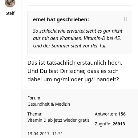
Steif
emel hat geschrieben:
So schlecht wie erwartet sieht es gar nicht
aus mit den Vitaminen. Vitamin-D bei 45.
Und der Sommer steht vor der Tür.
Das ist tatsächlich erstaunlich hoch.
Und Du bist Dir sicher, dass es sich
dabei um ng/ml oder µg/l handelt?
Forum:
Gesundheit & Medizin
Thema:
Antworten:
156
Vitamin D ab jetzt wieder gratis
Zugriffe:
26913
13.04.2017, 11:51