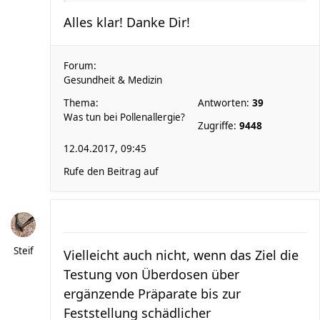
Alles klar! Danke Dir!
Forum:
Gesundheit & Medizin
Thema:
Antworten:
39
Was tun bei Pollenallergie?
Zugriffe:
9448
12.04.2017, 09:45
Rufe den Beitrag auf
Steif
Vielleicht auch nicht, wenn das Ziel die
Testung von Überdosen über
ergänzende Präparate bis zur
Feststellung schädlicher