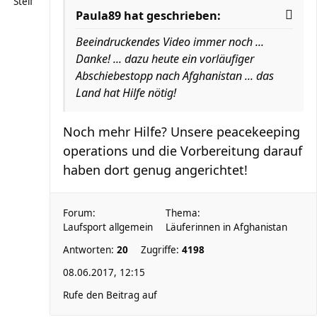
Steif
Paula89 hat geschrieben:
Beeindruckendes Video immer noch ...
Danke! ... dazu heute ein vorläufiger
Abschiebestopp nach Afghanistan ... das
Land hat Hilfe nötig!
Noch mehr Hilfe? Unsere peacekeeping
operations und die Vorbereitung darauf
haben dort genug angerichtet!
Forum:
Thema:
Laufsport allgemein
Läuferinnen in Afghanistan
Antworten:
20
Zugriffe:
4198
08.06.2017, 12:15
Rufe den Beitrag auf