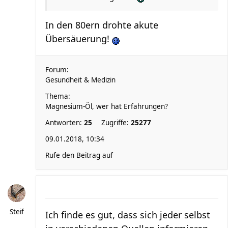
In den 80ern drohte akute
Übersäuerung!
Forum:
Gesundheit & Medizin
Thema:
Magnesium-Öl, wer hat Erfahrungen?
Antworten:
25
Zugriffe:
25277
09.01.2018, 10:34
Rufe den Beitrag auf
Steif
Ich finde es gut, dass sich jeder selbst