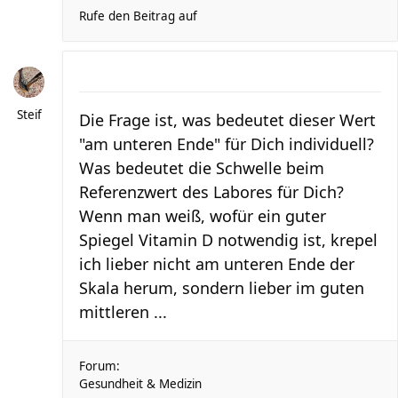
Rufe den Beitrag auf
Steif
Die Frage ist, was bedeutet dieser Wert
"am unteren Ende" für Dich individuell?
Was bedeutet die Schwelle beim
Referenzwert des Labores für Dich?
Wenn man weiß, wofür ein guter
Spiegel Vitamin D notwendig ist, krepel
ich lieber nicht am unteren Ende der
Skala herum, sondern lieber im guten
mittleren ...
Forum:
Gesundheit & Medizin