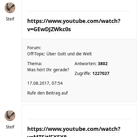
Steif
https://www.youtube.com/watch?
v=GEwDJZWkc0s
Forum:
Off-Topic: Über Gott und die Welt
Thema:
Antworten:
3802
Was hört Ihr gerade?
Zugriffe:
1227027
17.08.2017, 07:54
Rufe den Beitrag auf
Steif
https://www.youtube.com/watch?