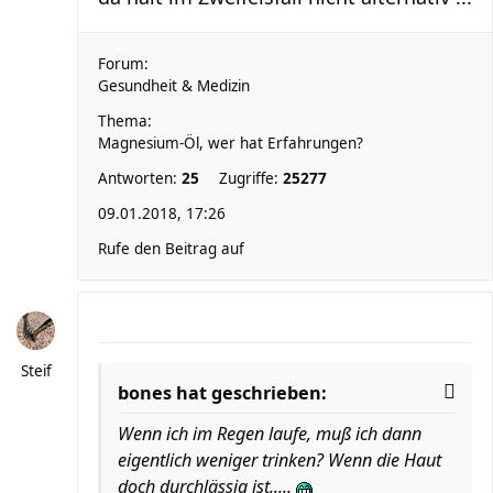
Forum:
Gesundheit & Medizin
Thema:
Magnesium-Öl, wer hat Erfahrungen?
Antworten:
25
Zugriffe:
25277
09.01.2018, 17:26
Rufe den Beitrag auf
Steif
bones hat geschrieben:
Wenn ich im Regen laufe, muß ich dann
eigentlich weniger trinken? Wenn die Haut
doch durchlässig ist.....