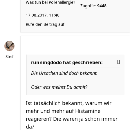
Was tun bei Pollenallergie?
Zugriffe:
9448
17.08.2017, 11:40
Rufe den Beitrag auf
Steif
runningdodo hat geschrieben:
Die Ursachen sind doch bekannt.
Oder was meinst Du damit?
Ist tatsächlich bekannt, warum wir
mehr und mehr auf Histamine
reagieren? Die waren ja schon immer
da?