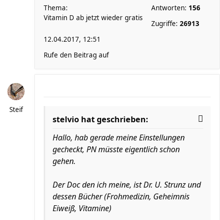
Thema:
Antworten:
156
Vitamin D ab jetzt wieder gratis
Zugriffe:
26913
12.04.2017, 12:51
Rufe den Beitrag auf
Steif
stelvio hat geschrieben:
Hallo, hab gerade meine Einstellungen
gecheckt, PN müsste eigentlich schon
gehen.
Der Doc den ich meine, ist Dr. U. Strunz und
dessen Bücher (Frohmedizin, Geheimnis
Eiweiß, Vitamine)