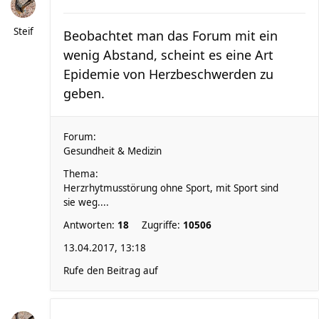
Steif
Beobachtet man das Forum mit ein
wenig Abstand, scheint es eine Art
Epidemie von Herzbeschwerden zu
geben.
Forum:
Gesundheit & Medizin
Thema:
Herzrhytmusstörung ohne Sport, mit Sport sind
sie weg....
Antworten:
18
Zugriffe:
10506
13.04.2017, 13:18
Rufe den Beitrag auf