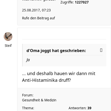
Zugriffe:
1227027
25.08.2017, 07:23
Rufe den Beitrag auf
Steif
d'Oma joggt hat geschrieben:
Ja
... und deshalb hauen wir dann mit
Anti-Histaminika druff?
Forum:
Gesundheit & Medizin
Thema:
Antworten:
39