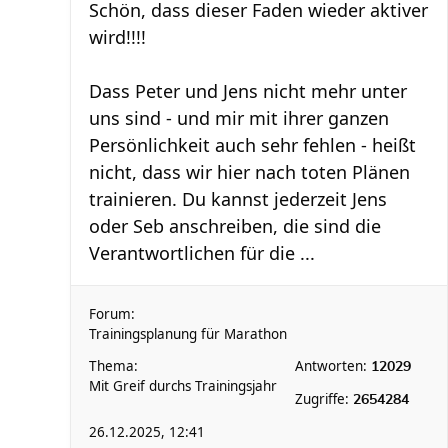
Schön, dass dieser Faden wieder aktiver
wird!!!!
Dass Peter und Jens nicht mehr unter
uns sind - und mir mit ihrer ganzen
Persönlichkeit auch sehr fehlen - heißt
nicht, dass wir hier nach toten Plänen
trainieren. Du kannst jederzeit Jens
oder Seb anschreiben, die sind die
Verantwortlichen für die ...
Forum:
Trainingsplanung für Marathon
Thema:
Antworten:
12029
Mit Greif durchs Trainingsjahr
Zugriffe:
2654284
26.12.2025, 12:41