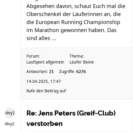
Abgesehen davon, schaut Euch mal die
Oberschenkel der Läuferinnen an, die
die European Running Championship
im Marathon gewonnen haben. Das
sind alles ...
Forum:
Thema:
Laufsport allgemein
Läufer Beine
Antworten:
Zugriffe:
21
6276
14.04.2025, 17:47
Rufe den Beitrag auf
Re: Jens Peters (Greif-Club)
divy2
verstorben
divy2