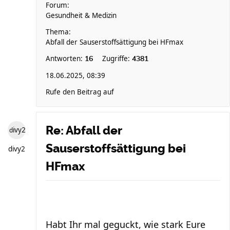
Forum:
Gesundheit & Medizin
Thema:
Abfall der Sauserstoffsättigung bei HFmax
Antworten:
Zugriffe:
16
4381
18.06.2025, 08:39
Rufe den Beitrag auf
Re: Abfall der
divy2
Sauserstoffsättigung bei
divy2
HFmax
Habt Ihr mal geguckt, wie stark Eure