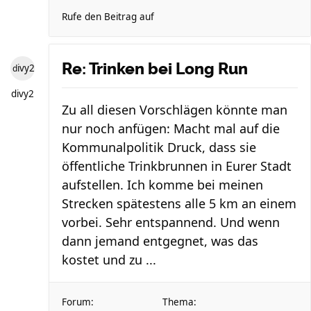
Rufe den Beitrag auf
Re: Trinken bei Long Run
divy2
divy2
Zu all diesen Vorschlägen könnte man
nur noch anfügen: Macht mal auf die
Kommunalpolitik Druck, dass sie
öffentliche Trinkbrunnen in Eurer Stadt
aufstellen. Ich komme bei meinen
Strecken spätestens alle 5 km an einem
vorbei. Sehr entspannend. Und wenn
dann jemand entgegnet, was das
kostet und zu ...
Forum:
Thema: