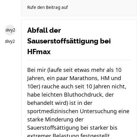
Rufe den Beitrag auf
Abfall der
divy2
Sauserstoffsättigung bei
divy2
HFmax
Bei mir (laufe seit etwas mehr als 10
Jahren, ein paar Marathons, HM und
10er) rauche auch seit 10 Jahren nicht,
habe leichten Bluthochdruck, der
behandelt wird) ist in der
sportmedizinischen Untersuchung eine
starke Minderung der
Sauerstoffsättigung bei starker bis
extremer Belastung festgestellt ...