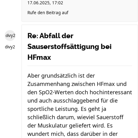
17.06.2025, 17:02
Rufe den Beitrag auf
Re: Abfall der
divy2
Sauserstoffsättigung bei
divy2
HFmax
Aber grundsätzlich ist der
Zusammenhang zwischen HFmax und
den SpO2-Werten doch hochinteressant
und auch ausschlaggebend für die
sportliche Leistung. Es geht ja
schließlich darum, wieviel Sauerstoff
der Muskulatur geliefert wird. Es
wundert mich, dass darüber in der