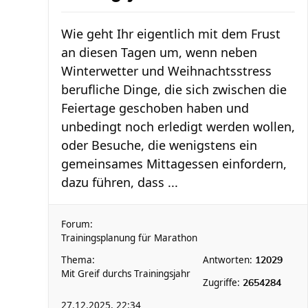
Wie geht Ihr eigentlich mit dem Frust
an diesen Tagen um, wenn neben
Winterwetter und Weihnachtsstress
berufliche Dinge, die sich zwischen die
Feiertage geschoben haben und
unbedingt noch erledigt werden wollen,
oder Besuche, die wenigstens ein
gemeinsames Mittagessen einfordern,
dazu führen, dass ...
Forum:
Trainingsplanung für Marathon
Thema:
Antworten:
12029
Mit Greif durchs Trainingsjahr
Zugriffe:
2654284
27.12.2025, 22:34