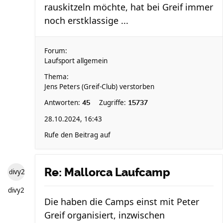
rauskitzeln möchte, hat bei Greif immer
noch erstklassige ...
Forum:
Laufsport allgemein
Thema:
Jens Peters (Greif-Club) verstorben
Antworten:
Zugriffe:
45
15737
28.10.2024, 16:43
Rufe den Beitrag auf
Re: Mallorca Laufcamp
divy2
divy2
Die haben die Camps einst mit Peter
Greif organisiert, inzwischen