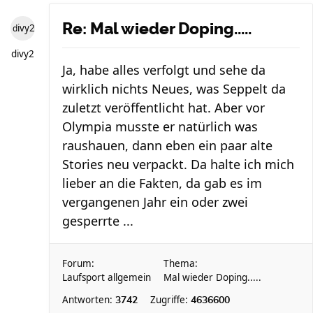
Re: Mal wieder Doping.....
divy2
divy2
Ja, habe alles verfolgt und sehe da
wirklich nichts Neues, was Seppelt da
zuletzt veröffentlicht hat. Aber vor
Olympia musste er natürlich was
raushauen, dann eben ein paar alte
Stories neu verpackt. Da halte ich mich
lieber an die Fakten, da gab es im
vergangenen Jahr ein oder zwei
gesperrte ...
Forum:
Thema:
Laufsport allgemein
Mal wieder Doping.....
Antworten:
Zugriffe:
3742
4636600