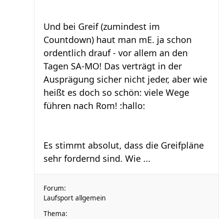
Und bei Greif (zumindest im
Countdown) haut man mE. ja schon
ordentlich drauf - vor allem an den
Tagen SA-MO! Das verträgt in der
Ausprägung sicher nicht jeder, aber wie
heißt es doch so schön: viele Wege
führen nach Rom! :hallo:
Es stimmt absolut, dass die Greifpläne
sehr fordernd sind. Wie ...
Forum:
Laufsport allgemein
Thema: