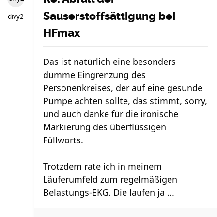
Sauserstoffsättigung bei
divy2
HFmax
Das ist natürlich eine besonders
dumme Eingrenzung des
Personenkreises, der auf eine gesunde
Pumpe achten sollte, das stimmt, sorry,
und auch danke für die ironische
Markierung des überflüssigen
Füllworts.
Trotzdem rate ich in meinem
Läuferumfeld zum regelmäßigen
Belastungs-EKG. Die laufen ja ...