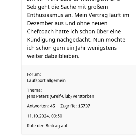
Seb geht die Sache mit großem
Enthusiasmus an. Mein Vertrag läuft im
Dezember aus und ohne neuen
Chefcoach hatte ich schon über eine
Kündigung nachgedacht. Nun möchte
ich schon gern ein Jahr wenigstens
weiter dabeibleiben.
Forum:
Laufsport allgemein
Thema:
Jens Peters (Greif-Club) verstorben
Antworten:
Zugriffe:
45
15737
11.10.2024, 09:50
Rufe den Beitrag auf