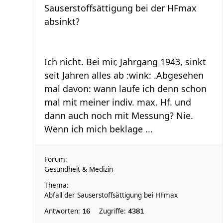
Sauserstoffsättigung bei der HFmax
absinkt?
Ich nicht. Bei mir, Jahrgang 1943, sinkt
seit Jahren alles ab :wink: .Abgesehen
mal davon: wann laufe ich denn schon
mal mit meiner indiv. max. Hf. und
dann auch noch mit Messung? Nie.
Wenn ich mich beklage ...
Forum:
Gesundheit & Medizin
Thema:
Abfall der Sauserstoffsättigung bei HFmax
Antworten:
Zugriffe:
16
4381