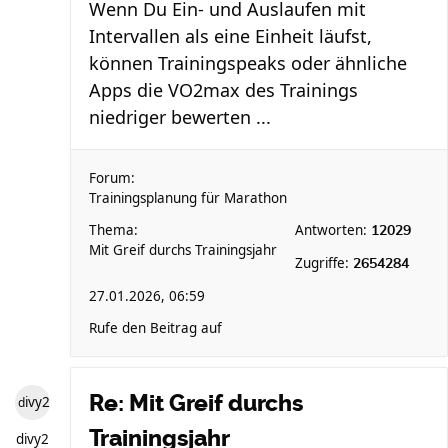
Wenn Du Ein- und Auslaufen mit
Intervallen als eine Einheit läufst,
können Trainingspeaks oder ähnliche
Apps die VO2max des Trainings
niedriger bewerten ...
Forum:
Trainingsplanung für Marathon
Thema:
Antworten:
12029
Mit Greif durchs Trainingsjahr
Zugriffe:
2654284
27.01.2026, 06:59
Rufe den Beitrag auf
Re: Mit Greif durchs
divy2
Trainingsjahr
divy2