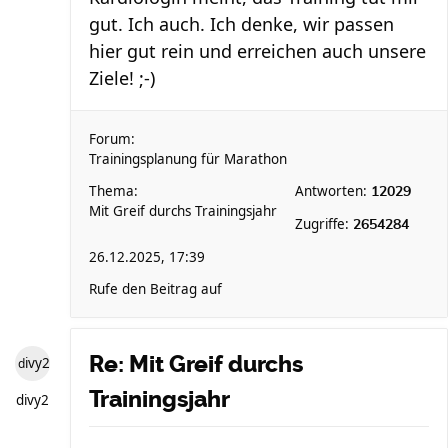
gut. Ich auch. Ich denke, wir passen
hier gut rein und erreichen auch unsere
Ziele! ;-)
Forum:
Trainingsplanung für Marathon
Thema:
Antworten:
12029
Mit Greif durchs Trainingsjahr
Zugriffe:
2654284
26.12.2025, 17:39
Rufe den Beitrag auf
Re: Mit Greif durchs
divy2
Trainingsjahr
divy2