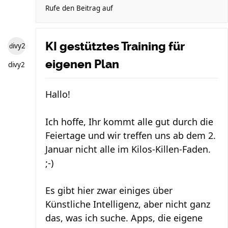
Rufe den Beitrag auf
KI gestütztes Training für
divy2
eigenen Plan
divy2
Hallo!
Ich hoffe, Ihr kommt alle gut durch die
Feiertage und wir treffen uns ab dem 2.
Januar nicht alle im Kilos-Killen-Faden.
;-)
Es gibt hier zwar einiges über
Künstliche Intelligenz, aber nicht ganz
das, was ich suche. Apps, die eigene