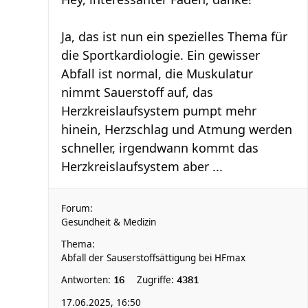
Ja, das ist nun ein spezielles Thema für
die Sportkardiologie. Ein gewisser
Abfall ist normal, die Muskulatur
nimmt Sauerstoff auf, das
Herzkreislaufsystem pumpt mehr
hinein, Herzschlag und Atmung werden
schneller, irgendwann kommt das
Herzkreislaufsystem aber ...
Forum:
Gesundheit & Medizin
Thema:
Abfall der Sauserstoffsättigung bei HFmax
Antworten:
Zugriffe:
16
4381
17.06.2025, 16:50