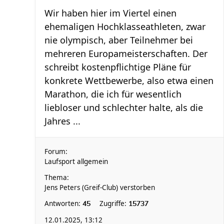
Wir haben hier im Viertel einen
ehemaligen Hochklasseathleten, zwar
nie olympisch, aber Teilnehmer bei
mehreren Europameisterschaften. Der
schreibt kostenpflichtige Pläne für
konkrete Wettbewerbe, also etwa einen
Marathon, die ich für wesentlich
liebloser und schlechter halte, als die
Jahres ...
Forum:
Laufsport allgemein
Thema:
Jens Peters (Greif-Club) verstorben
Antworten:
Zugriffe:
45
15737
12.01.2025, 13:12