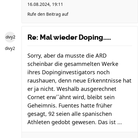
16.08.2024, 19:11
Rufe den Beitrag auf
Re: Mal wieder Doping.....
divy2
divy2
Sorry, aber da musste die ARD
scheinbar die gesammelten Werke
ihres Dopinginvestigators noch
raushauen, denn neue Erkenntnisse hat
er ja nicht. Weshalb ausgerechnet
Cornet erw´´ähnt wird, bleibt sein
Geheimnis. Fuentes hatte früher
gesagt, 92 seien alle spanischen
Athleten gedobt gewesen. Das ist ...