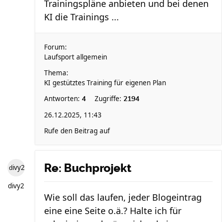
Trainingspläne anbieten und bei denen
KI die Trainings ...
Forum:
Laufsport allgemein
Thema:
KI gestütztes Training für eigenen Plan
Antworten:
Zugriffe:
4
2194
26.12.2025, 11:43
Rufe den Beitrag auf
Re: Buchprojekt
divy2
divy2
Wie soll das laufen, jeder Blogeintrag
eine eine Seite o.ä.? Halte ich für