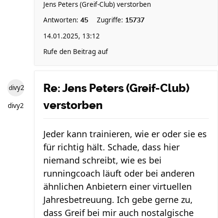
Jens Peters (Greif-Club) verstorben
Antworten:
Zugriffe:
45
15737
14.01.2025, 13:12
Rufe den Beitrag auf
Re: Jens Peters (Greif-Club)
divy2
verstorben
divy2
Jeder kann trainieren, wie er oder sie es
für richtig hält. Schade, dass hier
niemand schreibt, wie es bei
runningcoach läuft oder bei anderen
ähnlichen Anbietern einer virtuellen
Jahresbetreuung. Ich gebe gerne zu,
dass Greif bei mir auch nostalgische