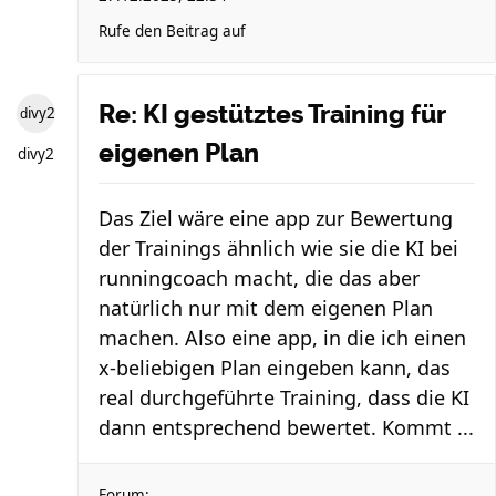
Rufe den Beitrag auf
Re: KI gestütztes Training für
divy2
eigenen Plan
divy2
Das Ziel wäre eine app zur Bewertung
der Trainings ähnlich wie sie die KI bei
runningcoach macht, die das aber
natürlich nur mit dem eigenen Plan
machen. Also eine app, in die ich einen
x-beliebigen Plan eingeben kann, das
real durchgeführte Training, dass die KI
dann entsprechend bewertet. Kommt ...
Forum: