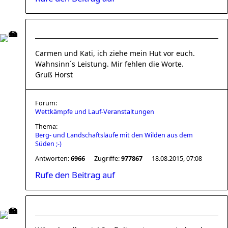
Carmen und Kati, ich ziehe mein Hut vor euch.
Wahnsinn´s Leistung. Mir fehlen die Worte.
Gruß Horst
Forum:
Wettkämpfe und Lauf-Veranstaltungen
Thema:
Berg- und Landschaftsläufe mit den Wilden aus dem
Süden ;-)
Antworten:
6966
Zugriffe:
977867
18.08.2015, 07:08
Rufe den Beitrag auf