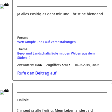
Ja alles Positiv, es geht mir und Christine blendend.
Forum:
Wettkämpfe und Lauf-Veranstaltungen
Thema:
Berg- und Landschaftsläufe mit den Wilden aus dem
Süden ;-)
Antworten:
6966
Zugriffe:
977867
16.05.2015, 20:06
Rufe den Beitrag auf
Hallole.
Ihr seid ja alle fleißig. Mein Leben ändert sich