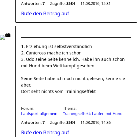
Antworten:
7
Zugriffe:
3584
11.03.2016, 15:31
Rufe den Beitrag auf
1. Erziehung ist selbstverständlich
2. Canicross mache ich schon
3. Udo seine Seite kenne ich. Habe ihn auch schon
mit Hund beim Wettkampf gesehen.
Seine Seite habe ich noch nicht gelesen, kenne sie
aber.
Dort seht nichts vom Trainingseffekt
Forum:
Thema:
Laufsport allgemein
Trainingseffekt: Laufen mit Hund
Antworten:
7
Zugriffe:
3584
11.03.2016, 14:36
Rufe den Beitrag auf