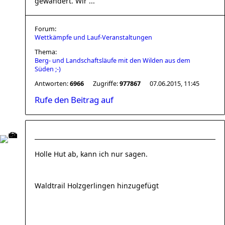
gewandert. Wir ...
Forum:
Wettkämpfe und Lauf-Veranstaltungen
Thema:
Berg- und Landschaftsläufe mit den Wilden aus dem
Süden ;-)
Antworten:
6966
Zugriffe:
977867
07.06.2015, 11:45
Rufe den Beitrag auf
Holle Hut ab, kann ich nur sagen.
Waldtrail Holzgerlingen hinzugefügt