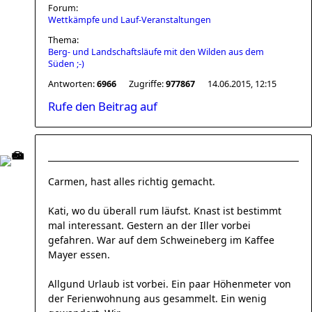
Forum:
Wettkämpfe und Lauf-Veranstaltungen
Thema:
Berg- und Landschaftsläufe mit den Wilden aus dem
Süden ;-)
Antworten:
6966
Zugriffe:
977867
14.06.2015, 12:15
Rufe den Beitrag auf
Carmen, hast alles richtig gemacht.
Kati, wo du überall rum läufst. Knast ist bestimmt
mal interessant. Gestern an der Iller vorbei
gefahren. War auf dem Schweineberg im Kaffee
Mayer essen.
Allgund Urlaub ist vorbei. Ein paar Höhenmeter von
der Ferienwohnung aus gesammelt. Ein wenig