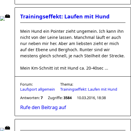
Trainingseffekt: Laufen mit Hund
Mein Hund ein Pointer zieht ungemein. Ich kann ihn
nicht von der Leine lassen. Manchmal läuft er auch
nur neben mir her. Aber am liebsten zieht er mich
auf der Ebene und Berghoch. Runter sind wir
meistens gleich schnell, je nach Steilheit der Strecke.
Mein Km-Schnitt ist mit Hund ca. 20-40sec ...
Forum:
Thema:
Laufsport allgemein
Trainingseffekt: Laufen mit Hund
Antworten:
7
Zugriffe:
3584
10.03.2016, 18:38
Rufe den Beitrag auf