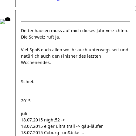
Dettenhausen muss auf mich dieses Jahr verzichten.
Die Schweiz ruft ja.
Viel Spaß euch allen wo ihr auch unterwegs seit und
natürlich auch den Finisher des letzten
Wochenendes.
Schieb
2015
juli
18.07.2015 night52 ->
18.07.2015 eiger ultra trail -> gäu-läufer
18.07.2015 Coburg run&bike ...