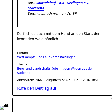
April
Solitudelauf - KSG Gerlingen e.V. -
Startseite
Diesmal bin ich nicht an der VP
Darf ich da auch mit dem Hund an den Start, der
kennt den Wald nämlich.
Forum:
Wettkämpfe und Lauf-Veranstaltungen
Thema:
Berg- und Landschaftsläufe mit den Wilden aus dem
Süden ;-)
Antworten:
6966
Zugriffe:
977867
02.02.2016, 18:20
Rufe den Beitrag auf