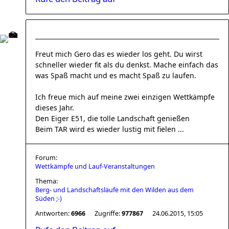
Freut mich Gero das es wieder los geht. Du wirst
schneller wieder fit als du denkst. Mache einfach das
was Spaß macht und es macht Spaß zu laufen.
Ich freue mich auf meine zwei einzigen Wettkämpfe
dieses Jahr.
Den Eiger E51, die tolle Landschaft genießen
Beim TAR wird es wieder lustig mit fielen ...
Forum:
Wettkämpfe und Lauf-Veranstaltungen
Thema:
Berg- und Landschaftsläufe mit den Wilden aus dem
Süden ;-)
Antworten:
6966
Zugriffe:
977867
24.06.2015, 15:05