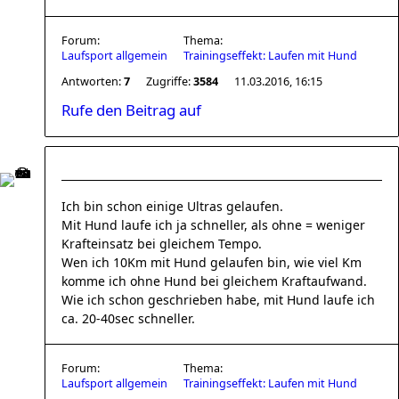
Forum:
Thema:
Laufsport allgemein
Trainingseffekt: Laufen mit Hund
Antworten:
7
Zugriffe:
3584
11.03.2016, 16:15
Rufe den Beitrag auf
Ich bin schon einige Ultras gelaufen.
Mit Hund laufe ich ja schneller, als ohne = weniger
Krafteinsatz bei gleichem Tempo.
Wen ich 10Km mit Hund gelaufen bin, wie viel Km
komme ich ohne Hund bei gleichem Kraftaufwand.
Wie ich schon geschrieben habe, mit Hund laufe ich
ca. 20-40sec schneller.
Forum:
Thema:
Laufsport allgemein
Trainingseffekt: Laufen mit Hund