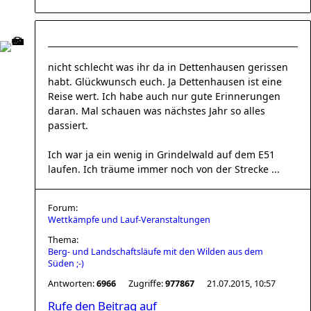
nicht schlecht was ihr da in Dettenhausen gerissen
habt. Glückwunsch euch. Ja Dettenhausen ist eine
Reise wert. Ich habe auch nur gute Erinnerungen
daran. Mal schauen was nächstes Jahr so alles
passiert.
Ich war ja ein wenig in Grindelwald auf dem E51
laufen. Ich träume immer noch von der Strecke ...
Forum:
Wettkämpfe und Lauf-Veranstaltungen
Thema:
Berg- und Landschaftsläufe mit den Wilden aus dem
Süden ;-)
Antworten:
6966
Zugriffe:
977867
21.07.2015, 10:57
Rufe den Beitrag auf