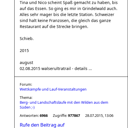
Tina und Nico scheint Spaß gemacht zu haben, bis
auf das Essen. So ging es mir in Grindelwald auch.
Alles sehr mager bis die letzte Station. Schweizer
sind halt keine Franzosen, die gleich das ganze
Restaurant auf die Strecke bringen.
Schieb.
2015
august
02.08.2015 walserultratrail - details ...
Forum:
Wettkämpfe und Lauf-Veranstaltungen
Thema:
Berg- und Landschaftsläufe mit den Wilden aus dem
Süden ;-)
Antworten:
6966
Zugriffe:
977867
28.07.2015, 13:06
Rufe den Beitrag auf