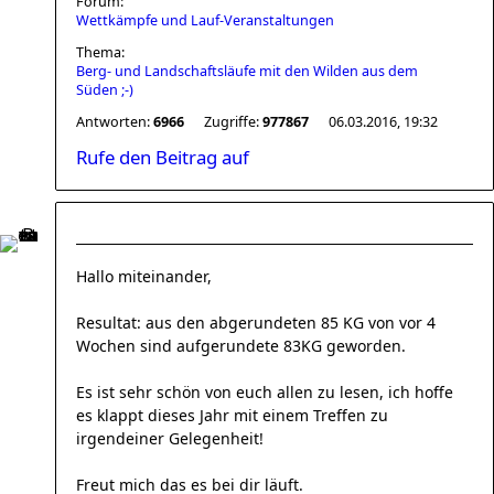
Forum:
Wettkämpfe und Lauf-Veranstaltungen
Thema:
Berg- und Landschaftsläufe mit den Wilden aus dem
Süden ;-)
Antworten:
6966
Zugriffe:
977867
06.03.2016, 19:32
Rufe den Beitrag auf
Hallo miteinander,
Resultat: aus den abgerundeten 85 KG von vor 4
Wochen sind aufgerundete 83KG geworden.
Es ist sehr schön von euch allen zu lesen, ich hoffe
es klappt dieses Jahr mit einem Treffen zu
irgendeiner Gelegenheit!
Freut mich das es bei dir läuft.