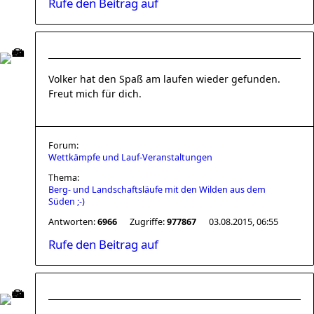
Rufe den Beitrag auf
Volker hat den Spaß am laufen wieder gefunden.
Freut mich für dich.
Forum:
Wettkämpfe und Lauf-Veranstaltungen
Thema:
Berg- und Landschaftsläufe mit den Wilden aus dem
Süden ;-)
Antworten:
6966
Zugriffe:
977867
03.08.2015, 06:55
Rufe den Beitrag auf