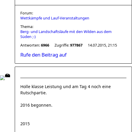
Forum:
Wettkämpfe und Lauf-Veranstaltungen
Thema:
Berg- und Landschaftsläufe mit den Wilden aus dem
Süden ;-)
Antworten:
6966
Zugriffe:
977867
14.07.2015, 21:15
Rufe den Beitrag auf
Holle klasse Leistung und am Tag 4 noch eine
Rutschpartie.
2016 begonnen.
2015