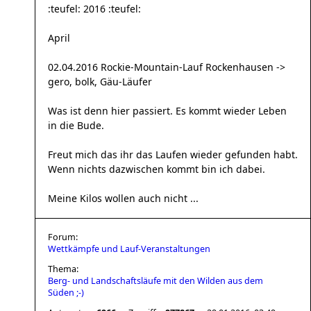
:teufel: 2016 :teufel:
April
02.04.2016 Rockie-Mountain-Lauf Rockenhausen ->
gero, bolk, Gäu-Läufer
Was ist denn hier passiert. Es kommt wieder Leben
in die Bude.
Freut mich das ihr das Laufen wieder gefunden habt.
Wenn nichts dazwischen kommt bin ich dabei.
Meine Kilos wollen auch nicht ...
Forum:
Wettkämpfe und Lauf-Veranstaltungen
Thema:
Berg- und Landschaftsläufe mit den Wilden aus dem
Süden ;-)