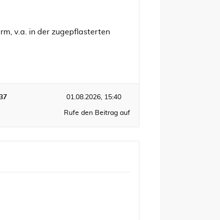
m, v.a. in der zugepflasterten
37
01.08.2026, 15:40
Rufe den Beitrag auf