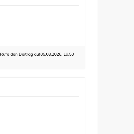
Rufe den Beitrag auf
05.08.2026, 19:53