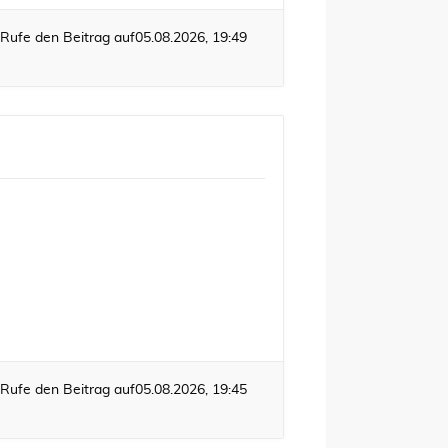
Rufe den Beitrag auf
05.08.2026, 19:49
Rufe den Beitrag auf
05.08.2026, 19:45