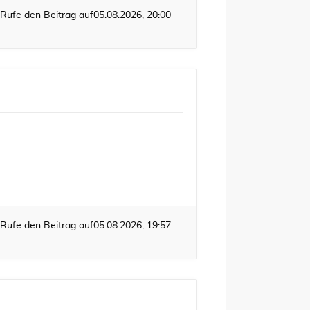
Rufe den Beitrag auf
05.08.2026, 20:00
Rufe den Beitrag auf
05.08.2026, 19:57