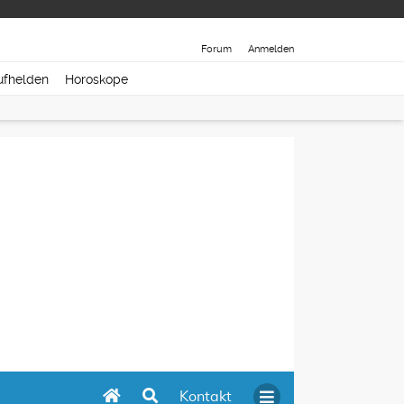
Forum
Anmelden
ufhelden
Horoskope
Kontakt