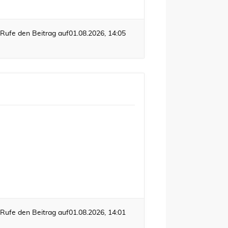
Rufe den Beitrag auf
01.08.2026, 14:05
Rufe den Beitrag auf
01.08.2026, 14:01