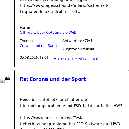
https://www.tagesschau.de/inland/sicherheit-
flughafen-leipzig-drohne-100 ...
Forum:
Off-Topic: Über Gott und die Welt
Thema:
Antworten:
47045
Corona und der Sport
Zugriffe:
12218184
05.08.2026, 18:01
Rufe den Beitrag auf
Re: Corona und der Sport
Heise berichtet jetzt auch über die
Überhitzungsprobleme mit FSD 14 Lite auf alter HW3:
https://www.heise.de/news/Tesla-
Ueberhitzungsprobleme-bei-FSD-Software-auf-HW3-