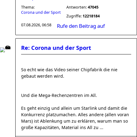
Thema:
Antworten:
47045
Corona und der Sport
Zugriffe:
12218184
07.08.2026, 06:58
Rufe den Beitrag auf
Re: Corona und der Sport
So echt wie das Video seiner Chipfabrik die nie
gebaut werden wird.
Und die Mega-Rechenzentren im All.
Es geht einzig und allein um Starlink und damit die
Konkurrenz platzumachen. Alles andere (allen voran
Mars) ist Ablenkung um zu erklären, warum man so
große Kapazitäten, Material ins All zu ...