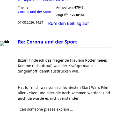
Thema:
Antworten:
47045
Corona und der Sport
Zugriffe:
12218184
07.08.2026, 14:31
Rufe den Beitrag auf
Re: Corona und der Sport
Bizarr finde ich das fliegende Fräulein Rottenmeier.
Komme nicht drauf, was der Kraftgermane
(ungeimpft) damit ausdrücken will.
Hat für mich was vom schlechtesten Start Wars Film
aller Zeiten und aller die noch kommen werden. Und
auch da wurde es nicht verstanden:
"Can someone please explain ...