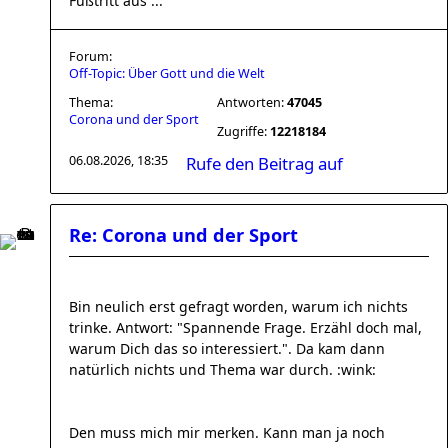
Fußtritt aus ...
Forum:
Off-Topic: Über Gott und die Welt
Thema:
Antworten:
47045
Corona und der Sport
Zugriffe:
12218184
06.08.2026, 18:35
Rufe den Beitrag auf
Re: Corona und der Sport
Bin neulich erst gefragt worden, warum ich nichts
trinke. Antwort: "Spannende Frage. Erzähl doch mal,
warum Dich das so interessiert.". Da kam dann
natürlich nichts und Thema war durch. :wink:
Den muss mich mir merken. Kann man ja noch