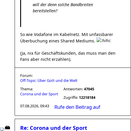
will der denn solche Bandbreiten
bereitstellen?
So wie Vodafone im Kabelnetz. Mit unfassbarer
Überbuchung eines Shared Mediums.
(Ja, nix für Geschäftskunden, das muss man den
Fans aber nicht erzählen).
Forum:
Off-Topic: Über Gott und die Welt
Thema:
Antworten:
47045
Corona und der Sport
Zugriffe:
12218184
07.08.2026, 09:43
Rufe den Beitrag auf
Re: Corona und der Sport