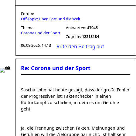
Forum:
Off-Topic: Über Gott und die Welt
Thema:
Antworten:
47045
Corona und der Sport
Zugriffe:
12218184
06.08.2026, 14:13
Rufe den Beitrag auf
Re: Corona und der Sport
Sascha Lobo hat heute gesagt, dass der große Fehler
der Progressiven ist, Faktenchecker in einen
Kulturkampf zu schicken, in dem es um Gefühle
geht.
Ja, die Trennung zwischen Fakten, Meinungen und
Gefühlen will die Zielgruppe gar nicht. Ist halt sehr