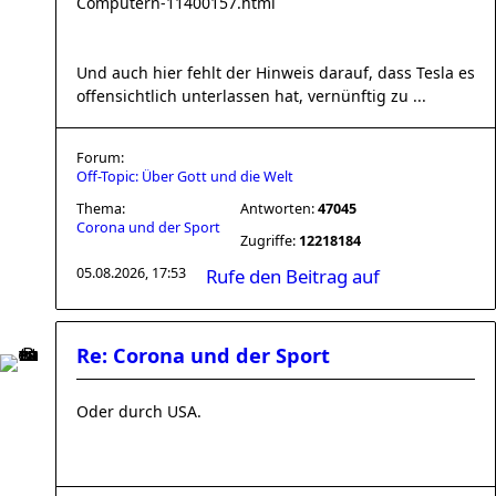
Computern-11400157.html
Und auch hier fehlt der Hinweis darauf, dass Tesla es
offensichtlich unterlassen hat, vernünftig zu ...
Forum:
Off-Topic: Über Gott und die Welt
Thema:
Antworten:
47045
Corona und der Sport
Zugriffe:
12218184
05.08.2026, 17:53
Rufe den Beitrag auf
Re: Corona und der Sport
Oder durch USA.