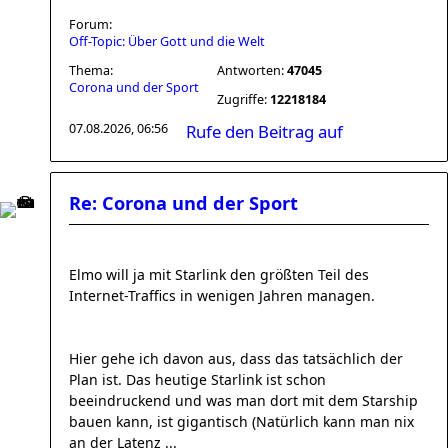
Forum:
Off-Topic: Über Gott und die Welt
Thema:
Antworten:
47045
Corona und der Sport
Zugriffe:
12218184
07.08.2026, 06:56
Rufe den Beitrag auf
Re: Corona und der Sport
Elmo will ja mit Starlink den größten Teil des
Internet-Traffics in wenigen Jahren managen.
Hier gehe ich davon aus, dass das tatsächlich der
Plan ist. Das heutige Starlink ist schon
beeindruckend und was man dort mit dem Starship
bauen kann, ist gigantisch (Natürlich kann man nix
an der Latenz ...