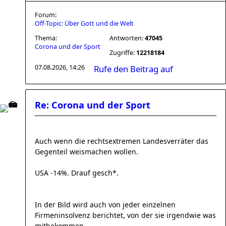
Forum:
Off-Topic: Über Gott und die Welt
Thema:
Antworten:
47045
Corona und der Sport
Zugriffe:
12218184
07.08.2026, 14:26
Rufe den Beitrag auf
Re: Corona und der Sport
Auch wenn die rechtsextremen Landesverräter das
Gegenteil weismachen wollen.
USA -14%. Drauf gesch*.
In der Bild wird auch von jeder einzelnen
Firmeninsolvenz berichtet, von der sie irgendwie was
mitbekommen.