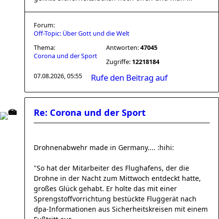
Forum:
Off-Topic: Über Gott und die Welt
Thema:
Antworten:
47045
Corona und der Sport
Zugriffe:
12218184
07.08.2026, 05:55
Rufe den Beitrag auf
Re: Corona und der Sport
Drohnenabwehr made in Germany.... :hihi:
"So hat der Mitarbeiter des Flughafens, der die
Drohne in der Nacht zum Mittwoch entdeckt hatte,
großes Glück gehabt. Er holte das mit einer
Sprengstoffvorrichtung bestückte Fluggerät nach
dpa-Informationen aus Sicherheitskreisen mit einem