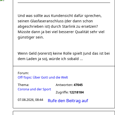
Und was sollte aus Kundensicht dafür sprechen,
seinen Glasfaseranschluss (der dann schon
abgeschrieben ist) durch Starlink zu ersetzen?
Müsste dann ja bei viel besserer Qualität sehr viel
günstiger sein.
Wenn Geld (vorerst) keine Rolle spielt (und das ist bei
dem Laden ja so), würde ich sobald ...
Forum:
Off-Topic: Über Gott und die Welt
Thema:
Antworten:
47045
Corona und der Sport
Zugriffe:
12218184
07.08.2026, 08:44
Rufe den Beitrag auf