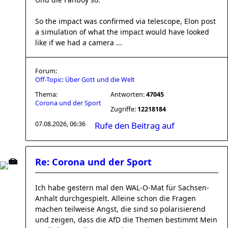
So the impact was confirmed via telescope, Elon post
a simulation of what the impact would have looked
like if we had a camera ...
Forum:
Off-Topic: Über Gott und die Welt
Thema:
Antworten:
47045
Corona und der Sport
Zugriffe:
12218184
07.08.2026, 06:36
Rufe den Beitrag auf
Re: Corona und der Sport
Ich habe gestern mal den WAL-O-Mat für Sachsen-
Anhalt durchgespielt. Alleine schon die Fragen
machen teilweise Angst, die sind so polarisierend
und zeigen, dass die AfD die Themen bestimmt Mein