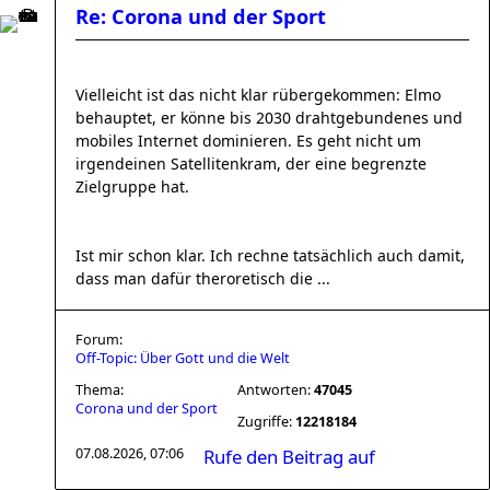
Re: Corona und der Sport
Vielleicht ist das nicht klar rübergekommen: Elmo
behauptet, er könne bis 2030 drahtgebundenes und
mobiles Internet dominieren. Es geht nicht um
irgendeinen Satellitenkram, der eine begrenzte
Zielgruppe hat.
Ist mir schon klar. Ich rechne tatsächlich auch damit,
dass man dafür theroretisch die ...
Forum:
Off-Topic: Über Gott und die Welt
Thema:
Antworten:
47045
Corona und der Sport
Zugriffe:
12218184
07.08.2026, 07:06
Rufe den Beitrag auf