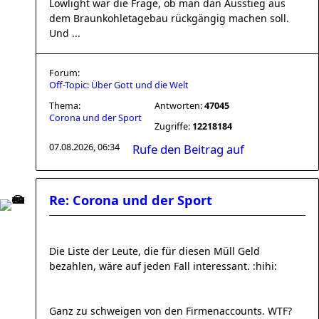
Lowlight war die Frage, ob man dan Ausstieg aus
dem Braunkohletagebau rückgängig machen soll.
Und ...
Forum:
Off-Topic: Über Gott und die Welt
Thema:
Antworten:
47045
Corona und der Sport
Zugriffe:
12218184
07.08.2026, 06:34
Rufe den Beitrag auf
Re: Corona und der Sport
Die Liste der Leute, die für diesen Müll Geld
bezahlen, wäre auf jeden Fall interessant. :hihi:
Ganz zu schweigen von den Firmenaccounts. WTF?