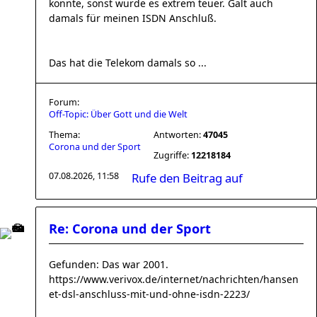
konnte, sonst wurde es extrem teuer. Galt auch
damals für meinen ISDN Anschluß.
Das hat die Telekom damals so ...
Forum:
Off-Topic: Über Gott und die Welt
Thema:
Antworten:
47045
Corona und der Sport
Zugriffe:
12218184
07.08.2026, 11:58
Rufe den Beitrag auf
Re: Corona und der Sport
Gefunden: Das war 2001.
https://www.verivox.de/internet/nachrichten/hansen
et-dsl-anschluss-mit-und-ohne-isdn-2223/