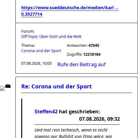
https://www.sueddeutsche.de/medien/karl ...
li.3527714
Forum:
Off-Topic: Über Gott und die Welt
Thema:
Antworten:
47045
Corona und der Sport
Zugriffe:
12218184
07.08.2026, 10:05
Rufe den Beitrag auf
Re: Corona und der Sport
Steffen42
hat geschrieben:
07.08.2026, 09:32
Und mal rein technisch, wenn es nicht
sowieso nur Bullshit von Elmo wäre: wie