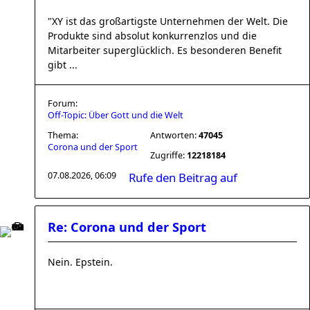
"XY ist das großartigste Unternehmen der Welt. Die
Produkte sind absolut konkurrenzlos und die
Mitarbeiter superglücklich. Es besonderen Benefit
gibt ...
Forum:
Off-Topic: Über Gott und die Welt
Thema:
Antworten:
47045
Corona und der Sport
Zugriffe:
12218184
07.08.2026, 06:09
Rufe den Beitrag auf
Re: Corona und der Sport
Nein. Epstein.