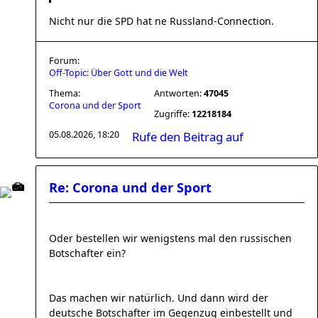
Nicht nur die SPD hat ne Russland-Connection.
Forum:
Off-Topic: Über Gott und die Welt
Thema:
Antworten:
47045
Corona und der Sport
Zugriffe:
12218184
05.08.2026, 18:20
Rufe den Beitrag auf
Re: Corona und der Sport
Oder bestellen wir wenigstens mal den russischen
Botschafter ein?
Das machen wir natürlich. Und dann wird der
deutsche Botschafter im Gegenzug einbestellt und