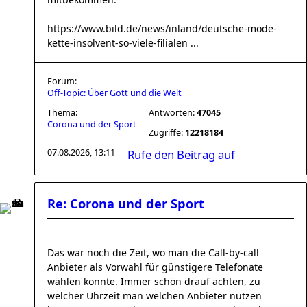
https://www.bild.de/news/inland/deutsche-mode-
kette-insolvent-so-viele-filialen ...
Forum:
Off-Topic: Über Gott und die Welt
Thema:
Antworten:
47045
Corona und der Sport
Zugriffe:
12218184
07.08.2026, 13:11
Rufe den Beitrag auf
Re: Corona und der Sport
Das war noch die Zeit, wo man die Call-by-call
Anbieter als Vorwahl für günstigere Telefonate
wählen konnte. Immer schön drauf achten, zu
welcher Uhrzeit man welchen Anbieter nutzen