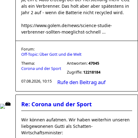
als ein Verbrenner. Das holt aber aber spätestens in
Jahr 2 auf - wenn die Batterie nicht recycled wird.
https://www.golem.de/news/science-studie-
verbrenner-sollten-moeglichst-schnell ...
Forum:
Off-Topic: Über Gott und die Welt
Thema:
Antworten:
47045
Corona und der Sport
Zugriffe:
12218184
07.08.2026, 10:15
Rufe den Beitrag auf
Re: Corona und der Sport
Wir können aufatmen. Wir haben weiterhin unseren
liebgewonenen Gutti als Schatten-
Wirtschaftsminister: