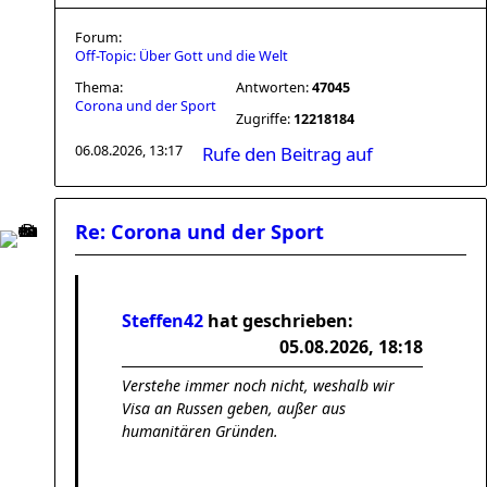
Forum:
Off-Topic: Über Gott und die Welt
Thema:
Antworten:
47045
Corona und der Sport
Zugriffe:
12218184
06.08.2026, 13:17
Rufe den Beitrag auf
Re: Corona und der Sport
Steffen42
hat geschrieben:
05.08.2026, 18:18
Verstehe immer noch nicht, weshalb wir
Visa an Russen geben, außer aus
humanitären Gründen.