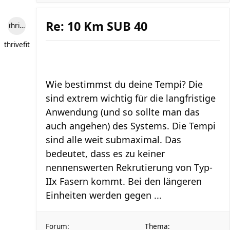
Re: 10 Km SUB 40
thrivefit
thrivefit
Wie bestimmst du deine Tempi? Die
sind extrem wichtig für die langfristige
Anwendung (und so sollte man das
auch angehen) des Systems. Die Tempi
sind alle weit submaximal. Das
bedeutet, dass es zu keiner
nennenswerten Rekrutierung von Typ-
IIx Fasern kommt. Bei den längeren
Einheiten werden gegen ...
Forum:
Thema: