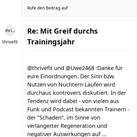
Rufe den Beitrag auf
Re: Mit Greif durchs
thrivefit
Trainingsjahr
thrivefit
@thrivefit und @Uwe2468 :Danke für
eure Einordnungen. Der Sinn bzw.
Nutzen von Nüchtern-Läufen wird
durchaus kontrovers diskutiert. In der
Tendenz wird dabei - von vielen aus
Funk und Podcast bekannten Trainern -
der "Schaden", im Sinne von
verlängerter Regeneration und
negativer Auswirkungen auf ...