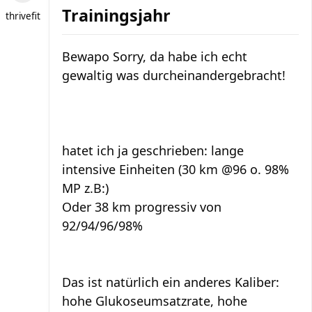
Trainingsjahr
thrivefit
Bewapo Sorry, da habe ich echt
gewaltig was durcheinandergebracht!
hatet ich ja geschrieben: lange
intensive Einheiten (30 km @96 o. 98%
MP z.B:)
Oder 38 km progressiv von
92/94/96/98%
Das ist natürlich ein anderes Kaliber:
hohe Glukoseumsatzrate, hohe