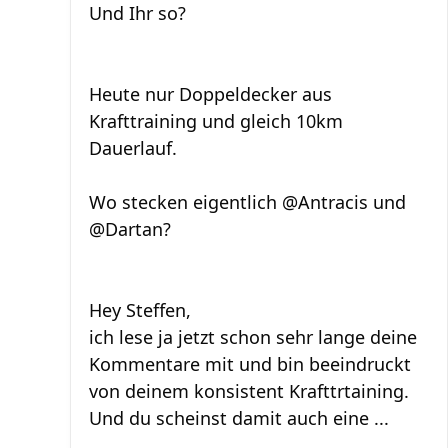
Und Ihr so?
Heute nur Doppeldecker aus
Krafttraining und gleich 10km
Dauerlauf.
Wo stecken eigentlich @Antracis und
@Dartan?
Hey Steffen,
ich lese ja jetzt schon sehr lange deine
Kommentare mit und bin beeindruckt
von deinem konsistent Krafttrtaining.
Und du scheinst damit auch eine ...