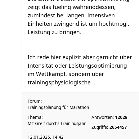
zeigt das fueling währenddessen,
zumindest bei langen, intensiven
Einheiten zwingend ist um höchtmögl.
Leistung zu bringen.
Ich rede hier explizit aber garnicht über
Intensität oder Leistungsoptimierung
im Wettkampf, sondern über
trainingsphysiologische ...
Forum:
Trainingsplanung für Marathon
Thema:
Antworten:
12029
Mit Greif durchs Trainingsjahr
Zugriffe:
2654457
12.01.2026, 14:42