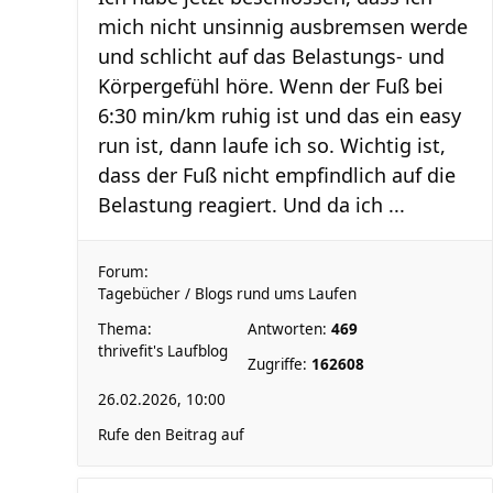
mich nicht unsinnig ausbremsen werde
und schlicht auf das Belastungs- und
Körpergefühl höre. Wenn der Fuß bei
6:30 min/km ruhig ist und das ein easy
run ist, dann laufe ich so. Wichtig ist,
dass der Fuß nicht empfindlich auf die
Belastung reagiert. Und da ich ...
Forum:
Tagebücher / Blogs rund ums Laufen
Thema:
Antworten:
469
thrivefit's Laufblog
Zugriffe:
162608
26.02.2026, 10:00
Rufe den Beitrag auf