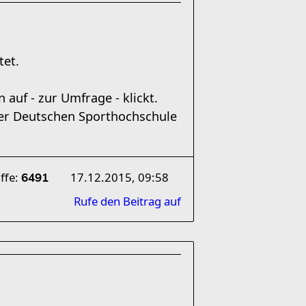
tet.
auf - zur Umfrage - klickt.
der Deutschen Sporthochschule
ffe:
17.12.2015, 09:58
6491
Rufe den Beitrag auf