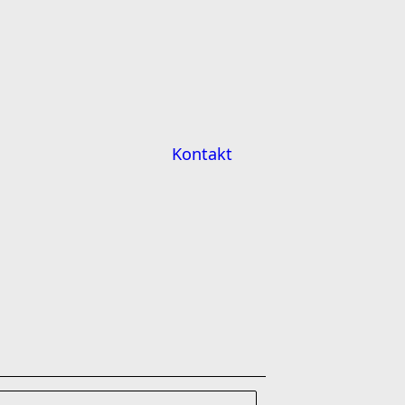
Kontakt