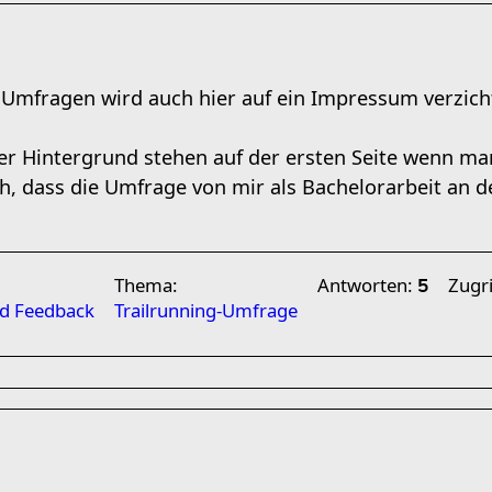
 Umfragen wird auch hier auf ein Impressum verzich
r Hintergrund stehen auf der ersten Seite wenn man 
h, dass die Umfrage von mir als Bachelorarbeit an 
Thema:
Antworten:
Zugri
5
nd Feedback
Trailrunning-Umfrage