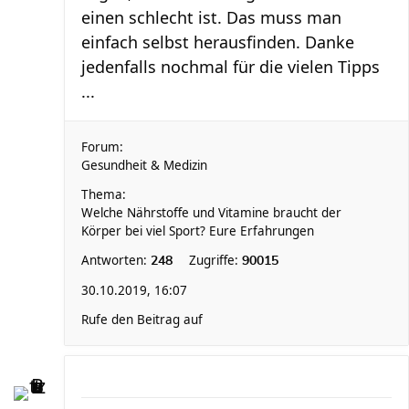
einen schlecht ist. Das muss man
einfach selbst herausfinden. Danke
jedenfalls nochmal für die vielen Tipps
...
Forum:
Gesundheit & Medizin
Thema:
Welche Nährstoffe und Vitamine braucht der
Körper bei viel Sport? Eure Erfahrungen
Antworten:
Zugriffe:
248
90015
30.10.2019, 16:07
Rufe den Beitrag auf