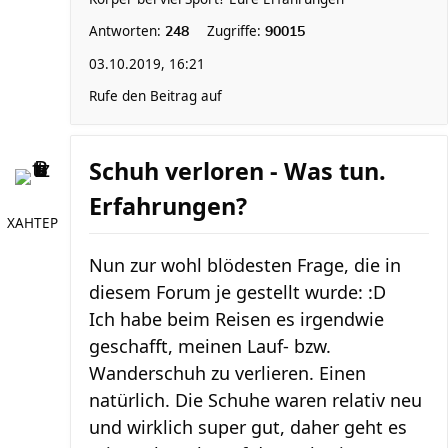
Antworten:
Zugriffe:
248
90015
03.10.2019, 16:21
Rufe den Beitrag auf
Schuh verloren - Was tun.
Erfahrungen?
XAHTEP
Nun zur wohl blödesten Frage, die in
diesem Forum je gestellt wurde: :D
Ich habe beim Reisen es irgendwie
geschafft, meinen Lauf- bzw.
Wanderschuh zu verlieren. Einen
natürlich. Die Schuhe waren relativ neu
und wirklich super gut, daher geht es