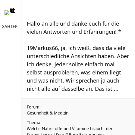
Hallo an alle und danke euch für die
XAHTEP
vielen Antworten und Erfahrungen! *
19Markus66, ja, ich weiß, dass da viele
unterschiedliche Ansichten haben. Aber
ich denke, jeder sollte einfach mal
selbst ausprobieren, was einem liegt
und was nicht. Wir sprechen ja auch
nicht alle auf dasselbe an. Das ist ...
Forum:
Gesundheit & Medizin
Thema:
Welche Nährstoffe und Vitamine braucht der
Körper bei viel Sport? Eure Erfahrungen