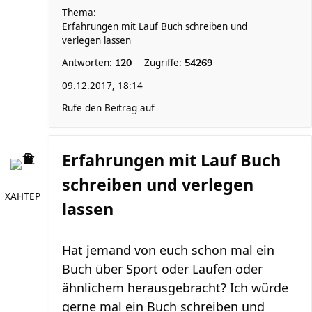
Thema:
Erfahrungen mit Lauf Buch schreiben und
verlegen lassen
Antworten:
Zugriffe:
120
54269
09.12.2017, 18:14
Rufe den Beitrag auf
Erfahrungen mit Lauf Buch
schreiben und verlegen
XAHTEP
lassen
Hat jemand von euch schon mal ein
Buch über Sport oder Laufen oder
ähnlichem herausgebracht? Ich würde
gerne mal ein Buch schreiben und