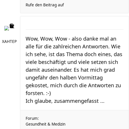
Rufe den Beitrag auf
Wow, Wow, Wow - also danke mal an
XAHTEP
alle für die zahlreichen Antworten. Wie
ich sehe, ist das Thema doch eines, das
viele beschäftigt und viele setzen sich
damit auseinander. Es hat mich grad
ungefähr den halben Vormittag
gekostet, mich durch die Antworten zu
forsten. :-)
Ich glaube, zusammengefasst ...
Forum:
Gesundheit & Medizin