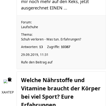
mir noch mehr auf den Keks, jetzt
ausgerechnet EINEN ...
Forum:
Laufschuhe
Thema:
Schuh verloren - Was tun. Erfahrungen?
Antworten:
Zugriffe:
13
10387
29.09.2019, 11:31
Rufe den Beitrag auf
Welche Nährstoffe und
Vitamine braucht der Körper
XAHTEP
bei viel Sport? Eure
Erfahrungen