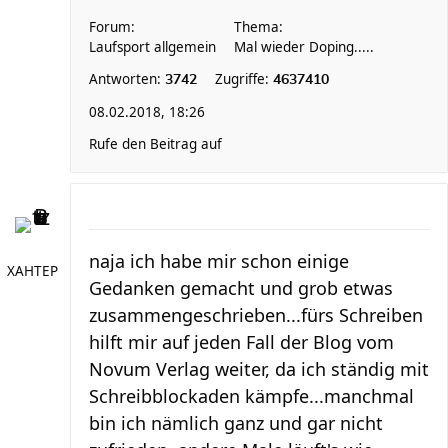
Forum:
Thema:
Laufsport allgemein
Mal wieder Doping.....
Antworten:
Zugriffe:
3742
4637410
08.02.2018, 18:26
Rufe den Beitrag auf
naja ich habe mir schon einige
XAHTEP
Gedanken gemacht und grob etwas
zusammengeschrieben...fürs Schreiben
hilft mir auf jeden Fall der Blog vom
Novum Verlag weiter, da ich ständig mit
Schreibblockaden kämpfe...manchmal
bin ich nämlich ganz und gar nicht