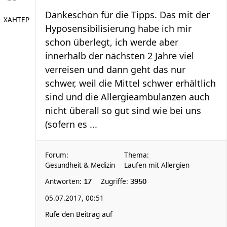
Dankeschön für die Tipps. Das mit der
XAHTEP
Hyposensibilisierung habe ich mir
schon überlegt, ich werde aber
innerhalb der nächsten 2 Jahre viel
verreisen und dann geht das nur
schwer, weil die Mittel schwer erhältlich
sind und die Allergieambulanzen auch
nicht überall so gut sind wie bei uns
(sofern es ...
Forum:
Thema:
Gesundheit & Medizin
Laufen mit Allergien
Antworten:
Zugriffe:
17
3950
05.07.2017, 00:51
Rufe den Beitrag auf