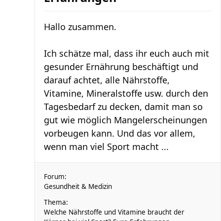
Hallo zusammen.
Ich schätze mal, dass ihr euch auch mit
gesunder Ernährung beschäftigt und
darauf achtet, alle Nährstoffe,
Vitamine, Mineralstoffe usw. durch den
Tagesbedarf zu decken, damit man so
gut wie möglich Mangelerscheinungen
vorbeugen kann. Und das vor allem,
wenn man viel Sport macht ...
Forum:
Gesundheit & Medizin
Thema:
Welche Nährstoffe und Vitamine braucht der