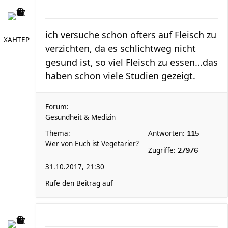
ich versuche schon öfters auf Fleisch zu
XAHTEP
verzichten, da es schlichtweg nicht
gesund ist, so viel Fleisch zu essen...das
haben schon viele Studien gezeigt.
Forum:
Gesundheit & Medizin
Thema:
Antworten:
115
Wer von Euch ist Vegetarier?
Zugriffe:
27976
31.10.2017, 21:30
Rufe den Beitrag auf