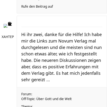
Rufe den Beitrag auf
Hi ihr zwei, danke für die Hilfe! Ich habe
XAHTEP
mir die Links zum Novum Verlag mal
durchgelesen und die meisten sind nun
schon etwas älter, wie ich festgestellt
habe. Die neueren Diskussionen zeigen
aber, dass es positive Erfahrungen mit
dem Verlag gibt. Es hat mich jedenfalls
sehr gereizt ...
Forum:
Off-Topic: Über Gott und die Welt
Thema: