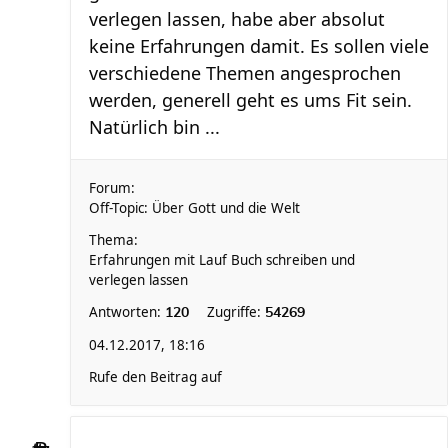
verlegen lassen, habe aber absolut
keine Erfahrungen damit. Es sollen viele
verschiedene Themen angesprochen
werden, generell geht es ums Fit sein.
Natürlich bin ...
Forum:
Off-Topic: Über Gott und die Welt
Thema:
Erfahrungen mit Lauf Buch schreiben und
verlegen lassen
Antworten:
Zugriffe:
120
54269
04.12.2017, 18:16
Rufe den Beitrag auf