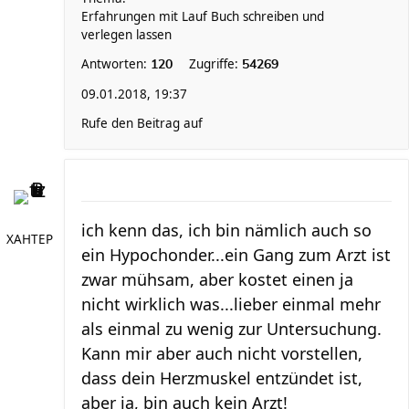
Erfahrungen mit Lauf Buch schreiben und
verlegen lassen
Antworten:
Zugriffe:
120
54269
09.01.2018, 19:37
Rufe den Beitrag auf
ich kenn das, ich bin nämlich auch so
XAHTEP
ein Hypochonder...ein Gang zum Arzt ist
zwar mühsam, aber kostet einen ja
nicht wirklich was...lieber einmal mehr
als einmal zu wenig zur Untersuchung.
Kann mir aber auch nicht vorstellen,
dass dein Herzmuskel entzündet ist,
aber ja, bin auch kein Arzt!