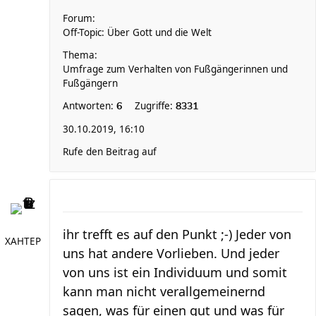
Forum:
Off-Topic: Über Gott und die Welt
Thema:
Umfrage zum Verhalten von Fußgängerinnen und
Fußgängern
Antworten:
Zugriffe:
6
8331
30.10.2019, 16:10
Rufe den Beitrag auf
ihr trefft es auf den Punkt ;-) Jeder von
XAHTEP
uns hat andere Vorlieben. Und jeder
von uns ist ein Individuum und somit
kann man nicht verallgemeinernd
sagen, was für einen gut und was für