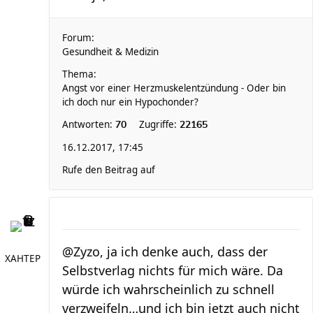
Forum:
Gesundheit & Medizin
Thema:
Angst vor einer Herzmuskelentzündung - Oder bin
ich doch nur ein Hypochonder?
Antworten:
Zugriffe:
70
22165
16.12.2017, 17:45
Rufe den Beitrag auf
@Zyzo, ja ich denke auch, dass der
XAHTEP
Selbstverlag nichts für mich wäre. Da
würde ich wahrscheinlich zu schnell
verzweifeln…und ich bin jetzt auch nicht