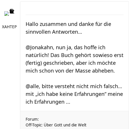
Hallo zusammen und danke für die
XAHTEP
sinnvollen Antworten…
@Jonakahn, nun ja, das hoffe ich
natürlich! Das Buch gehört sowieso erst
(fertig) geschrieben, aber ich möchte
mich schon von der Masse abheben.
@alle, bitte versteht nicht mich falsch…
mit „ich habe keine Erfahrungen“ meine
ich Erfahrungen ...
Forum:
Off-Topic: Über Gott und die Welt