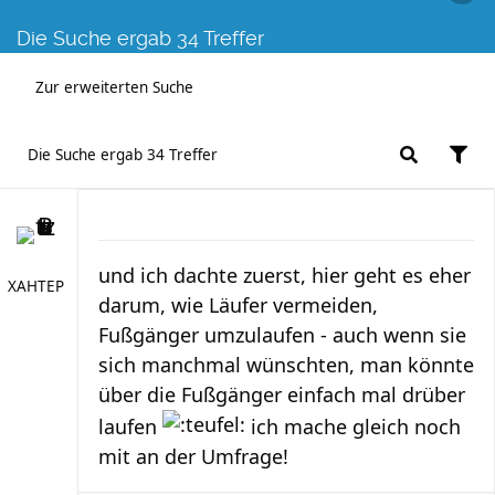
Die Suche ergab 34 Treffer
Zur erweiterten Suche
Die Suche ergab 34 Treffer
und ich dachte zuerst, hier geht es eher
XAHTEP
darum, wie Läufer vermeiden,
Fußgänger umzulaufen - auch wenn sie
sich manchmal wünschten, man könnte
über die Fußgänger einfach mal drüber
laufen
ich mache gleich noch
mit an der Umfrage!