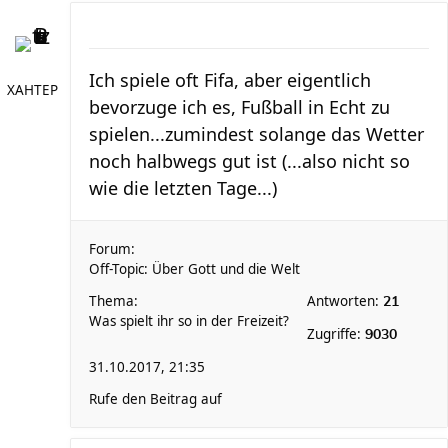
Ich spiele oft Fifa, aber eigentlich
XAHTEP
bevorzuge ich es, Fußball in Echt zu
spielen...zumindest solange das Wetter
noch halbwegs gut ist (...also nicht so
wie die letzten Tage...)
Forum:
Off-Topic: Über Gott und die Welt
Thema:
Antworten:
21
Was spielt ihr so in der Freizeit?
Zugriffe:
9030
31.10.2017, 21:35
Rufe den Beitrag auf