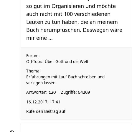
so gut im Organisieren und möchte
auch nicht mit 100 verschiedenen
Leuten zu tun haben, die an meinem
Buch herumpfuschen. Deswegen wäre
mir eine ...
Forum:
Off-Topic: Über Gott und die Welt
Thema:
Erfahrungen mit Lauf Buch schreiben und
verlegen lassen
Antworten:
Zugriffe:
120
54269
16.12.2017, 17:41
Rufe den Beitrag auf