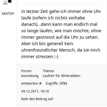
in letzter Zeit gehe ich immer ohne Uhr
XAHTEP
laufe (sofern ich nichts vorhabe
danach)...dann kann man endlich mal
so lange laufen, wie man möchte, ohne
immer gestresst auf die Uhr zu sehen.
Aber ich bin generell kein
uhrenfreundlicher Mensch, da sie mich
immer stressen ;-)
Forum:
Thema:
Ausrüstung
Laufuhr für Minimalisten
Antworten:
Zugriffe:
8
3791
09.12.2017, 18:16
Rufe den Beitrag auf