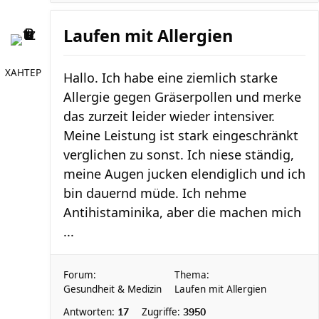
Laufen mit Allergien
XAHTEP
Hallo. Ich habe eine ziemlich starke
Allergie gegen Gräserpollen und merke
das zurzeit leider wieder intensiver.
Meine Leistung ist stark eingeschränkt
verglichen zu sonst. Ich niese ständig,
meine Augen jucken elendiglich und ich
bin dauernd müde. Ich nehme
Antihistaminika, aber die machen mich
...
Forum:
Thema:
Gesundheit & Medizin
Laufen mit Allergien
Antworten:
Zugriffe:
17
3950