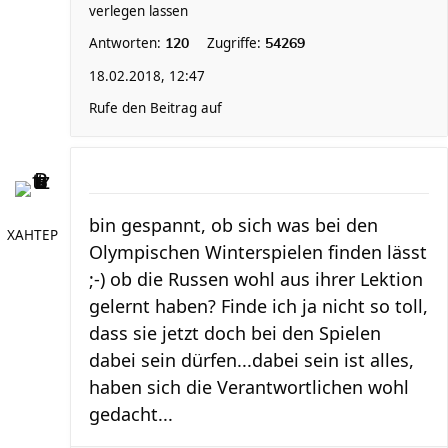
verlegen lassen
Antworten:
Zugriffe:
120
54269
18.02.2018, 12:47
Rufe den Beitrag auf
bin gespannt, ob sich was bei den
XAHTEP
Olympischen Winterspielen finden lässt
;-) ob die Russen wohl aus ihrer Lektion
gelernt haben? Finde ich ja nicht so toll,
dass sie jetzt doch bei den Spielen
dabei sein dürfen...dabei sein ist alles,
haben sich die Verantwortlichen wohl
gedacht...