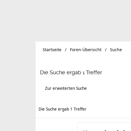
Startseite
Foren-Übersicht
Suche
Die Suche ergab 1 Treffer
Zur erweiterten Suche
Die Suche ergab 1 Treffer