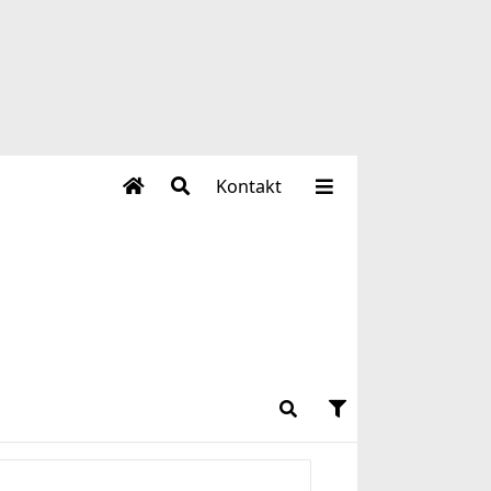
Kontakt