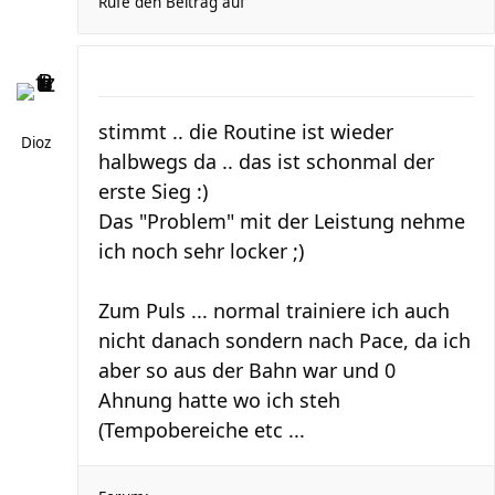
Rufe den Beitrag auf
stimmt .. die Routine ist wieder
Dioz
halbwegs da .. das ist schonmal der
erste Sieg :)
Das "Problem" mit der Leistung nehme
ich noch sehr locker ;)
Zum Puls ... normal trainiere ich auch
nicht danach sondern nach Pace, da ich
aber so aus der Bahn war und 0
Ahnung hatte wo ich steh
(Tempobereiche etc ...