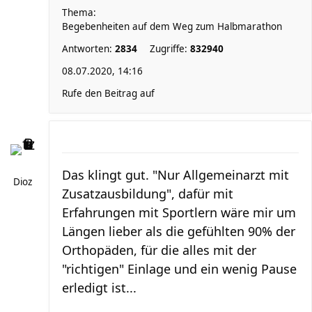
Thema:
Begebenheiten auf dem Weg zum Halbmarathon
Antworten:
2834
Zugriffe:
832940
08.07.2020, 14:16
Rufe den Beitrag auf
Das klingt gut. "Nur Allgemeinarzt mit
Dioz
Zusatzausbildung", dafür mit
Erfahrungen mit Sportlern wäre mir um
Längen lieber als die gefühlten 90% der
Orthopäden, für die alles mit der
"richtigen" Einlage und ein wenig Pause
erledigt ist...