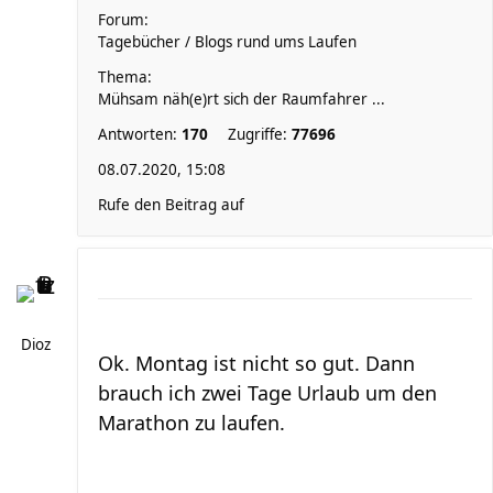
Forum:
Tagebücher / Blogs rund ums Laufen
Thema:
Mühsam näh(e)rt sich der Raumfahrer ...
Antworten:
170
Zugriffe:
77696
08.07.2020, 15:08
Rufe den Beitrag auf
Dioz
Ok. Montag ist nicht so gut. Dann
brauch ich zwei Tage Urlaub um den
Marathon zu laufen.