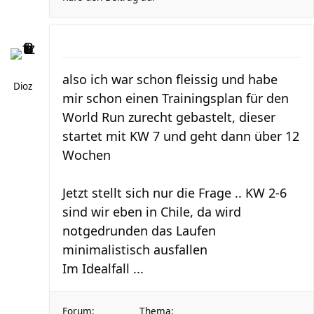
also ich war schon fleissig und habe
Dioz
mir schon einen Trainingsplan für den
World Run zurecht gebastelt, dieser
startet mit KW 7 und geht dann über 12
Wochen
Jetzt stellt sich nur die Frage .. KW 2-6
sind wir eben in Chile, da wird
notgedrunden das Laufen
minimalistisch ausfallen
Im Idealfall ...
Forum:
Thema: