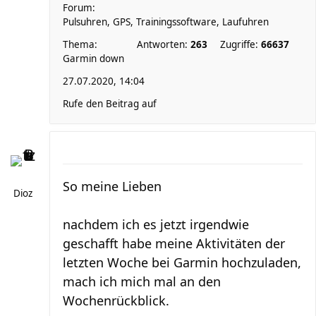
Forum:
Pulsuhren, GPS, Trainingssoftware, Laufuhren
Thema:
Antworten:
263
Zugriffe:
66637
Garmin down
27.07.2020, 14:04
Rufe den Beitrag auf
So meine Lieben
Dioz
nachdem ich es jetzt irgendwie
geschafft habe meine Aktivitäten der
letzten Woche bei Garmin hochzuladen,
mach ich mich mal an den
Wochenrückblick.