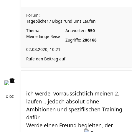
Forum:
Tagebücher / Blogs rund ums Laufen
Thema:
Antworten:
550
Meine lange Reise
Zugriffe:
286168
02.03.2020, 10:21
Rufe den Beitrag auf
ich werde, vorraussichtlich meinen 2.
Dioz
laufen .. jedoch absolut ohne
Ambitionen und spezifiischen Training
dafür
Werde einen Freund begleiten, der