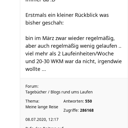
Erstmals ein kleiner Rückblick was
bisher geschah:
bin im März zwar wieder regelmäßig,
aber auch regelmäßig wenig gelaufen ..
viel mehr als 2 Laufeinheiten/Woche
und 20-30 WKM war da nicht, irgendwie
wollte ...
Forum:
Tagebücher / Blogs rund ums Laufen
Thema:
Antworten:
550
Meine lange Reise
Zugriffe:
286168
08.07.2020, 12:17