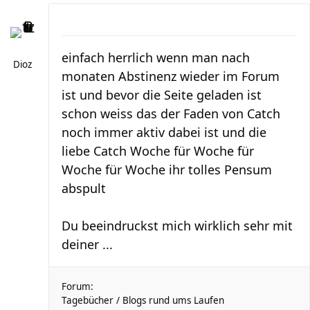
einfach herrlich wenn man nach
Dioz
monaten Abstinenz wieder im Forum
ist und bevor die Seite geladen ist
schon weiss das der Faden von Catch
noch immer aktiv dabei ist und die
liebe Catch Woche für Woche für
Woche für Woche ihr tolles Pensum
abspult
Du beeindruckst mich wirklich sehr mit
deiner ...
Forum:
Tagebücher / Blogs rund ums Laufen