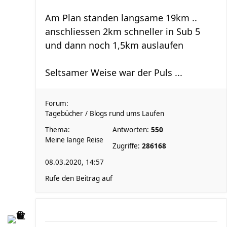
Am Plan standen langsame 19km ..
anschliessen 2km schneller in Sub 5
und dann noch 1,5km auslaufen
Seltsamer Weise war der Puls ...
Forum:
Tagebücher / Blogs rund ums Laufen
Thema:
Antworten:
550
Meine lange Reise
Zugriffe:
286168
08.03.2020, 14:57
Rufe den Beitrag auf