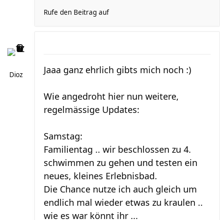
Rufe den Beitrag auf
Jaaa ganz ehrlich gibts mich noch :)
Dioz
Wie angedroht hier nun weitere,
regelmässige Updates:
Samstag:
Familientag .. wir beschlossen zu 4.
schwimmen zu gehen und testen ein
neues, kleines Erlebnisbad.
Die Chance nutze ich auch gleich um
endlich mal wieder etwas zu kraulen ..
wie es war könnt ihr ...