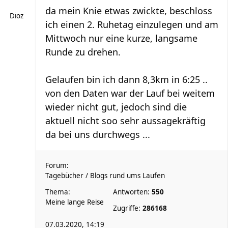
da mein Knie etwas zwickte, beschloss
Dioz
ich einen 2. Ruhetag einzulegen und am
Mittwoch nur eine kurze, langsame
Runde zu drehen.
Gelaufen bin ich dann 8,3km in 6:25 ..
von den Daten war der Lauf bei weitem
wieder nicht gut, jedoch sind die
aktuell nicht soo sehr aussagekräftig
da bei uns durchwegs ...
Forum:
Tagebücher / Blogs rund ums Laufen
Thema:
Antworten:
550
Meine lange Reise
Zugriffe:
286168
07.03.2020, 14:19