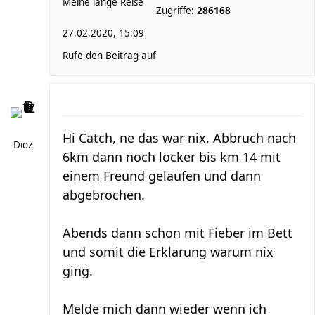
Meine lange Reise
Zugriffe:
286168
27.02.2020, 15:09
Rufe den Beitrag auf
Hi Catch, ne das war nix, Abbruch nach
Dioz
6km dann noch locker bis km 14 mit
einem Freund gelaufen und dann
abgebrochen.
Abends dann schon mit Fieber im Bett
und somit die Erklärung warum nix
ging.
Melde mich dann wieder wenn ich