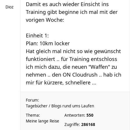
Damit es auch wieder Einsicht ins
Dioz
Training gibt beginne ich mal mit der
vorigen Woche:
Einheit 1:
Plan: 10km locker
Hat gleich mal nicht so wie gewünscht
funktioniert .. für Training entschloss
ich mich dazu, die neuen "Waffen" zu
nehmen .. den ON Cloudrush .. hab ich
mir für kürzere, schnellere ...
Forum:
Tagebücher / Blogs rund ums Laufen
Thema:
Antworten:
550
Meine lange Reise
Zugriffe:
286168