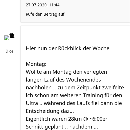
27.07.2020, 11:44
Rufe den Beitrag auf
Hier nun der Rückblick der Woche
Dioz
Montag:
Wollte am Montag den verlegten
langen Lauf des Wochenendes
nachholen .. zu dem Zeitpunkt zweifelte
ich schon am weiteren Training für den
Ultra .. während des Laufs fiel dann die
Entscheidung dazu.
Eigentlich waren 28km @ ~6:00er
Schnitt geplant .. nachdem ...