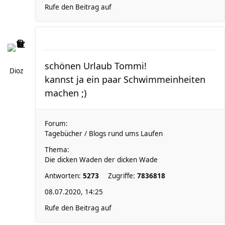
Rufe den Beitrag auf
schönen Urlaub Tommi!
Dioz
kannst ja ein paar Schwimmeinheiten
machen ;)
Forum:
Tagebücher / Blogs rund ums Laufen
Thema:
Die dicken Waden der dicken Wade
Antworten:
5273
Zugriffe:
7836818
08.07.2020, 14:25
Rufe den Beitrag auf