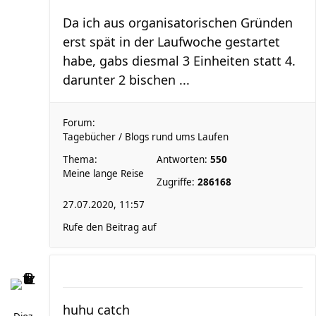
Da ich aus organisatorischen Gründen
erst spät in der Laufwoche gestartet
habe, gabs diesmal 3 Einheiten statt 4.
darunter 2 bischen ...
Forum:
Tagebücher / Blogs rund ums Laufen
Thema:
Antworten:
550
Meine lange Reise
Zugriffe:
286168
27.07.2020, 11:57
Rufe den Beitrag auf
huhu catch