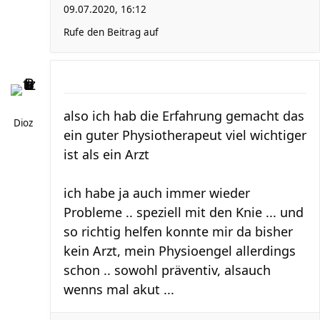
09.07.2020, 16:12
Rufe den Beitrag auf
also ich hab die Erfahrung gemacht das
Dioz
ein guter Physiotherapeut viel wichtiger
ist als ein Arzt
ich habe ja auch immer wieder
Probleme .. speziell mit den Knie ... und
so richtig helfen konnte mir da bisher
kein Arzt, mein Physioengel allerdings
schon .. sowohl präventiv, alsauch
wenns mal akut ...