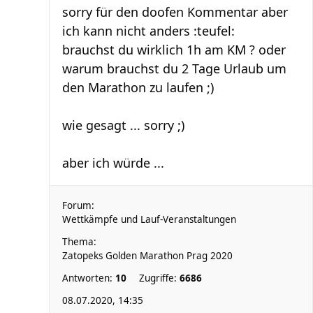
sorry für den doofen Kommentar aber
ich kann nicht anders :teufel:
brauchst du wirklich 1h am KM ? oder
warum brauchst du 2 Tage Urlaub um
den Marathon zu laufen ;)
wie gesagt ... sorry ;)
aber ich würde ...
Forum:
Wettkämpfe und Lauf-Veranstaltungen
Thema:
Zatopeks Golden Marathon Prag 2020
Antworten:
10
Zugriffe:
6686
08.07.2020, 14:35