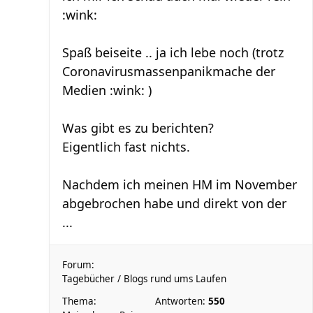
:wink:
Spaß beiseite .. ja ich lebe noch (trotz
Coronavirusmassenpanikmache der
Medien :wink: )
Was gibt es zu berichten?
Eigentlich fast nichts.
Nachdem ich meinen HM im November
abgebrochen habe und direkt von der
...
Forum:
Tagebücher / Blogs rund ums Laufen
Thema:
Antworten:
550