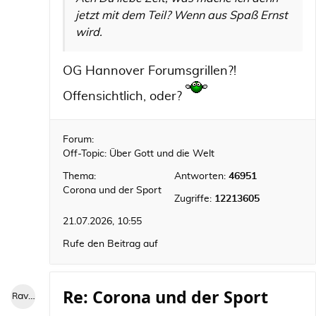
jetzt mit dem Teil? Wenn aus Spaß Ernst
wird.
OG Hannover Forumsgrillen?!
Offensichtlich, oder?
Forum:
Off-Topic: Über Gott und die Welt
Thema:
Antworten:
46951
Corona und der Sport
Zugriffe:
12213605
21.07.2026, 10:55
Rufe den Beitrag auf
Re: Corona und der Sport
RaviniII