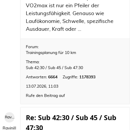
VO2max ist nur ein Pfeiler der
Leistungsfähigkeit. Genauso wie
Laufökonomie, Schwelle, spezifische
Ausdauer, Kraft oder ...
Forum:
Trainingsplanung für 10 km
Thema:
Sub 42:30 / Sub 45 / Sub 47:30
Antworten:
6664
Zugriffe:
1178393
13.07.2026, 11:03
Rufe den Beitrag auf
Re: Sub 42:30 / Sub 45 / Sub
RaviniII
47:30
RaviniII