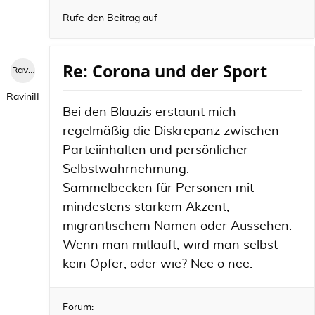
Rufe den Beitrag auf
Re: Corona und der Sport
RaviniII
RaviniII
Bei den Blauzis erstaunt mich
regelmäßig die Diskrepanz zwischen
Parteiinhalten und persönlicher
Selbstwahrnehmung.
Sammelbecken für Personen mit
mindestens starkem Akzent,
migrantischem Namen oder Aussehen.
Wenn man mitläuft, wird man selbst
kein Opfer, oder wie? Nee o nee.
Forum: