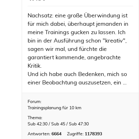
Nachsatz: eine große Überwindung ist
für mich dabei, überhaupt jemanden in
meine Trainings gucken zu lassen. Ich
bin in der Ausführung schon "kreativ",
sagen wir mal, und fürchte die
garantiert kommende, angebrachte
Kritik.
Und ich habe auch Bedenken, mich so
einer Beobachtung auszusetzen, ein ...
Forum:
Trainingsplanung für 10 km
Thema:
Sub 42:30 / Sub 45 / Sub 47:30
Antworten:
6664
Zugriffe:
1178393