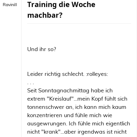
Training die Woche
RaviniII
machbar?
Und ihr so?
Leider richtig schlecht. :rolleyes:
. . .
Seit Sonntagnachmittag habe ich
extrem "Kreislauf"...mein Kopf fühlt sich
tonnenschwer an, ich kann mich kaum
konzentrieren und fühle mich wie
ausgewrungen. Ich fühle mich eigentlich
nicht "krank"...aber irgendwas ist nicht