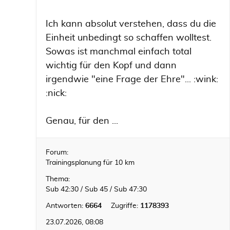
Ich kann absolut verstehen, dass du die
Einheit unbedingt so schaffen wolltest.
Sowas ist manchmal einfach total
wichtig für den Kopf und dann
irgendwie "eine Frage der Ehre"... :wink:
:nick:
Genau, für den ...
Forum:
Trainingsplanung für 10 km
Thema:
Sub 42:30 / Sub 45 / Sub 47:30
Antworten:
6664
Zugriffe:
1178393
23.07.2026, 08:08