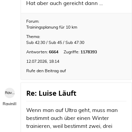
Hat aber auch gereicht dann ...
Forum:
Trainingsplanung für 10 km
Thema:
Sub 42:30 / Sub 45 / Sub 47:30
Antworten:
6664
Zugriffe:
1178393
12.07.2026, 18:14
Rufe den Beitrag auf
Re: Luise Läuft
RaviniII
RaviniII
Wenn man auf Ultra geht, muss man
bestimmt auch über einen Winter
trainieren, weil bestimmt zwei, drei