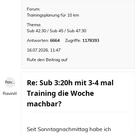
Forum:
Trainingsplanung für 10 km
Thema:
Sub 42:30 / Sub 45 / Sub 47:30
Antworten:
6664
Zugriffe:
1178393
16.07.2026, 11:47
Rufe den Beitrag auf
Re: Sub 3:20h mit 3-4 mal
RaviniII
Training die Woche
RaviniII
machbar?
Seit Sonntagnachmittag habe ich