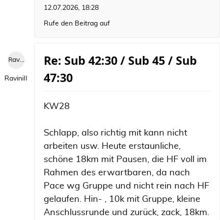
12.07.2026, 18:28
Rufe den Beitrag auf
Re: Sub 42:30 / Sub 45 / Sub
RaviniII
47:30
RaviniII
KW28
Schlapp, also richtig mit kann nicht
arbeiten usw. Heute erstaunliche,
schöne 18km mit Pausen, die HF voll im
Rahmen des erwartbaren, da nach
Pace wg Gruppe und nicht rein nach HF
gelaufen. Hin- , 10k mit Gruppe, kleine
Anschlussrunde und zurück, zack, 18km.