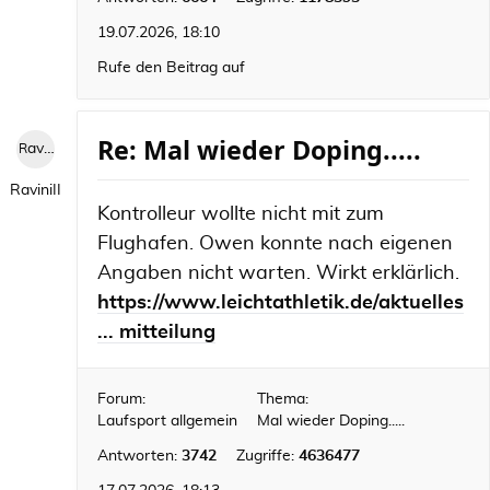
19.07.2026, 18:10
Rufe den Beitrag auf
Re: Mal wieder Doping.....
RaviniII
RaviniII
Kontrolleur wollte nicht mit zum
Flughafen. Owen konnte nach eigenen
Angaben nicht warten. Wirkt erklärlich.
https://www.leichtathletik.de/aktuelles
... mitteilung
Forum:
Thema:
Laufsport allgemein
Mal wieder Doping.....
Antworten:
3742
Zugriffe:
4636477