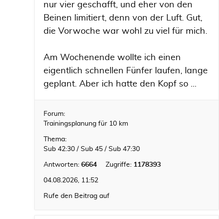
nur vier geschafft, und eher von den
Beinen limitiert, denn von der Luft. Gut,
die Vorwoche war wohl zu viel für mich.
Am Wochenende wollte ich einen
eigentlich schnellen Fünfer laufen, lange
geplant. Aber ich hatte den Kopf so ...
Forum:
Trainingsplanung für 10 km
Thema:
Sub 42:30 / Sub 45 / Sub 47:30
Antworten:
6664
Zugriffe:
1178393
04.08.2026, 11:52
Rufe den Beitrag auf