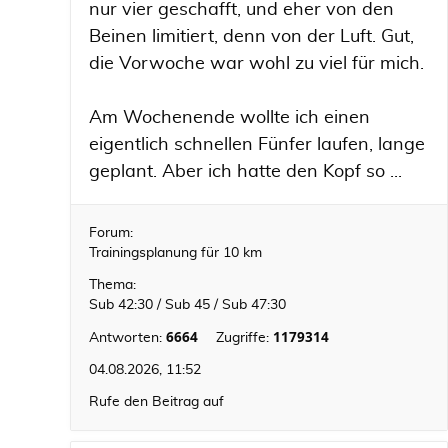
nur vier geschafft, und eher von den
Beinen limitiert, denn von der Luft. Gut,
die Vorwoche war wohl zu viel für mich.
Am Wochenende wollte ich einen
eigentlich schnellen Fünfer laufen, lange
geplant. Aber ich hatte den Kopf so ...
Forum:
Trainingsplanung für 10 km
Thema:
Sub 42:30 / Sub 45 / Sub 47:30
6664
1179314
Antworten:
Zugriffe:
04.08.2026, 11:52
Rufe den Beitrag auf