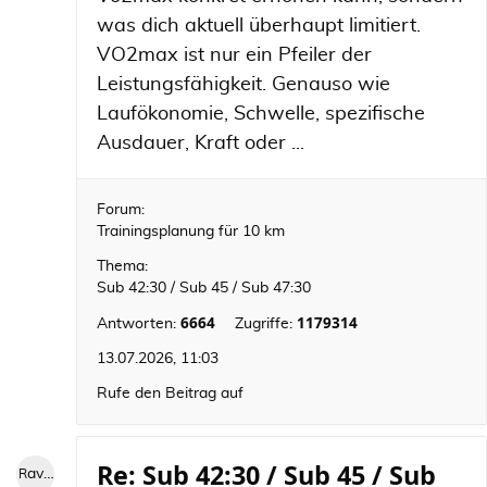
was dich aktuell überhaupt limitiert.
VO2max ist nur ein Pfeiler der
Leistungsfähigkeit. Genauso wie
Laufökonomie, Schwelle, spezifische
Ausdauer, Kraft oder ...
Forum:
Trainingsplanung für 10 km
Thema:
Sub 42:30 / Sub 45 / Sub 47:30
6664
1179314
Antworten:
Zugriffe:
13.07.2026, 11:03
Rufe den Beitrag auf
Re: Sub 42:30 / Sub 45 / Sub
RaviniII