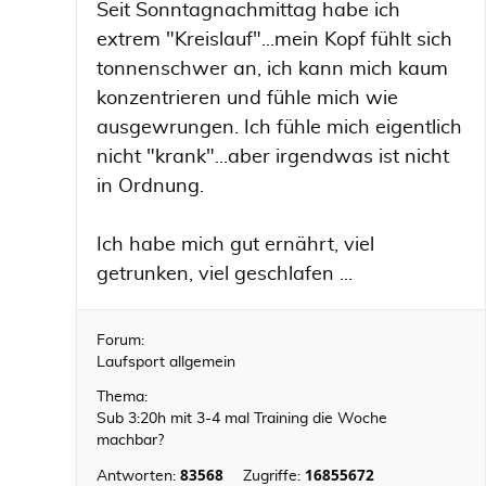
Seit Sonntagnachmittag habe ich
extrem "Kreislauf"...mein Kopf fühlt sich
tonnenschwer an, ich kann mich kaum
konzentrieren und fühle mich wie
ausgewrungen. Ich fühle mich eigentlich
nicht "krank"...aber irgendwas ist nicht
in Ordnung.
Ich habe mich gut ernährt, viel
getrunken, viel geschlafen ...
Forum:
Laufsport allgemein
Thema:
Sub 3:20h mit 3-4 mal Training die Woche
machbar?
83568
16855672
Antworten:
Zugriffe: