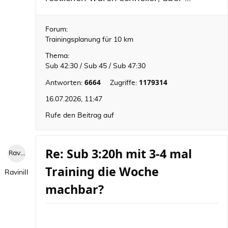
Forum:
Trainingsplanung für 10 km
Thema:
Sub 42:30 / Sub 45 / Sub 47:30
6664
1179314
Antworten:
Zugriffe:
16.07.2026, 11:47
Rufe den Beitrag auf
Re: Sub 3:20h mit 3-4 mal
RaviniII
Training die Woche
RaviniII
machbar?