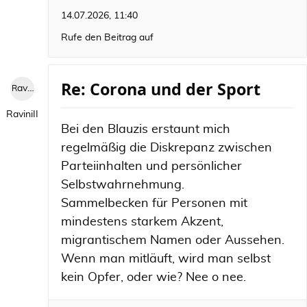
14.07.2026, 11:40
Rufe den Beitrag auf
Re: Corona und der Sport
RaviniII
RaviniII
Bei den Blauzis erstaunt mich
regelmäßig die Diskrepanz zwischen
Parteiinhalten und persönlicher
Selbstwahrnehmung.
Sammelbecken für Personen mit
mindestens starkem Akzent,
migrantischem Namen oder Aussehen.
Wenn man mitläuft, wird man selbst
kein Opfer, oder wie? Nee o nee.