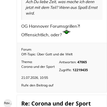
Ach Du liebe Zeit, was mache ich denn
jetzt mit dem Teil? Wenn aus Spaß Ernst
wird.
OG Hannover Forumsgrillen?!
Offensichtlich, oder?
Forum:
Off-Topic: Über Gott und die Welt
47065
Thema:
Antworten:
Corona und der Sport
12219435
Zugriffe:
21.07.2026, 10:55
Rufe den Beitrag auf
Re: Corona und der Sport
RaviniII