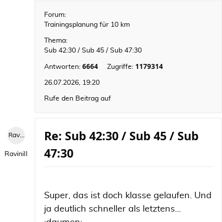
Forum:
Trainingsplanung für 10 km
Thema:
Sub 42:30 / Sub 45 / Sub 47:30
6664
1179314
Antworten:
Zugriffe:
26.07.2026, 19:20
Rufe den Beitrag auf
Re: Sub 42:30 / Sub 45 / Sub
RaviniII
47:30
RaviniII
Super, das ist doch klasse gelaufen. Und
ja deutlich schneller als letztens...