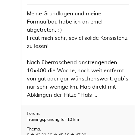
Meine Grundlagen und meine
Formaufbau habe ich an emel
abgetreten. ; )
Freut mich sehr, soviel solide Konsistenz
zu lesen!
Nach überraschend anstrengenden
10x400 die Woche, noch weit entfernt
von gut oder gar wünschenswert, gabˋs
nur sehr wenige km. Hab direkt mit
Abklingen der Hitze "Hals ...
Forum:
Trainingsplanung für 10 km
Thema: