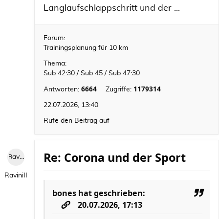
Langlaufschlappschritt und der ...
Forum:
Trainingsplanung für 10 km
Thema:
Sub 42:30 / Sub 45 / Sub 47:30
6664
1179314
Antworten:
Zugriffe:
22.07.2026, 13:40
Rufe den Beitrag auf
Re: Corona und der Sport
RaviniII
RaviniII
bones
hat geschrieben:
20.07.2026, 17:13