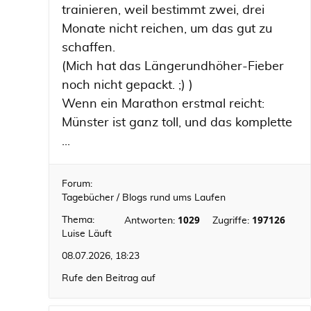
trainieren, weil bestimmt zwei, drei
Monate nicht reichen, um das gut zu
schaffen.
(Mich hat das Längerundhöher-Fieber
noch nicht gepackt. ;) )
Wenn ein Marathon erstmal reicht:
Münster ist ganz toll, und das komplette
...
Forum:
Tagebücher / Blogs rund ums Laufen
1029
197126
Thema:
Antworten:
Zugriffe:
Luise Läuft
08.07.2026, 18:23
Rufe den Beitrag auf