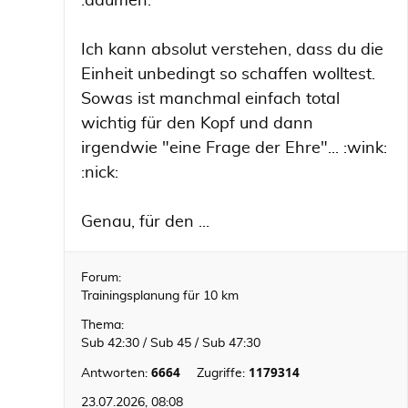
:daumen:
Ich kann absolut verstehen, dass du die
Einheit unbedingt so schaffen wolltest.
Sowas ist manchmal einfach total
wichtig für den Kopf und dann
irgendwie "eine Frage der Ehre"... :wink:
:nick:
Genau, für den ...
Forum:
Trainingsplanung für 10 km
Thema:
Sub 42:30 / Sub 45 / Sub 47:30
6664
1179314
Antworten:
Zugriffe:
23.07.2026, 08:08