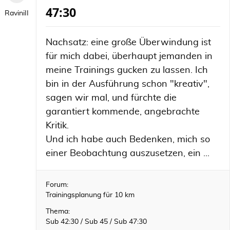
47:30
RaviniII
Nachsatz: eine große Überwindung ist
für mich dabei, überhaupt jemanden in
meine Trainings gucken zu lassen. Ich
bin in der Ausführung schon "kreativ",
sagen wir mal, und fürchte die
garantiert kommende, angebrachte
Kritik.
Und ich habe auch Bedenken, mich so
einer Beobachtung auszusetzen, ein ...
Forum:
Trainingsplanung für 10 km
Thema:
Sub 42:30 / Sub 45 / Sub 47:30