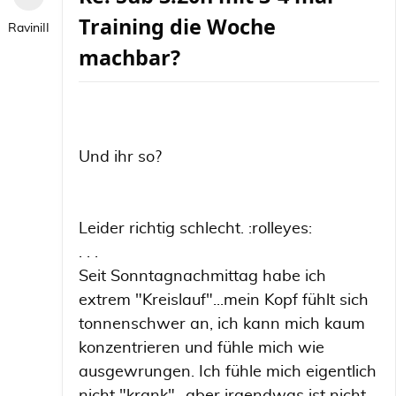
Training die Woche
RaviniII
machbar?
Und ihr so?
Leider richtig schlecht. :rolleyes:
. . .
Seit Sonntagnachmittag habe ich
extrem "Kreislauf"...mein Kopf fühlt sich
tonnenschwer an, ich kann mich kaum
konzentrieren und fühle mich wie
ausgewrungen. Ich fühle mich eigentlich