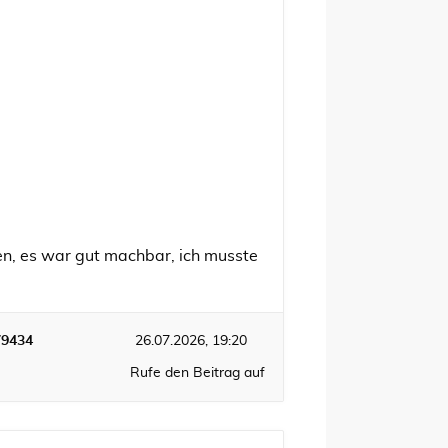
ben, es war gut machbar, ich musste
79434
26.07.2026, 19:20
Rufe den Beitrag auf