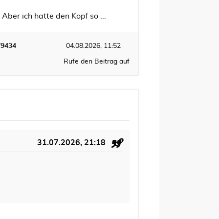
Aber ich hatte den Kopf so ...
79434
04.08.2026, 11:52
Rufe den Beitrag auf
31.07.2026, 21:18