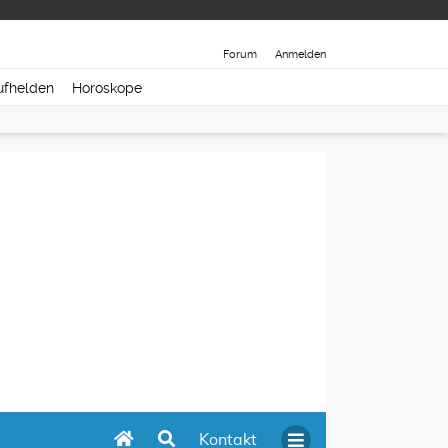
Forum
Anmelden
ufhelden
Horoskope
Kontakt