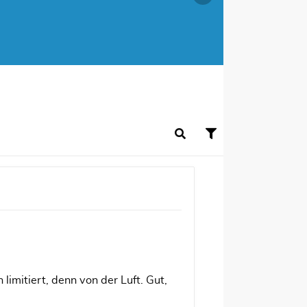
imitiert, denn von der Luft. Gut,