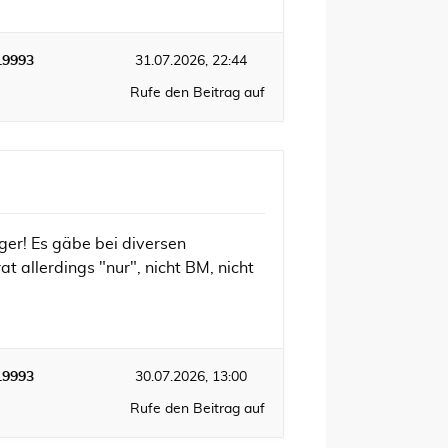
19993
31.07.2026, 22:44
Rufe den Beitrag auf
ger! Es gäbe bei diversen
t allerdings "nur", nicht BM, nicht
19993
30.07.2026, 13:00
Rufe den Beitrag auf