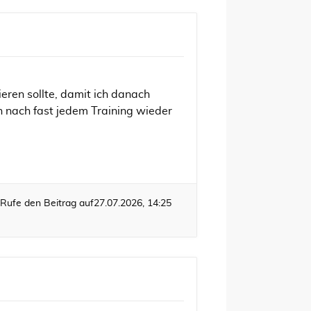
ieren sollte, damit ich danach
n nach fast jedem Training wieder
Rufe den Beitrag auf
27.07.2026, 14:25