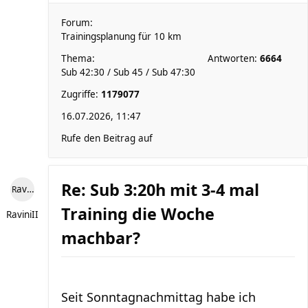
Forum:
Trainingsplanung für 10 km
Thema:
Antworten:
6664
Sub 42:30 / Sub 45 / Sub 47:30
Zugriffe:
1179077
16.07.2026, 11:47
Rufe den Beitrag auf
Re: Sub 3:20h mit 3-4 mal
RaviniII
Training die Woche
RaviniII
machbar?
Seit Sonntagnachmittag habe ich