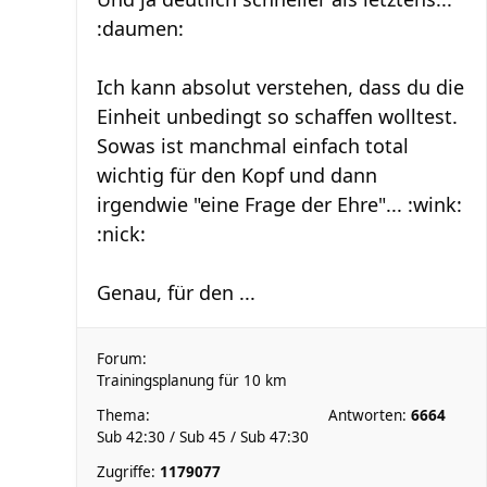
:daumen:
Ich kann absolut verstehen, dass du die
Einheit unbedingt so schaffen wolltest.
Sowas ist manchmal einfach total
wichtig für den Kopf und dann
irgendwie "eine Frage der Ehre"... :wink:
:nick:
Genau, für den ...
Forum:
Trainingsplanung für 10 km
Thema:
Antworten:
6664
Sub 42:30 / Sub 45 / Sub 47:30
Zugriffe:
1179077