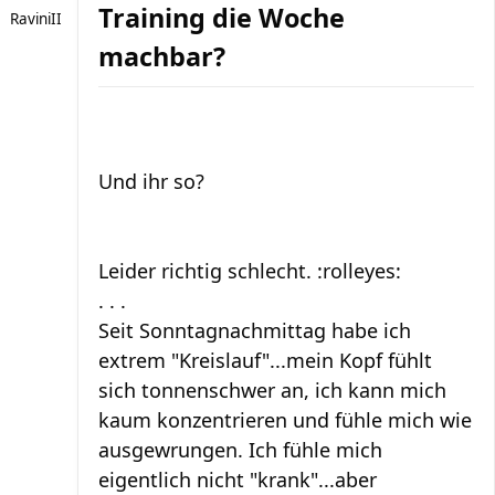
Training die Woche
RaviniII
machbar?
Und ihr so?
Leider richtig schlecht. :rolleyes:
. . .
Seit Sonntagnachmittag habe ich
extrem "Kreislauf"...mein Kopf fühlt
sich tonnenschwer an, ich kann mich
kaum konzentrieren und fühle mich wie
ausgewrungen. Ich fühle mich
eigentlich nicht "krank"...aber