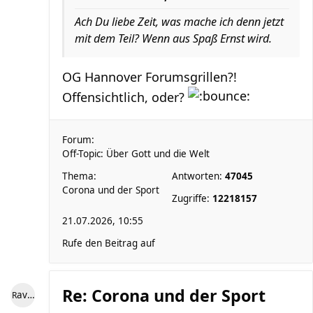
Ach Du liebe Zeit, was mache ich denn jetzt
mit dem Teil? Wenn aus Spaß Ernst wird.
OG Hannover Forumsgrillen?!
Offensichtlich, oder?
Forum:
Off-Topic: Über Gott und die Welt
Thema:
Antworten:
47045
Corona und der Sport
Zugriffe:
12218157
21.07.2026, 10:55
Rufe den Beitrag auf
Re: Corona und der Sport
RaviniII