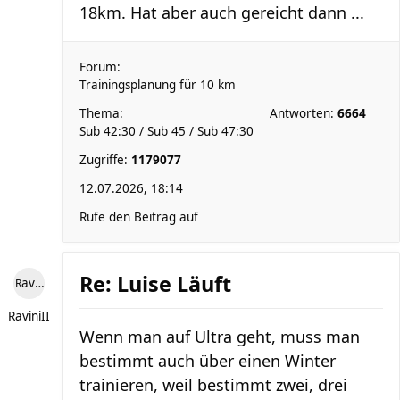
18km. Hat aber auch gereicht dann ...
Forum:
Trainingsplanung für 10 km
Thema:
Antworten:
6664
Sub 42:30 / Sub 45 / Sub 47:30
Zugriffe:
1179077
12.07.2026, 18:14
Rufe den Beitrag auf
Re: Luise Läuft
RaviniII
RaviniII
Wenn man auf Ultra geht, muss man
bestimmt auch über einen Winter
trainieren, weil bestimmt zwei, drei