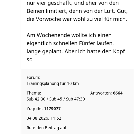
nur vier geschafft, und eher von den
Beinen limitiert, denn von der Luft. Gut,
die Vorwoche war wohl zu viel für mich.
Am Wochenende wollte ich einen
eigentlich schnellen Fünfer laufen,
lange geplant. Aber ich hatte den Kopf
so ...
Forum:
Trainingsplanung für 10 km
Thema:
Antworten:
6664
Sub 42:30 / Sub 45 / Sub 47:30
Zugriffe:
1179077
04.08.2026, 11:52
Rufe den Beitrag auf