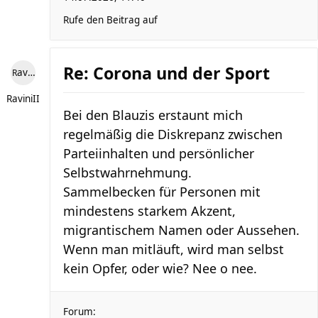
Rufe den Beitrag auf
Re: Corona und der Sport
RaviniII
RaviniII
Bei den Blauzis erstaunt mich
regelmäßig die Diskrepanz zwischen
Parteiinhalten und persönlicher
Selbstwahrnehmung.
Sammelbecken für Personen mit
mindestens starkem Akzent,
migrantischem Namen oder Aussehen.
Wenn man mitläuft, wird man selbst
kein Opfer, oder wie? Nee o nee.
Forum: