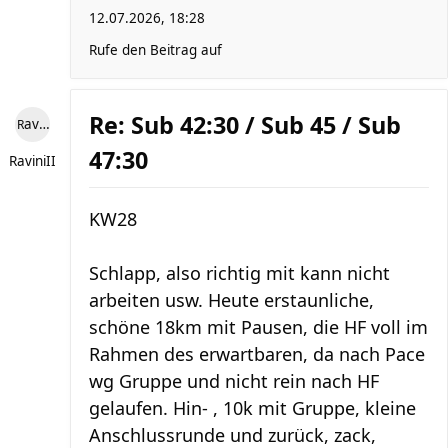
12.07.2026, 18:28
Rufe den Beitrag auf
Re: Sub 42:30 / Sub 45 / Sub
RaviniII
47:30
RaviniII
KW28
Schlapp, also richtig mit kann nicht
arbeiten usw. Heute erstaunliche,
schöne 18km mit Pausen, die HF voll im
Rahmen des erwartbaren, da nach Pace
wg Gruppe und nicht rein nach HF
gelaufen. Hin- , 10k mit Gruppe, kleine
Anschlussrunde und zurück, zack,