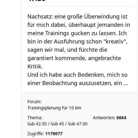
Nachsatz: eine große Überwindung ist
für mich dabei, überhaupt jemanden in
meine Trainings gucken zu lassen. Ich
bin in der Ausführung schon "kreativ",
sagen wir mal, und fürchte die
garantiert kommende, angebrachte
Kritik.
Und ich habe auch Bedenken, mich so
einer Beobachtung auszusetzen, ein ...
Forum:
Trainingsplanung für 10 km
Thema:
Antworten:
6664
Sub 42:30 / Sub 45 / Sub 47:30
Zugriffe:
1179077