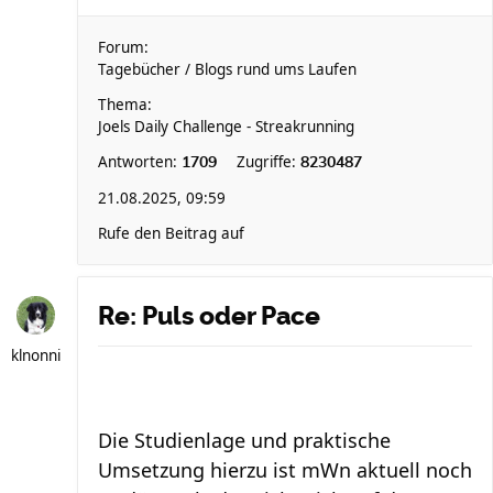
Forum:
Tagebücher / Blogs rund ums Laufen
Thema:
Joels Daily Challenge - Streakrunning
Antworten:
Zugriffe:
1709
8230487
21.08.2025, 09:59
Rufe den Beitrag auf
Re: Puls oder Pace
klnonni
Die Studienlage und praktische
Umsetzung hierzu ist mWn aktuell noch