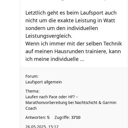
Letztlich geht es beim Laufsport auch
nicht um die exakte Leistung in Watt
sondern um den individuellen
Leistungsvergleich.
Wenn ich immer mit der selben Technik
auf meinen Hausrunden trainiere, kann
ich meine individuelle ...
Forum:
Laufsport allgemein
Thema:
Laufen nach Pace oder HF? –
Marathonvorbereitung bei Nachtschicht & Garmin
Coach
Antworten:
Zugriffe:
5
3710
26.05.2025, 15:12