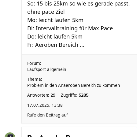
So: 15 bis 25km so wie es gerade passt,
ohne pace Ziel
Mo: leicht laufen 5km
Di: Intervalltraining für Max Pace
Do: leicht laufen 5km
Fr: Aeroben Bereich ...
Forum:
Laufsport allgemein
Thema:
Problem in den Anaeroben Bereich zu kommen
Antworten:
Zugriffe:
29
5285
17.07.2025, 13:38
Rufe den Beitrag auf