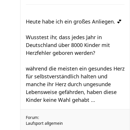
Heute habe ich ein großes Anliegen. 💕
Wusstest ihr, dass jedes Jahr in
Deutschland über 8000 Kinder mit
Herzfehler geboren werden?
während die meisten ein gesundes Herz
für selbstverständlich halten und
manche ihr Herz durch ungesunde
Lebensweise gefährden, haben diese
Kinder keine Wahl gehabt ...
Forum:
Laufsport allgemein