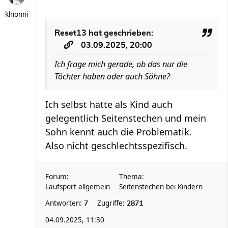
klnonni
Reset13
hat geschrieben:
03.09.2025, 20:00
Ich frage mich gerade, ob das nur die
Töchter haben oder auch Söhne?
Ich selbst hatte als Kind auch
gelegentlich Seitenstechen und mein
Sohn kennt auch die Problematik.
Also nicht geschlechtsspezifisch.
Forum:
Thema:
Laufsport allgemein
Seitenstechen bei Kindern
Antworten:
Zugriffe:
7
2871
04.09.2025, 11:30