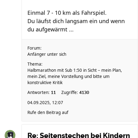
Einmal 7 - 10 km als Fahrspiel.
Du läufst dich langsam ein und wenn
du aufgewärmt ...
Forum:
Anfänger unter sich
Thema:
Halbmarathon mit Sub 1:50 in Sicht – mein Plan,
mein Ziel, meine Vorstellung und bitte um
konstruktive Kritik
Antworten:
Zugriffe:
11
4130
04.09.2025, 12:07
Rufe den Beitrag auf
Re: Seitenstechen bei Kindern