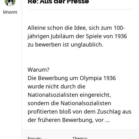
Re: Aus der Presse
klnonni
Alleine schon die Idee, sich zum 100-
jährigen Jubiläum der Spiele von 1936
zu bewerben ist unglaublich.
Warum?
Die Bewerbung um Olympia 1936
wurde nicht durch die
Nationalsozialisten eingereicht,
sondern die Nationalsozialisten
profitierten bloß von dem Zuschlag aus
der früheren Bewerbung, vor ...
Forum:
Thema: