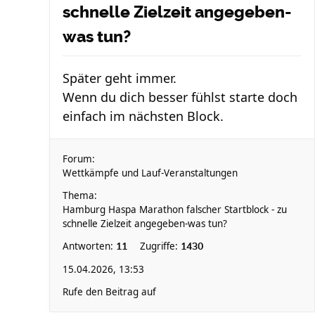
schnelle Zielzeit angegeben-
was tun?
Später geht immer.
Wenn du dich besser fühlst starte doch
einfach im nächsten Block.
Forum:
Wettkämpfe und Lauf-Veranstaltungen
Thema:
Hamburg Haspa Marathon falscher Startblock - zu
schnelle Zielzeit angegeben-was tun?
Antworten:
Zugriffe:
11
1430
15.04.2026, 13:53
Rufe den Beitrag auf