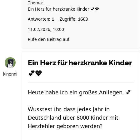
Thema:
Ein Herz für herzkranke Kinder 💕💖
Antworten:
Zugriffe:
1
1663
11.02.2026, 10:00
Rufe den Beitrag auf
Ein Herz für herzkranke Kinder
💕💖
klnonni
Heute habe ich ein großes Anliegen. 💕
Wusstest ihr, dass jedes Jahr in
Deutschland über 8000 Kinder mit
Herzfehler geboren werden?