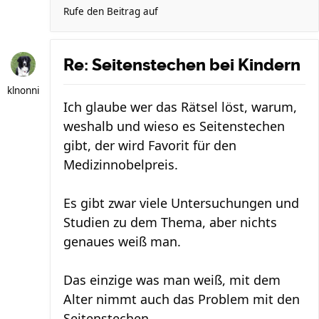
Rufe den Beitrag auf
Re: Seitenstechen bei Kindern
klnonni
Ich glaube wer das Rätsel löst, warum,
weshalb und wieso es Seitenstechen
gibt, der wird Favorit für den
Medizinnobelpreis.
Es gibt zwar viele Untersuchungen und
Studien zu dem Thema, aber nichts
genaues weiß man.
Das einzige was man weiß, mit dem
Alter nimmt auch das Problem mit den
Seitenstechen ...