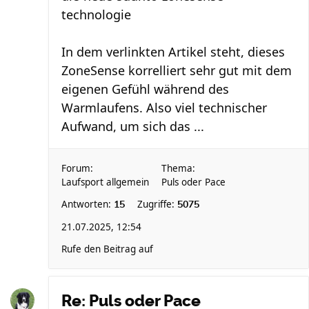
technologie
In dem verlinkten Artikel steht, dieses
ZoneSense korrelliert sehr gut mit dem
eigenen Gefühl während des
Warmlaufens. Also viel technischer
Aufwand, um sich das ...
Forum:
Thema:
Laufsport allgemein
Puls oder Pace
Antworten:
Zugriffe:
15
5075
21.07.2025, 12:54
Rufe den Beitrag auf
Re: Puls oder Pace