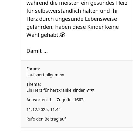
während die meisten ein gesundes Herz
für selbstverständlich halten und ihr
Herz durch ungesunde Lebensweise
gefährden, haben diese Kinder keine
Wahl gehabt.🫣
Damit ...
Forum:
Laufsport allgemein
Thema:
Ein Herz für herzkranke Kinder 💕💖
Antworten:
Zugriffe:
1
1663
11.12.2025, 11:44
Rufe den Beitrag auf