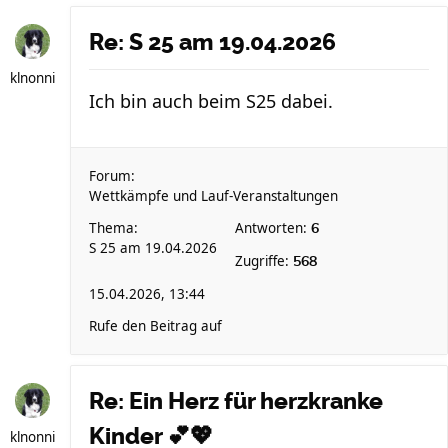
Re: S 25 am 19.04.2026
klnonni
Ich bin auch beim S25 dabei.
Forum:
Wettkämpfe und Lauf-Veranstaltungen
Thema:
Antworten:
6
S 25 am 19.04.2026
Zugriffe:
568
15.04.2026, 13:44
Rufe den Beitrag auf
Re: Ein Herz für herzkranke
Kinder 💕💖
klnonni