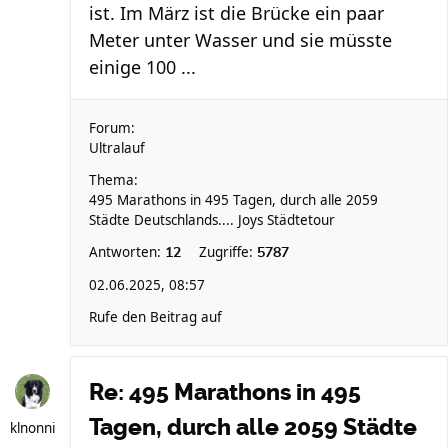
ist. Im März ist die Brücke ein paar
Meter unter Wasser und sie müsste
einige 100 ...
Forum:
Ultralauf
Thema:
495 Marathons in 495 Tagen, durch alle 2059
Städte Deutschlands.... Joys Städtetour
Antworten:
Zugriffe:
12
5787
02.06.2025, 08:57
Rufe den Beitrag auf
Re: 495 Marathons in 495
Tagen, durch alle 2059 Städte
klnonni