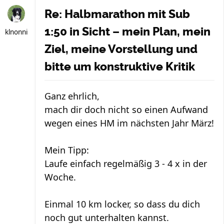
Re: Halbmarathon mit Sub
1:50 in Sicht – mein Plan, mein
klnonni
Ziel, meine Vorstellung und
bitte um konstruktive Kritik
Ganz ehrlich,
mach dir doch nicht so einen Aufwand
wegen eines HM im nächsten Jahr März!
Mein Tipp:
Laufe einfach regelmäßig 3 - 4 x in der
Woche.
Einmal 10 km locker, so dass du dich
noch gut unterhalten kannst.