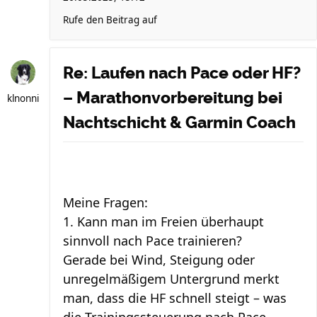
Rufe den Beitrag auf
Re: Laufen nach Pace oder HF?
– Marathonvorbereitung bei
klnonni
Nachtschicht & Garmin Coach
Meine Fragen:
1. Kann man im Freien überhaupt
sinnvoll nach Pace trainieren?
Gerade bei Wind, Steigung oder
unregelmäßigem Untergrund merkt
man, dass die HF schnell steigt – was