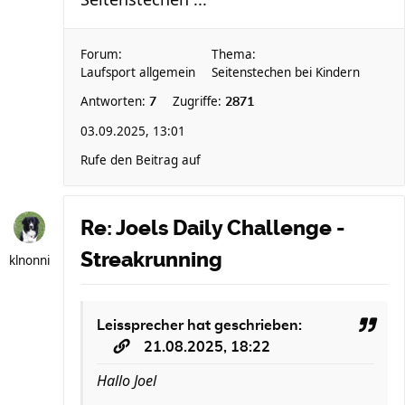
Forum:
Thema:
Laufsport allgemein
Seitenstechen bei Kindern
Antworten:
Zugriffe:
7
2871
03.09.2025, 13:01
Rufe den Beitrag auf
Re: Joels Daily Challenge -
Streakrunning
klnonni
Leissprecher
hat geschrieben:
21.08.2025, 18:22
Hallo Joel