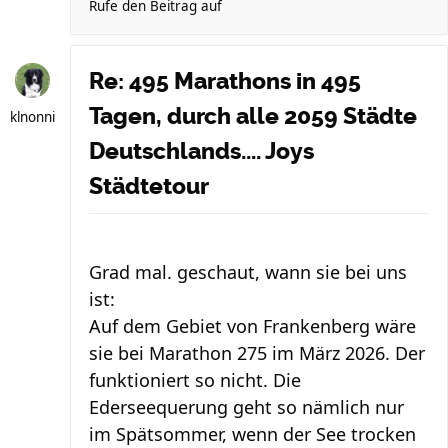
Rufe den Beitrag auf
Re: 495 Marathons in 495
Tagen, durch alle 2059 Städte
klnonni
Deutschlands.... Joys
Städtetour
Grad mal. geschaut, wann sie bei uns
ist:
Auf dem Gebiet von Frankenberg wäre
sie bei Marathon 275 im März 2026. Der
funktioniert so nicht. Die
Ederseequerung geht so nämlich nur
im Spätsommer, wenn der See trocken