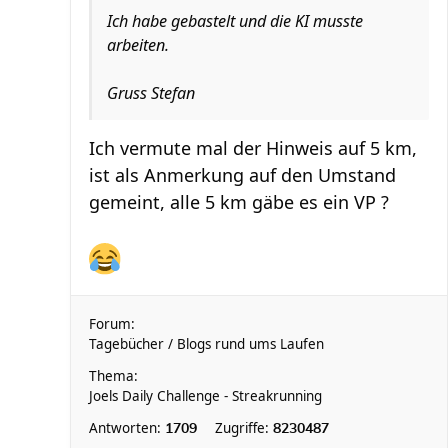
Ich habe gebastelt und die KI musste
arbeiten.
Gruss Stefan
Ich vermute mal der Hinweis auf 5 km,
ist als Anmerkung auf den Umstand
gemeint, alle 5 km gäbe es ein VP ?
Forum:
Tagebücher / Blogs rund ums Laufen
Thema:
Joels Daily Challenge - Streakrunning
Antworten:
Zugriffe:
1709
8230487