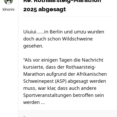
Re: Rothaarsteig-Marathon
2025 abgesagt
klnonni
Uiuiui......in Berlin und umzu wurden
doch auch schon Wildschweine
gesehen.
"Als vor einigen Tagen die Nachricht
kursierte, dass der Rothaarsteig-
Marathon aufgrund der Afrikanischen
Schweinepest (ASP) abgesagt werden
muss, war klar, dass auch andere
Sportveranstaltungen betroffen sein
werden ...