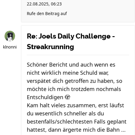
22.08.2025, 06:23
Rufe den Beitrag auf
Re: Joels Daily Challenge -
Streakrunning
klnonni
Schöner Bericht und auch wenn es
nicht wirklich meine Schuld war,
verspätet dich getroffen zu haben, so
möchte ich mich trotzdem nochmals
Entschuldigen 🫣
Kam halt vieles zusammen, erst läufst
du wesentlich schneller als du
bestenfalls/schlechtesten Falls geplant
hattest, dann ärgerte mich die Bahn ...