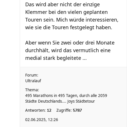
Das wird aber nicht der einzige
Klemmer bei den vielen geplanten
Touren sein. Mich würde interessieren,
wie sie die Touren festgelegt haben.
Aber wenn Sie zwei oder drei Monate
durchhält, wird das vermutlich eine
medial stark begleitete ...
Forum:
Ultralauf
Thema:
495 Marathons in 495 Tagen, durch alle 2059
Städte Deutschlands.... Joys Städtetour
Antworten:
Zugriffe:
12
5787
02.06.2025, 12:26