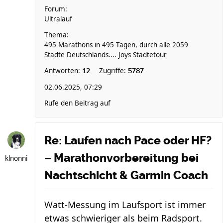
Forum:
Ultralauf
Thema:
495 Marathons in 495 Tagen, durch alle 2059
Städte Deutschlands.... Joys Städtetour
Antworten:
Zugriffe:
12
5787
02.06.2025, 07:29
Rufe den Beitrag auf
Re: Laufen nach Pace oder HF?
– Marathonvorbereitung bei
klnonni
Nachtschicht & Garmin Coach
Watt-Messung im Laufsport ist immer
etwas schwieriger als beim Radsport.