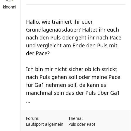
klnonni
Hallo, wie trainiert ihr euer
Grundlagenausdauer? Haltet ihr euch
nach den Puls oder geht ihr nach Pace
und vergleicht am Ende den Puls mit
der Pace?
Ich bin mir nicht sicher ob ich strickt
nach Puls gehen soll oder meine Pace
für Ga1 nehmen soll, da kann es
manchmal sein das der Puls über Ga1
...
Forum:
Thema:
Laufsport allgemein
Puls oder Pace