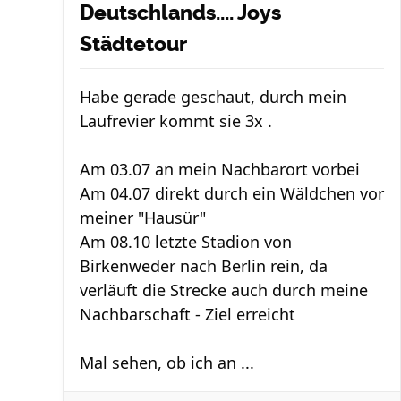
Deutschlands.... Joys
Städtetour
Habe gerade geschaut, durch mein
Laufrevier kommt sie 3x .
Am 03.07 an mein Nachbarort vorbei
Am 04.07 direkt durch ein Wäldchen vor
meiner "Hausür"
Am 08.10 letzte Stadion von
Birkenweder nach Berlin rein, da
verläuft die Strecke auch durch meine
Nachbarschaft - Ziel erreicht
Mal sehen, ob ich an ...