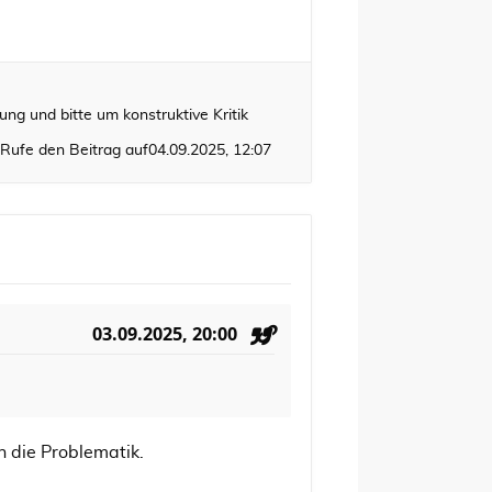
ung und bitte um konstruktive Kritik
Rufe den Beitrag auf
04.09.2025, 12:07
03.09.2025, 20:00
h die Problematik.