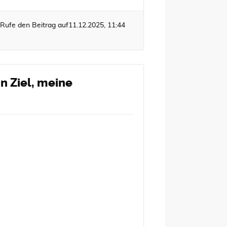
Rufe den Beitrag auf
11.12.2025, 11:44
n Ziel, meine