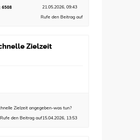
6508
21.05.2026, 09:43
:
Rufe den Beitrag auf
hnelle Zielzeit
hnelle Zielzeit angegeben-was tun?
Rufe den Beitrag auf
15.04.2026, 13:53