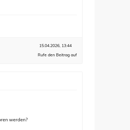
15.04.2026, 13:44
Rufe den Beitrag auf
boren werden?