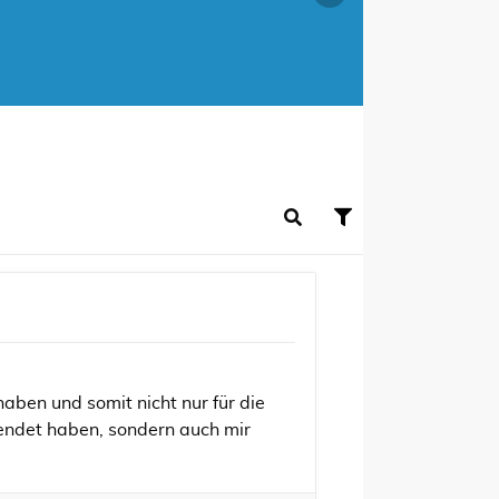
aben und somit nicht nur für die
ndet haben, sondern auch mir