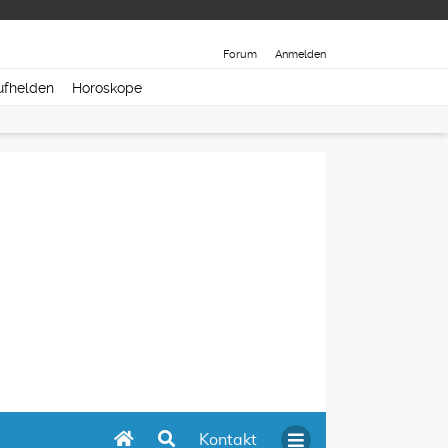
Forum
Anmelden
ufhelden
Horoskope
Kontakt