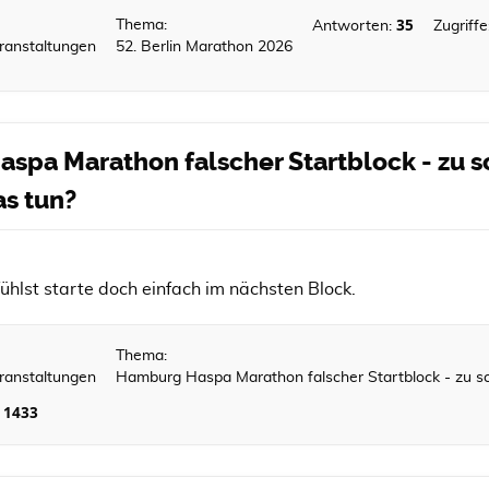
35
Thema:
Antworten:
Zugriffe
ranstaltungen
52. Berlin Marathon 2026
spa Marathon falscher Startblock - zu sc
s tun?
ühlst starte doch einfach im nächsten Block.
Thema:
ranstaltungen
Hamburg Haspa Marathon falscher Startblock - zu sc
1433
: