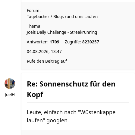
Forum:
Tagebücher / Blogs rund ums Laufen
Thema:
Joels Daily Challenge - Streakrunning
Antworten:
1709
Zugriffe:
8230257
04.08.2026, 13:47
Rufe den Beitrag auf
Re: Sonnenschutz für den
Kopf
JoelH
Leute, einfach nach "Wüstenkappe
laufen" googlen.