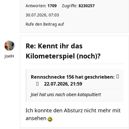
Antworten:
1709
Zugriffe:
8230257
30.07.2026, 07:03
Rufe den Beitrag auf
Re: Kennt ihr das
Kilometerspiel (noch)?
JoelH
Rennschnecke 156
hat geschrieben:
22.07.2026, 21:59
Joel hat uns nach oben katapultiert
Ich konnte den Absturz nicht mehr mit
ansehen