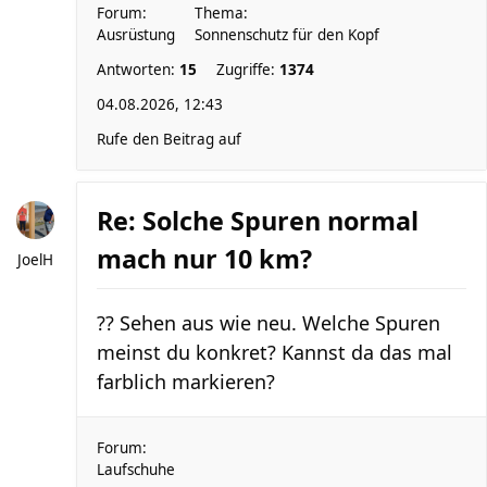
Forum:
Thema:
Ausrüstung
Sonnenschutz für den Kopf
Antworten:
15
Zugriffe:
1374
04.08.2026, 12:43
Rufe den Beitrag auf
Re: Solche Spuren normal
mach nur 10 km?
JoelH
?? Sehen aus wie neu. Welche Spuren
meinst du konkret? Kannst da das mal
farblich markieren?
Forum:
Laufschuhe