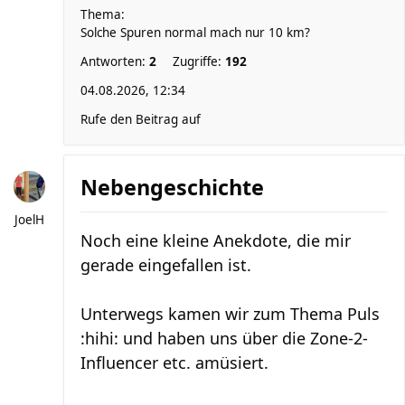
Thema:
Solche Spuren normal mach nur 10 km?
Antworten:
2
Zugriffe:
192
04.08.2026, 12:34
Rufe den Beitrag auf
Nebengeschichte
JoelH
Noch eine kleine Anekdote, die mir
gerade eingefallen ist.
Unterwegs kamen wir zum Thema Puls
:hihi: und haben uns über die Zone-2-
Influencer etc. amüsiert.