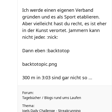
Ich werde einen eigenen Verband
gründen und es als Sport etablieren.
Aber vielleicht hast du recht, es ist eher
in der Kunst verortet. Jammern kann
nicht jeder. :nick:
Dann eben :backtotop
backtotopic.png
300 m in 3:03 sind gar nicht so ...
Forum:
Tagebücher / Blogs rund ums Laufen
Thema:
Joels Daily Challenge - Streakrunning