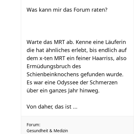
Was kann mir das Forum raten?
Warte das MRT ab. Kenne eine Läuferin
die hat ähnliches erlebt, bis endlich auf
dem x-ten MRT ein feiner Haarriss, also
Ermüdungsbruch des
Schienbeinknochens gefunden wurde.
Es war eine Odyssee der Schmerzen
über ein ganzes Jahr hinweg.
Von daher, das ist ...
Forum:
Gesundheit & Medizin