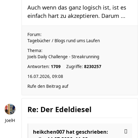
Auch wenn das ganz logisch ist, ist es
einfach hart zu akzeptieren. Darum ...
Forum:
Tagebücher / Blogs rund ums Laufen
Thema:
Joels Daily Challenge - Streakrunning
Antworten:
1709
Zugriffe:
8230257
16.07.2026, 09:08
Rufe den Beitrag auf
Re: Der Edeldiesel
JoelH
heikchen007
hat geschrieben: