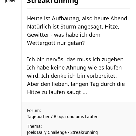
Streakrunning
JoelH
Heute ist Aufbautag, also heute Abend.
Natürlich ist Sturm angesagt, Hitze,
Gewitter - was habe ich dem
Wettergott nur getan?
Ich bin nervös, das muss ich zugeben.
Ich habe keine Ahnung wie es laufen
wird. Ich denke ich bin vorbereitet.
Aber den lieben, langen Tag durch die
Hitze zu laufen saugt ...
Forum:
Tagebücher / Blogs rund ums Laufen
Thema:
Joels Daily Challenge - Streakrunning