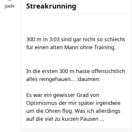
Streakrunning
JoelH
300 m in 3:03 sind gar nicht so schlecht
für einen alten Mann ohne Training.
In die ersten 300 m haste offensichtlich
alles reingehauen... :daumen:
Es war ein gewisser Grad von
Optimismus der mir später irgendwie
um die Ohren flog. Was ich allerdings
auf die viel zu kurzen Pausen ...