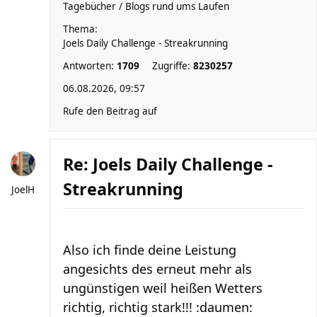
Tagebücher / Blogs rund ums Laufen
Thema:
Joels Daily Challenge - Streakrunning
Antworten:
1709
Zugriffe:
8230257
06.08.2026, 09:57
Rufe den Beitrag auf
Re: Joels Daily Challenge -
Streakrunning
JoelH
Also ich finde deine Leistung
angesichts des erneut mehr als
ungünstigen weil heißen Wetters
richtig, richtig stark!!! :daumen: