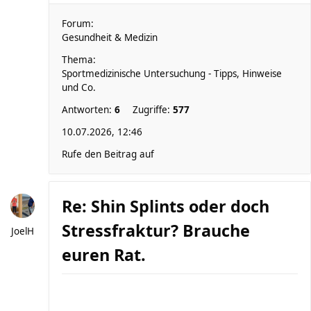
Forum:
Gesundheit & Medizin
Thema:
Sportmedizinische Untersuchung - Tipps, Hinweise
und Co.
Antworten:
6
Zugriffe:
577
10.07.2026, 12:46
Rufe den Beitrag auf
Re: Shin Splints oder doch
Stressfraktur? Brauche
JoelH
euren Rat.