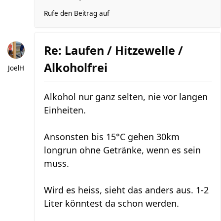
Rufe den Beitrag auf
Re: Laufen / Hitzewelle /
Alkoholfrei
JoelH
Alkohol nur ganz selten, nie vor langen
Einheiten.
Ansonsten bis 15°C gehen 30km
longrun ohne Getränke, wenn es sein
muss.
Wird es heiss, sieht das anders aus. 1-2
Liter könntest da schon werden.