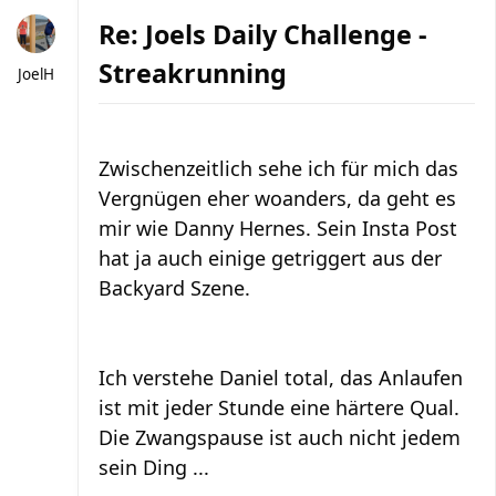
Re: Joels Daily Challenge -
Streakrunning
JoelH
Zwischenzeitlich sehe ich für mich das
Vergnügen eher woanders, da geht es
mir wie Danny Hernes. Sein Insta Post
hat ja auch einige getriggert aus der
Backyard Szene.
Ich verstehe Daniel total, das Anlaufen
ist mit jeder Stunde eine härtere Qual.
Die Zwangspause ist auch nicht jedem
sein Ding ...