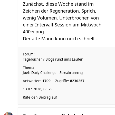
Zunächst, diese Woche stand im
Zeichen der Regeneration. Sprich,
wenig Volumen. Unterbrochen von
einer Intervall-Session am Mittwoch
400er.png
Der alte Mann kann noch schnell ...
Forum:
Tagebücher / Blogs rund ums Laufen
Thema:
Joels Daily Challenge - Streakrunning
Antworten:
1709
Zugriffe:
8230257
13.07.2026, 08:29
Rufe den Beitrag auf