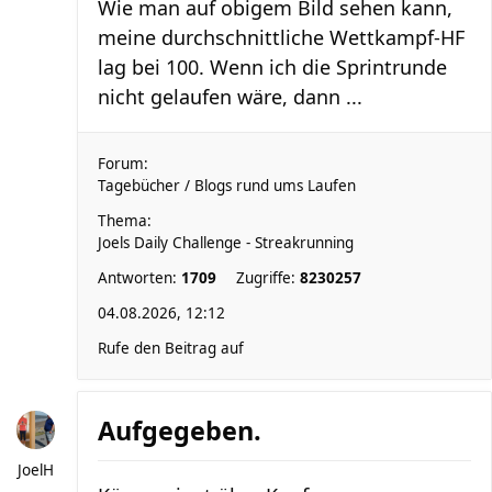
Wie man auf obigem Bild sehen kann,
meine durchschnittliche Wettkampf-HF
lag bei 100. Wenn ich die Sprintrunde
nicht gelaufen wäre, dann ...
Forum:
Tagebücher / Blogs rund ums Laufen
Thema:
Joels Daily Challenge - Streakrunning
Antworten:
1709
Zugriffe:
8230257
04.08.2026, 12:12
Rufe den Beitrag auf
Aufgegeben.
JoelH