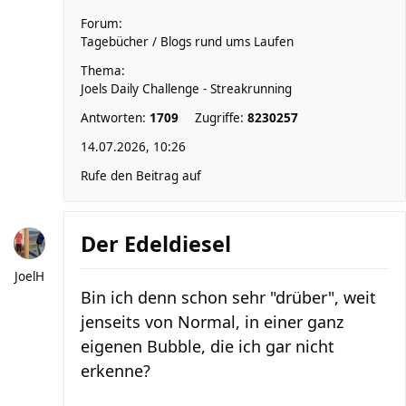
Forum:
Tagebücher / Blogs rund ums Laufen
Thema:
Joels Daily Challenge - Streakrunning
Antworten:
1709
Zugriffe:
8230257
14.07.2026, 10:26
Rufe den Beitrag auf
Der Edeldiesel
JoelH
Bin ich denn schon sehr "drüber", weit
jenseits von Normal, in einer ganz
eigenen Bubble, die ich gar nicht
erkenne?