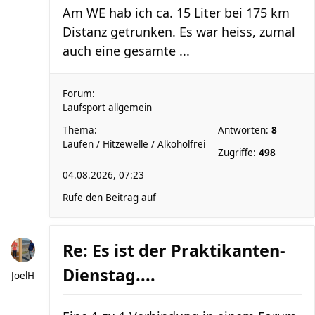
Am WE hab ich ca. 15 Liter bei 175 km
Distanz getrunken. Es war heiss, zumal
auch eine gesamte ...
Forum:
Laufsport allgemein
Thema:
Antworten:
8
Laufen / Hitzewelle / Alkoholfrei
Zugriffe:
498
04.08.2026, 07:23
Rufe den Beitrag auf
Re: Es ist der Praktikanten-
Dienstag....
JoelH