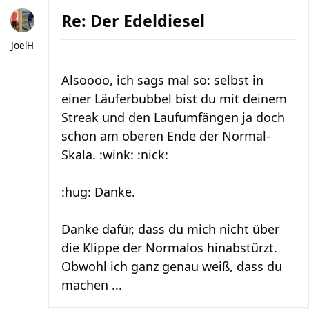
Re: Der Edeldiesel
JoelH
Alsoooo, ich sags mal so: selbst in
einer Läuferbubbel bist du mit deinem
Streak und den Laufumfängen ja doch
schon am oberen Ende der Normal-
Skala. :wink: :nick:
:hug: Danke.
Danke dafür, dass du mich nicht über
die Klippe der Normalos hinabstürzt.
Obwohl ich ganz genau weiß, dass du
machen ...