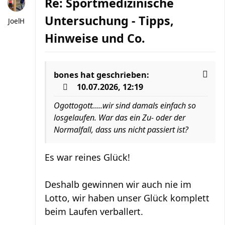
Re: Sportmedizinische
Untersuchung - Tipps,
JoelH
Hinweise und Co.
bones
hat geschrieben:
10.07.2026, 12:19
Ogottogott.....wir sind damals einfach so
losgelaufen. War das ein Zu- oder der
Normalfall, dass uns nicht passiert ist?
Es war reines Glück!
Deshalb gewinnen wir auch nie im
Lotto, wir haben unser Glück komplett
beim Laufen verballert.