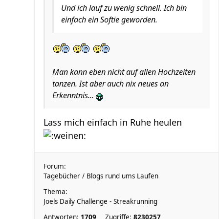
Und ich lauf zu wenig schnell. Ich bin
einfach ein Softie geworden.
Man kann eben nicht auf allen Hochzeiten
tanzen. Ist aber auch nix neues an
Erkenntnis...
Lass mich einfach in Ruhe heulen
Forum:
Tagebücher / Blogs rund ums Laufen
Thema:
Joels Daily Challenge - Streakrunning
Antworten:
1709
Zugriffe:
8230257