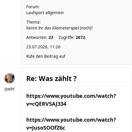
Forum:
Laufsport allgemein
Thema:
Kennt ihr das Kilometerspiel (noch)?
Antworten:
23
Zugriffe:
2672
23.07.2026, 11:26
Rufe den Beitrag auf
Re: Was zählt ?
JoelH
https://www.youtube.com/watch?
v=cQERV5AJ334
https://www.youtube.com/watch?
v=JusoSOOfZ6c