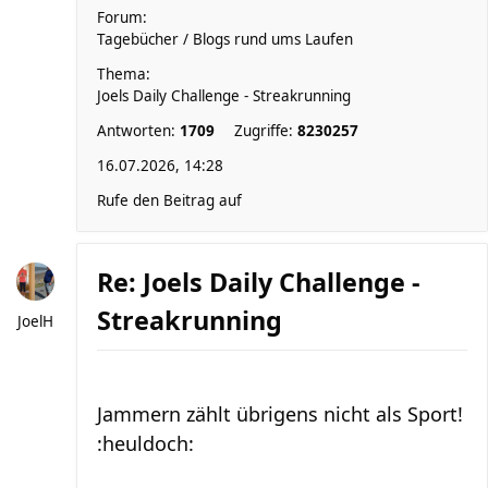
Forum:
Tagebücher / Blogs rund ums Laufen
Thema:
Joels Daily Challenge - Streakrunning
Antworten:
1709
Zugriffe:
8230257
16.07.2026, 14:28
Rufe den Beitrag auf
Re: Joels Daily Challenge -
Streakrunning
JoelH
Jammern zählt übrigens nicht als Sport!
:heuldoch: