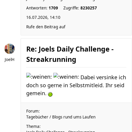
Antworten:
1709
Zugriffe:
8230257
16.07.2026, 14:10
Rufe den Beitrag auf
Re: Joels Daily Challenge -
Streakrunning
JoelH
Dabei versinke ich
doch so gerne in Selbstmitleid. Ihr seid
gemein.
Forum:
Tagebücher / Blogs rund ums Laufen
Thema: