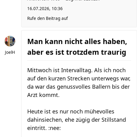
16.07.2026, 10:36
Rufe den Beitrag auf
Man kann nicht alles haben,
aber es ist trotzdem traurig
JoelH
Mittwoch ist Intervalltag. Als ich noch
auf den kurzen Strecken unterwegs war,
da war das genussvolles Ballern bis der
Arzt kommt.
Heute ist es nur noch mühevolles
dahinsiechen, ehe zügig der Stillstand
eintritt. :nee: