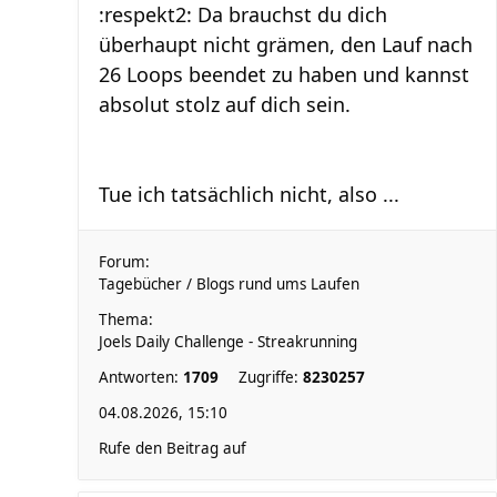
:respekt2: Da brauchst du dich
überhaupt nicht grämen, den Lauf nach
26 Loops beendet zu haben und kannst
absolut stolz auf dich sein.
Tue ich tatsächlich nicht, also ...
Forum:
Tagebücher / Blogs rund ums Laufen
Thema:
Joels Daily Challenge - Streakrunning
Antworten:
1709
Zugriffe:
8230257
04.08.2026, 15:10
Rufe den Beitrag auf