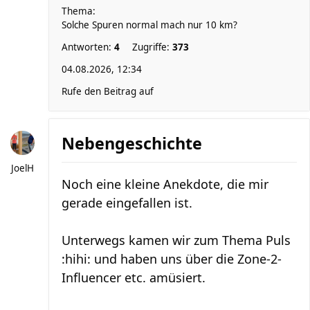
Thema:
Solche Spuren normal mach nur 10 km?
Antworten:
4
Zugriffe:
373
04.08.2026, 12:34
Rufe den Beitrag auf
Nebengeschichte
JoelH
Noch eine kleine Anekdote, die mir
gerade eingefallen ist.
Unterwegs kamen wir zum Thema Puls
:hihi: und haben uns über die Zone-2-
Influencer etc. amüsiert.