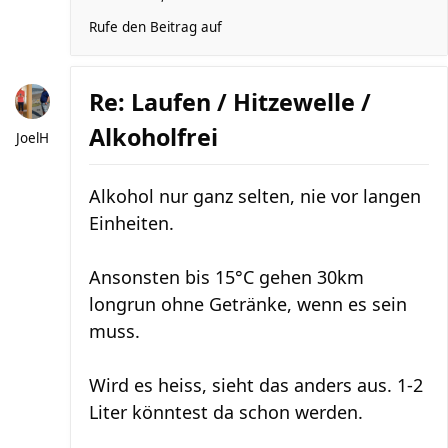
Rufe den Beitrag auf
Re: Laufen / Hitzewelle /
Alkoholfrei
JoelH
Alkohol nur ganz selten, nie vor langen
Einheiten.
Ansonsten bis 15°C gehen 30km
longrun ohne Getränke, wenn es sein
muss.
Wird es heiss, sieht das anders aus. 1-2
Liter könntest da schon werden.