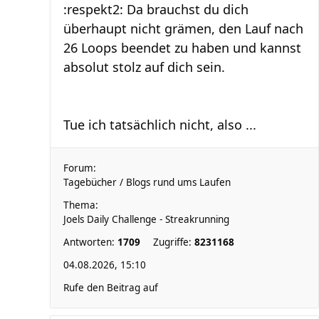
:respekt2: Da brauchst du dich
überhaupt nicht grämen, den Lauf nach
26 Loops beendet zu haben und kannst
absolut stolz auf dich sein.
Tue ich tatsächlich nicht, also ...
Forum:
Tagebücher / Blogs rund ums Laufen
Thema:
Joels Daily Challenge - Streakrunning
Antworten:
1709
Zugriffe:
8231168
04.08.2026, 15:10
Rufe den Beitrag auf