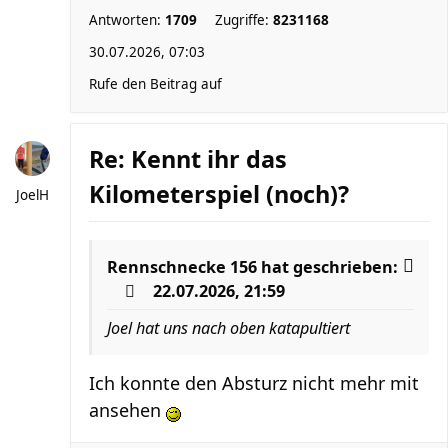
Antworten:
1709
Zugriffe:
8231168
30.07.2026, 07:03
Rufe den Beitrag auf
Re: Kennt ihr das
Kilometerspiel (noch)?
JoelH
Rennschnecke 156
hat geschrieben:
22.07.2026, 21:59
Joel hat uns nach oben katapultiert
Ich konnte den Absturz nicht mehr mit
ansehen