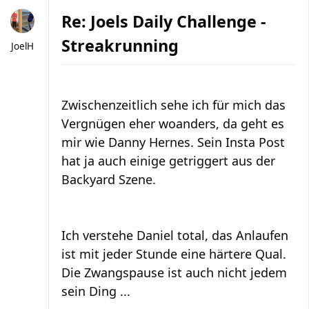
Re: Joels Daily Challenge -
Streakrunning
JoelH
Zwischenzeitlich sehe ich für mich das
Vergnügen eher woanders, da geht es
mir wie Danny Hernes. Sein Insta Post
hat ja auch einige getriggert aus der
Backyard Szene.
Ich verstehe Daniel total, das Anlaufen
ist mit jeder Stunde eine härtere Qual.
Die Zwangspause ist auch nicht jedem
sein Ding ...