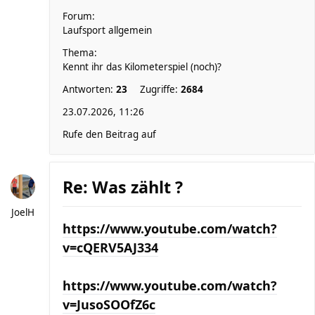
Forum:
Laufsport allgemein
Thema:
Kennt ihr das Kilometerspiel (noch)?
Antworten:
23
Zugriffe:
2684
23.07.2026, 11:26
Rufe den Beitrag auf
Re: Was zählt ?
JoelH
https://www.youtube.com/watch?
v=cQERV5AJ334
https://www.youtube.com/watch?
v=JusoSOOfZ6c