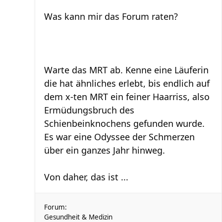
Was kann mir das Forum raten?
Warte das MRT ab. Kenne eine Läuferin
die hat ähnliches erlebt, bis endlich auf
dem x-ten MRT ein feiner Haarriss, also
Ermüdungsbruch des
Schienbeinknochens gefunden wurde.
Es war eine Odyssee der Schmerzen
über ein ganzes Jahr hinweg.
Von daher, das ist ...
Forum:
Gesundheit & Medizin