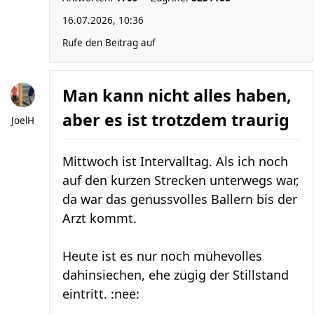
16.07.2026, 10:36
Rufe den Beitrag auf
Man kann nicht alles haben,
aber es ist trotzdem traurig
JoelH
Mittwoch ist Intervalltag. Als ich noch
auf den kurzen Strecken unterwegs war,
da war das genussvolles Ballern bis der
Arzt kommt.
Heute ist es nur noch mühevolles
dahinsiechen, ehe zügig der Stillstand
eintritt. :nee: