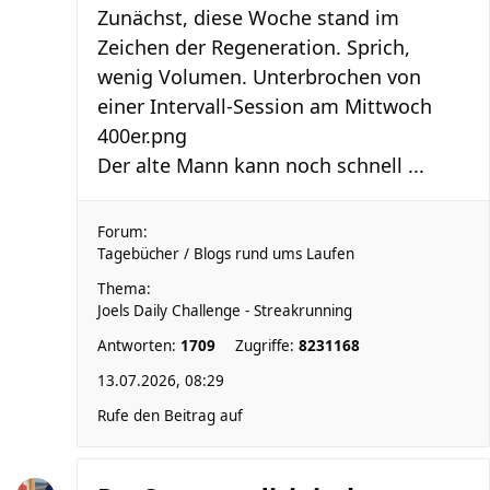
Zunächst, diese Woche stand im
Zeichen der Regeneration. Sprich,
wenig Volumen. Unterbrochen von
einer Intervall-Session am Mittwoch
400er.png
Der alte Mann kann noch schnell ...
Forum:
Tagebücher / Blogs rund ums Laufen
Thema:
Joels Daily Challenge - Streakrunning
Antworten:
1709
Zugriffe:
8231168
13.07.2026, 08:29
Rufe den Beitrag auf