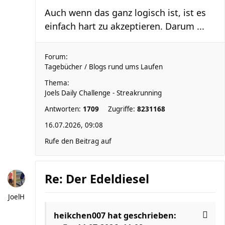
Auch wenn das ganz logisch ist, ist es
einfach hart zu akzeptieren. Darum ...
Forum:
Tagebücher / Blogs rund ums Laufen
Thema:
Joels Daily Challenge - Streakrunning
Antworten:
1709
Zugriffe:
8231168
16.07.2026, 09:08
Rufe den Beitrag auf
Re: Der Edeldiesel
JoelH
heikchen007
hat geschrieben: