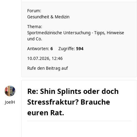
Forum:
Gesundheit & Medizin
Thema:
Sportmedizinische Untersuchung - Tipps, Hinweise
und Co.
Antworten:
6
Zugriffe:
594
10.07.2026, 12:46
Rufe den Beitrag auf
Re: Shin Splints oder doch
Stressfraktur? Brauche
JoelH
euren Rat.