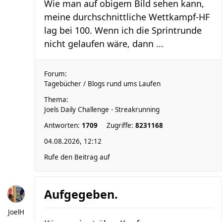
Wie man auf obigem Bild sehen kann,
meine durchschnittliche Wettkampf-HF
lag bei 100. Wenn ich die Sprintrunde
nicht gelaufen wäre, dann ...
Forum:
Tagebücher / Blogs rund ums Laufen
Thema:
Joels Daily Challenge - Streakrunning
Antworten:
1709
Zugriffe:
8231168
04.08.2026, 12:12
Rufe den Beitrag auf
Aufgegeben.
JoelH