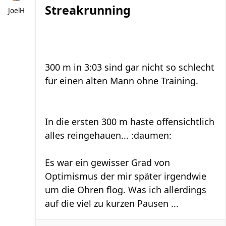
Streakrunning
JoelH
300 m in 3:03 sind gar nicht so schlecht
für einen alten Mann ohne Training.
In die ersten 300 m haste offensichtlich
alles reingehauen... :daumen:
Es war ein gewisser Grad von
Optimismus der mir später irgendwie
um die Ohren flog. Was ich allerdings
auf die viel zu kurzen Pausen ...