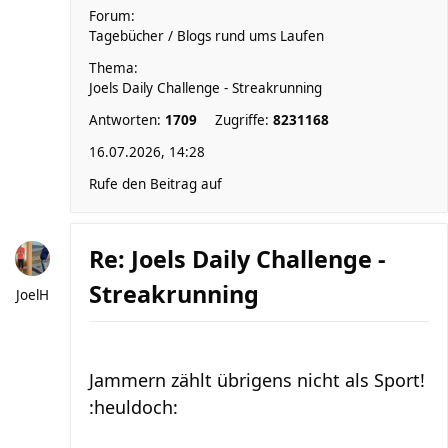
Forum:
Tagebücher / Blogs rund ums Laufen
Thema:
Joels Daily Challenge - Streakrunning
Antworten:
1709
Zugriffe:
8231168
16.07.2026, 14:28
Rufe den Beitrag auf
Re: Joels Daily Challenge -
Streakrunning
JoelH
Jammern zählt übrigens nicht als Sport!
:heuldoch: