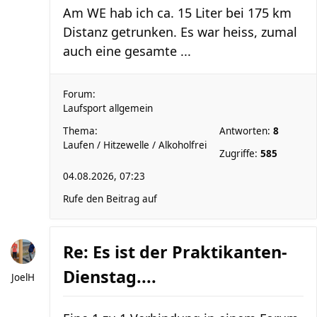
Am WE hab ich ca. 15 Liter bei 175 km
Distanz getrunken. Es war heiss, zumal
auch eine gesamte ...
Forum:
Laufsport allgemein
Thema:
Antworten:
8
Laufen / Hitzewelle / Alkoholfrei
Zugriffe:
585
04.08.2026, 07:23
Rufe den Beitrag auf
Re: Es ist der Praktikanten-
Dienstag....
JoelH