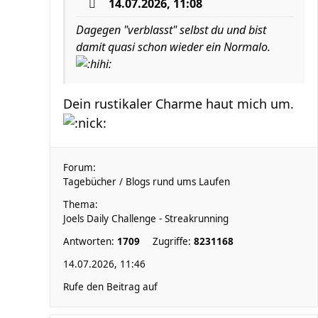
14.07.2026, 11:08
Dagegen "verblasst" selbst du und bist
damit quasi schon wieder ein Normalo.
Dein rustikaler Charme haut mich um.
Forum:
Tagebücher / Blogs rund ums Laufen
Thema:
Joels Daily Challenge - Streakrunning
Antworten:
1709
Zugriffe:
8231168
14.07.2026, 11:46
Rufe den Beitrag auf