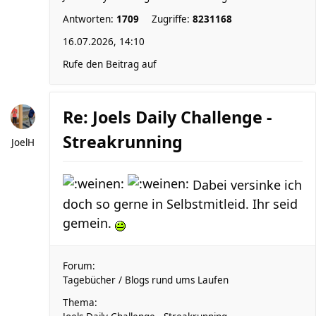
Antworten:
1709
Zugriffe:
8231168
16.07.2026, 14:10
Rufe den Beitrag auf
Re: Joels Daily Challenge -
Streakrunning
JoelH
Dabei versinke ich
doch so gerne in Selbstmitleid. Ihr seid
gemein.
Forum:
Tagebücher / Blogs rund ums Laufen
Thema: