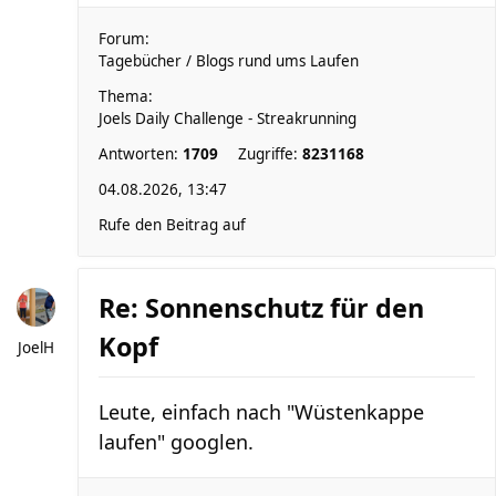
Forum:
Tagebücher / Blogs rund ums Laufen
Thema:
Joels Daily Challenge - Streakrunning
Antworten:
1709
Zugriffe:
8231168
04.08.2026, 13:47
Rufe den Beitrag auf
Re: Sonnenschutz für den
Kopf
JoelH
Leute, einfach nach "Wüstenkappe
laufen" googlen.