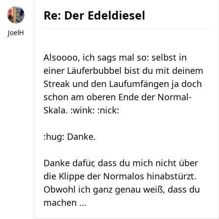
Re: Der Edeldiesel
JoelH
Alsoooo, ich sags mal so: selbst in
einer Läuferbubbel bist du mit deinem
Streak und den Laufumfängen ja doch
schon am oberen Ende der Normal-
Skala. :wink: :nick:
:hug: Danke.
Danke dafür, dass du mich nicht über
die Klippe der Normalos hinabstürzt.
Obwohl ich ganz genau weiß, dass du
machen ...