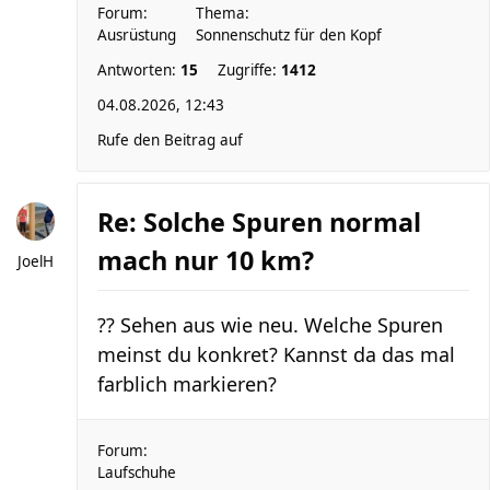
Forum:
Thema:
Ausrüstung
Sonnenschutz für den Kopf
Antworten:
15
Zugriffe:
1412
04.08.2026, 12:43
Rufe den Beitrag auf
Re: Solche Spuren normal
mach nur 10 km?
JoelH
?? Sehen aus wie neu. Welche Spuren
meinst du konkret? Kannst da das mal
farblich markieren?
Forum:
Laufschuhe