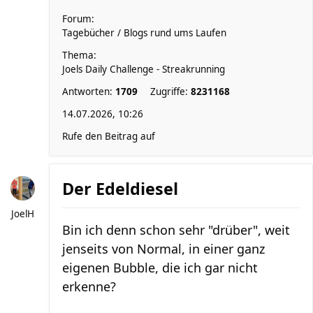
Forum:
Tagebücher / Blogs rund ums Laufen
Thema:
Joels Daily Challenge - Streakrunning
Antworten:
1709
Zugriffe:
8231168
14.07.2026, 10:26
Rufe den Beitrag auf
Der Edeldiesel
JoelH
Bin ich denn schon sehr "drüber", weit
jenseits von Normal, in einer ganz
eigenen Bubble, die ich gar nicht
erkenne?