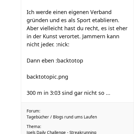
Ich werde einen eigenen Verband
gründen und es als Sport etablieren.
Aber vielleicht hast du recht, es ist eher
in der Kunst verortet. Jammern kann
nicht jeder. :nick:
Dann eben :backtotop
backtotopic.png
300 m in 3:03 sind gar nicht so ...
Forum:
Tagebücher / Blogs rund ums Laufen
Thema:
Joels Daily Challenge - Streakrunning