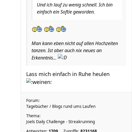
Und ich lauf zu wenig schnell. Ich bin
einfach ein Softie geworden.
Man kann eben nicht auf allen Hochzeiten
tanzen. Ist aber auch nix neues an
Erkenntnis...
Lass mich einfach in Ruhe heulen
Forum:
Tagebücher / Blogs rund ums Laufen
Thema:
Joels Daily Challenge - Streakrunning
Antworten:
1709
Zugriffe:
8231168