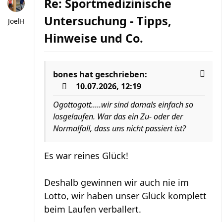
Re: Sportmedizinische
Untersuchung - Tipps,
JoelH
Hinweise und Co.
bones
hat geschrieben:
10.07.2026, 12:19
Ogottogott.....wir sind damals einfach so
losgelaufen. War das ein Zu- oder der
Normalfall, dass uns nicht passiert ist?
Es war reines Glück!
Deshalb gewinnen wir auch nie im
Lotto, wir haben unser Glück komplett
beim Laufen verballert.