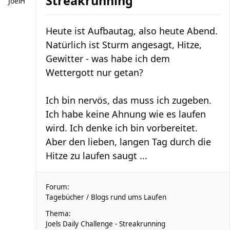
Streakrunning
JoelH
Heute ist Aufbautag, also heute Abend.
Natürlich ist Sturm angesagt, Hitze,
Gewitter - was habe ich dem
Wettergott nur getan?
Ich bin nervös, das muss ich zugeben.
Ich habe keine Ahnung wie es laufen
wird. Ich denke ich bin vorbereitet.
Aber den lieben, langen Tag durch die
Hitze zu laufen saugt ...
Forum:
Tagebücher / Blogs rund ums Laufen
Thema:
Joels Daily Challenge - Streakrunning