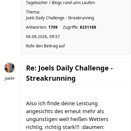
Tagebücher / Blogs rund ums Laufen
Thema:
Joels Daily Challenge - Streakrunning
Antworten:
1709
Zugriffe:
8231168
06.08.2026, 09:57
Rufe den Beitrag auf
Re: Joels Daily Challenge -
Streakrunning
JoelH
Also ich finde deine Leistung
angesichts des erneut mehr als
ungünstigen weil heißen Wetters
richtig, richtig stark!!! :daumen: