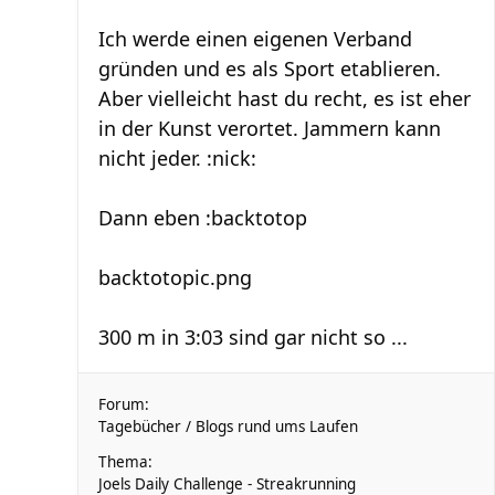
Ich werde einen eigenen Verband
gründen und es als Sport etablieren.
Aber vielleicht hast du recht, es ist eher
in der Kunst verortet. Jammern kann
nicht jeder. :nick:
Dann eben :backtotop
backtotopic.png
300 m in 3:03 sind gar nicht so ...
Forum:
Tagebücher / Blogs rund ums Laufen
Thema:
Joels Daily Challenge - Streakrunning