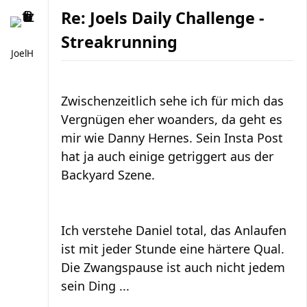
Re: Joels Daily Challenge -
Streakrunning
JoelH
Zwischenzeitlich sehe ich für mich das
Vergnügen eher woanders, da geht es
mir wie Danny Hernes. Sein Insta Post
hat ja auch einige getriggert aus der
Backyard Szene.
Ich verstehe Daniel total, das Anlaufen
ist mit jeder Stunde eine härtere Qual.
Die Zwangspause ist auch nicht jedem
sein Ding ...