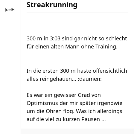
Streakrunning
JoelH
300 m in 3:03 sind gar nicht so schlecht
für einen alten Mann ohne Training.
In die ersten 300 m haste offensichtlich
alles reingehauen... :daumen:
Es war ein gewisser Grad von
Optimismus der mir später irgendwie
um die Ohren flog. Was ich allerdings
auf die viel zu kurzen Pausen ...