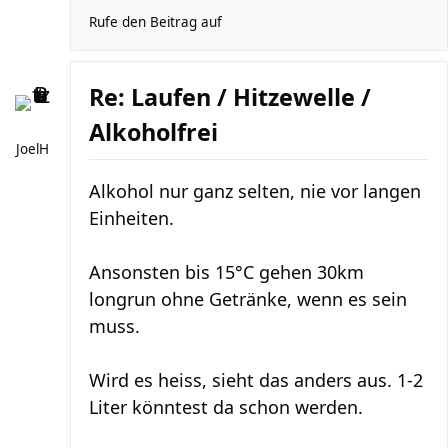
Rufe den Beitrag auf
Re: Laufen / Hitzewelle /
Alkoholfrei
JoelH
Alkohol nur ganz selten, nie vor langen
Einheiten.
Ansonsten bis 15°C gehen 30km
longrun ohne Getränke, wenn es sein
muss.
Wird es heiss, sieht das anders aus. 1-2
Liter könntest da schon werden.