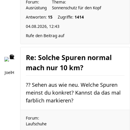
Forum:
Thema:
Ausrüstung
Sonnenschutz für den Kopf
Antworten:
15
Zugriffe:
1414
04.08.2026, 12:43
Rufe den Beitrag auf
Re: Solche Spuren normal
mach nur 10 km?
JoelH
?? Sehen aus wie neu. Welche Spuren
meinst du konkret? Kannst da das mal
farblich markieren?
Forum:
Laufschuhe