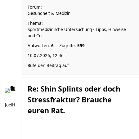
Forum:
Gesundheit & Medizin
Thema:
Sportmedizinische Untersuchung - Tipps, Hinweise
und Co.
Antworten:
6
Zugriffe:
599
10.07.2026, 12:46
Rufe den Beitrag auf
Re: Shin Splints oder doch
Stressfraktur? Brauche
JoelH
euren Rat.