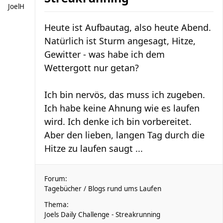
JoelH
Heute ist Aufbautag, also heute Abend.
Natürlich ist Sturm angesagt, Hitze,
Gewitter - was habe ich dem
Wettergott nur getan?
Ich bin nervös, das muss ich zugeben.
Ich habe keine Ahnung wie es laufen
wird. Ich denke ich bin vorbereitet.
Aber den lieben, langen Tag durch die
Hitze zu laufen saugt ...
Forum:
Tagebücher / Blogs rund ums Laufen
Thema:
Joels Daily Challenge - Streakrunning