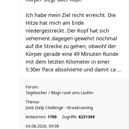
Ich habe mein Ziel nicht erreicht. Die
Hitze hat mich am Ende
niedergestreckt. Der Kopf hat sich
vehement dagegen gewehrt nochmal
auf die Strecke zu gehen, obwohl der
Körper gerade eine 49 Minuten Runde
mit dem letzten Kilometer in einer
5:30er Pace absolvierte und damit ca ...
Forum:
Tagebücher / Blogs rund ums Laufen
Thema:
Joels Daily Challenge - Streakrunning
Antworten:
1709
Zugriffe:
8231399
04.08.2026, 09:08