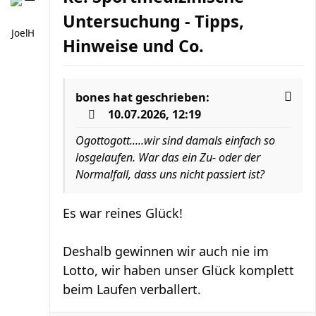
Untersuchung - Tipps,
JoelH
Hinweise und Co.
bones
hat geschrieben:
10.07.2026, 12:19
Ogottogott.....wir sind damals einfach so
losgelaufen. War das ein Zu- oder der
Normalfall, dass uns nicht passiert ist?
Es war reines Glück!
Deshalb gewinnen wir auch nie im
Lotto, wir haben unser Glück komplett
beim Laufen verballert.