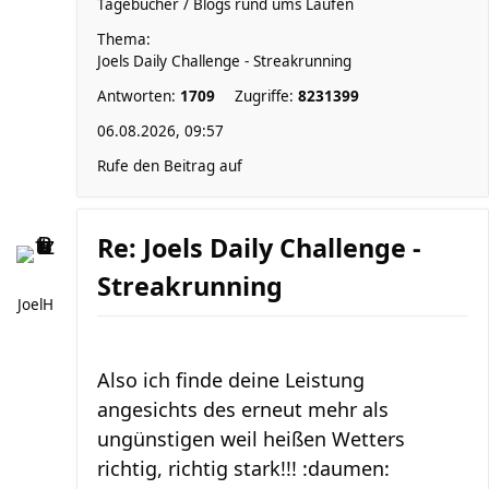
Tagebücher / Blogs rund ums Laufen
Thema:
Joels Daily Challenge - Streakrunning
Antworten:
1709
Zugriffe:
8231399
06.08.2026, 09:57
Rufe den Beitrag auf
Re: Joels Daily Challenge -
Streakrunning
JoelH
Also ich finde deine Leistung
angesichts des erneut mehr als
ungünstigen weil heißen Wetters
richtig, richtig stark!!! :daumen: