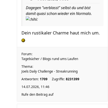
Dagegen "verblasst" selbst du und bist
damit quasi schon wieder ein Normalo.
Dein rustikaler Charme haut mich um.
Forum:
Tagebücher / Blogs rund ums Laufen
Thema:
Joels Daily Challenge - Streakrunning
Antworten:
1709
Zugriffe:
8231399
14.07.2026, 11:46
Rufe den Beitrag auf