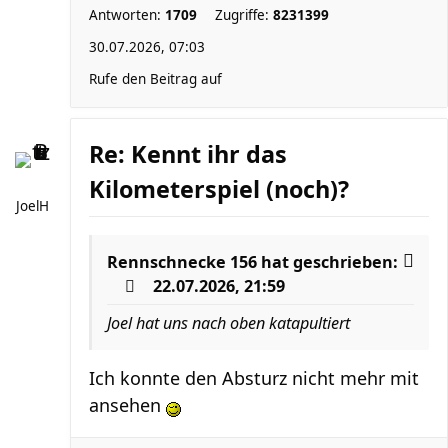
Antworten:
1709
Zugriffe:
8231399
30.07.2026, 07:03
Rufe den Beitrag auf
Re: Kennt ihr das
Kilometerspiel (noch)?
JoelH
Rennschnecke 156
hat geschrieben:
22.07.2026, 21:59
Joel hat uns nach oben katapultiert
Ich konnte den Absturz nicht mehr mit
ansehen