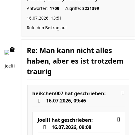
Antworten:
1709
Zugriffe:
8231399
16.07.2026, 13:51
Rufe den Beitrag auf
Re: Man kann nicht alles
haben, aber es ist trotzdem
JoelH
traurig
heikchen007
hat geschrieben:
16.07.2026, 09:46
JoelH
hat geschrieben:
16.07.2026, 09:08