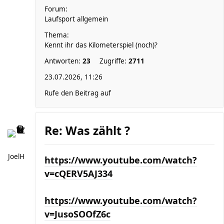
Forum:
Laufsport allgemein
Thema:
Kennt ihr das Kilometerspiel (noch)?
Antworten:
23
Zugriffe:
2711
23.07.2026, 11:26
Rufe den Beitrag auf
Re: Was zählt ?
JoelH
https://www.youtube.com/watch?
v=cQERV5AJ334
https://www.youtube.com/watch?
v=JusoSOOfZ6c