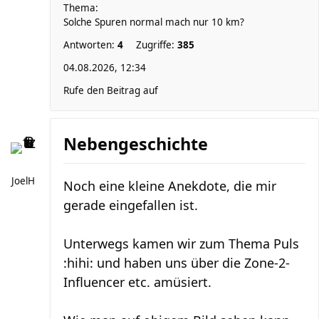
Thema:
Solche Spuren normal mach nur 10 km?
Antworten:
4
Zugriffe:
385
04.08.2026, 12:34
Rufe den Beitrag auf
Nebengeschichte
JoelH
Noch eine kleine Anekdote, die mir
gerade eingefallen ist.
Unterwegs kamen wir zum Thema Puls
:hihi: und haben uns über die Zone-2-
Influencer etc. amüsiert.