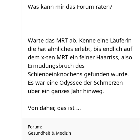
Was kann mir das Forum raten?
Warte das MRT ab. Kenne eine Läuferin
die hat ähnliches erlebt, bis endlich auf
dem x-ten MRT ein feiner Haarriss, also
Ermüdungsbruch des
Schienbeinknochens gefunden wurde.
Es war eine Odyssee der Schmerzen
über ein ganzes Jahr hinweg.
Von daher, das ist ...
Forum:
Gesundheit & Medizin