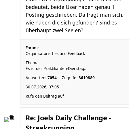
bedeutet, beide User haben genau 1
Posting geschrieben. Da fragt man sich,
wie haben die sich gefunden? Sind es
überhaupt zwei Seelen?
Forum:
Organisatorisches und Feedback
Thema:
Es ist der Praktikanten-Dienstag....
Antworten:
7054
Zugriffe:
3619889
30.07.2026, 07:05
Rufe den Beitrag auf
Re: Joels Daily Challenge -
Streakrunning