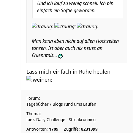
Und ich lauf zu wenig schnell. Ich bin
einfach ein Softie geworden.
Man kann eben nicht auf allen Hochzeiten
tanzen. Ist aber auch nix neues an
Erkenntnis...
Lass mich einfach in Ruhe heulen
Forum:
Tagebücher / Blogs rund ums Laufen
Thema:
Joels Daily Challenge - Streakrunning
Antworten:
1709
Zugriffe:
8231399