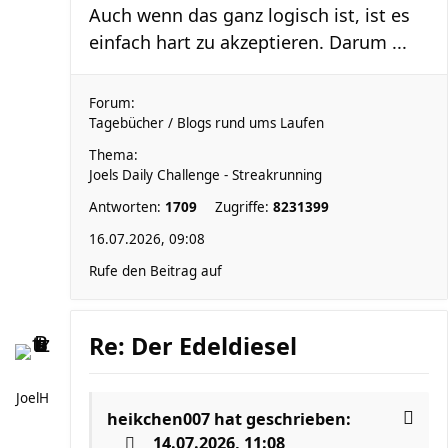
Auch wenn das ganz logisch ist, ist es
einfach hart zu akzeptieren. Darum ...
Forum:
Tagebücher / Blogs rund ums Laufen
Thema:
Joels Daily Challenge - Streakrunning
Antworten:
1709
Zugriffe:
8231399
16.07.2026, 09:08
Rufe den Beitrag auf
Re: Der Edeldiesel
JoelH
heikchen007
hat geschrieben:
14.07.2026, 11:08