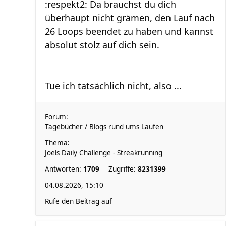
:respekt2: Da brauchst du dich
überhaupt nicht grämen, den Lauf nach
26 Loops beendet zu haben und kannst
absolut stolz auf dich sein.
Tue ich tatsächlich nicht, also ...
Forum:
Tagebücher / Blogs rund ums Laufen
Thema:
Joels Daily Challenge - Streakrunning
Antworten:
1709
Zugriffe:
8231399
04.08.2026, 15:10
Rufe den Beitrag auf