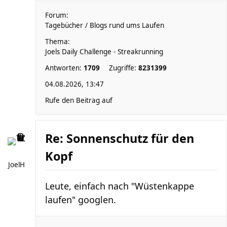
Forum:
Tagebücher / Blogs rund ums Laufen
Thema:
Joels Daily Challenge - Streakrunning
Antworten:
1709
Zugriffe:
8231399
04.08.2026, 13:47
Rufe den Beitrag auf
Re: Sonnenschutz für den
Kopf
JoelH
Leute, einfach nach "Wüstenkappe
laufen" googlen.