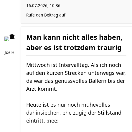
16.07.2026, 10:36
Rufe den Beitrag auf
Man kann nicht alles haben,
aber es ist trotzdem traurig
JoelH
Mittwoch ist Intervalltag. Als ich noch
auf den kurzen Strecken unterwegs war,
da war das genussvolles Ballern bis der
Arzt kommt.
Heute ist es nur noch mühevolles
dahinsiechen, ehe zügig der Stillstand
eintritt. :nee: