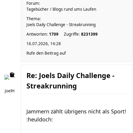
Forum:
Tagebücher / Blogs rund ums Laufen
Thema:
Joels Daily Challenge - Streakrunning
Antworten:
1709
Zugriffe:
8231399
16.07.2026, 14:28
Rufe den Beitrag auf
Re: Joels Daily Challenge -
Streakrunning
JoelH
Jammern zählt übrigens nicht als Sport!
:heuldoch: