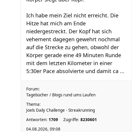
Ich habe mein Ziel nicht erreicht. Die
Hitze hat mich am Ende
niedergestreckt. Der Kopf hat sich
vehement dagegen gewehrt nochmal
auf die Strecke zu gehen, obwohl der
Körper gerade eine 49 Minuten Runde
mit dem letzten Kilometer in einer
5:30er Pace absolvierte und damit ca ...
Forum:
Tagebücher / Blogs rund ums Laufen
Thema:
Joels Daily Challenge - Streakrunning
Antworten:
1709
Zugriffe:
8230601
04.08.2026, 09:08