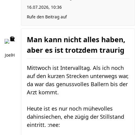
16.07.2026, 10:36
Rufe den Beitrag auf
Man kann nicht alles haben,
aber es ist trotzdem traurig
JoelH
Mittwoch ist Intervalltag. Als ich noch
auf den kurzen Strecken unterwegs war,
da war das genussvolles Ballern bis der
Arzt kommt.
Heute ist es nur noch mühevolles
dahinsiechen, ehe zügig der Stillstand
eintritt. :nee: