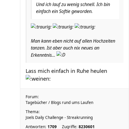
Und ich lauf zu wenig schnell. Ich bin
einfach ein Softie geworden.
Man kann eben nicht auf allen Hochzeiten
tanzen. Ist aber auch nix neues an
Erkenntnis...
Lass mich einfach in Ruhe heulen
Forum:
Tagebücher / Blogs rund ums Laufen
Thema:
Joels Daily Challenge - Streakrunning
Antworten:
1709
Zugriffe:
8230601