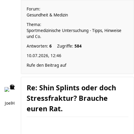
Forum:
Gesundheit & Medizin
Thema:
Sportmedizinische Untersuchung - Tipps, Hinweise
und Co.
Antworten:
6
Zugriffe:
584
10.07.2026, 12:46
Rufe den Beitrag auf
Re: Shin Splints oder doch
Stressfraktur? Brauche
JoelH
euren Rat.