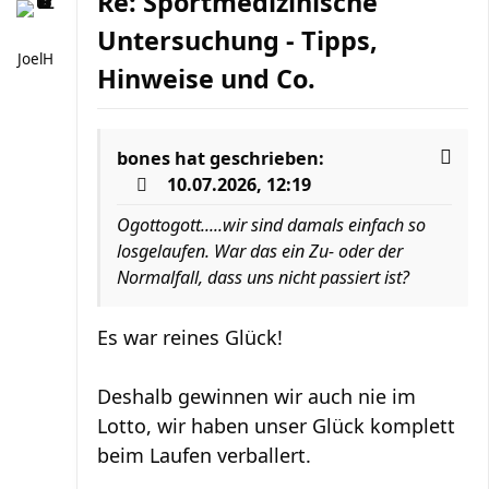
Re: Sportmedizinische
Untersuchung - Tipps,
JoelH
Hinweise und Co.
bones
hat geschrieben:
10.07.2026, 12:19
Ogottogott.....wir sind damals einfach so
losgelaufen. War das ein Zu- oder der
Normalfall, dass uns nicht passiert ist?
Es war reines Glück!
Deshalb gewinnen wir auch nie im
Lotto, wir haben unser Glück komplett
beim Laufen verballert.