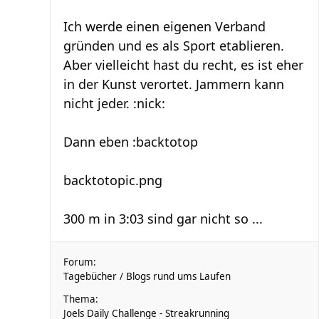
Ich werde einen eigenen Verband
gründen und es als Sport etablieren.
Aber vielleicht hast du recht, es ist eher
in der Kunst verortet. Jammern kann
nicht jeder. :nick:
Dann eben :backtotop
backtotopic.png
300 m in 3:03 sind gar nicht so ...
Forum:
Tagebücher / Blogs rund ums Laufen
Thema:
Joels Daily Challenge - Streakrunning