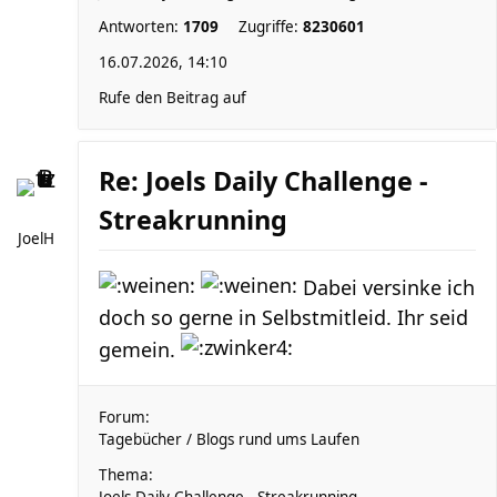
Antworten:
1709
Zugriffe:
8230601
16.07.2026, 14:10
Rufe den Beitrag auf
Re: Joels Daily Challenge -
Streakrunning
JoelH
Dabei versinke ich
doch so gerne in Selbstmitleid. Ihr seid
gemein.
Forum:
Tagebücher / Blogs rund ums Laufen
Thema: