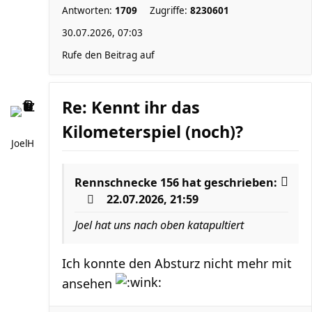
Antworten:
1709
Zugriffe:
8230601
30.07.2026, 07:03
Rufe den Beitrag auf
Re: Kennt ihr das
Kilometerspiel (noch)?
JoelH
Rennschnecke 156
hat geschrieben:
22.07.2026, 21:59
Joel hat uns nach oben katapultiert
Ich konnte den Absturz nicht mehr mit
ansehen