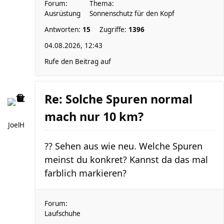
Forum:
Thema:
Ausrüstung
Sonnenschutz für den Kopf
Antworten:
15
Zugriffe:
1396
04.08.2026, 12:43
Rufe den Beitrag auf
Re: Solche Spuren normal
mach nur 10 km?
JoelH
?? Sehen aus wie neu. Welche Spuren
meinst du konkret? Kannst da das mal
farblich markieren?
Forum:
Laufschuhe