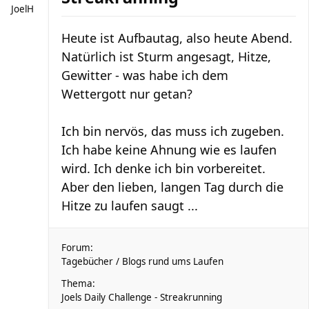
JoelH
Heute ist Aufbautag, also heute Abend.
Natürlich ist Sturm angesagt, Hitze,
Gewitter - was habe ich dem
Wettergott nur getan?
Ich bin nervös, das muss ich zugeben.
Ich habe keine Ahnung wie es laufen
wird. Ich denke ich bin vorbereitet.
Aber den lieben, langen Tag durch die
Hitze zu laufen saugt ...
Forum:
Tagebücher / Blogs rund ums Laufen
Thema:
Joels Daily Challenge - Streakrunning