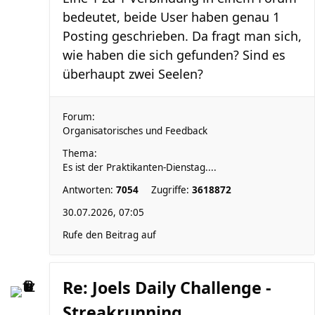
bedeutet, beide User haben genau 1
Posting geschrieben. Da fragt man sich,
wie haben die sich gefunden? Sind es
überhaupt zwei Seelen?
Forum:
Organisatorisches und Feedback
Thema:
Es ist der Praktikanten-Dienstag....
Antworten:
7054
Zugriffe:
3618872
30.07.2026, 07:05
Rufe den Beitrag auf
Re: Joels Daily Challenge -
Streakrunning