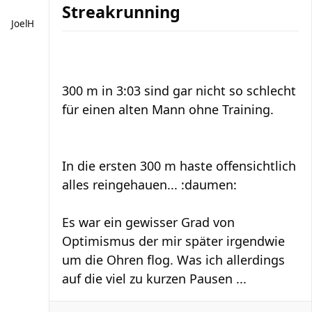
Streakrunning
JoelH
300 m in 3:03 sind gar nicht so schlecht
für einen alten Mann ohne Training.
In die ersten 300 m haste offensichtlich
alles reingehauen... :daumen:
Es war ein gewisser Grad von
Optimismus der mir später irgendwie
um die Ohren flog. Was ich allerdings
auf die viel zu kurzen Pausen ...