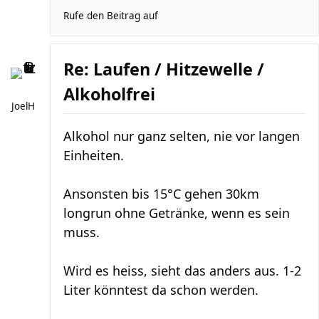
Rufe den Beitrag auf
Re: Laufen / Hitzewelle /
Alkoholfrei
JoelH
Alkohol nur ganz selten, nie vor langen
Einheiten.
Ansonsten bis 15°C gehen 30km
longrun ohne Getränke, wenn es sein
muss.
Wird es heiss, sieht das anders aus. 1-2
Liter könntest da schon werden.