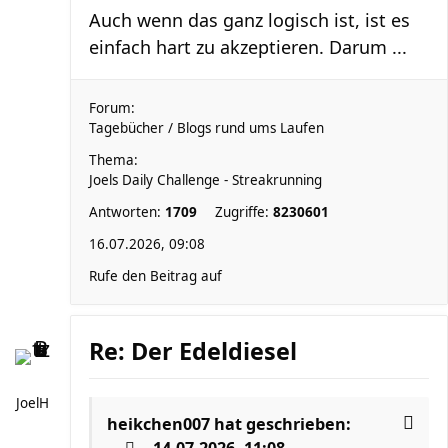
Auch wenn das ganz logisch ist, ist es
einfach hart zu akzeptieren. Darum ...
Forum:
Tagebücher / Blogs rund ums Laufen
Thema:
Joels Daily Challenge - Streakrunning
Antworten:
1709
Zugriffe:
8230601
16.07.2026, 09:08
Rufe den Beitrag auf
Re: Der Edeldiesel
JoelH
heikchen007
hat geschrieben: