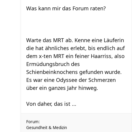
Was kann mir das Forum raten?
Warte das MRT ab. Kenne eine Läuferin
die hat ähnliches erlebt, bis endlich auf
dem x-ten MRT ein feiner Haarriss, also
Ermüdungsbruch des
Schienbeinknochens gefunden wurde.
Es war eine Odyssee der Schmerzen
über ein ganzes Jahr hinweg.
Von daher, das ist ...
Forum:
Gesundheit & Medizin