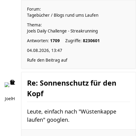
Forum:
Tagebücher / Blogs rund ums Laufen
Thema:
Joels Daily Challenge - Streakrunning
Antworten:
1709
Zugriffe:
8230601
04.08.2026, 13:47
Rufe den Beitrag auf
Re: Sonnenschutz für den
Kopf
JoelH
Leute, einfach nach "Wüstenkappe
laufen" googlen.