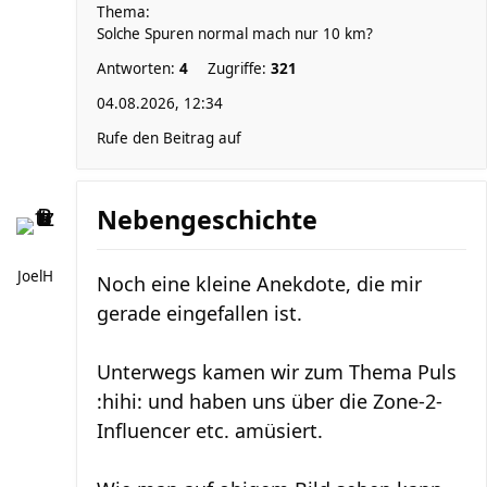
Thema:
Solche Spuren normal mach nur 10 km?
Antworten:
4
Zugriffe:
321
04.08.2026, 12:34
Rufe den Beitrag auf
Nebengeschichte
JoelH
Noch eine kleine Anekdote, die mir
gerade eingefallen ist.
Unterwegs kamen wir zum Thema Puls
:hihi: und haben uns über die Zone-2-
Influencer etc. amüsiert.