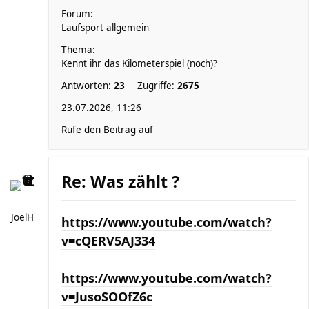
Forum:
Laufsport allgemein
Thema:
Kennt ihr das Kilometerspiel (noch)?
Antworten:
23
Zugriffe:
2675
23.07.2026, 11:26
Rufe den Beitrag auf
Re: Was zählt ?
JoelH
https://www.youtube.com/watch?
v=cQERV5AJ334
https://www.youtube.com/watch?
v=JusoSOOfZ6c