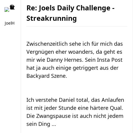
Re: Joels Daily Challenge -
Streakrunning
JoelH
Zwischenzeitlich sehe ich für mich das
Vergnügen eher woanders, da geht es
mir wie Danny Hernes. Sein Insta Post
hat ja auch einige getriggert aus der
Backyard Szene.
Ich verstehe Daniel total, das Anlaufen
ist mit jeder Stunde eine härtere Qual.
Die Zwangspause ist auch nicht jedem
sein Ding ...