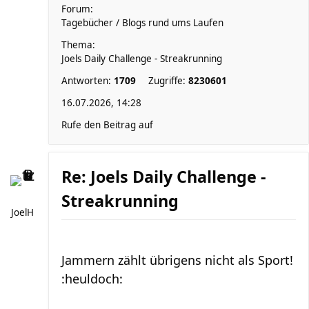
Forum:
Tagebücher / Blogs rund ums Laufen
Thema:
Joels Daily Challenge - Streakrunning
Antworten:
1709
Zugriffe:
8230601
16.07.2026, 14:28
Rufe den Beitrag auf
Re: Joels Daily Challenge -
Streakrunning
JoelH
Jammern zählt übrigens nicht als Sport!
:heuldoch: