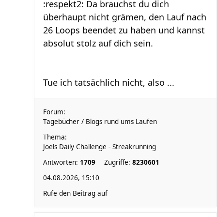
:respekt2: Da brauchst du dich
überhaupt nicht grämen, den Lauf nach
26 Loops beendet zu haben und kannst
absolut stolz auf dich sein.
Tue ich tatsächlich nicht, also ...
Forum:
Tagebücher / Blogs rund ums Laufen
Thema:
Joels Daily Challenge - Streakrunning
Antworten:
1709
Zugriffe:
8230601
04.08.2026, 15:10
Rufe den Beitrag auf