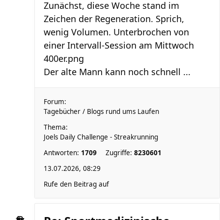
Zunächst, diese Woche stand im
Zeichen der Regeneration. Sprich,
wenig Volumen. Unterbrochen von
einer Intervall-Session am Mittwoch
400er.png
Der alte Mann kann noch schnell ...
Forum:
Tagebücher / Blogs rund ums Laufen
Thema:
Joels Daily Challenge - Streakrunning
Antworten:
1709
Zugriffe:
8230601
13.07.2026, 08:29
Rufe den Beitrag auf