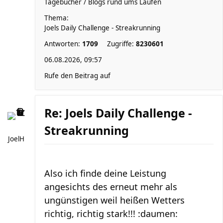
Tagebücher / Blogs rund ums Laufen
Thema:
Joels Daily Challenge - Streakrunning
Antworten:
1709
Zugriffe:
8230601
06.08.2026, 09:57
Rufe den Beitrag auf
Re: Joels Daily Challenge -
Streakrunning
JoelH
Also ich finde deine Leistung
angesichts des erneut mehr als
ungünstigen weil heißen Wetters
richtig, richtig stark!!! :daumen: