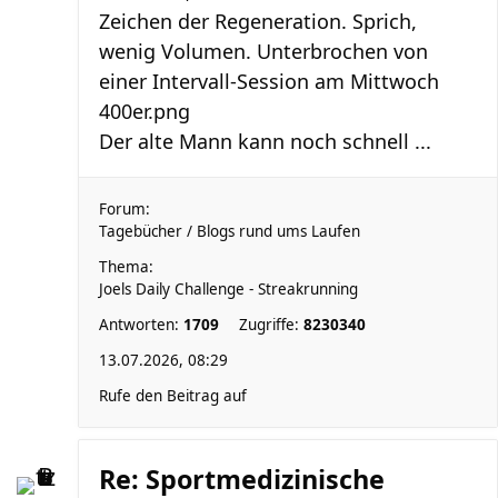
Zeichen der Regeneration. Sprich,
wenig Volumen. Unterbrochen von
einer Intervall-Session am Mittwoch
400er.png
Der alte Mann kann noch schnell ...
Forum:
Tagebücher / Blogs rund ums Laufen
Thema:
Joels Daily Challenge - Streakrunning
Antworten:
1709
Zugriffe:
8230340
13.07.2026, 08:29
Rufe den Beitrag auf
Re: Sportmedizinische