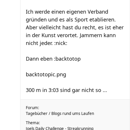
Ich werde einen eigenen Verband
gründen und es als Sport etablieren.
Aber vielleicht hast du recht, es ist eher
in der Kunst verortet. Jammern kann
nicht jeder. :nick:
Dann eben :backtotop
backtotopic.png
300 m in 3:03 sind gar nicht so ...
Forum:
Tagebücher / Blogs rund ums Laufen
Thema:
Joels Daily Challenge - Streakrunning