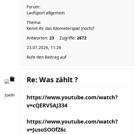
Forum:
Laufsport allgemein
Thema:
Kennt ihr das Kilometerspiel (noch)?
Antworten:
23
Zugriffe:
2672
23.07.2026, 11:26
Rufe den Beitrag auf
Re: Was zählt ?
JoelH
https://www.youtube.com/watch?
v=cQERV5AJ334
https://www.youtube.com/watch?
v=JusoSOOfZ6c