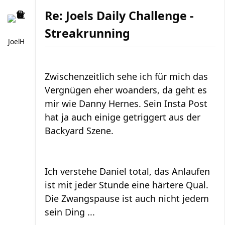
Re: Joels Daily Challenge -
Streakrunning
JoelH
Zwischenzeitlich sehe ich für mich das
Vergnügen eher woanders, da geht es
mir wie Danny Hernes. Sein Insta Post
hat ja auch einige getriggert aus der
Backyard Szene.
Ich verstehe Daniel total, das Anlaufen
ist mit jeder Stunde eine härtere Qual.
Die Zwangspause ist auch nicht jedem
sein Ding ...