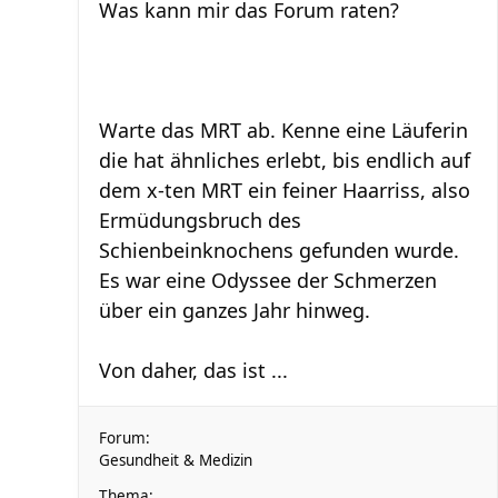
Was kann mir das Forum raten?
Warte das MRT ab. Kenne eine Läuferin
die hat ähnliches erlebt, bis endlich auf
dem x-ten MRT ein feiner Haarriss, also
Ermüdungsbruch des
Schienbeinknochens gefunden wurde.
Es war eine Odyssee der Schmerzen
über ein ganzes Jahr hinweg.
Von daher, das ist ...
Forum:
Gesundheit & Medizin
Thema: