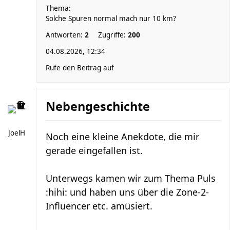
Thema:
Solche Spuren normal mach nur 10 km?
Antworten:
2
Zugriffe:
200
04.08.2026, 12:34
Rufe den Beitrag auf
Nebengeschichte
JoelH
Noch eine kleine Anekdote, die mir
gerade eingefallen ist.
Unterwegs kamen wir zum Thema Puls
:hihi: und haben uns über die Zone-2-
Influencer etc. amüsiert.