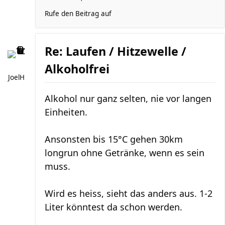
Rufe den Beitrag auf
Re: Laufen / Hitzewelle /
Alkoholfrei
JoelH
Alkohol nur ganz selten, nie vor langen
Einheiten.
Ansonsten bis 15°C gehen 30km
longrun ohne Getränke, wenn es sein
muss.
Wird es heiss, sieht das anders aus. 1-2
Liter könntest da schon werden.