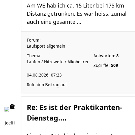
Am WE hab ich ca. 15 Liter bei 175 km
Distanz getrunken. Es war heiss, zumal
auch eine gesamte ...
Forum:
Laufsport allgemein
Thema:
Antworten:
8
Laufen / Hitzewelle / Alkoholfrei
Zugriffe:
509
04.08.2026, 07:23
Rufe den Beitrag auf
Re: Es ist der Praktikanten-
Dienstag....
JoelH