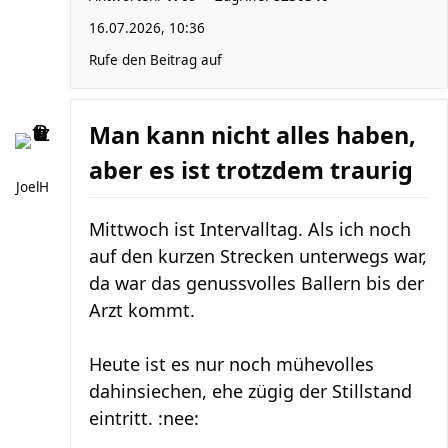
16.07.2026, 10:36
Rufe den Beitrag auf
Man kann nicht alles haben,
aber es ist trotzdem traurig
JoelH
Mittwoch ist Intervalltag. Als ich noch
auf den kurzen Strecken unterwegs war,
da war das genussvolles Ballern bis der
Arzt kommt.
Heute ist es nur noch mühevolles
dahinsiechen, ehe zügig der Stillstand
eintritt. :nee: