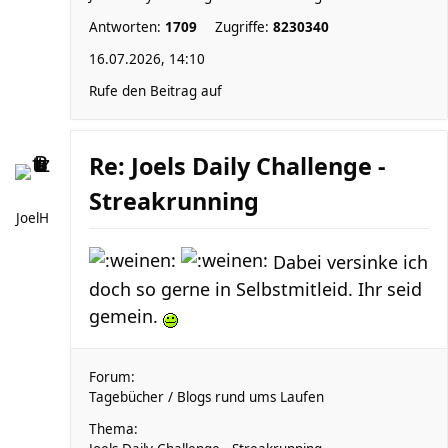
Antworten:
1709
Zugriffe:
8230340
16.07.2026, 14:10
Rufe den Beitrag auf
Re: Joels Daily Challenge -
Streakrunning
JoelH
Dabei versinke ich
doch so gerne in Selbstmitleid. Ihr seid
gemein.
Forum:
Tagebücher / Blogs rund ums Laufen
Thema: