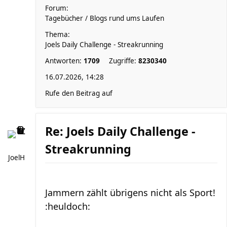
Forum:
Tagebücher / Blogs rund ums Laufen
Thema:
Joels Daily Challenge - Streakrunning
Antworten:
1709
Zugriffe:
8230340
16.07.2026, 14:28
Rufe den Beitrag auf
Re: Joels Daily Challenge -
Streakrunning
JoelH
Jammern zählt übrigens nicht als Sport!
:heuldoch: