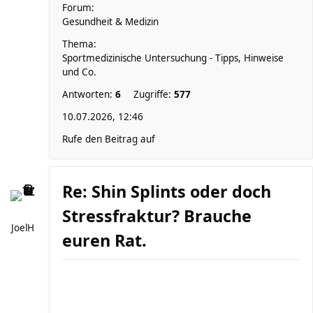
Forum:
Gesundheit & Medizin
Thema:
Sportmedizinische Untersuchung - Tipps, Hinweise
und Co.
Antworten:
6
Zugriffe:
577
10.07.2026, 12:46
Rufe den Beitrag auf
Re: Shin Splints oder doch
Stressfraktur? Brauche
JoelH
euren Rat.