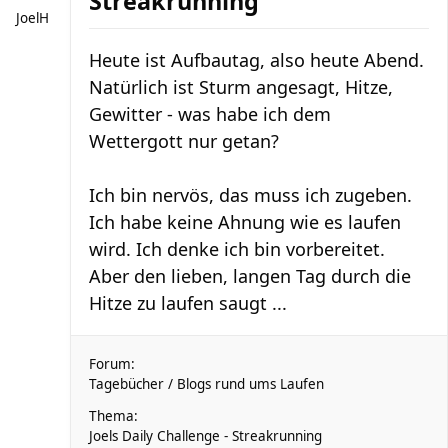
Streakrunning
JoelH
Heute ist Aufbautag, also heute Abend.
Natürlich ist Sturm angesagt, Hitze,
Gewitter - was habe ich dem
Wettergott nur getan?
Ich bin nervös, das muss ich zugeben.
Ich habe keine Ahnung wie es laufen
wird. Ich denke ich bin vorbereitet.
Aber den lieben, langen Tag durch die
Hitze zu laufen saugt ...
Forum:
Tagebücher / Blogs rund ums Laufen
Thema:
Joels Daily Challenge - Streakrunning