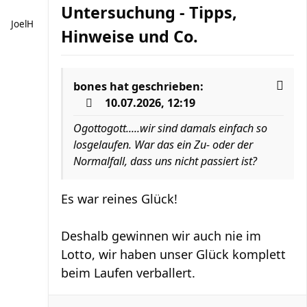
Untersuchung - Tipps,
JoelH
Hinweise und Co.
bones
hat geschrieben:
10.07.2026, 12:19
Ogottogott.....wir sind damals einfach so
losgelaufen. War das ein Zu- oder der
Normalfall, dass uns nicht passiert ist?
Es war reines Glück!
Deshalb gewinnen wir auch nie im
Lotto, wir haben unser Glück komplett
beim Laufen verballert.