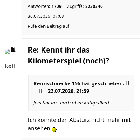
Antworten:
1709
Zugriffe:
8230340
30.07.2026, 07:03
Rufe den Beitrag auf
Re: Kennt ihr das
Kilometerspiel (noch)?
JoelH
Rennschnecke 156
hat geschrieben:
22.07.2026, 21:59
Joel hat uns nach oben katapultiert
Ich konnte den Absturz nicht mehr mit
ansehen