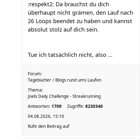
:respekt2: Da brauchst du dich
überhaupt nicht grämen, den Lauf nach
26 Loops beendet zu haben und kannst
absolut stolz auf dich sein.
Tue ich tatsächlich nicht, also ...
Forum:
Tagebücher / Blogs rund ums Laufen
Thema:
Joels Daily Challenge - Streakrunning
Antworten:
1709
Zugriffe:
8230340
04.08.2026, 15:10
Rufe den Beitrag auf