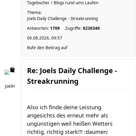
Tagebücher / Blogs rund ums Laufen
Thema:
Joels Daily Challenge - Streakrunning
Antworten:
1709
Zugriffe:
8230340
06.08.2026, 09:57
Rufe den Beitrag auf
Re: Joels Daily Challenge -
Streakrunning
JoelH
Also ich finde deine Leistung
angesichts des erneut mehr als
ungünstigen weil heißen Wetters
richtig, richtig stark!!! :daumen: