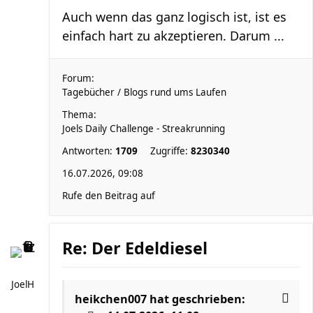
Auch wenn das ganz logisch ist, ist es
einfach hart zu akzeptieren. Darum ...
Forum:
Tagebücher / Blogs rund ums Laufen
Thema:
Joels Daily Challenge - Streakrunning
Antworten:
1709
Zugriffe:
8230340
16.07.2026, 09:08
Rufe den Beitrag auf
Re: Der Edeldiesel
JoelH
heikchen007
hat geschrieben: