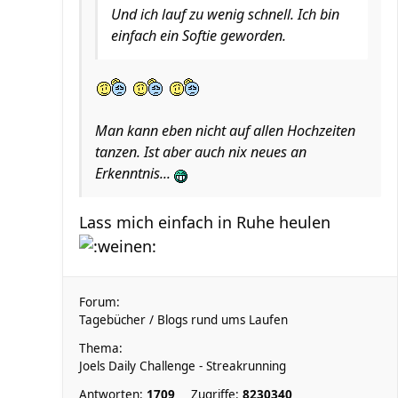
Und ich lauf zu wenig schnell. Ich bin
einfach ein Softie geworden.
Man kann eben nicht auf allen Hochzeiten
tanzen. Ist aber auch nix neues an
Erkenntnis...
Lass mich einfach in Ruhe heulen
Forum:
Tagebücher / Blogs rund ums Laufen
Thema:
Joels Daily Challenge - Streakrunning
Antworten:
1709
Zugriffe:
8230340