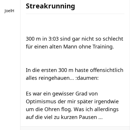
Streakrunning
JoelH
300 m in 3:03 sind gar nicht so schlecht
für einen alten Mann ohne Training.
In die ersten 300 m haste offensichtlich
alles reingehauen... :daumen:
Es war ein gewisser Grad von
Optimismus der mir später irgendwie
um die Ohren flog. Was ich allerdings
auf die viel zu kurzen Pausen ...