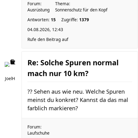
Forum:
Thema:
Ausrüstung
Sonnenschutz für den Kopf
Antworten:
15
Zugriffe:
1379
04.08.2026, 12:43
Rufe den Beitrag auf
Re: Solche Spuren normal
mach nur 10 km?
JoelH
?? Sehen aus wie neu. Welche Spuren
meinst du konkret? Kannst da das mal
farblich markieren?
Forum:
Laufschuhe