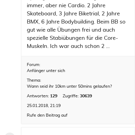
immer, aber nie Cardio. 2 Jahre
Skateboard, 3 Jahre Biketrial, 2 Jahre
BMX, 6 Jahre Bodybuilding. Beim BB so
gut wie alle Übungen frei und auch
spezielle Stabiübungen für die Core-
Muskeln. Ich war auch schon 2 ...
Forum:
Anfänger unter sich
Thema:
Wann seid ihr 10km unter 50mins gelaufen?
Antworten:
129
Zugriffe:
30639
25.01.2018, 21:19
Rufe den Beitrag auf