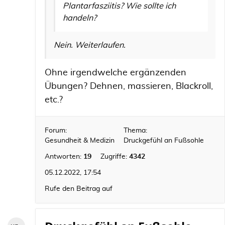
Plantarfasziitis? Wie sollte ich
handeln?
Nein. Weiterlaufen.
Ohne irgendwelche ergänzenden
Übungen? Dehnen, massieren, Blackroll,
etc.?
Forum:
Thema:
Gesundheit & Medizin
Druckgefühl an Fußsohle
Antworten:
19
Zugriffe:
4342
05.12.2022, 17:54
Rufe den Beitrag auf