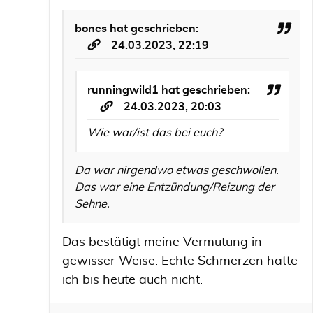
bones
hat geschrieben:
24.03.2023, 22:19
runningwild1
hat geschrieben:
24.03.2023, 20:03
Wie war/ist das bei euch?
Da war nirgendwo etwas geschwollen.
Das war eine Entzündung/Reizung der
Sehne.
Das bestätigt meine Vermutung in
gewisser Weise. Echte Schmerzen hatte
ich bis heute auch nicht.