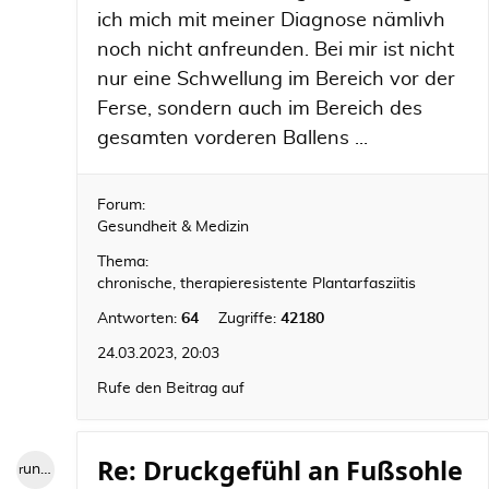
ich mich mit meiner Diagnose nämlivh
noch nicht anfreunden. Bei mir ist nicht
nur eine Schwellung im Bereich vor der
Ferse, sondern auch im Bereich des
gesamten vorderen Ballens ...
Forum:
Gesundheit & Medizin
Thema:
chronische, therapieresistente Plantarfasziitis
Antworten:
64
Zugriffe:
42180
24.03.2023, 20:03
Rufe den Beitrag auf
Re: Druckgefühl an Fußsohle
runningwild1