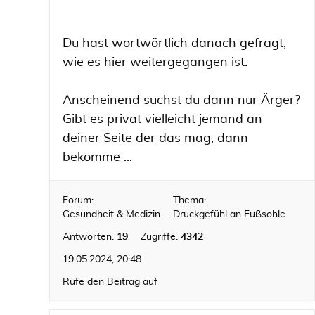
Du hast wortwörtlich danach gefragt,
wie es hier weitergegangen ist.
Anscheinend suchst du dann nur Ärger?
Gibt es privat vielleicht jemand an
deiner Seite der das mag, dann
bekomme ...
Forum:
Thema:
Gesundheit & Medizin
Druckgefühl an Fußsohle
Antworten:
19
Zugriffe:
4342
19.05.2024, 20:48
Rufe den Beitrag auf