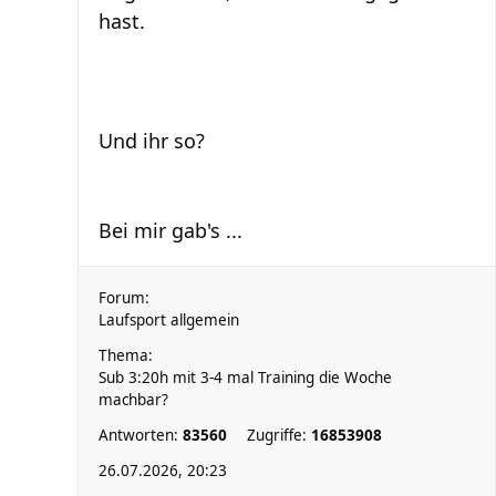
hast.
Und ihr so?
Bei mir gab's ...
Forum:
Laufsport allgemein
Thema:
Sub 3:20h mit 3-4 mal Training die Woche
machbar?
Antworten:
83560
Zugriffe:
16853908
26.07.2026, 20:23