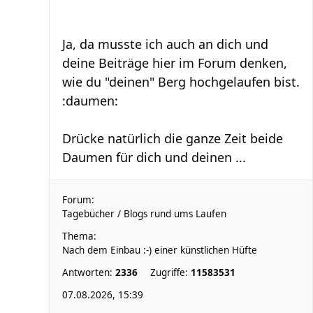
Ja, da musste ich auch an dich und
deine Beiträge hier im Forum denken,
wie du "deinen" Berg hochgelaufen bist.
:daumen:
Drücke natürlich die ganze Zeit beide
Daumen für dich und deinen ...
Forum:
Tagebücher / Blogs rund ums Laufen
Thema:
Nach dem Einbau :-) einer künstlichen Hüfte
Antworten:
2336
Zugriffe:
11583531
07.08.2026, 15:39