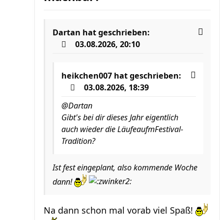
Dartan
hat geschrieben:
03.08.2026, 20:10
heikchen007
hat geschrieben:
03.08.2026, 18:39
@Dartan
Gibt's bei dir dieses Jahr eigentlich
auch wieder die LäufeaufmFestival-
Tradition?
Ist fest eingeplant, also kommende Woche
dann!
Na dann schon mal vorab viel Spaß!