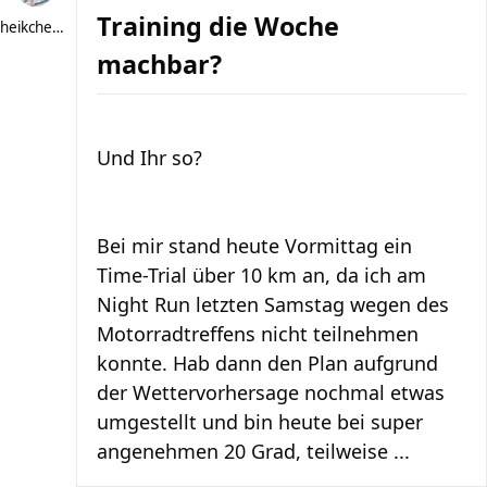
Training die Woche
heikchen007
machbar?
Und Ihr so?
Bei mir stand heute Vormittag ein
Time-Trial über 10 km an, da ich am
Night Run letzten Samstag wegen des
Motorradtreffens nicht teilnehmen
konnte. Hab dann den Plan aufgrund
der Wettervorhersage nochmal etwas
umgestellt und bin heute bei super
angenehmen 20 Grad, teilweise ...