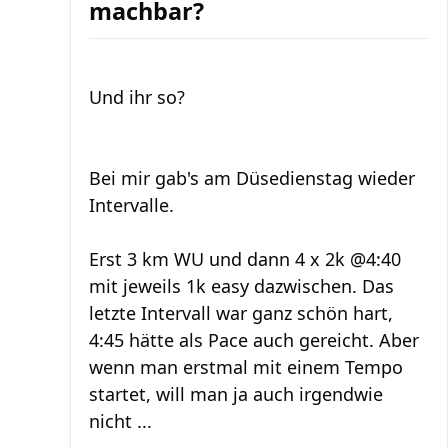
machbar?
Und ihr so?
Bei mir gab's am Düsedienstag wieder
Intervalle.
Erst 3 km WU und dann 4 x 2k @4:40
mit jeweils 1k easy dazwischen. Das
letzte Intervall war ganz schön hart,
4:45 hätte als Pace auch gereicht. Aber
wenn man erstmal mit einem Tempo
startet, will man ja auch irgendwie
nicht ...