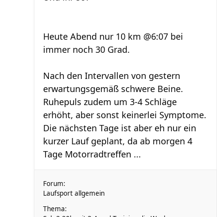
Heute Abend nur 10 km @6:07 bei
immer noch 30 Grad.
Nach den Intervallen von gestern
erwartungsgemäß schwere Beine.
Ruhepuls zudem um 3-4 Schläge
erhöht, aber sonst keinerlei Symptome.
Die nächsten Tage ist aber eh nur ein
kurzer Lauf geplant, da ab morgen 4
Tage Motorradtreffen ...
Forum:
Laufsport allgemein
Thema: