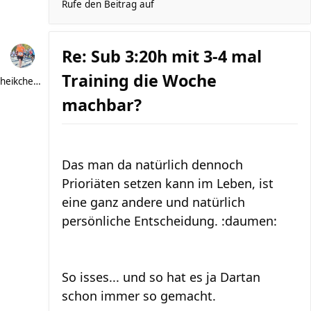
Rufe den Beitrag auf
Re: Sub 3:20h mit 3-4 mal
Training die Woche
heikchen007
machbar?
Das man da natürlich dennoch
Prioriäten setzen kann im Leben, ist
eine ganz andere und natürlich
persönliche Entscheidung. :daumen:
So isses... und so hat es ja Dartan
schon immer so gemacht.