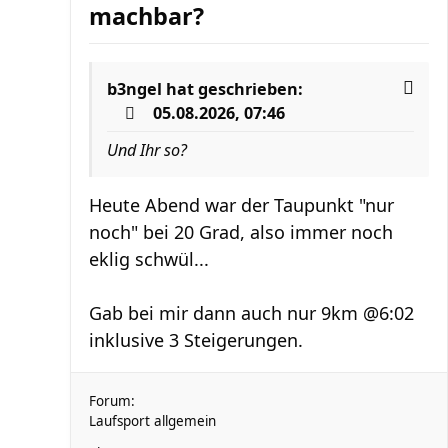
machbar?
b3ngel
hat geschrieben:
05.08.2026, 07:46
Und Ihr so?
Heute Abend war der Taupunkt "nur
noch" bei 20 Grad, also immer noch
eklig schwül...
Gab bei mir dann auch nur 9km @6:02
inklusive 3 Steigerungen.
Forum:
Laufsport allgemein