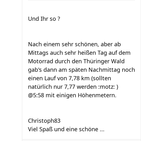
Und Ihr so ?
Nach einem sehr schönen, aber ab
Mittags auch sehr heißen Tag auf dem
Motorrad durch den Thüringer Wald
gab's dann am späten Nachmittag noch
einen Lauf von 7,78 km (sollten
natürlich nur 7,77 werden :motz: )
@5:58 mit einigen Höhenmetern.
Christoph83
Viel Spaß und eine schöne ...