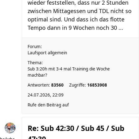
wieder feststellen, dass nur 2 Stunden
zwischen Mittagessen und TDL nicht so
optimal sind. Und dass ich das flotte
Tempo dann in 9 Wochen noch 30 ...
Forum:
Laufsport allgemein
Thema:
Sub 3:20h mit 3-4 mal Training die Woche
machbar?
Antworten:
83560
Zugriffe:
16853908
24.07.2026, 22:09
Rufe den Beitrag auf
Re: Sub 42:30 / Sub 45 / Sub