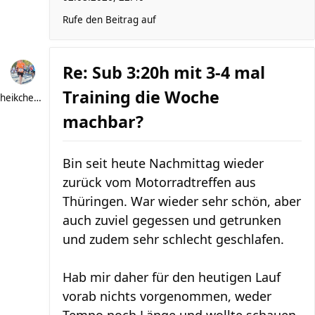
Rufe den Beitrag auf
Re: Sub 3:20h mit 3-4 mal
Training die Woche
heikchen007
machbar?
Bin seit heute Nachmittag wieder
zurück vom Motorradtreffen aus
Thüringen. War wieder sehr schön, aber
auch zuviel gegessen und getrunken
und zudem sehr schlecht geschlafen.
Hab mir daher für den heutigen Lauf
vorab nichts vorgenommen, weder