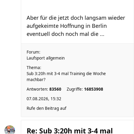
Aber für die jetzt doch langsam wieder
aufgekeimte Hoffnung in Berlin
eventuell doch noch mal die ...
Forum:
Laufsport allgemein
Thema:
Sub 3:20h mit 3-4 mal Training die Woche
machbar?
Antworten:
83560
Zugriffe:
16853908
07.08.2026, 15:32
Rufe den Beitrag auf
Re: Sub 3:20h mit 3-4 mal